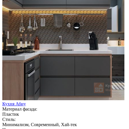
Кухня Абиу
Материал фасада:
Пластик
Стиль:
Минимализм, Современный, Хай-тек