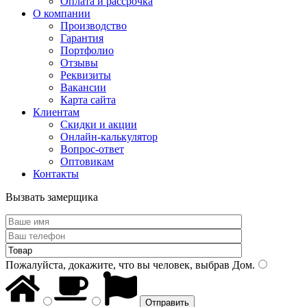
Оплата и рассрочка
О компании
Производство
Гарантия
Портфолио
Отзывы
Реквизиты
Вакансии
Карта сайта
Клиентам
Скидки и акции
Онлайн-калькулятор
Вопрос-ответ
Оптовикам
Контакты
Вызвать замерщика
Пожалуйста, докажите, что вы человек, выбрав
Дом
.