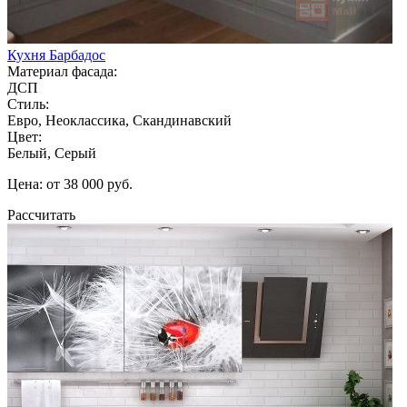
Кухня Барбадос
Материал фасада:
ДСП
Стиль:
Евро, Неоклассика, Скандинавский
Цвет:
Белый, Серый
Цена: от 38 000 руб.
Рассчитать