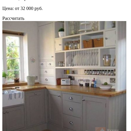
Цена: от 32 000 руб.
Рассчитать