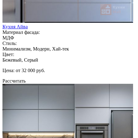
Кухня Айва
Материал фасада:
МДФ
Стиль:
Минимализм, Модерн, Хай-тек
Цвет:
Бежевый, Серый
Цена: от 32 000 руб.
Рассчитать