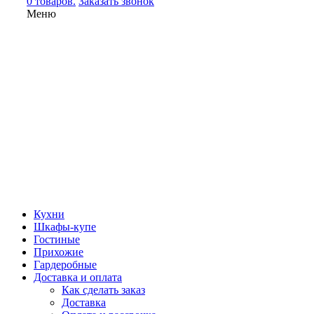
0 товаров.
Заказать звонок
Меню
Кухни
Шкафы-купе
Гостиные
Прихожие
Гардеробные
Доставка и оплата
Как сделать заказ
Доставка