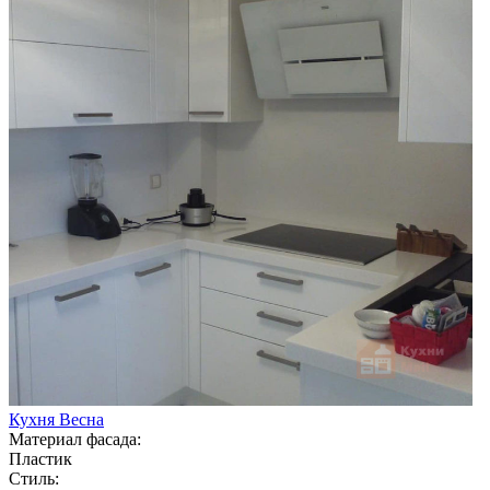
Кухня Весна
Материал фасада:
Пластик
Стиль: