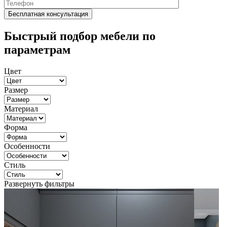
Быстрый подбор мебели по
параметрам
Цвет
Размер
Материал
Форма
Особенности
Стиль
Развернуть фильтры