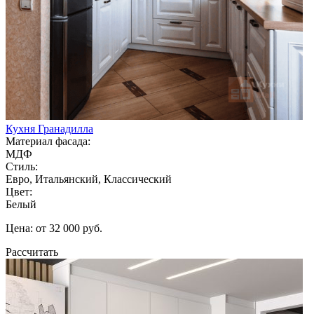
Кухня Гранадилла
Материал фасада:
МДФ
Стиль:
Евро, Итальянский, Классический
Цвет:
Белый
Цена: от 32 000 руб.
Рассчитать