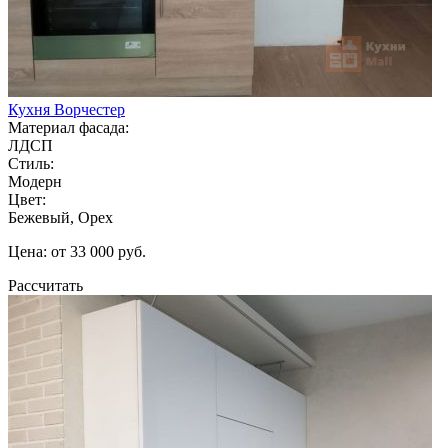
Кухня Ворчестер
Материал фасада:
ЛДСП
Стиль:
Модерн
Цвет:
Бежевый, Орех
Цена: от 33 000 руб.
Рассчитать