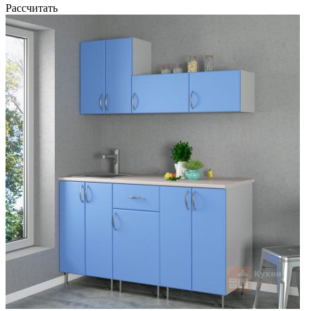
Рассчитать