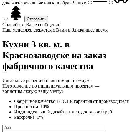
докажите, что вы человек, выбрав
Чашку
.
Спасибо за Ваше сообщение!
Наш менеджер свяжется с Вами в ближайшее время.
Кухни 3 кв. м.
в
Краснозаводске на заказ
фабричного качества
Идеальные решения от эконом до премиум.
Изготовление по индивидуальным проектам —
воплотим любую вашу мечту!
Фабричное качество
ГОСТ
и
гарантия от производителя
Предоплата:
10%
Индивидуальный дизайн, замер, доставка:
0 руб.
Рассрочка:
0%