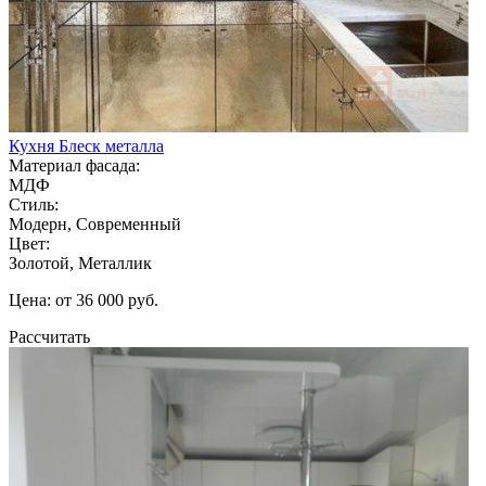
Кухня Блеск металла
Материал фасада:
МДФ
Стиль:
Модерн, Современный
Цвет:
Золотой, Металлик
Цена: от 36 000 руб.
Рассчитать