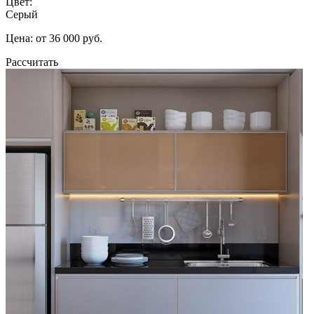
Цвет:
Серый
Цена: от 36 000 руб.
Рассчитать