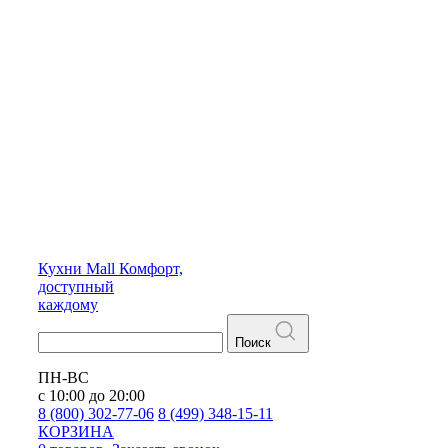
Кухни
Mall
Комфорт,
доступный
каждому
Поиск
ПН-ВС
с 10:00 до 20:00
8 (800) 302-77-06
8 (499) 348-15-11
КОРЗИНА