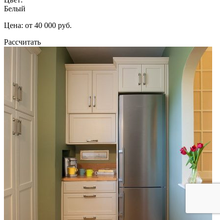
Белый
Цена: от 40 000 руб.
Рассчитать