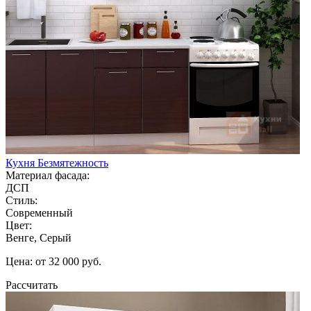
Кухня Безмятежность
Материал фасада:
ДСП
Стиль:
Современный
Цвет:
Венге, Серый
Цена: от 32 000 руб.
Рассчитать