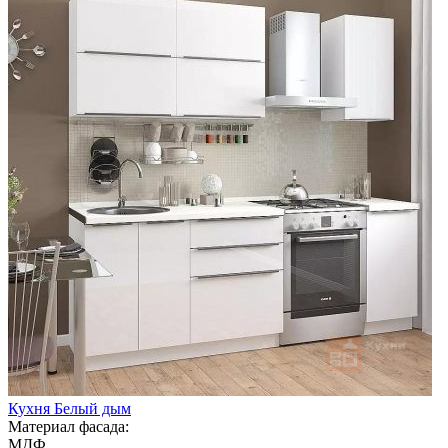
Кухня Белый дым
Материал фасада:
МДФ