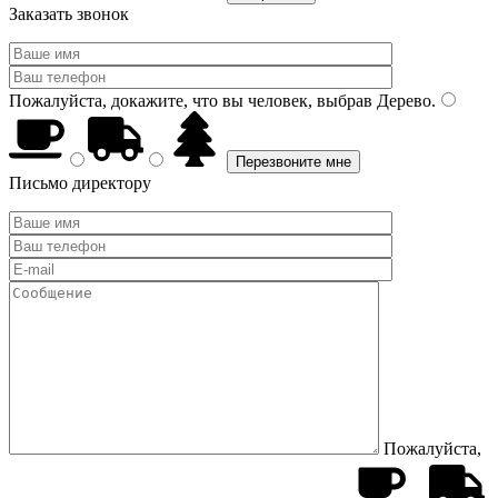
Заказать звонок
Пожалуйста, докажите, что вы человек, выбрав
Дерево
.
Письмо директору
Пожалуйста,