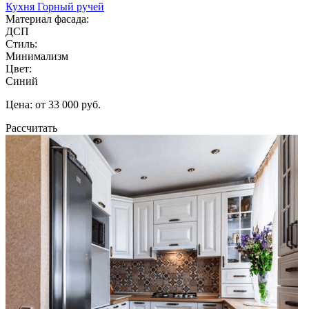
Кухня Горный ручей
Материал фасада:
ДСП
Стиль:
Минимализм
Цвет:
Синий
Цена: от 33 000 руб.
Рассчитать