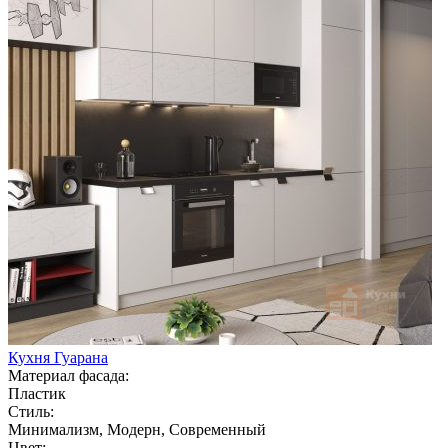
Кухня Гуарана
Материал фасада:
Пластик
Стиль:
Минимализм, Модерн, Современный
Цвет: