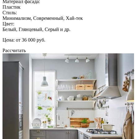
Материал фасада:
Пластик
Стиль:
Минимализм, Современный, Хай-тек
Цвет:
Белый, Глянцевый, Серый и др.
Цена: от 36 000 руб.
Рассчитать