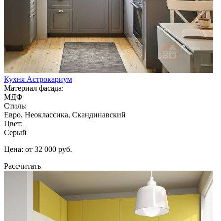
Кухня Астрокариум
Материал фасада:
МДФ
Стиль:
Евро, Неоклассика, Скандинавский
Цвет:
Серый
Цена: от 32 000 руб.
Рассчитать