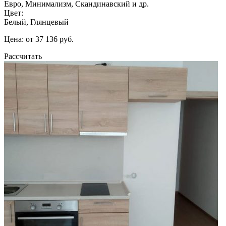
Евро, Минимализм, Скандинавский и др.
Цвет:
Белый, Глянцевый
Цена: от 37 136 руб.
Рассчитать