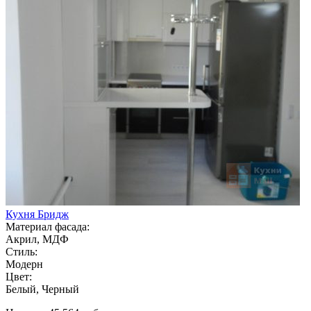
Кухня Бридж
Материал фасада:
Акрил, МДФ
Стиль:
Модерн
Цвет:
Белый, Черный