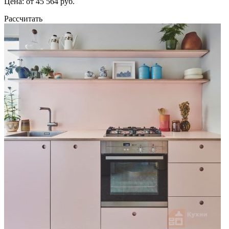
Цена: от 45 564 руб.
Рассчитать