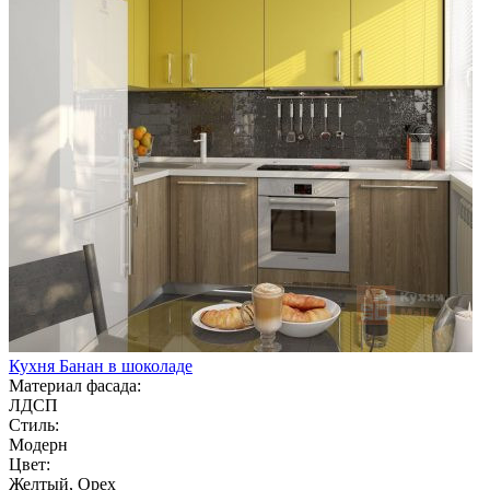
Кухня Банан в шоколаде
Материал фасада:
ЛДСП
Стиль:
Модерн
Цвет:
Желтый, Орех