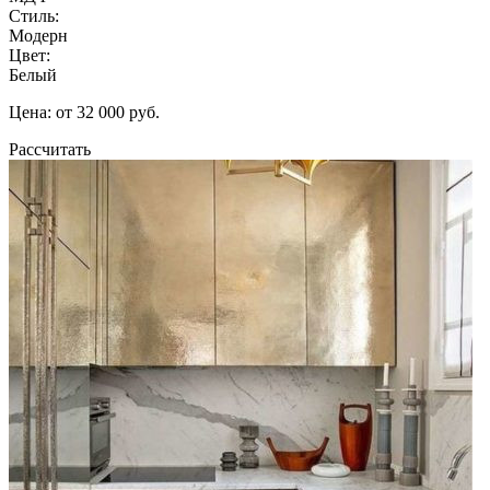
Стиль:
Модерн
Цвет:
Белый
Цена: от 32 000 руб.
Рассчитать