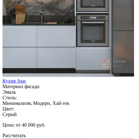
Кухня Аки
Материал фасада:
Эмаль
Стиль:
Минимализм, Модерн, Хай-тек
Цвет:
Серый
Цена: от 40 000 руб.
Рассчитать