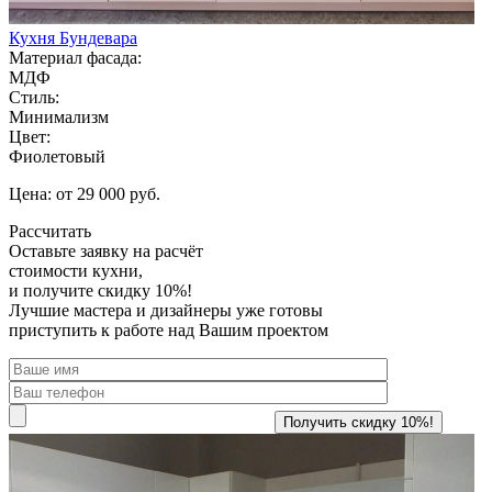
Кухня Бундевара
Материал фасада:
МДФ
Стиль:
Минимализм
Цвет:
Фиолетовый
Цена: от 29 000 руб.
Рассчитать
Оставьте заявку
на расчёт
стоимости кухни,
и получите скидку 10%!
Лучшие мастера и дизайнеры уже готовы
приступить к работе над Вашим проектом