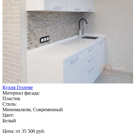
Кухня Гезлеме
Материал фасада:
Пластик
Стиль:
Минимализм, Современный
Цвет:
Белый
Цена: от 35 500 руб.