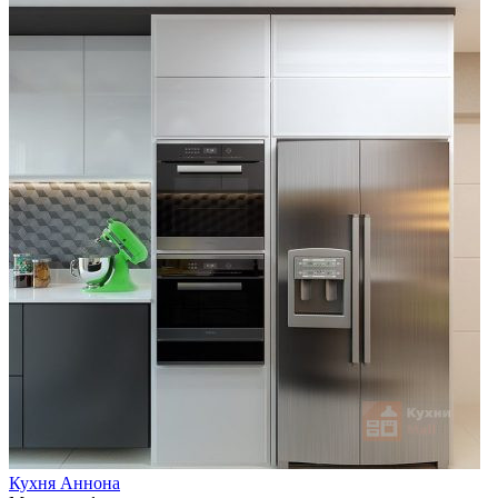
Кухня Аннона