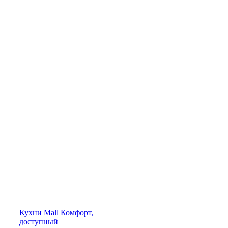
Кухни
Mall
Комфорт,
доступный