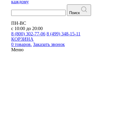
каждому
Поиск
ПН-ВС
с 10:00 до 20:00
8 (800) 302-77-06
8 (499) 348-15-11
КОРЗИНА
0 товаров.
Заказать звонок
Меню