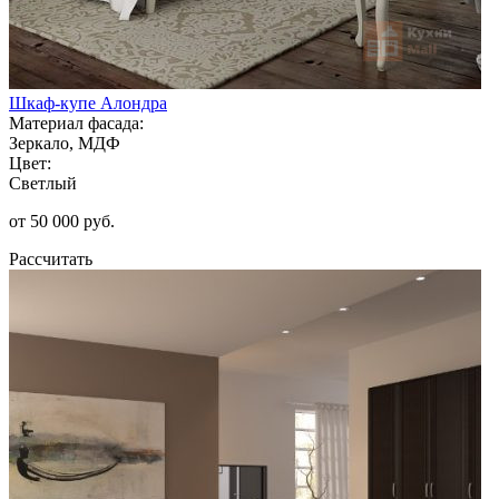
Шкаф-купе Алондра
Материал фасада:
Зеркало, МДФ
Цвет:
Светлый
от 50 000 руб.
Рассчитать