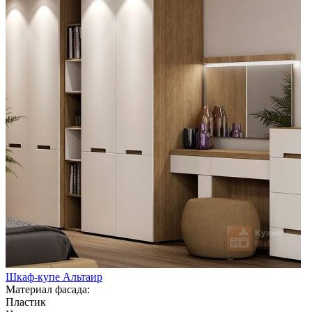
Шкаф-купе Альтаир
Материал фасада:
Пластик