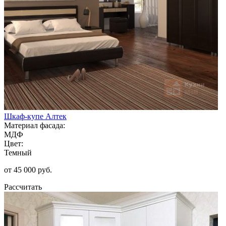
Шкаф-купе Алтек
Материал фасада:
МДФ
Цвет:
Темный
от 45 000 руб.
Рассчитать