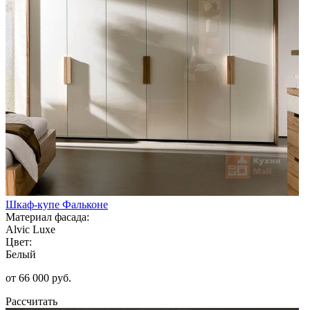
Шкаф-купе Фальконе
Материал фасада:
Alvic Luxe
Цвет:
Белый
от 66 000 руб.
Рассчитать