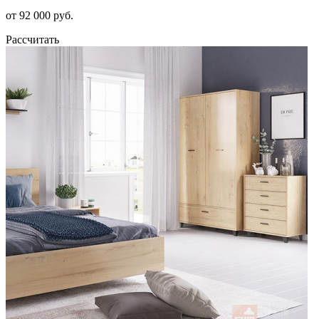
от 92 000 руб.
Рассчитать