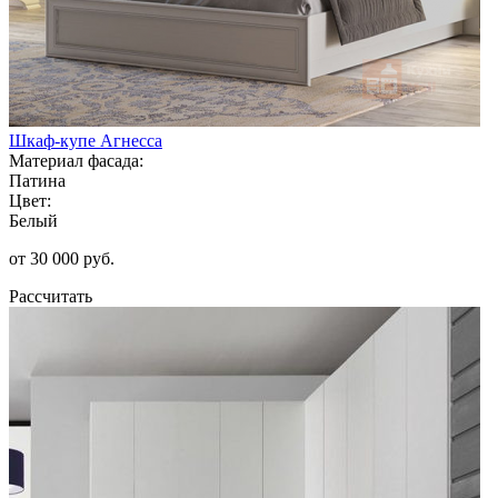
Шкаф-купе Агнесса
Материал фасада:
Патина
Цвет:
Белый
от 30 000 руб.
Рассчитать