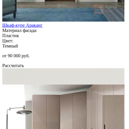
Шкаф-купе Араканг
Материал фасада:
Пластик
Цвет:
Темный
от 90 000 руб.
Рассчитать