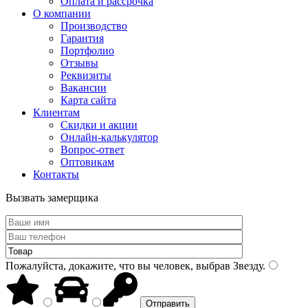
Оплата и рассрочка
О компании
Производство
Гарантия
Портфолио
Отзывы
Реквизиты
Вакансии
Карта сайта
Клиентам
Скидки и акции
Онлайн-калькулятор
Вопрос-ответ
Оптовикам
Контакты
Вызвать замерщика
Пожалуйста, докажите, что вы человек, выбрав
Звезду
.