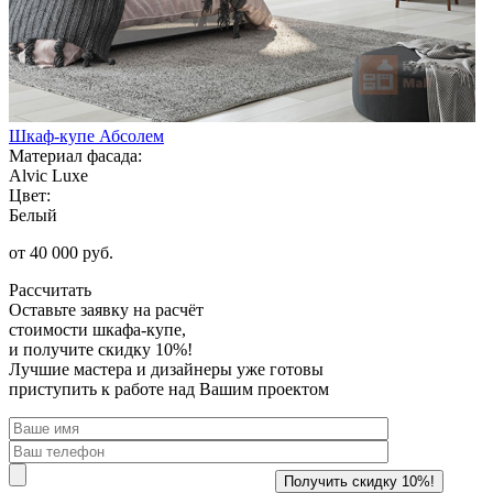
Шкаф-купе Абсолем
Материал фасада:
Alvic Luxe
Цвет:
Белый
от 40 000 руб.
Рассчитать
Оставьте заявку
на расчёт
стоимости шкафа-купе,
и получите скидку 10%!
Лучшие мастера и дизайнеры уже готовы
приступить к работе над Вашим проектом