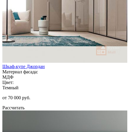
Шкаф-купе Джордан
Материал фасада:
МДФ
Цвет:
Темный
от 70 000 руб.
Рассчитать