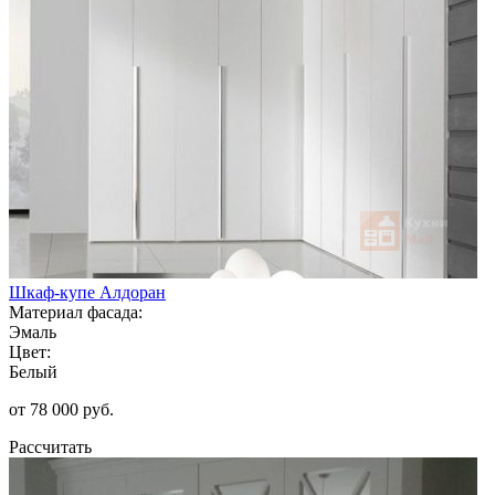
Шкаф-купе Алдоран
Материал фасада:
Эмаль
Цвет:
Белый
от 78 000 руб.
Рассчитать