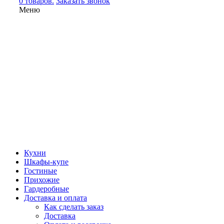
0 товаров.
Заказать звонок
Меню
Кухни
Шкафы-купе
Гостиные
Прихожие
Гардеробные
Доставка и оплата
Как сделать заказ
Доставка