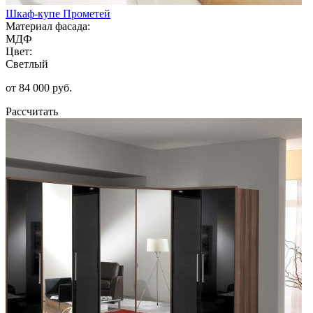
Шкаф-купе Прометей
Материал фасада:
МДФ
Цвет:
Светлый
от 84 000 руб.
Рассчитать