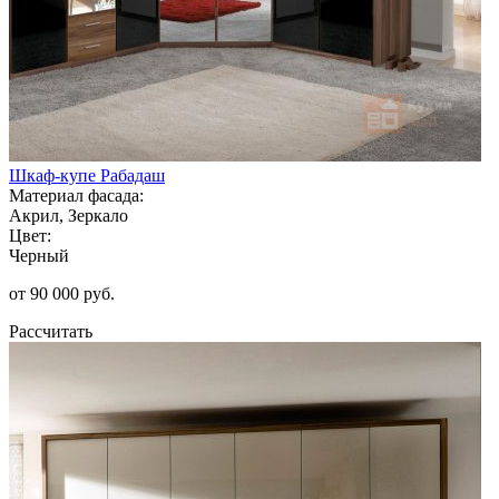
Шкаф-купе Рабадаш
Материал фасада:
Акрил, Зеркало
Цвет:
Черный
от 90 000 руб.
Рассчитать