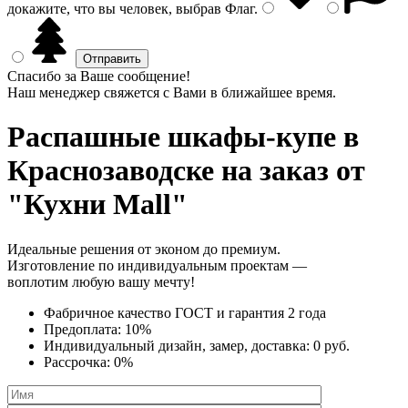
докажите, что вы человек, выбрав
Флаг
.
Спасибо за Ваше сообщение!
Наш менеджер свяжется с Вами в ближайшее время.
Распашные шкафы-купе
в
Краснозаводске на заказ от
"Кухни Mall"
Идеальные решения от эконом до премиум.
Изготовление по индивидуальным проектам —
воплотим любую вашу мечту!
Фабричное качество
ГОСТ
и
гарантия 2 года
Предоплата:
10%
Индивидуальный дизайн, замер, доставка:
0 руб.
Рассрочка:
0%