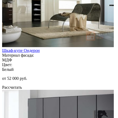
Шкаф-купе Ондерон
Материал фасада:
МДФ
Цвет:
Белый
от 52 000 руб.
Рассчитать