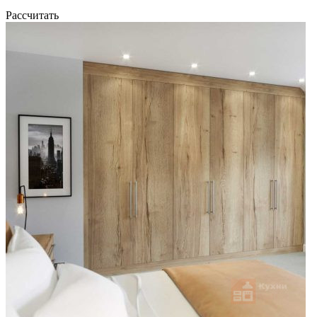
Рассчитать