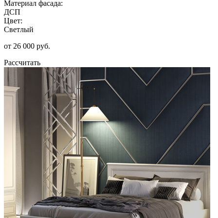
Материал фасада:
ДСП
Цвет:
Светлый
от 26 000 руб.
Рассчитать