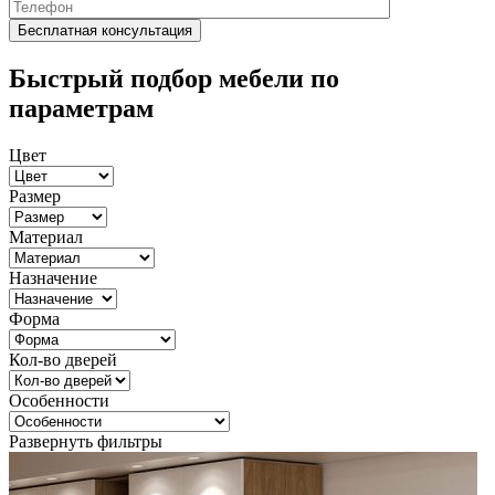
Быстрый подбор мебели по
параметрам
Цвет
Размер
Материал
Назначение
Форма
Кол-во дверей
Особенности
Развернуть фильтры