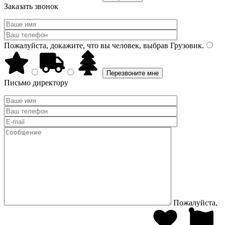
Заказать звонок
Пожалуйста, докажите, что вы человек, выбрав
Грузовик
.
Письмо директору
Пожалуйста,