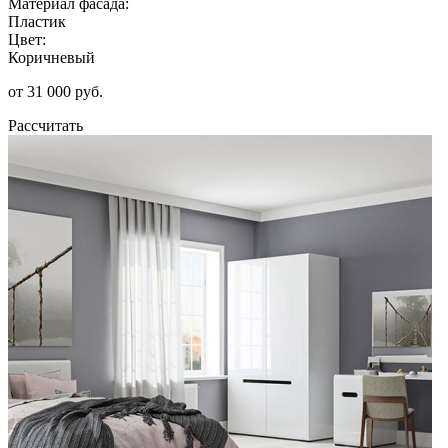
Материал фасада:
Пластик
Цвет:
Коричневый
от 31 000 руб.
Рассчитать