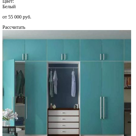
Цвет:
Белый
от 55 000 руб.
Рассчитать