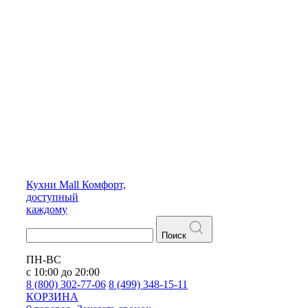
Кухни
Mall
Комфорт,
доступный
каждому
Поиск
ПН-ВС
с 10:00 до 20:00
8 (800) 302-77-06
8 (499) 348-15-11
КОРЗИНА