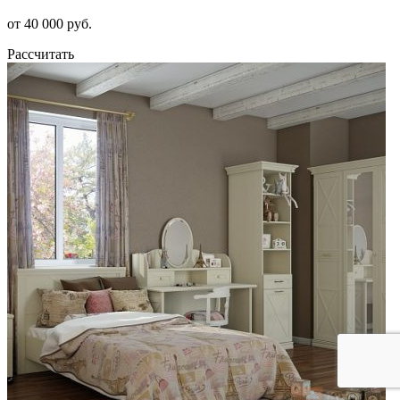
от 40 000 руб.
Рассчитать