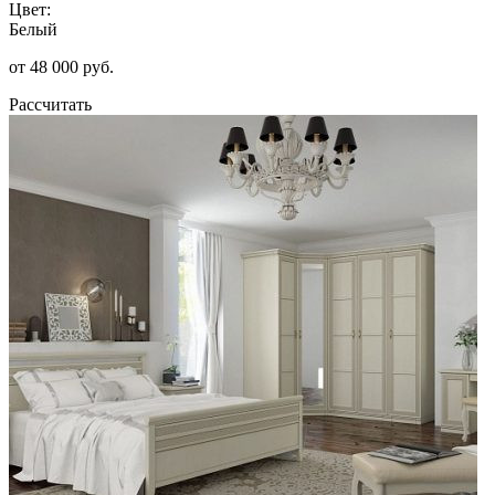
Цвет:
Белый
от 48 000 руб.
Рассчитать