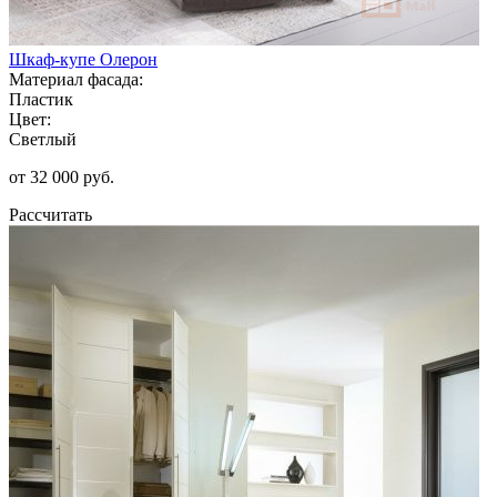
Шкаф-купе Олерон
Материал фасада:
Пластик
Цвет:
Светлый
от 32 000 руб.
Рассчитать