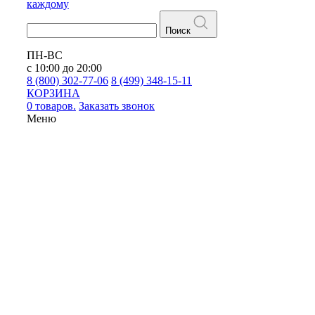
каждому
Поиск
ПН-ВС
с 10:00 до 20:00
8 (800) 302-77-06
8 (499) 348-15-11
КОРЗИНА
0 товаров.
Заказать звонок
Меню