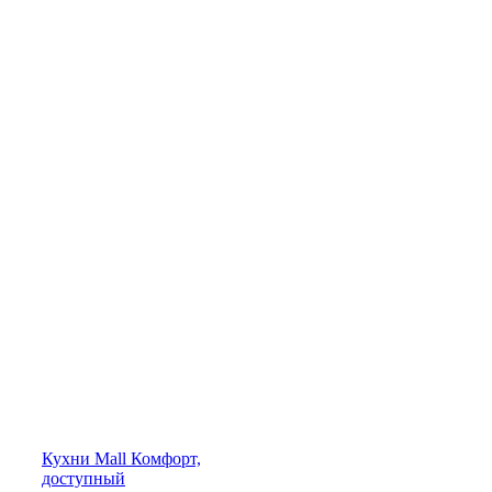
Кухни
Mall
Комфорт,
доступный