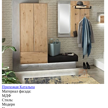
Прихожая Катальпа
Материал фасада:
МДФ
Стиль:
Модерн