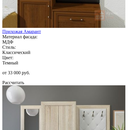
Прихожая Амарант
Материал фасада:
МДФ
Стиль:
Классический
Цвет:
Темный
от 33 000 руб.
Рассчитать