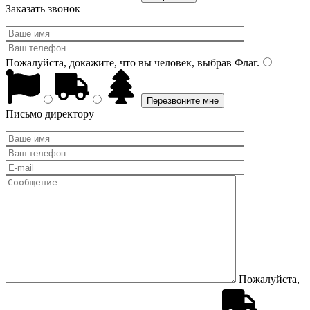
Заказать звонок
Пожалуйста, докажите, что вы человек, выбрав
Флаг
.
Письмо директору
Пожалуйста,