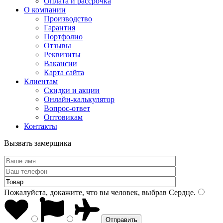
Оплата и рассрочка
О компании
Производство
Гарантия
Портфолио
Отзывы
Реквизиты
Вакансии
Карта сайта
Клиентам
Скидки и акции
Онлайн-калькулятор
Вопрос-ответ
Оптовикам
Контакты
Вызвать замерщика
Пожалуйста, докажите, что вы человек, выбрав
Сердце
.