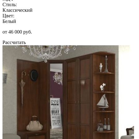
Стиль:
Классический
Цвет:
Белый
от 46 000 руб.
Рассчитать