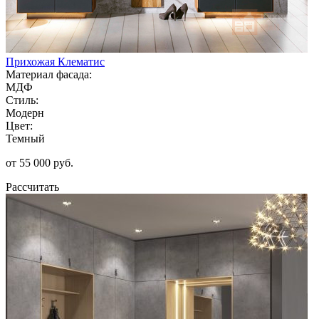
Прихожая Клематис
Материал фасада:
МДФ
Стиль:
Модерн
Цвет:
Темный
от 55 000 руб.
Рассчитать