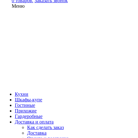
0 товаров.
Заказать звонок
Меню
Кухни
Шкафы-купе
Гостиные
Прихожие
Гардеробные
Доставка и оплата
Как сделать заказ
Доставка