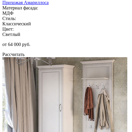
Прихожая Амариллоса
Материал фасада:
МДФ
Стиль:
Классический
Цвет:
Светлый
от 64 000 руб.
Рассчитать