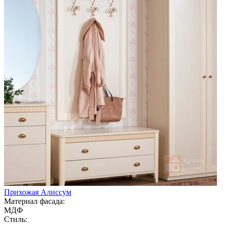
Прихожая Алиссум
Материал фасада:
МДФ
Стиль: