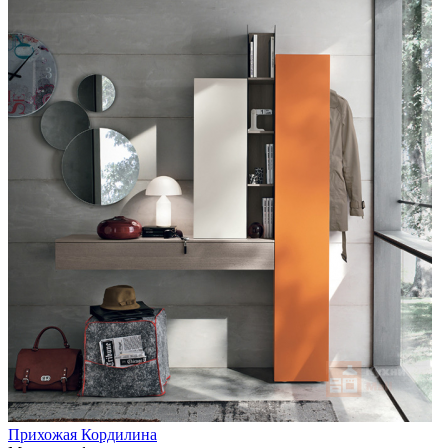
Прихожая Кордилина