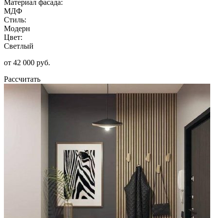
Материал фасада:
МДФ
Стиль:
Модерн
Цвет:
Светлый
от 42 000 руб.
Рассчитать