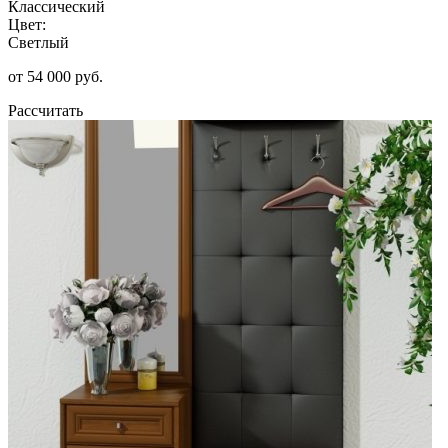
Классический
Цвет:
Светлый
от 54 000 руб.
Рассчитать