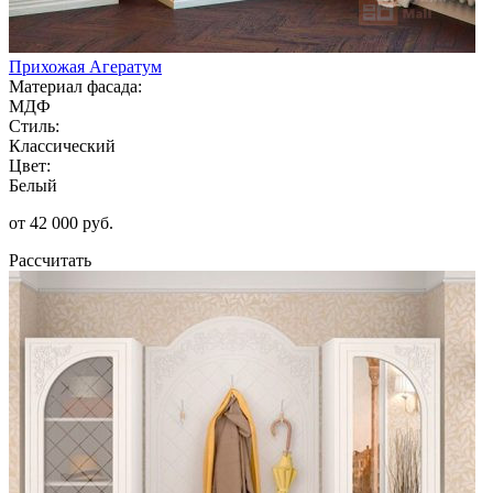
Прихожая Агератум
Материал фасада:
МДФ
Стиль:
Классический
Цвет:
Белый
от 42 000 руб.
Рассчитать