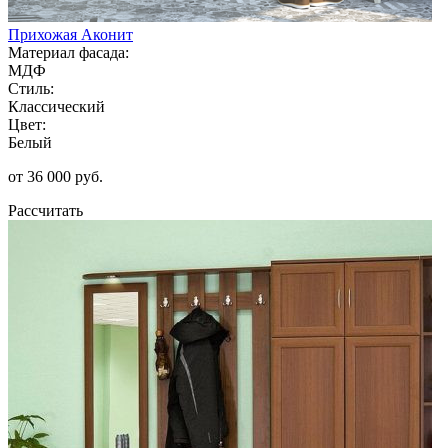
Прихожая Аконит
Материал фасада:
МДФ
Стиль:
Классический
Цвет:
Белый
от 36 000 руб.
Рассчитать