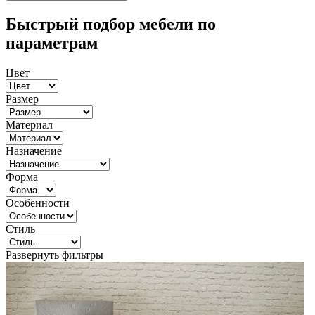
Быстрый подбор мебели по
параметрам
Цвет
Размер
Материал
Назначение
Форма
Особенности
Стиль
Развернуть фильтры