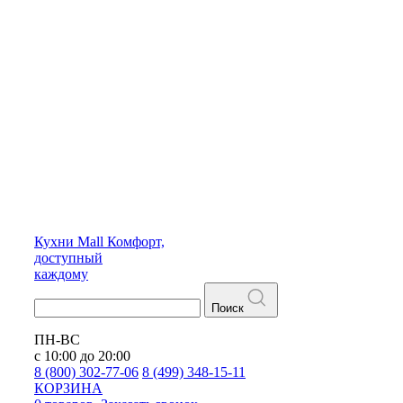
Кухни
Mall
Комфорт,
доступный
каждому
Поиск
ПН-ВС
с 10:00 до 20:00
8 (800) 302-77-06
8 (499) 348-15-11
КОРЗИНА