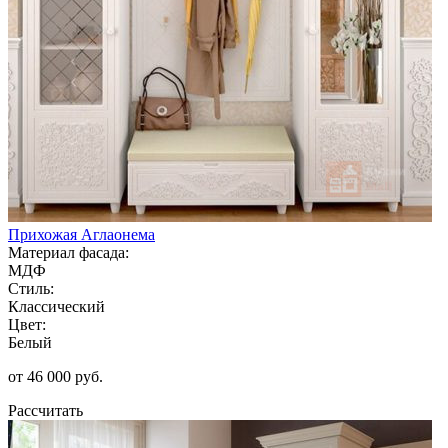
Прихожая Аглаонема
Материал фасада:
МДФ
Стиль:
Классический
Цвет:
Белый
от 46 000 руб.
Рассчитать