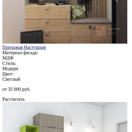
Прихожая Настурция
Материал фасада:
МДФ
Стиль:
Модерн
Цвет:
Светлый
от 35 000 руб.
Рассчитать