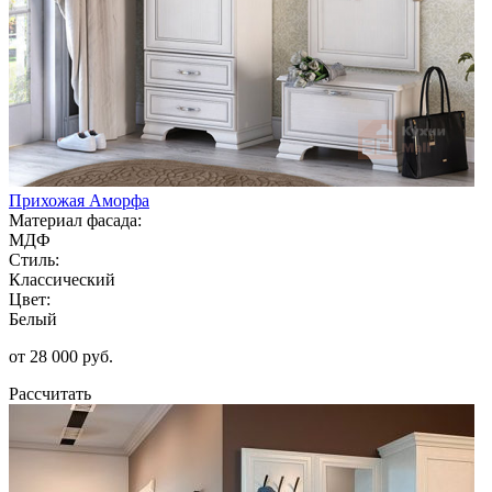
Прихожая Аморфа
Материал фасада:
МДФ
Стиль:
Классический
Цвет:
Белый
от 28 000 руб.
Рассчитать