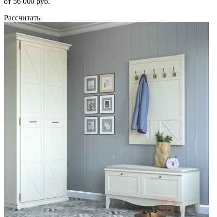
от 56 000 руб.
Рассчитать