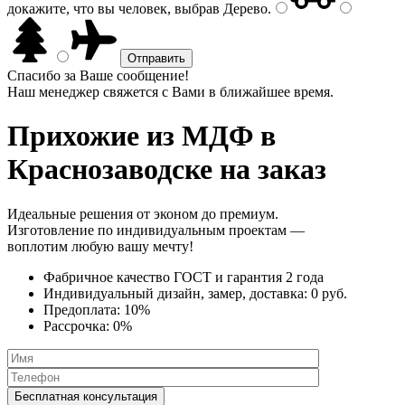
докажите, что вы человек, выбрав
Дерево
.
Спасибо за Ваше сообщение!
Наш менеджер свяжется с Вами в ближайшее время.
Прихожие из МДФ
в
Краснозаводске на заказ
Идеальные решения от эконом до премиум.
Изготовление по индивидуальным проектам —
воплотим любую вашу мечту!
Фабричное качество
ГОСТ
и
гарантия 2 года
Индивидуальный дизайн, замер, доставка:
0 руб.
Предоплата:
10%
Рассрочка:
0%