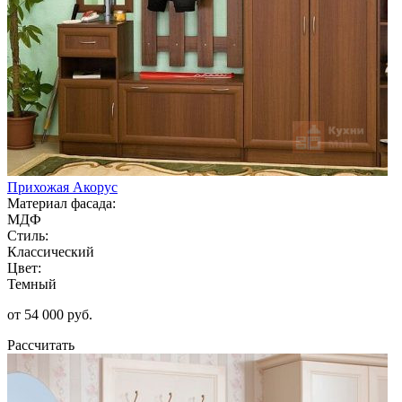
Прихожая Акорус
Материал фасада:
МДФ
Стиль:
Классический
Цвет:
Темный
от 54 000 руб.
Рассчитать