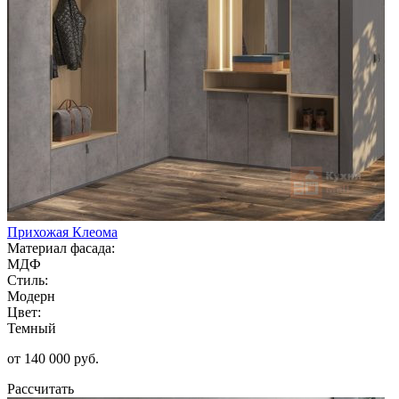
Прихожая Клеома
Материал фасада:
МДФ
Стиль:
Модерн
Цвет:
Темный
от 140 000 руб.
Рассчитать