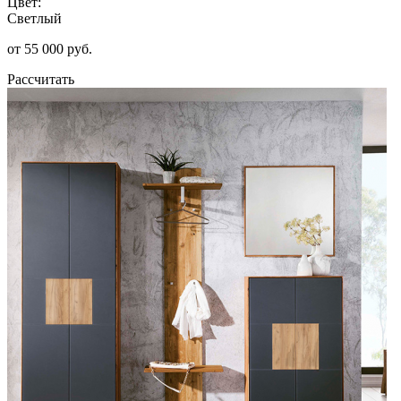
Цвет:
Светлый
от 55 000 руб.
Рассчитать