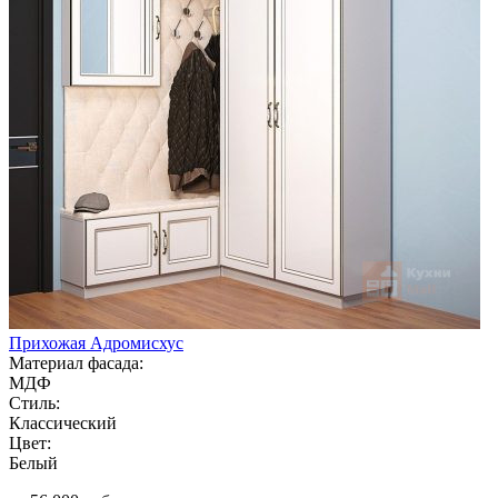
Прихожая Адромисхус
Материал фасада:
МДФ
Стиль:
Классический
Цвет:
Белый