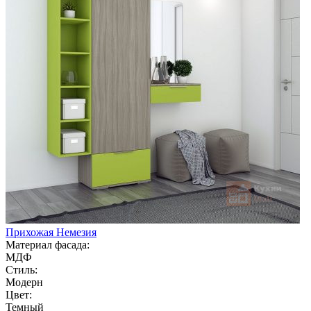
Прихожая Немезия
Материал фасада:
МДФ
Стиль:
Модерн
Цвет:
Темный