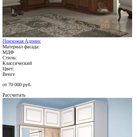
Прихожая Адонис
Материал фасада:
МДФ
Стиль:
Классический
Цвет:
Венге
от 70 000 руб.
Рассчитать