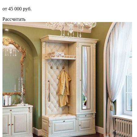
от 45 000 руб.
Рассчитать