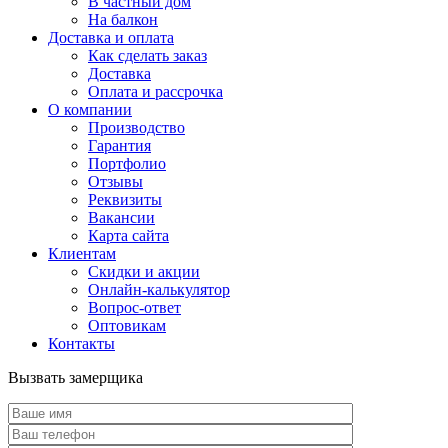
В частный дом
На балкон
Доставка и оплата
Как сделать заказ
Доставка
Оплата и рассрочка
О компании
Производство
Гарантия
Портфолио
Отзывы
Реквизиты
Вакансии
Карта сайта
Клиентам
Скидки и акции
Онлайн-калькулятор
Вопрос-ответ
Оптовикам
Контакты
Вызвать замерщика