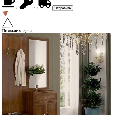
Похожие модели