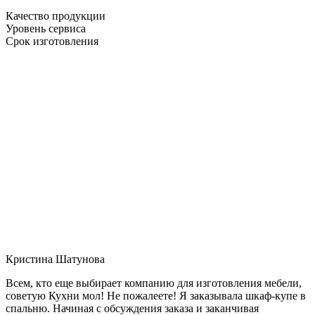
Качество продукции
Уровень сервиса
Срок изготовления
Кристина Шатунова
Всем, кто еще выбирает компанию для изготовления мебели,
советую Кухни мол! Не пожалеете! Я заказывала шкаф-купе в
спальню. Начиная с обсуждения заказа и заканчивая