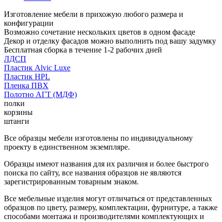
Изготовление мебели в прихожую любого размера и
конфигурации
Возможно сочетание нескольких цветов в одном фасаде
Декор и отделку фасадов можно выполнить под вашу задумку
Бесплатная сборка в течение 1-2 рабочих дней
ЛДСП
Пластик Alvic Luxe
Пластик HPL
Пленка ПВХ
Полотно АГТ (МДФ)
полки
корзины
штанги
Все образцы мебели изготовлены по индивидуальному
проекту в единственном экземпляре.
Образцы имеют названия для их различия и более быстрого
поиска по сайту, все названия образцов не являются
зарегистрированным товарным знаком.
Все мебельные изделия могут отличаться от представленных
образцов по цвету, размеру, комплектации, фурнитуре, а также
способами монтажа и производителями комплектующих и