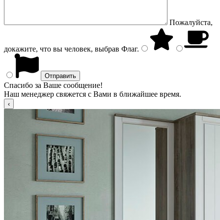
Пожалуйста,
докажите, что вы человек, выбрав
Флаг
.
Спасибо за Ваше сообщение!
Наш менеджер свяжется с Вами в ближайшее время.