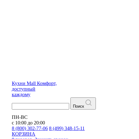
Кухни
Mall
Комфорт,
доступный
каждому
Поиск
ПН-ВС
с 10:00 до 20:00
8 (800) 302-77-06
8 (499) 348-15-11
КОРЗИНА