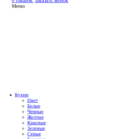
0 товаров.
Заказать звонок
Меню
Кухни
Цвет
Белые
Черные
Желтые
Красные
Зеленые
Серые