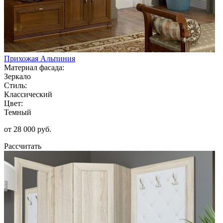
Прихожая Альпиния
Материал фасада:
Зеркало
Стиль:
Классический
Цвет:
Темный
от 28 000 руб.
Рассчитать