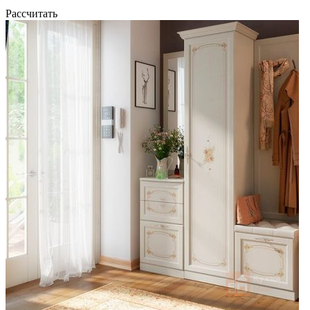
Рассчитать