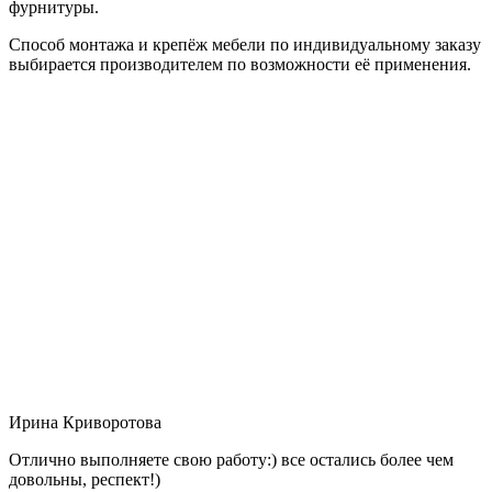
фурнитуры.
Способ монтажа и крепёж мебели по индивидуальному заказу
выбирается производителем по возможности её применения.
Ирина Криворотова
Отлично выполняете свою работу:) все остались более чем
довольны, респект!)