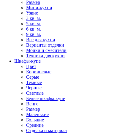
Размер
Мини-кухни
Узкие
3 кв. м.
5 кв. м.
6 кв. м.
9 кв. м.
Все для кухни
Варианты отделки
Мойки и смесители
Техника для кухни
Шкафы-купе
Цвет
Коричневые
Серые
Темные
Черные
Светлые
Белые шкафы-купе
Венге
Размер
Маленькие
Большие
Средние
Отделка и материал