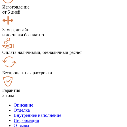
Изготовление
от 5 дней
Замер, дизайн
и доставка бесплатно
Оплата наличными, безналичный расчёт
Беспроцентная рассрочка
Гарантия
2 года
Описание
Отделка
Внутреннее наполнение
Информация
Отзывы