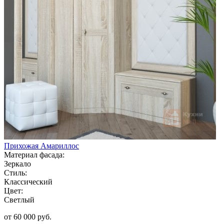
Прихожая Амариллос
Материал фасада:
Зеркало
Стиль:
Классический
Цвет:
Светлый
от 60 000 руб.