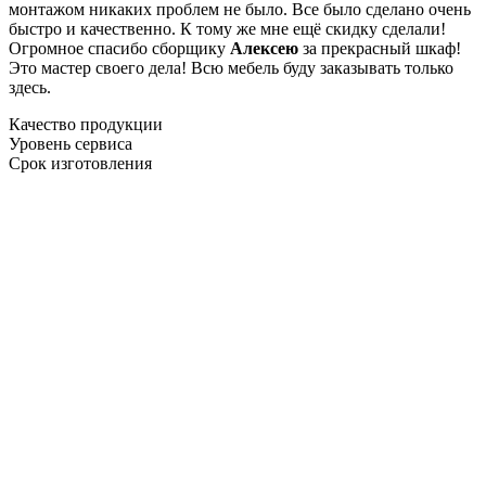
монтажом никаких проблем не было. Все было сделано очень
быстро и качественно. К тому же мне ещё скидку сделали!
Огромное спасибо сборщику
Алексею
за прекрасный шкаф!
Это мастер своего дела! Всю мебель буду заказывать только
здесь.
Качество продукции
Уровень сервиса
Срок изготовления