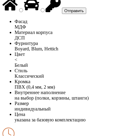
Фасад
МДФ
Материал корпуса
ДСП
Фурнитура
Boyard, Blum, Hettich
Цвет
<
Белый
Стиль
Классический
Кромка
ПВХ (0,4 мм, 2 мм)
Внутреннее наполнение
на выбор (полки, корзины, штанги)
Размер
индивидуальный
Цена
указана за базовую комплектацию