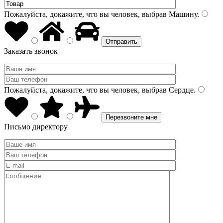
Пожалуйста, докажите, что вы человек, выбрав
Машину
.
Заказать звонок
Пожалуйста, докажите, что вы человек, выбрав
Сердце
.
Письмо директору