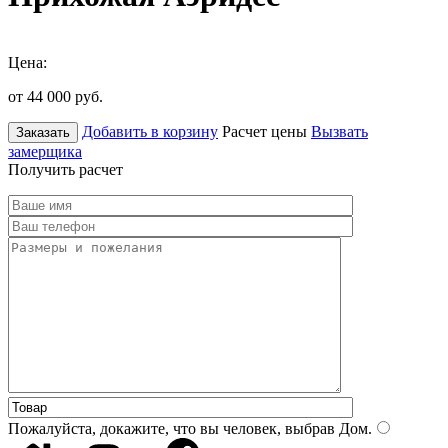
Цена:
от 44 000
руб.
Добавить в корзину
Расчет цены
Вызвать
Заказать
замерщика
Получить расчет
Пожалуйста, докажите, что вы человек, выбрав
Дом
.