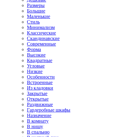
Размеры
Большие
Маленькие
Стиль
Минимализм
Классические
Скандинавские
Современные
Форма
Высокие
Квадратные
Угловые
Низкие
Особенности
Встроенные
Из кладовки
Закрытые
Открытые
Раздвижные
Гардеробные шкафы
Назначение
В комнату
В нишу
В спальню