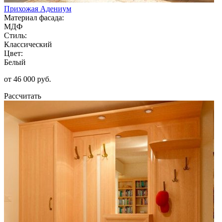
Прихожая Адениум
Материал фасада:
МДФ
Стиль:
Классический
Цвет:
Белый
от 46 000 руб.
Рассчитать