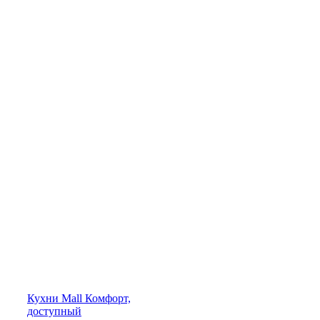
Кухни
Mall
Комфорт,
доступный