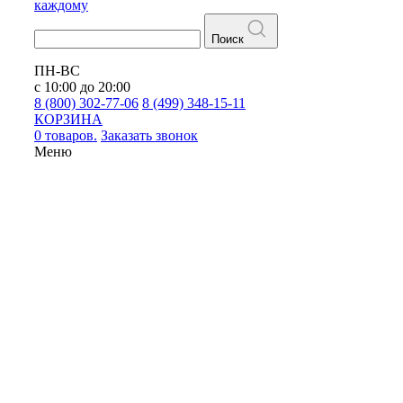
каждому
Поиск
ПН-ВС
с 10:00 до 20:00
8 (800) 302-77-06
8 (499) 348-15-11
КОРЗИНА
0 товаров.
Заказать звонок
Меню