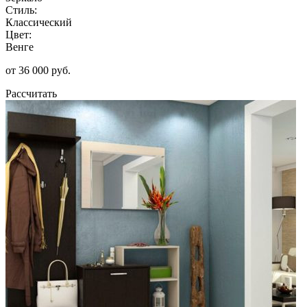
Стиль:
Классический
Цвет:
Венге
от 36 000 руб.
Рассчитать