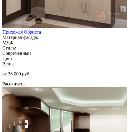
Прихожая Обриета
Материал фасада:
МДФ
Стиль:
Современный
Цвет:
Венге
от 36 000 руб.
Рассчитать