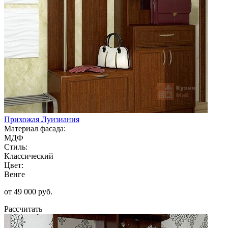
Прихожая Луизиания
Материал фасада:
МДФ
Стиль:
Классический
Цвет:
Венге
от 49 000 руб.
Рассчитать