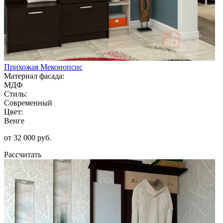
Прихожая Меконопсис
Материал фасада:
МДФ
Стиль:
Современный
Цвет:
Венге
от 32 000 руб.
Рассчитать