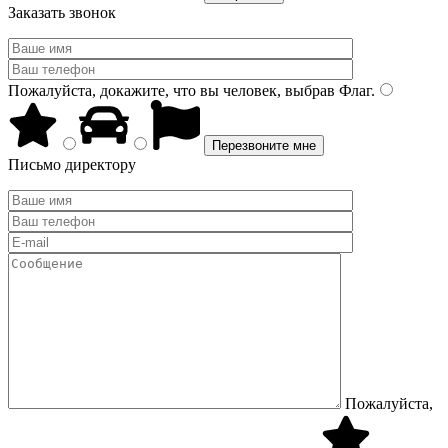
Заказать звонок
Пожалуйста, докажите, что вы человек, выбрав
Флаг
.
Письмо директору
Пожалуйста,