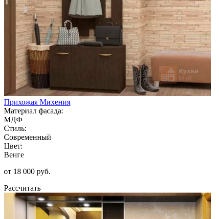
Прихожая Михения
Материал фасада:
МДФ
Стиль:
Современный
Цвет:
Венге
от 18 000 руб.
Рассчитать