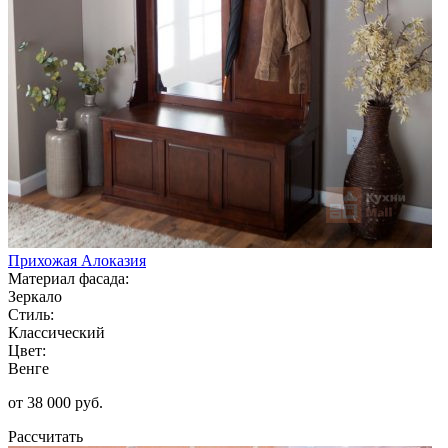
Прихожая Алоказия
Материал фасада:
Зеркало
Стиль:
Классический
Цвет:
Венге
от 38 000 руб.
Рассчитать