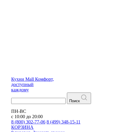
Кухни
Mall
Комфорт,
доступный
каждому
Поиск
ПН-ВС
с 10:00 до 20:00
8 (800) 302-77-06
8 (499) 348-15-11
КОРЗИНА