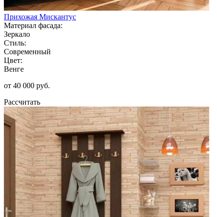
Прихожая Мискантус
Материал фасада:
Зеркало
Стиль:
Современный
Цвет:
Венге
от 40 000 руб.
Рассчитать