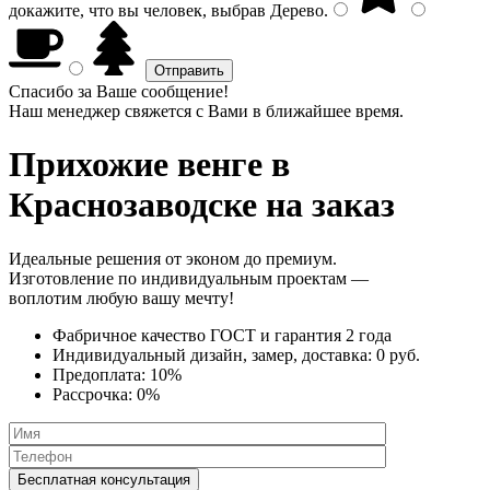
докажите, что вы человек, выбрав
Дерево
.
Спасибо за Ваше сообщение!
Наш менеджер свяжется с Вами в ближайшее время.
Прихожие венге
в
Краснозаводске на заказ
Идеальные решения от эконом до премиум.
Изготовление по индивидуальным проектам —
воплотим любую вашу мечту!
Фабричное качество
ГОСТ
и
гарантия 2 года
Индивидуальный дизайн, замер, доставка:
0 руб.
Предоплата:
10%
Рассрочка:
0%