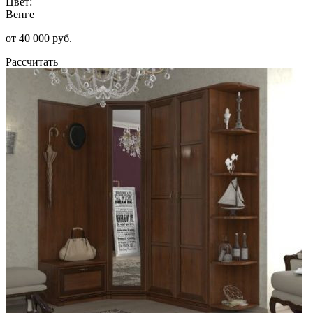
Цвет:
Венге
от 40 000 руб.
Рассчитать