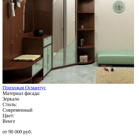
Прихожая Османтус
Материал фасада:
Зеркало
Стиль:
Современный
Цвет:
Венге
от 90 000 руб.