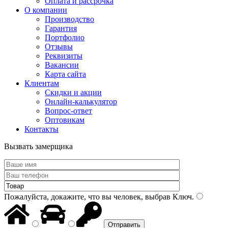
Оплата и рассрочка
О компании
Производство
Гарантия
Портфолио
Отзывы
Реквизиты
Вакансии
Карта сайта
Клиентам
Скидки и акции
Онлайн-калькулятор
Вопрос-ответ
Оптовикам
Контакты
Вызвать замерщика
Пожалуйста, докажите, что вы человек, выбрав
Ключ
.