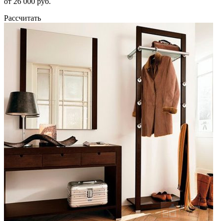
от 26 000 руб.
Рассчитать