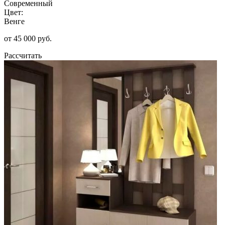
Современный
Цвет:
Венге
от 45 000 руб.
Рассчитать