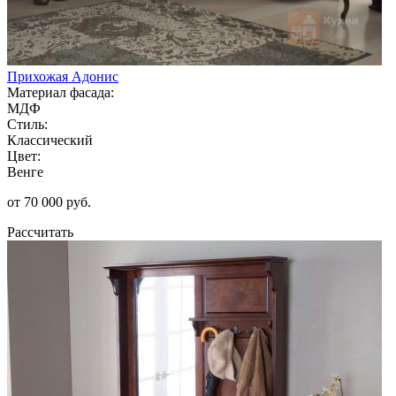
Прихожая Адонис
Материал фасада:
МДФ
Стиль:
Классический
Цвет:
Венге
от 70 000 руб.
Рассчитать