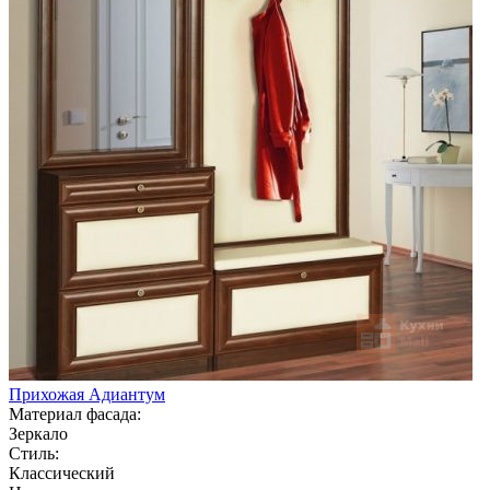
Прихожая Адиантум
Материал фасада:
Зеркало
Стиль:
Классический