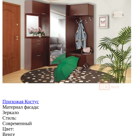
Прихожая Костус
Материал фасада:
Зеркало
Стиль:
Современный
Цвет:
Венге