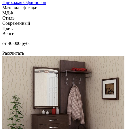
Прихожая Офиопогон
Материал фасада:
МДФ
Стиль:
Современный
Цвет:
Венге
от 46 000 руб.
Рассчитать