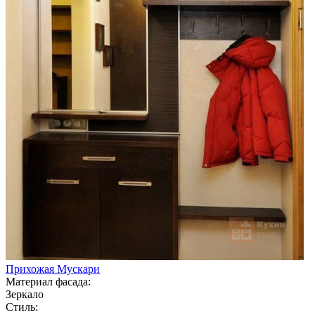
Прихожая Мускари
Материал фасада:
Зеркало
Стиль: