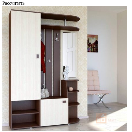
Рассчитать