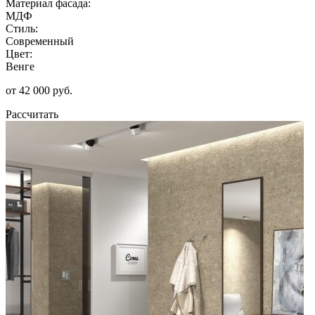
Материал фасада:
МДФ
Стиль:
Современный
Цвет:
Венге
от 42 000 руб.
Рассчитать