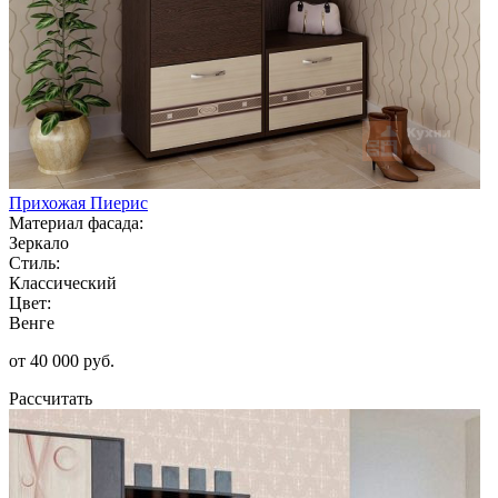
Прихожая Пиерис
Материал фасада:
Зеркало
Стиль:
Классический
Цвет:
Венге
от 40 000 руб.
Рассчитать