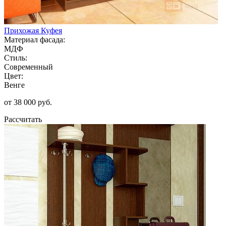
Прихожая Куфея
Материал фасада:
МДФ
Стиль:
Современный
Цвет:
Венге
от 38 000 руб.
Рассчитать