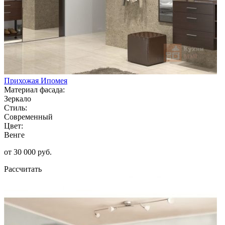
Прихожая Ипомея
Материал фасада:
Зеркало
Стиль:
Современный
Цвет:
Венге
от 30 000 руб.
Рассчитать