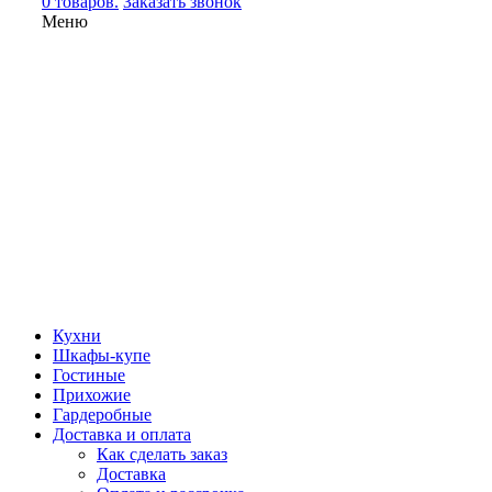
0 товаров.
Заказать звонок
Меню
Кухни
Шкафы-купе
Гостиные
Прихожие
Гардеробные
Доставка и оплата
Как сделать заказ
Доставка