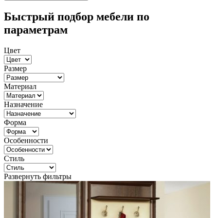
Быстрый подбор мебели по
параметрам
Цвет
Размер
Материал
Назначение
Форма
Особенности
Стиль
Развернуть фильтры