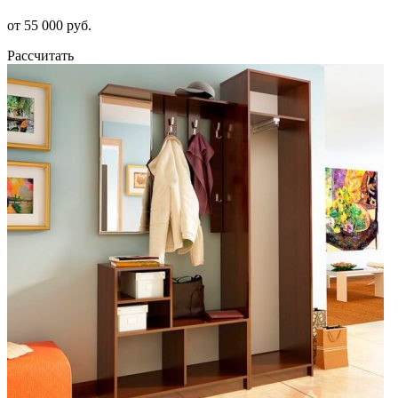
от 55 000 руб.
Рассчитать