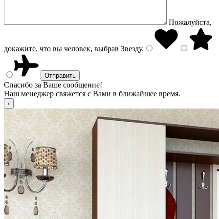
Пожалуйста,
докажите, что вы человек, выбрав
Звезду
.
Спасибо за Ваше сообщение!
Наш менеджер свяжется с Вами в ближайшее время.