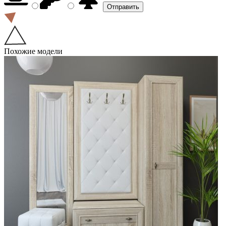
Похожие модели