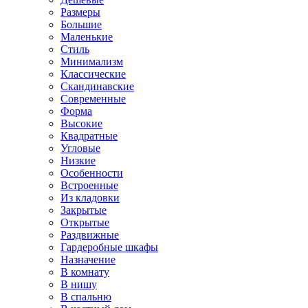
Размеры
Большие
Маленькие
Стиль
Минимализм
Классические
Скандинавские
Современные
Форма
Высокие
Квадратные
Угловые
Низкие
Особенности
Встроенные
Из кладовки
Закрытые
Открытые
Раздвижные
Гардеробные шкафы
Назначение
В комнату
В нишу
В спальню