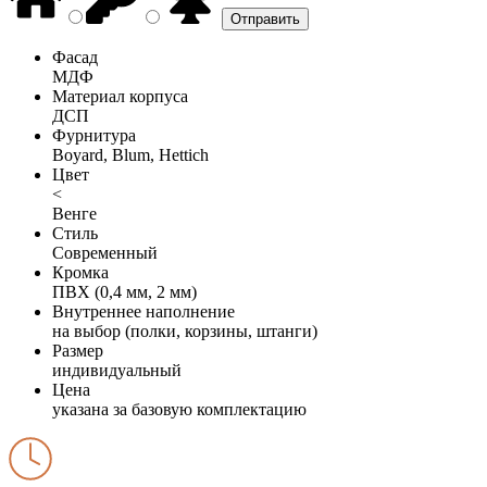
Фасад
МДФ
Материал корпуса
ДСП
Фурнитура
Boyard, Blum, Hettich
Цвет
<
Венге
Стиль
Современный
Кромка
ПВХ (0,4 мм, 2 мм)
Внутреннее наполнение
на выбор (полки, корзины, штанги)
Размер
индивидуальный
Цена
указана за базовую комплектацию