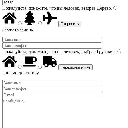
Пожалуйста, докажите, что вы человек, выбрав
Дерево
.
Заказать звонок
Пожалуйста, докажите, что вы человек, выбрав
Грузовик
.
Письмо директору