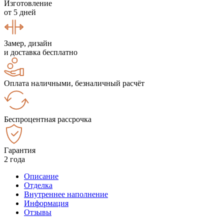
Изготовление
от 5 дней
Замер, дизайн
и доставка бесплатно
Оплата наличными, безналичный расчёт
Беспроцентная рассрочка
Гарантия
2 года
Описание
Отделка
Внутреннее наполнение
Информация
Отзывы