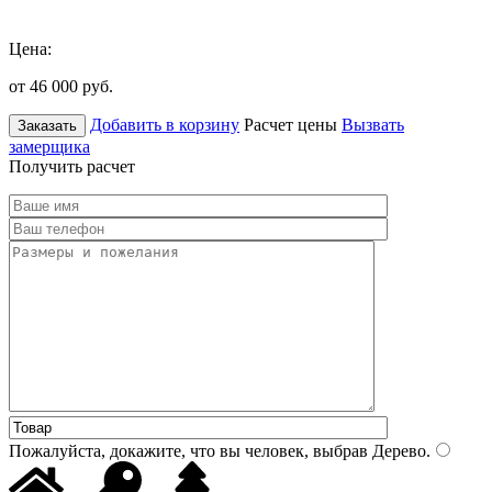
Цена:
от 46 000
руб.
Добавить в корзину
Расчет цены
Вызвать
Заказать
замерщика
Получить расчет
Пожалуйста, докажите, что вы человек, выбрав
Дерево
.