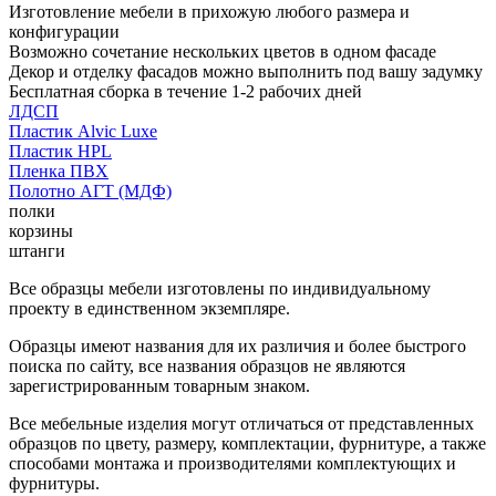
Изготовление мебели в прихожую любого размера и
конфигурации
Возможно сочетание нескольких цветов в одном фасаде
Декор и отделку фасадов можно выполнить под вашу задумку
Бесплатная сборка в течение 1-2 рабочих дней
ЛДСП
Пластик Alvic Luxe
Пластик HPL
Пленка ПВХ
Полотно АГТ (МДФ)
полки
корзины
штанги
Все образцы мебели изготовлены по индивидуальному
проекту в единственном экземпляре.
Образцы имеют названия для их различия и более быстрого
поиска по сайту, все названия образцов не являются
зарегистрированным товарным знаком.
Все мебельные изделия могут отличаться от представленных
образцов по цвету, размеру, комплектации, фурнитуре, а также
способами монтажа и производителями комплектующих и
фурнитуры.