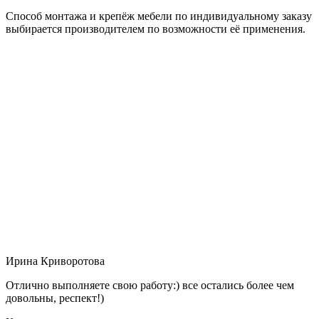
Способ монтажа и крепёж мебели по индивидуальному заказу
выбирается производителем по возможности её применения.
Ирина Криворотова
Отлично выполняете свою работу:) все остались более чем
довольны, респект!)