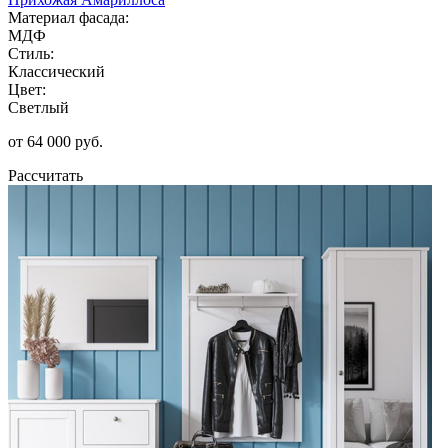
Материал фасада:
МДФ
Стиль:
Классический
Цвет:
Светлый
от 64 000 руб.
Рассчитать