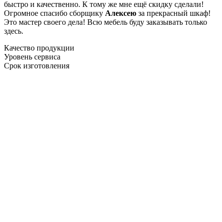
быстро и качественно. К тому же мне ещё скидку сделали!
Огромное спасибо сборщику
Алексею
за прекрасный шкаф!
Это мастер своего дела! Всю мебель буду заказывать только
здесь.
Качество продукции
Уровень сервиса
Срок изготовления