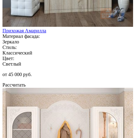
Прихожая Амарилла
Материал фасада:
Зеркало
Стиль:
Классический
Цвет:
Светлый
от 45 000 руб.
Рассчитать