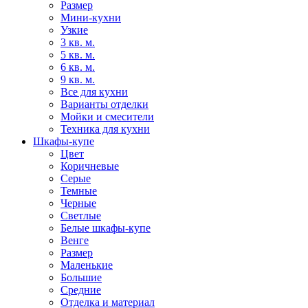
Размер
Мини-кухни
Узкие
3 кв. м.
5 кв. м.
6 кв. м.
9 кв. м.
Все для кухни
Варианты отделки
Мойки и смесители
Техника для кухни
Шкафы-купе
Цвет
Коричневые
Серые
Темные
Черные
Светлые
Белые шкафы-купе
Венге
Размер
Маленькие
Большие
Средние
Отделка и материал