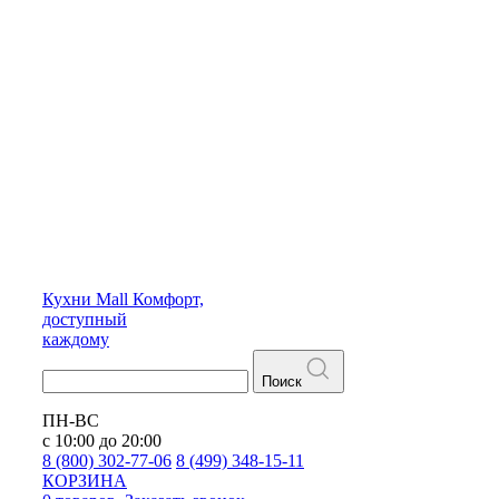
Кухни
Mall
Комфорт,
доступный
каждому
Поиск
ПН-ВС
с 10:00 до 20:00
8 (800) 302-77-06
8 (499) 348-15-11
КОРЗИНА