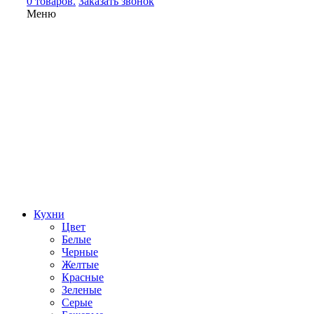
0 товаров.
Заказать звонок
Меню
Кухни
Цвет
Белые
Черные
Желтые
Красные
Зеленые
Серые