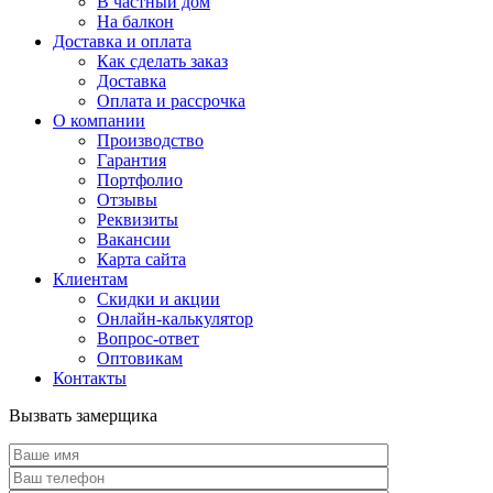
В частный дом
На балкон
Доставка и оплата
Как сделать заказ
Доставка
Оплата и рассрочка
О компании
Производство
Гарантия
Портфолио
Отзывы
Реквизиты
Вакансии
Карта сайта
Клиентам
Скидки и акции
Онлайн-калькулятор
Вопрос-ответ
Оптовикам
Контакты
Вызвать замерщика