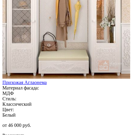
Прихожая Аглаонема
Материал фасада:
МДФ
Стиль:
Классический
Цвет:
Белый
от 46 000 руб.