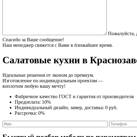
Пожалуйста, 
Спасибо за Ваше сообщение!
Наш менеджер свяжется с Вами в ближайшее время.
Салатовые кухни
в Краснозав
Идеальные решения от эконом до премиум.
Изготовление по индивидуальным проектам —
воплотим любую вашу мечту!
Фабричное качество
ГОСТ
и
гарантия от производителя
Предоплата:
10%
Индивидуальный дизайн, замер, доставка:
0 руб.
Рассрочка:
0%