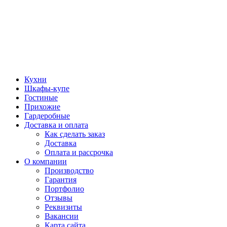
Кухни
Шкафы-купе
Гостиные
Прихожие
Гардеробные
Доставка и оплата
Как сделать заказ
Доставка
Оплата и рассрочка
О компании
Производство
Гарантия
Портфолио
Отзывы
Реквизиты
Вакансии
Карта сайта