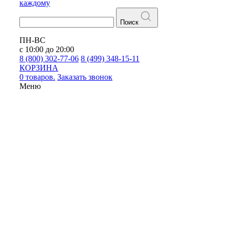
каждому
Поиск
ПН-ВС
с 10:00 до 20:00
8 (800) 302-77-06
8 (499) 348-15-11
КОРЗИНА
0 товаров.
Заказать звонок
Меню