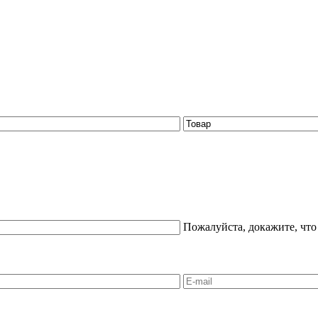
Пожалуйста, докажите, что