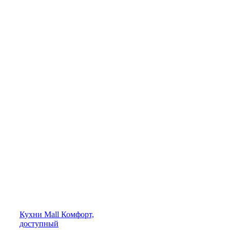
Кухни
Mall
Комфорт,
доступный