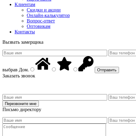
Клиентам
Скидки и акции
Онлайн-калькулятор
Вопрос-ответ
Оптовикам
Контакты
Вызвать замерщика
выбрав
Дом
.
Заказать звонок
Письмо директору