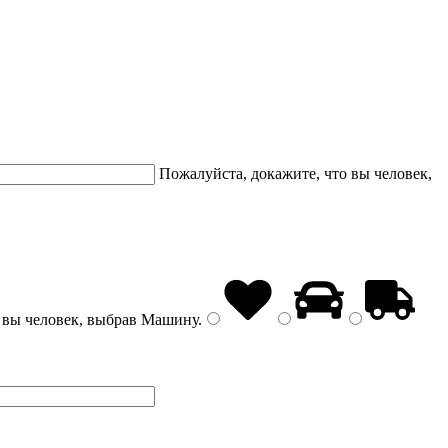
Пожалуйста, докажите, что вы человек,
 вы человек, выбрав
Машину
.