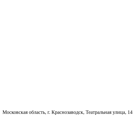
Московская область, г. Краснозаводск, Театральная улица, 14