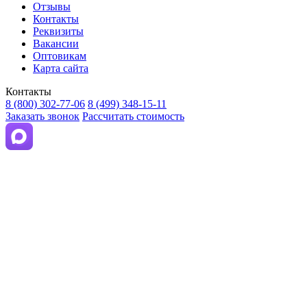
Отзывы
Контакты
Реквизиты
Вакансии
Оптовикам
Карта сайта
Контакты
8 (800) 302-77-06
8 (499) 348-15-11
Заказать звонок
Рассчитать стоимость