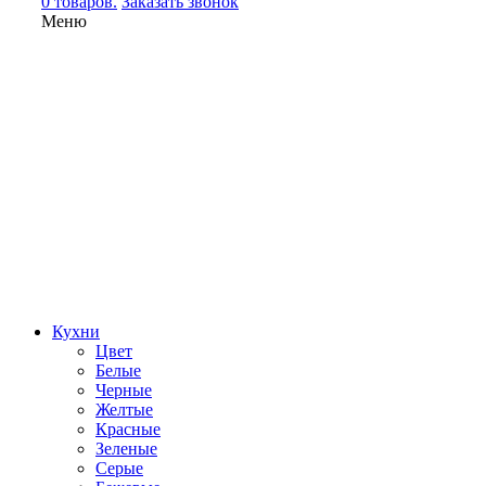
0 товаров.
Заказать звонок
Меню
Кухни
Цвет
Белые
Черные
Желтые
Красные
Зеленые
Серые