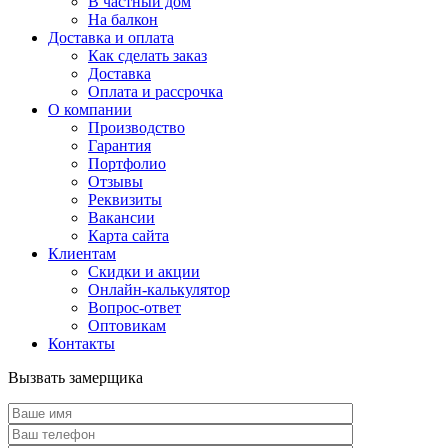
В частный дом
На балкон
Доставка и оплата
Как сделать заказ
Доставка
Оплата и рассрочка
О компании
Производство
Гарантия
Портфолио
Отзывы
Реквизиты
Вакансии
Карта сайта
Клиентам
Скидки и акции
Онлайн-калькулятор
Вопрос-ответ
Оптовикам
Контакты
Вызвать замерщика