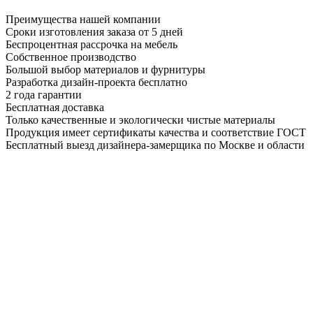
Преимущества нашей компании
Сроки изготовления заказа от 5 дней
Беспроцентная рассрочка на мебель
Собственное производство
Большой выбор материалов и фурнитуры
Разработка дизайн-проекта бесплатно
2 года гарантии
Бесплатная доставка
Только качественные и экологически чистые материалы
Продукция имеет сертификаты качества и соответствие ГОСТ
Бесплатный выезд дизайнера-замерщика по Москве и области