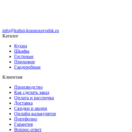
info@kuhni-krasnozavodsk.ru
Каталог
Кухни
Шкафы
Гостиные
Прихожие
Гардеробные
Клиентам
Производство
Как сделать заказ
Оплата и рассрочка
Доставка
Скидки и акции
Онлайн-калькулятор
Портфолио
Гарантия
Вопрос-ответ