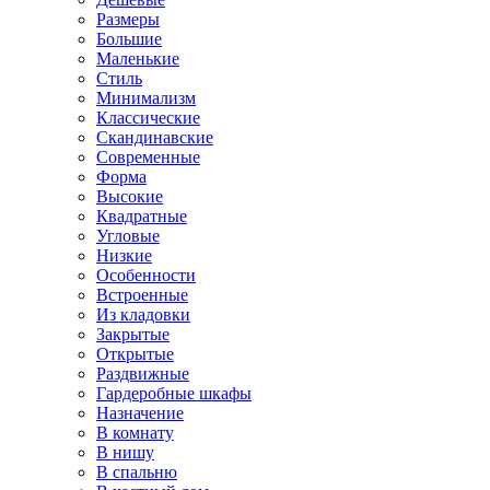
Размеры
Большие
Маленькие
Стиль
Минимализм
Классические
Скандинавские
Современные
Форма
Высокие
Квадратные
Угловые
Низкие
Особенности
Встроенные
Из кладовки
Закрытые
Открытые
Раздвижные
Гардеробные шкафы
Назначение
В комнату
В нишу
В спальню