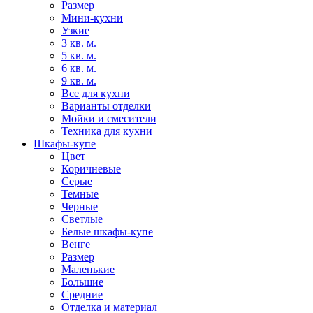
Размер
Мини-кухни
Узкие
3 кв. м.
5 кв. м.
6 кв. м.
9 кв. м.
Все для кухни
Варианты отделки
Мойки и смесители
Техника для кухни
Шкафы-купе
Цвет
Коричневые
Серые
Темные
Черные
Светлые
Белые шкафы-купе
Венге
Размер
Маленькие
Большие
Средние
Отделка и материал