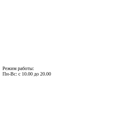
Режим работы:
Пн-Вс: с 10.00 до 20.00