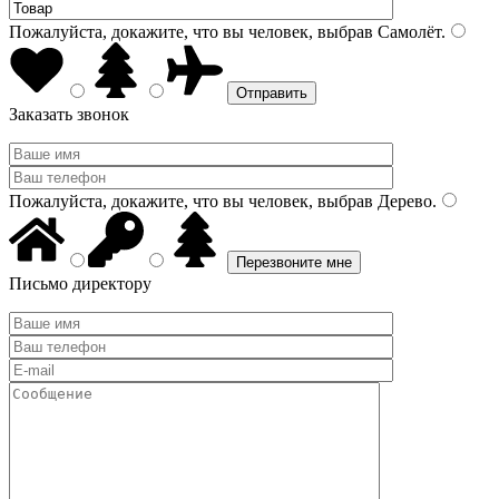
Пожалуйста, докажите, что вы человек, выбрав
Самолёт
.
Заказать звонок
Пожалуйста, докажите, что вы человек, выбрав
Дерево
.
Письмо директору