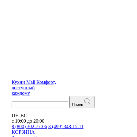
Кухни
Mall
Комфорт,
доступный
каждому
Поиск
ПН-ВС
с 10:00 до 20:00
8 (800) 302-77-06
8 (499) 348-15-11
КОРЗИНА