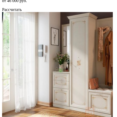
от 46 000 руб.
Рассчитать