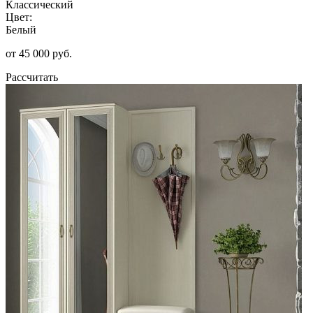
Классический
Цвет:
Белый
от 45 000 руб.
Рассчитать