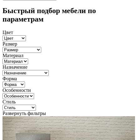
Быстрый подбор мебели по
параметрам
Цвет
Размер
Материал
Назначение
Форма
Особенности
Стиль
Развернуть фильтры