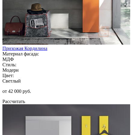
Прихожая Кордилина
Материал фасада:
МДФ
Стиль:
Модерн
Цвет:
Светлый
от 42 000 руб.
Рассчитать