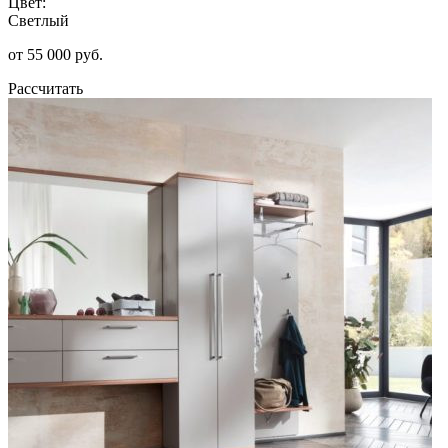
Цвет:
Светлый
от 55 000 руб.
Рассчитать