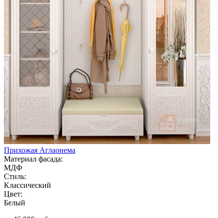
Прихожая Аглаонема
Материал фасада:
МДФ
Стиль:
Классический
Цвет:
Белый