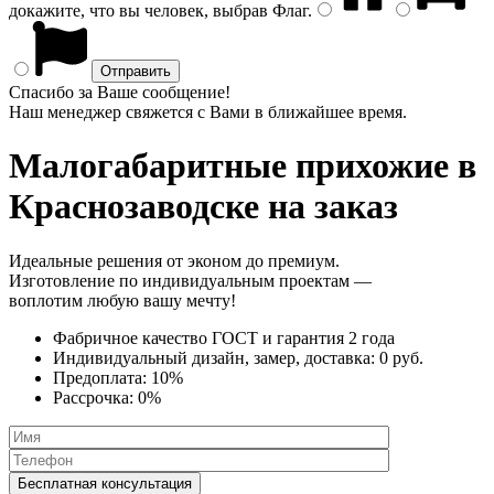
докажите, что вы человек, выбрав
Флаг
.
Спасибо за Ваше сообщение!
Наш менеджер свяжется с Вами в ближайшее время.
Малогабаритные прихожие
в
Краснозаводске на заказ
Идеальные решения от эконом до премиум.
Изготовление по индивидуальным проектам —
воплотим любую вашу мечту!
Фабричное качество
ГОСТ
и
гарантия 2 года
Индивидуальный дизайн, замер, доставка:
0 руб.
Предоплата:
10%
Рассрочка:
0%