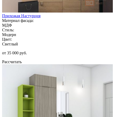
Прихожая Настурция
Материал фасада:
МДФ
Стиль:
Модерн
Цвет:
Светлый
от 35 000 руб.
Рассчитать