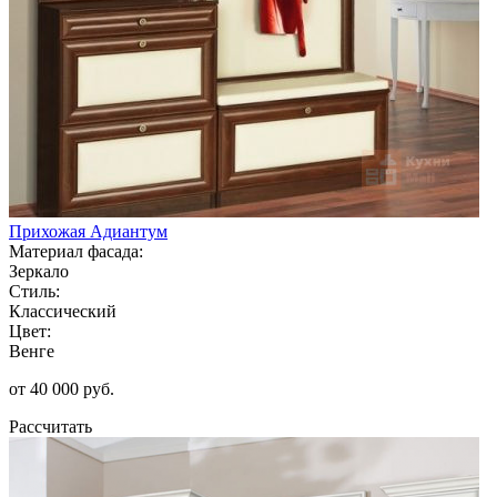
Прихожая Адиантум
Материал фасада:
Зеркало
Стиль:
Классический
Цвет:
Венге
от 40 000 руб.
Рассчитать