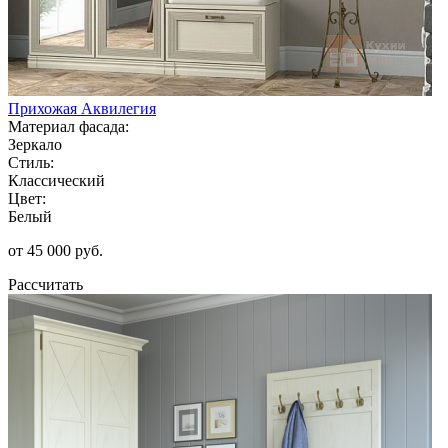
Прихожая Аквилегия
Материал фасада:
Зеркало
Стиль:
Классический
Цвет:
Белый
от 45 000 руб.
Рассчитать