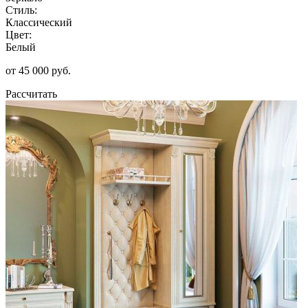
Стиль:
Классический
Цвет:
Белый
от 45 000 руб.
Рассчитать