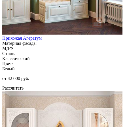
Прихожая Агератум
Материал фасада:
МДФ
Стиль:
Классический
Цвет:
Белый
от 42 000 руб.
Рассчитать