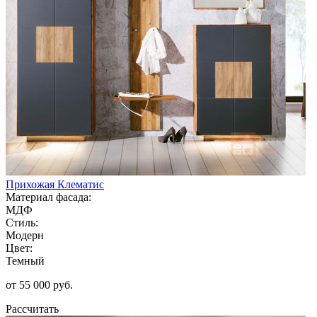
Прихожая Клематис
Материал фасада:
МДФ
Стиль:
Модерн
Цвет:
Темный
от 55 000 руб.
Рассчитать