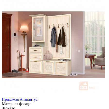
Прихожая Агапантус
Материал фасада:
Зеркало