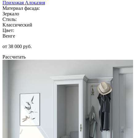
Прихожая Алоказия
Материал фасада:
Зеркало
Стиль:
Классический
Цвет:
Венге
от 38 000 руб.
Рассчитать