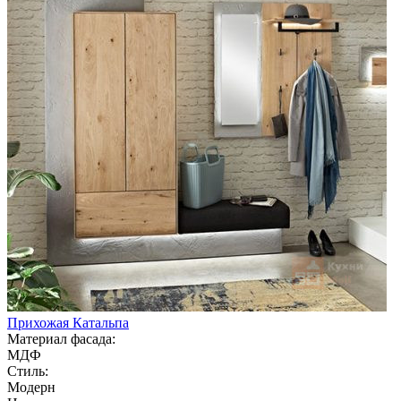
Прихожая Катальпа
Материал фасада:
МДФ
Стиль:
Модерн