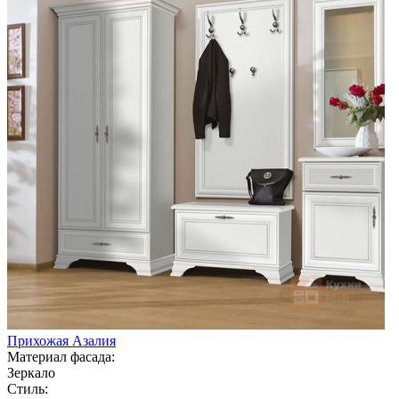
Прихожая Азалия
Материал фасада:
Зеркало
Стиль: