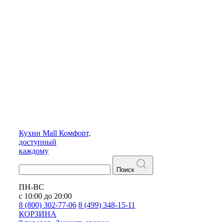
Кухни
Mall
Комфорт,
доступный
каждому
Поиск
ПН-ВС
с 10:00 до 20:00
8 (800) 302-77-06
8 (499) 348-15-11
КОРЗИНА