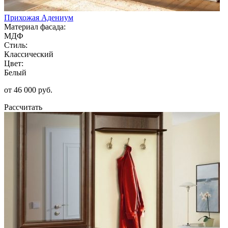
Прихожая Адениум
Материал фасада:
МДФ
Стиль:
Классический
Цвет:
Белый
от 46 000 руб.
Рассчитать