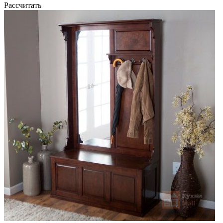
Рассчитать