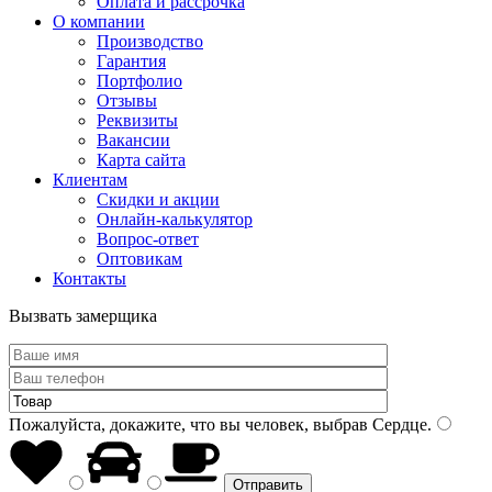
Оплата и рассрочка
О компании
Производство
Гарантия
Портфолио
Отзывы
Реквизиты
Вакансии
Карта сайта
Клиентам
Скидки и акции
Онлайн-калькулятор
Вопрос-ответ
Оптовикам
Контакты
Вызвать замерщика
Пожалуйста, докажите, что вы человек, выбрав
Сердце
.