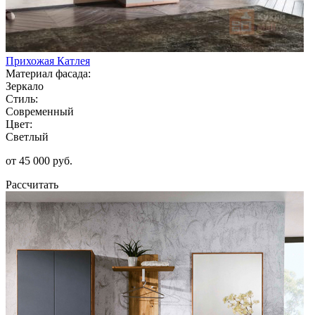
Прихожая Катлея
Материал фасада:
Зеркало
Стиль:
Современный
Цвет:
Светлый
от 45 000 руб.
Рассчитать