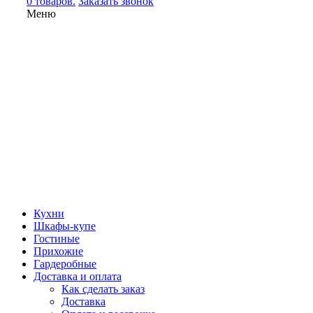
0 товаров.
Заказать звонок
Меню
Кухни
Шкафы-купе
Гостиные
Прихожие
Гардеробные
Доставка и оплата
Как сделать заказ
Доставка