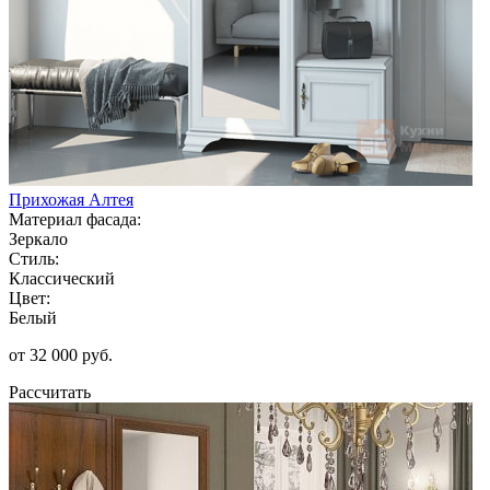
Прихожая Алтея
Материал фасада:
Зеркало
Стиль:
Классический
Цвет:
Белый
от 32 000 руб.
Рассчитать