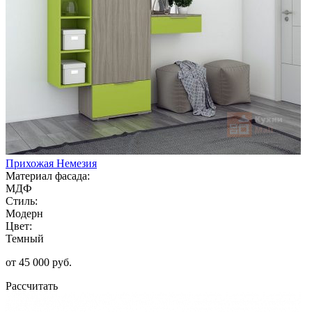
Прихожая Немезия
Материал фасада:
МДФ
Стиль:
Модерн
Цвет:
Темный
от 45 000 руб.
Рассчитать