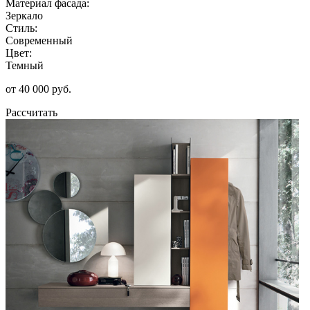
Материал фасада:
Зеркало
Стиль:
Современный
Цвет:
Темный
от 40 000 руб.
Рассчитать