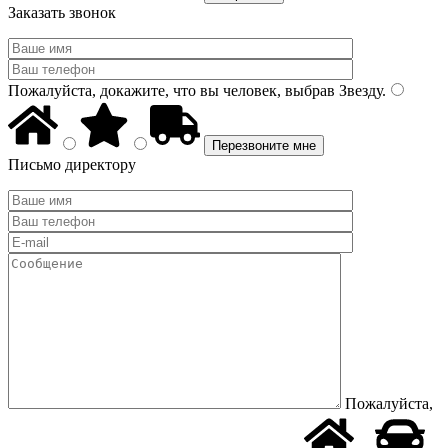
Заказать звонок
Пожалуйста, докажите, что вы человек, выбрав
Звезду
.
Письмо директору
Пожалуйста,