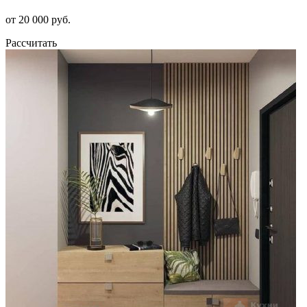
от 20 000 руб.
Рассчитать