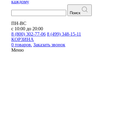
каждому
Поиск
ПН-ВС
с 10:00 до 20:00
8 (800) 302-77-06
8 (499) 348-15-11
КОРЗИНА
0 товаров.
Заказать звонок
Меню