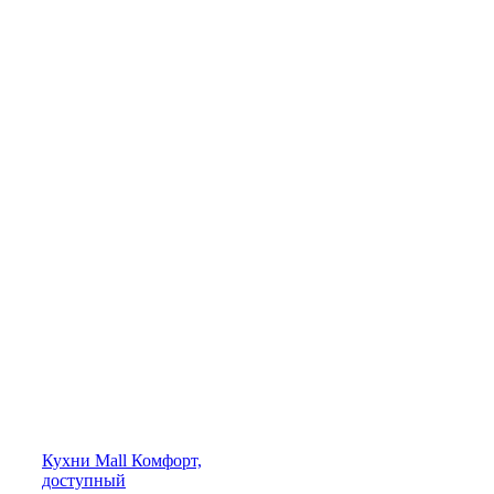
Кухни
Mall
Комфорт,
доступный