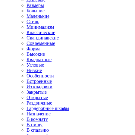
Размеры
Большие
Маленькие
Стиль
Минимализм
Классические
Скандинавские
Современные
Форма
Высокие
Квадратные
Угловые
Низкие
Особенности
Встроенные
Из кладовки
Закрытые
Открытые
Раздвижные
Гардеробные шкафы
Назначение
В комнату
В нишу
В спальню