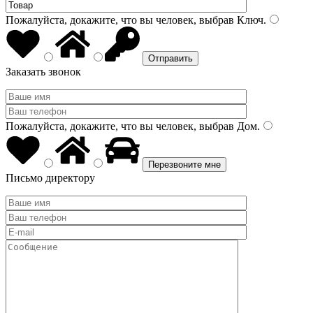
Пожалуйста, докажите, что вы человек, выбрав
Ключ
.
Заказать звонок
Пожалуйста, докажите, что вы человек, выбрав
Дом
.
Письмо директору