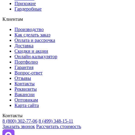
Прихожие
Гардеробные
Клиентам
Производство
Как сделать заказ
Оплата и рассрочка
Доставка
Скидки и акции
Онлайн-калькулятор
Портфолио
Гарантия
Вопрос-ответ
Отзывы
Контакты
Реквизиты
Вакансии
Оптовикам
Карта сайта
Контакты
8 (800) 302-77-06
8 (499) 348-15-11
Заказать звонок
Рассчитать стоимость