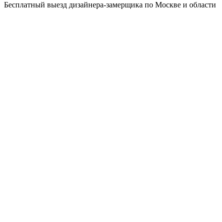
Бесплатный выезд дизайнера-замерщика по Москве и области