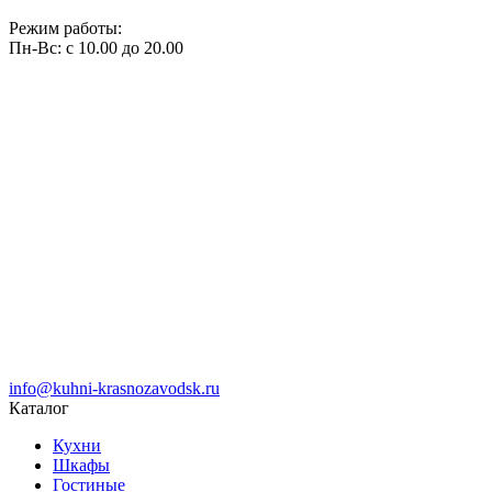
Режим работы:
Пн-Вс: с 10.00 до 20.00
info@kuhni-krasnozavodsk.ru
Каталог
Кухни
Шкафы
Гостиные