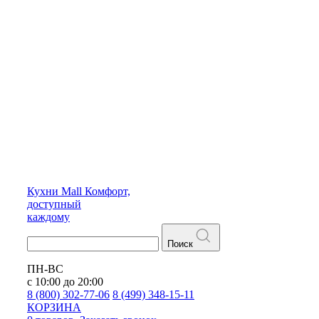
Кухни
Mall
Комфорт,
доступный
каждому
Поиск
ПН-ВС
с 10:00 до 20:00
8 (800) 302-77-06
8 (499) 348-15-11
КОРЗИНА