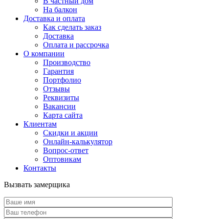
В частный дом
На балкон
Доставка и оплата
Как сделать заказ
Доставка
Оплата и рассрочка
О компании
Производство
Гарантия
Портфолио
Отзывы
Реквизиты
Вакансии
Карта сайта
Клиентам
Скидки и акции
Онлайн-калькулятор
Вопрос-ответ
Оптовикам
Контакты
Вызвать замерщика