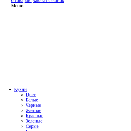
0 товаров.
Заказать звонок
Меню
Кухни
Цвет
Белые
Черные
Желтые
Красные
Зеленые
Серые