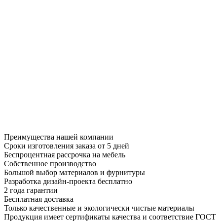
Преимущества нашей компании
Сроки изготовления заказа от 5 дней
Беспроцентная рассрочка на мебель
Собственное производство
Большой выбор материалов и фурнитуры
Разработка дизайн-проекта бесплатно
2 года гарантии
Бесплатная доставка
Только качественные и экологически чистые материалы
Продукция имеет сертификаты качества и соответствие ГОСТ