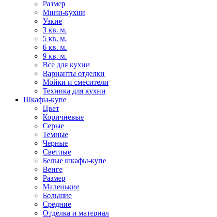
Размер
Мини-кухни
Узкие
3 кв. м.
5 кв. м.
6 кв. м.
9 кв. м.
Все для кухни
Варианты отделки
Мойки и смесители
Техника для кухни
Шкафы-купе
Цвет
Коричневые
Серые
Темные
Черные
Светлые
Белые шкафы-купе
Венге
Размер
Маленькие
Большие
Средние
Отделка и материал