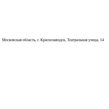
Московская область, г. Краснозаводск, Театральная улица, 14