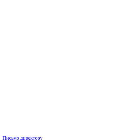
Письмо директору