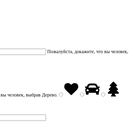
Пожалуйста, докажите, что вы человек,
 вы человек, выбрав
Дерево
.