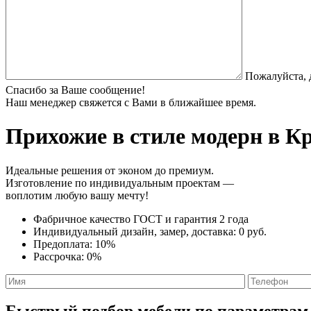
Пожалуйста, 
Спасибо за Ваше сообщение!
Наш менеджер свяжется с Вами в ближайшее время.
Прихожие в стиле модерн
в Кр
Идеальные решения от эконом до премиум.
Изготовление по индивидуальным проектам —
воплотим любую вашу мечту!
Фабричное качество
ГОСТ
и
гарантия 2 года
Индивидуальный дизайн, замер, доставка:
0 руб.
Предоплата:
10%
Рассрочка:
0%