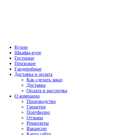
Кухни
Шкафы-купе
Гостиные
Прихожие
Гардеробные
Доставка и оплата
Как сделать заказ
Доставка
Оплата и рассрочка
О компании
Производство
Гарантия
Портфолио
Отзывы
Реквизиты
Вакансии
Карта сайта