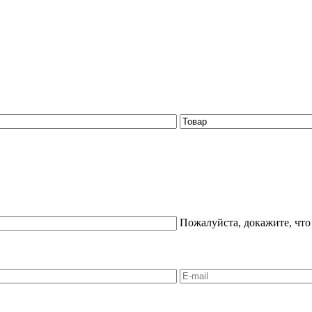
Пожалуйста, докажите, что