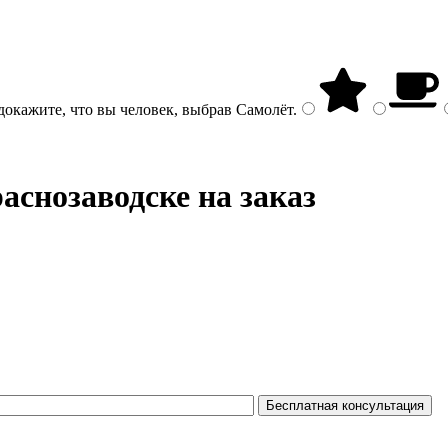
докажите, что вы человек, выбрав
Самолёт
.
аснозаводске на заказ