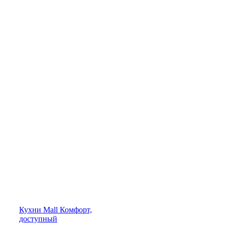
Кухни
Mall
Комфорт,
доступный