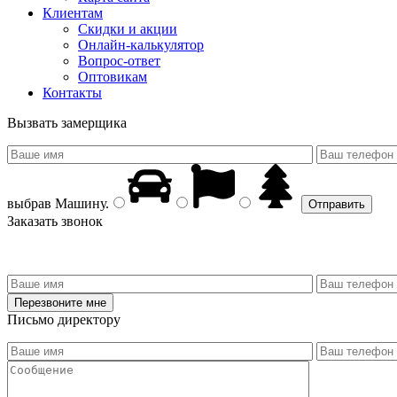
Клиентам
Скидки и акции
Онлайн-калькулятор
Вопрос-ответ
Оптовикам
Контакты
Вызвать замерщика
выбрав
Машину
.
Заказать звонок
Письмо директору