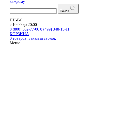
каждому
Поиск
ПН-ВС
с 10:00 до 20:00
8 (800) 302-77-06
8 (499) 348-15-11
КОРЗИНА
0 товаров.
Заказать звонок
Меню