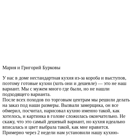
Мария и Григорий Бурковы
У нас в доме нестандартная кухня из-за короба и выступов,
поэтому готовые кухни (хоть они и дешевле) — это не наш
вариант. Мы с мужем много где были, но не нашли
подходящего варианта.
После всех походов по торговым центрам мы решили делать
на заказ под наши размеры. Вызвали замерщика, он все
обмерил, посчитал, нарисовал кухню именно такой, как
хотелось, и картинка в голове сложилась окончательно. Не
скажу, что это самый дешевый вариант, но кухня идеально
вписалась и цвет выбрала такой, как мне нравится.
Примерно через 2 недели нам установили нашу кухню-