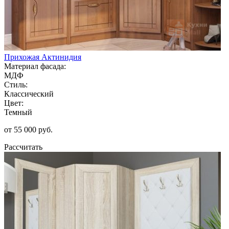
Прихожая Актинидия
Материал фасада:
МДФ
Стиль:
Классический
Цвет:
Темный
от 55 000 руб.
Рассчитать