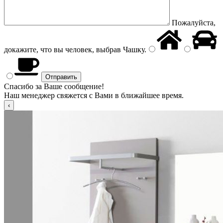
Пожалуйста,
докажите, что вы человек, выбрав
Чашку
.
Спасибо за Ваше сообщение!
Наш менеджер свяжется с Вами в ближайшее время.