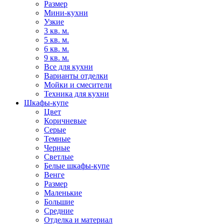
Размер
Мини-кухни
Узкие
3 кв. м.
5 кв. м.
6 кв. м.
9 кв. м.
Все для кухни
Варианты отделки
Мойки и смесители
Техника для кухни
Шкафы-купе
Цвет
Коричневые
Серые
Темные
Черные
Светлые
Белые шкафы-купе
Венге
Размер
Маленькие
Большие
Средние
Отделка и материал