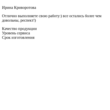
Ирина Криворотова
Отлично выполняете свою работу:) все остались более чем
довольны, респект!)
Качество продукции
Уровень сервиса
Срок изготовления