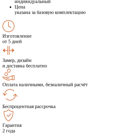
индивидуальный
Цена
указана за базовую комплектацию
Изготовление
от 5 дней
Замер, дизайн
и доставка бесплатно
Оплата наличными, безналичный расчёт
Беспроцентная рассрочка
Гарантия
2 года