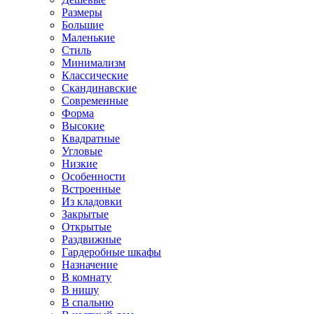
Размеры
Большие
Маленькие
Стиль
Минимализм
Классические
Скандинавские
Современные
Форма
Высокие
Квадратные
Угловые
Низкие
Особенности
Встроенные
Из кладовки
Закрытые
Открытые
Раздвижные
Гардеробные шкафы
Назначение
В комнату
В нишу
В спальню