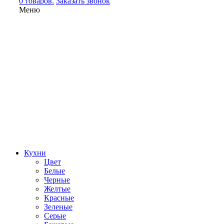
0 товаров.
Заказать звонок
Меню
Кухни
Цвет
Белые
Черные
Желтые
Красные
Зеленые
Серые