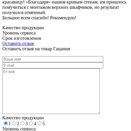
красавицу! «Благодаря» нашим кривым стенам, им пришлось
помучиться с монтажом верхних шкафчиков, но результат
получился отменный.
Большое всем спасибо! Рекомендую!
Качество продукции
Уровень сервиса
Срок изготовления
Оставить отзыв
Оставить отзыв на товар Гацания
Качество продукции
1
2
3
4
5
Уровень сервиса