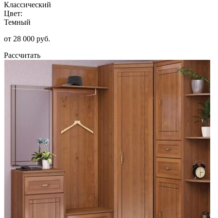
Классический
Цвет:
Темный
от 28 000 руб.
Рассчитать