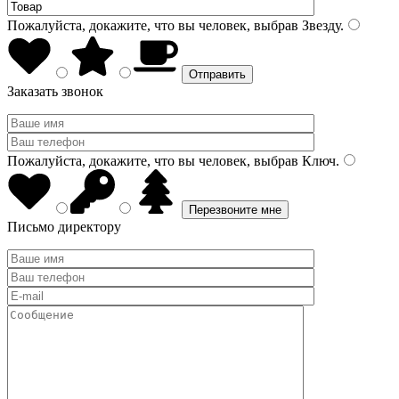
Пожалуйста, докажите, что вы человек, выбрав
Звезду
.
Заказать звонок
Пожалуйста, докажите, что вы человек, выбрав
Ключ
.
Письмо директору