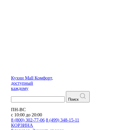
Кухни
Mall
Комфорт,
доступный
каждому
Поиск
ПН-ВС
с 10:00 до 20:00
8 (800) 302-77-06
8 (499) 348-15-11
КОРЗИНА