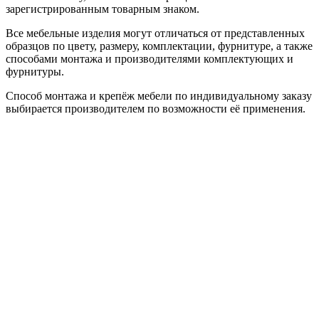
зарегистрированным товарным знаком.
Все мебельные изделия могут отличаться от представленных
образцов по цвету, размеру, комплектации, фурнитуре, а также
способами монтажа и производителями комплектующих и
фурнитуры.
Способ монтажа и крепёж мебели по индивидуальному заказу
выбирается производителем по возможности её применения.