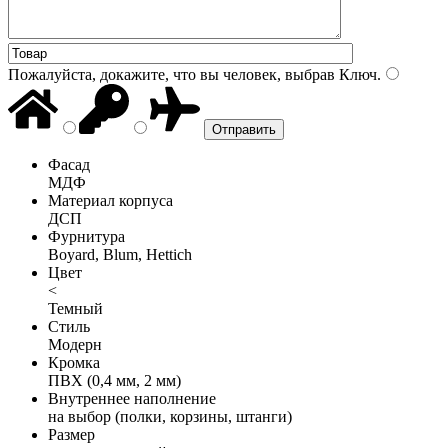
Пожалуйста, докажите, что вы человек, выбрав
Ключ
.
Фасад
МДФ
Материал корпуса
ДСП
Фурнитура
Boyard, Blum, Hettich
Цвет
<
Темный
Стиль
Модерн
Кромка
ПВХ (0,4 мм, 2 мм)
Внутреннее наполнение
на выбор (полки, корзины, штанги)
Размер