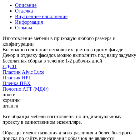
Описание
Отделка
Внутреннее наполнение
Информация
Отзывы
Изготовление мебели в прихожую любого размера и
конфигурации
Возможно сочетание нескольких цветов в одном фасаде
Декор и отделку фасадов можно выполнить под вашу задумку
Бесплатная сборка в течение 1-2 рабочих дней
ЛДСП
Пластик Alvic Luxe
Пластик HPL
Пленка ПВХ
Полотно АГТ (МДФ)
полки
корзины
штанги
Все образцы мебели изготовлены по индивидуальному
проекту в единственном экземпляре.
Образцы имеют названия для их различия и более быстрого
поиска по сайту, все названия образцов не являются