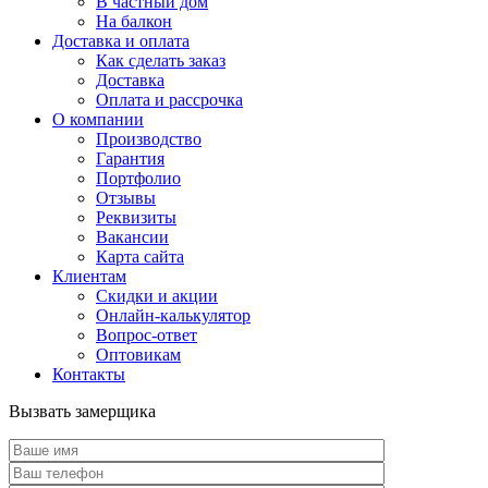
В частный дом
На балкон
Доставка и оплата
Как сделать заказ
Доставка
Оплата и рассрочка
О компании
Производство
Гарантия
Портфолио
Отзывы
Реквизиты
Вакансии
Карта сайта
Клиентам
Скидки и акции
Онлайн-калькулятор
Вопрос-ответ
Оптовикам
Контакты
Вызвать замерщика