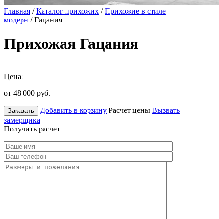
Главная
/
Каталог прихожих
/
Прихожие в стиле
модерн
/ Гацания
Прихожая Гацания
Цена:
от 48 000
руб.
Добавить в корзину
Расчет цены
Вызвать
Заказать
замерщика
Получить расчет