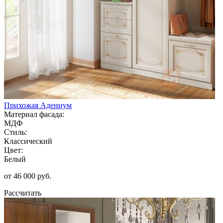
Прихожая Адениум
Материал фасада:
МДФ
Стиль:
Классический
Цвет:
Белый
от 46 000 руб.
Рассчитать