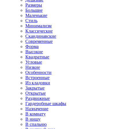
Размеры
Большие
Маленькие
Стиль
Минимализм
Классические
Скандинавские
Современные
Форма
Высокие
Квадратные
Угловые
Низкие
Особенности
Встроенные
Из кладовки
Закрытые
Открытые
Раздвижные
Гардеробные шкафы
Назначение
В комнату
В нишу
В спальню