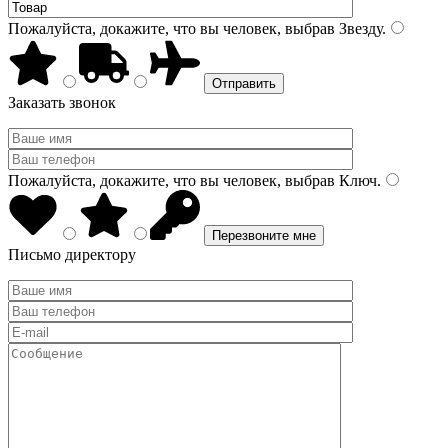
Пожалуйста, докажите, что вы человек, выбрав
Звезду
.
Заказать звонок
Пожалуйста, докажите, что вы человек, выбрав
Ключ
.
Письмо директору