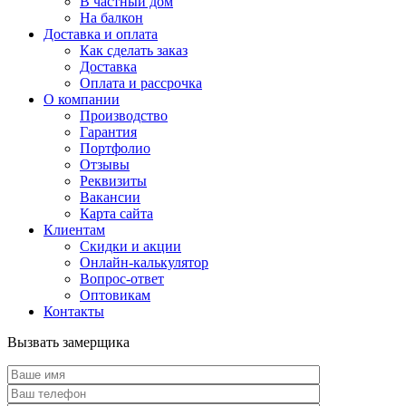
В частный дом
На балкон
Доставка и оплата
Как сделать заказ
Доставка
Оплата и рассрочка
О компании
Производство
Гарантия
Портфолио
Отзывы
Реквизиты
Вакансии
Карта сайта
Клиентам
Скидки и акции
Онлайн-калькулятор
Вопрос-ответ
Оптовикам
Контакты
Вызвать замерщика