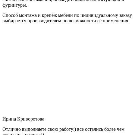
фурнитуры.
Способ монтажа и крепёж мебели по индивидуальному заказу
выбирается производителем по возможности её применения.
Ирина Криворотова
Отлично выполняете свою работу:) все остались более чем
довольны, респект!)