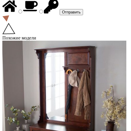
Похожие модели