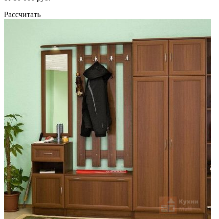
Рассчитать