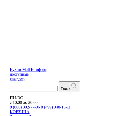
Кухни
Mall
Комфорт,
доступный
каждому
Поиск
ПН-ВС
с 10:00 до 20:00
8 (800) 302-77-06
8 (499) 348-15-11
КОРЗИНА