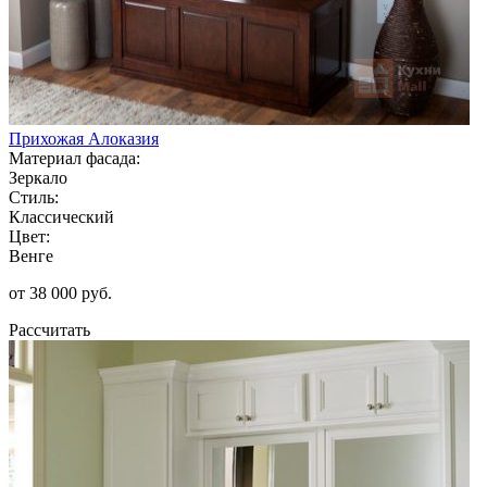
Прихожая Алоказия
Материал фасада:
Зеркало
Стиль:
Классический
Цвет:
Венге
от 38 000 руб.
Рассчитать