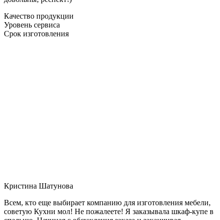
Качество продукции
Уровень сервиса
Срок изготовления
Кристина Шатунова
Всем, кто еще выбирает компанию для изготовления мебели,
советую Кухни мол! Не пожалеете! Я заказывала шкаф-купе в