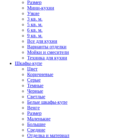
Размер
Мини-кухни
Узкие
3 кв. м.
5 кв. м.
6 кв. м.
9 кв. м.
Все для кухни
Варианты отделки
Мойки и смесители
Техника для кухни
Шкафы-купе
Цвет
Коричневые
Серые
Темные
Черные
Светлые
Белые шкафы-купе
Венге
Размер
Маленькие
Большие
Средние
Отделка и материал