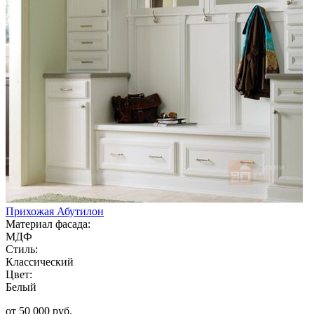
Прихожая Абутилон
Материал фасада:
МДФ
Стиль:
Классический
Цвет:
Белый
от 50 000 руб.