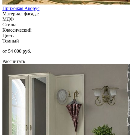
Прихожая Акорус
Материал фасада:
МДФ
Стиль:
Классический
Цвет:
Темный
от 54 000 руб.
Рассчитать