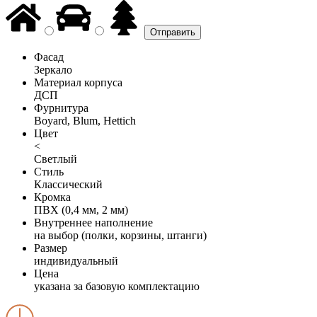
Фасад
Зеркало
Материал корпуса
ДСП
Фурнитура
Boyard, Blum, Hettich
Цвет
<
Светлый
Стиль
Классический
Кромка
ПВХ (0,4 мм, 2 мм)
Внутреннее наполнение
на выбор (полки, корзины, штанги)
Размер
индивидуальный
Цена
указана за базовую комплектацию