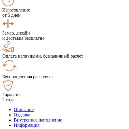
Изготовление
от 5 дней
Замер, дизайн
и доставка бесплатно
Оплата наличными, безналичный расчёт
Беспроцентная рассрочка
Гарантия
2 года
Описание
Отделка
Внутреннее наполнение
Информация