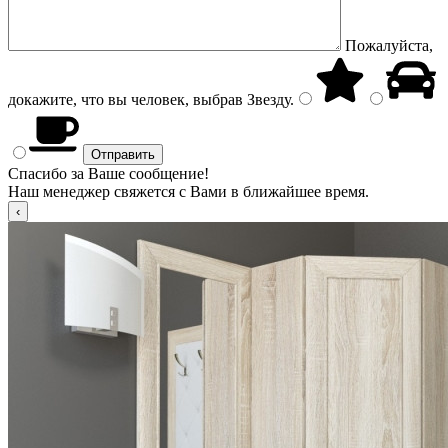
Пожалуйста,
докажите, что вы человек, выбрав
Звезду
.
Спасибо за Ваше сообщение!
Наш менеджер свяжется с Вами в ближайшее время.