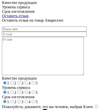
Качество продукции
Уровень сервиса
Срок изготовления
Оставить отзыв
Оставить отзыв на товар Амариллос
Качество продукции
1
2
3
4
5
Уровень сервиса
1
2
3
4
5
Срок изготовления
1
2
3
4
5
Пожалуйста, докажите, что вы человек, выбрав
Ключ
.