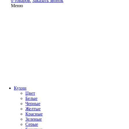
0 товаров.
Заказать звонок
Меню
Кухни
Цвет
Белые
Черные
Желтые
Красные
Зеленые
Серые