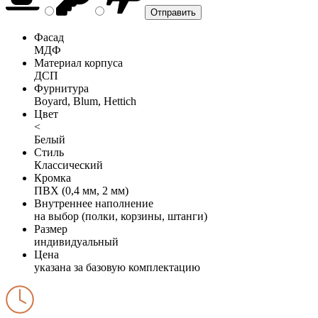
Фасад
МДФ
Материал корпуса
ДСП
Фурнитура
Boyard, Blum, Hettich
Цвет
<
Белый
Стиль
Классический
Кромка
ПВХ (0,4 мм, 2 мм)
Внутреннее наполнение
на выбор (полки, корзины, штанги)
Размер
индивидуальный
Цена
указана за базовую комплектацию