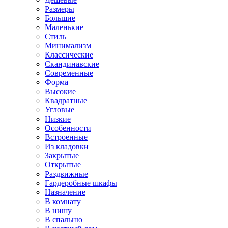
Размеры
Большие
Маленькие
Стиль
Минимализм
Классические
Скандинавские
Современные
Форма
Высокие
Квадратные
Угловые
Низкие
Особенности
Встроенные
Из кладовки
Закрытые
Открытые
Раздвижные
Гардеробные шкафы
Назначение
В комнату
В нишу
В спальню