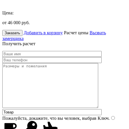
Цена:
от 46 000
руб.
Добавить в корзину
Расчет цены
Вызвать
Заказать
замерщика
Получить расчет
Пожалуйста, докажите, что вы человек, выбрав
Ключ
.