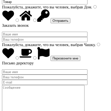
Пожалуйста, докажите, что вы человек, выбрав
Дом
.
Заказать звонок
Пожалуйста, докажите, что вы человек, выбрав
Чашку
.
Письмо директору