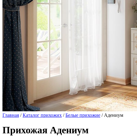
Главная
/
Каталог прихожих
/
Белые прихожие
/ Адениум
Прихожая Адениум