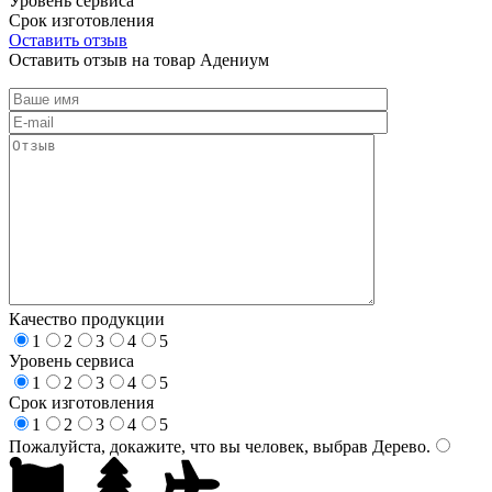
Уровень сервиса
Срок изготовления
Оставить отзыв
Оставить отзыв на товар Адениум
Качество продукции
1
2
3
4
5
Уровень сервиса
1
2
3
4
5
Срок изготовления
1
2
3
4
5
Пожалуйста, докажите, что вы человек, выбрав
Дерево
.