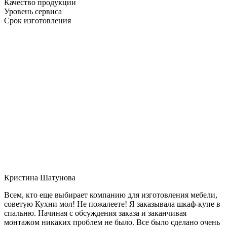
Качество продукции
Уровень сервиса
Срок изготовления
Кристина Шатунова
Всем, кто еще выбирает компанию для изготовления мебели,
советую Кухни мол! Не пожалеете! Я заказывала шкаф-купе в
спальню. Начиная с обсуждения заказа и заканчивая
монтажом никаких проблем не было. Все было сделано очень