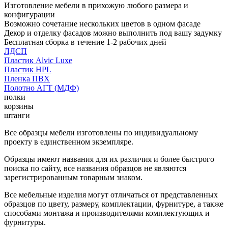
Изготовление мебели в прихожую любого размера и
конфигурации
Возможно сочетание нескольких цветов в одном фасаде
Декор и отделку фасадов можно выполнить под вашу задумку
Бесплатная сборка в течение 1-2 рабочих дней
ЛДСП
Пластик Alvic Luxe
Пластик HPL
Пленка ПВХ
Полотно АГТ (МДФ)
полки
корзины
штанги
Все образцы мебели изготовлены по индивидуальному
проекту в единственном экземпляре.
Образцы имеют названия для их различия и более быстрого
поиска по сайту, все названия образцов не являются
зарегистрированным товарным знаком.
Все мебельные изделия могут отличаться от представленных
образцов по цвету, размеру, комплектации, фурнитуре, а также
способами монтажа и производителями комплектующих и
фурнитуры.