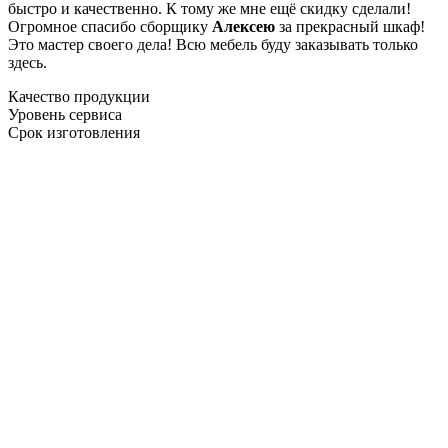
быстро и качественно. К тому же мне ещё скидку сделали!
Огромное спасибо сборщику
Алексею
за прекрасный шкаф!
Это мастер своего дела! Всю мебель буду заказывать только
здесь.
Качество продукции
Уровень сервиса
Срок изготовления