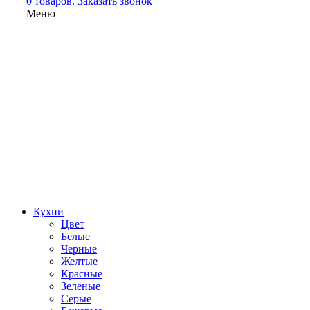
0 товаров.
Заказать звонок
Меню
Кухни
Цвет
Белые
Черные
Желтые
Красные
Зеленые
Серые