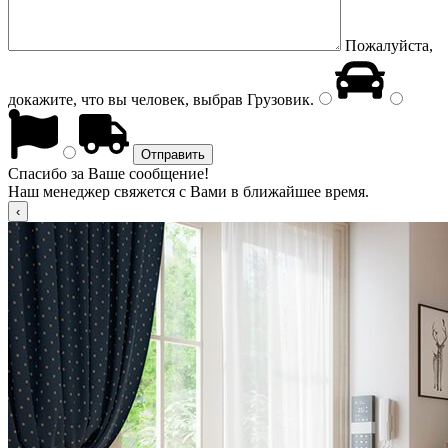
Пожалуйста,
докажите, что вы человек, выбрав
Грузовик
.
Спасибо за Ваше сообщение!
Наш менеджер свяжется с Вами в ближайшее время.