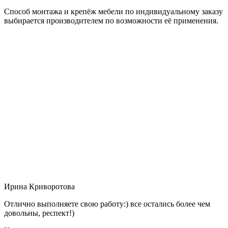
Способ монтажа и крепёж мебели по индивидуальному заказу
выбирается производителем по возможности её применения.
Ирина Криворотова
Отлично выполняете свою работу:) все остались более чем
довольны, респект!)