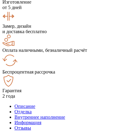
Изготовление
от 5 дней
Замер, дизайн
и доставка бесплатно
Оплата наличными, безналичный расчёт
Беспроцентная рассрочка
Гарантия
2 года
Описание
Отделка
Внутреннее наполнение
Информация
Отзывы