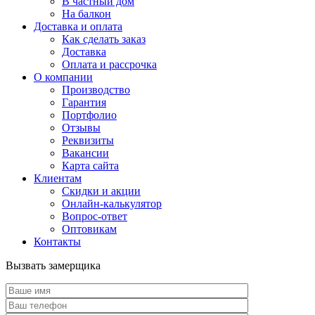
В частный дом
На балкон
Доставка и оплата
Как сделать заказ
Доставка
Оплата и рассрочка
О компании
Производство
Гарантия
Портфолио
Отзывы
Реквизиты
Вакансии
Карта сайта
Клиентам
Скидки и акции
Онлайн-калькулятор
Вопрос-ответ
Оптовикам
Контакты
Вызвать замерщика