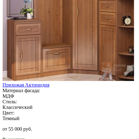
Прихожая Актинидия
Материал фасада:
МДФ
Стиль:
Классический
Цвет:
Темный
от 55 000 руб.