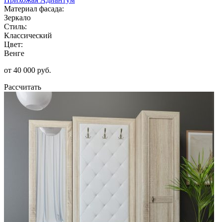
Материал фасада:
Зеркало
Стиль:
Классический
Цвет:
Венге
от 40 000 руб.
Рассчитать