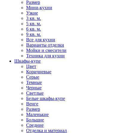
Размер
Мини-кухни
Узкие
3 кв. м.
5 кв. м.
6 кв. м.
9 кв. м.
Все для кухни
Варианты отделки
Мойки и смесители
Техника для кухни
Шкафы-купе
Цвет
Коричневые
Серые
Темные
Черные
Светлые
Белые шкафы-купе
Венге
Размер
Маленькие
Большие
Средние
Отделка и материал