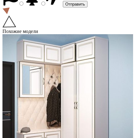
Похожие модели