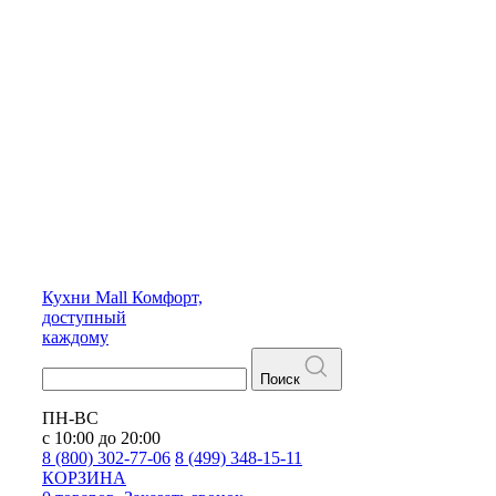
Кухни
Mall
Комфорт,
доступный
каждому
Поиск
ПН-ВС
с 10:00 до 20:00
8 (800) 302-77-06
8 (499) 348-15-11
КОРЗИНА