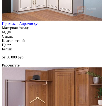
Прихожая Адромисхус
Материал фасада:
МДФ
Стиль:
Классический
Цвет:
Белый
от 56 000 руб.
Рассчитать