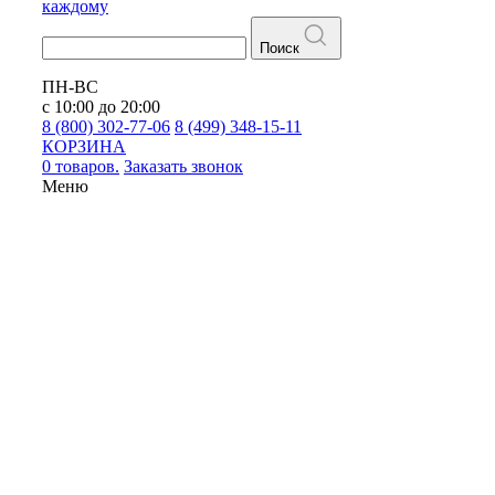
каждому
Поиск
ПН-ВС
с 10:00 до 20:00
8 (800) 302-77-06
8 (499) 348-15-11
КОРЗИНА
0 товаров.
Заказать звонок
Меню