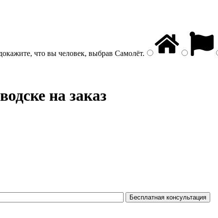
докажите, что вы человек, выбрав
Самолёт
.
водске на заказ