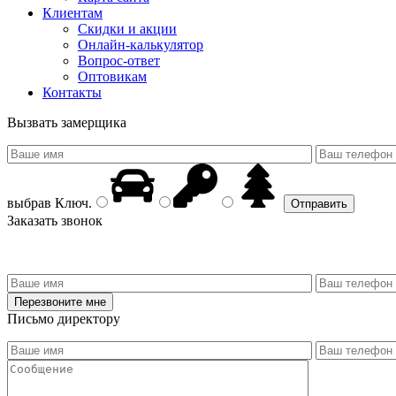
Клиентам
Скидки и акции
Онлайн-калькулятор
Вопрос-ответ
Оптовикам
Контакты
Вызвать замерщика
выбрав
Ключ
.
Заказать звонок
Письмо директору