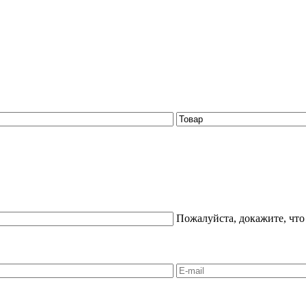
Пожалуйста, докажите, что