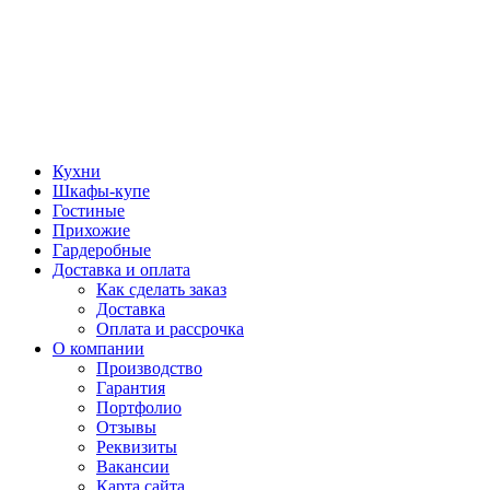
Кухни
Шкафы-купе
Гостиные
Прихожие
Гардеробные
Доставка и оплата
Как сделать заказ
Доставка
Оплата и рассрочка
О компании
Производство
Гарантия
Портфолио
Отзывы
Реквизиты
Вакансии
Карта сайта