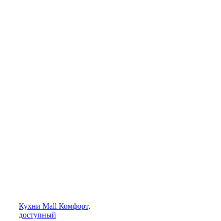
Кухни
Mall
Комфорт,
доступный