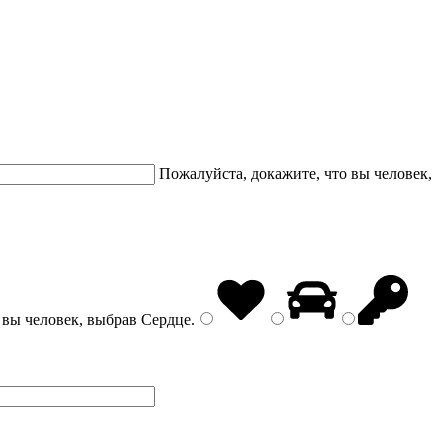
Пожалуйста, докажите, что вы человек,
 вы человек, выбрав
Сердце
.