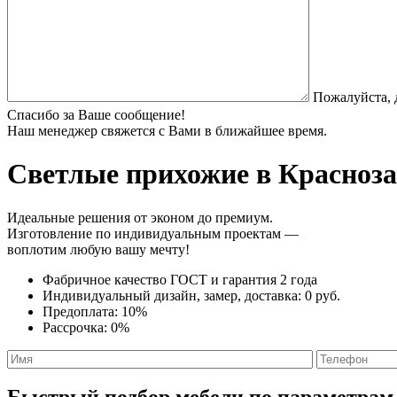
Пожалуйста, 
Спасибо за Ваше сообщение!
Наш менеджер свяжется с Вами в ближайшее время.
Светлые прихожие
в Красноза
Идеальные решения от эконом до премиум.
Изготовление по индивидуальным проектам —
воплотим любую вашу мечту!
Фабричное качество
ГОСТ
и
гарантия 2 года
Индивидуальный дизайн, замер, доставка:
0 руб.
Предоплата:
10%
Рассрочка:
0%