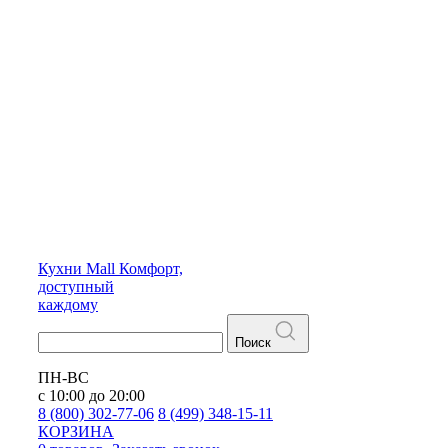
Кухни
Mall
Комфорт,
доступный
каждому
Поиск
ПН-ВС
с 10:00 до 20:00
8 (800) 302-77-06
8 (499) 348-15-11
КОРЗИНА