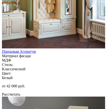
Прихожая Агератум
Материал фасада:
МДФ
Стиль:
Классический
Цвет:
Белый
от 42 000 руб.
Рассчитать