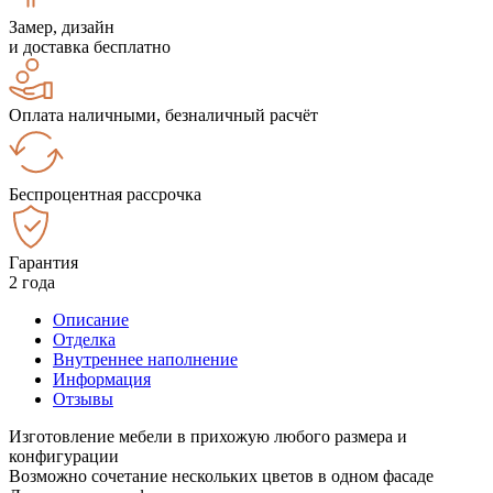
Замер, дизайн
и доставка бесплатно
Оплата наличными, безналичный расчёт
Беспроцентная рассрочка
Гарантия
2 года
Описание
Отделка
Внутреннее наполнение
Информация
Отзывы
Изготовление мебели в прихожую любого размера и
конфигурации
Возможно сочетание нескольких цветов в одном фасаде