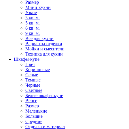
Размер
Мини-кухни
Узкие
3 кв. м.
5 кв. м.
6 кв. м.
9 кв. м.
Все для кухни
Варианты отделки
Мойки и смесители
Техника для кухни
Шкафы-купе
Цвет
Коричневые
Серые
Темные
Черные
Светлые
Белые шкафы-купе
Венге
Размер
Маленькие
Большие
Средние
Отделка и материал