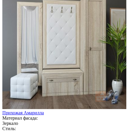
Прихожая Амарилла
Материал фасада:
Зеркало
Стиль: