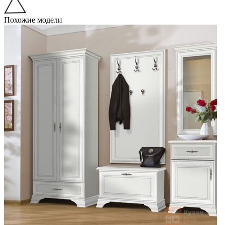
Похожие модели