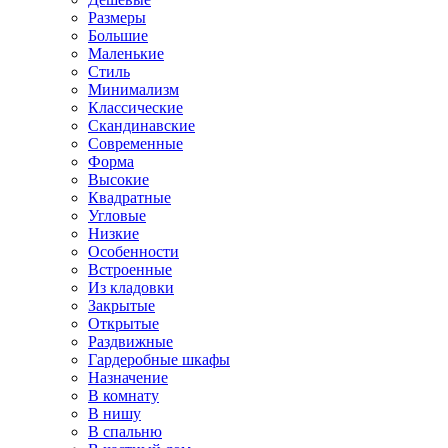
Размеры
Большие
Маленькие
Стиль
Минимализм
Классические
Скандинавские
Современные
Форма
Высокие
Квадратные
Угловые
Низкие
Особенности
Встроенные
Из кладовки
Закрытые
Открытые
Раздвижные
Гардеробные шкафы
Назначение
В комнату
В нишу
В спальню