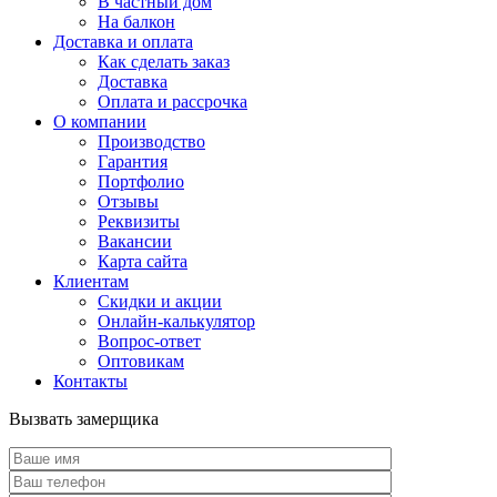
В частный дом
На балкон
Доставка и оплата
Как сделать заказ
Доставка
Оплата и рассрочка
О компании
Производство
Гарантия
Портфолио
Отзывы
Реквизиты
Вакансии
Карта сайта
Клиентам
Скидки и акции
Онлайн-калькулятор
Вопрос-ответ
Оптовикам
Контакты
Вызвать замерщика