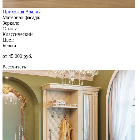
Прихожая Азалия
Материал фасада:
Зеркало
Стиль:
Классический
Цвет:
Белый
от 45 000 руб.
Рассчитать