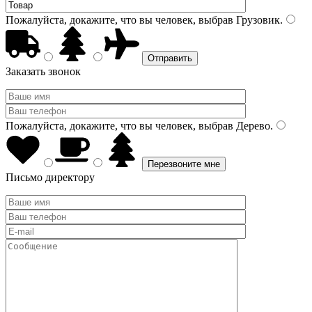
Пожалуйста, докажите, что вы человек, выбрав
Грузовик
.
Заказать звонок
Пожалуйста, докажите, что вы человек, выбрав
Дерево
.
Письмо директору