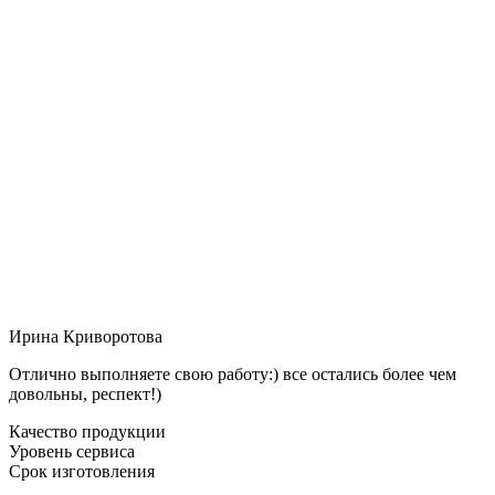
Ирина Криворотова
Отлично выполняете свою работу:) все остались более чем
довольны, респект!)
Качество продукции
Уровень сервиса
Срок изготовления