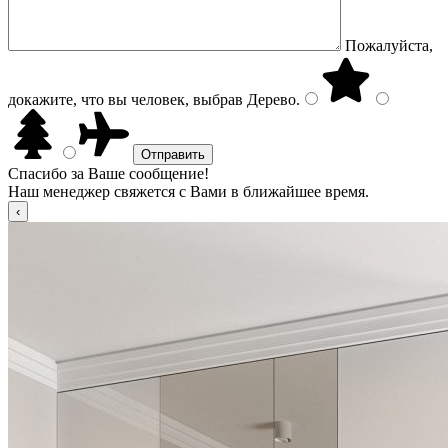
Пожалуйста,
докажите, что вы человек, выбрав
Дерево
.
Спасибо за Ваше сообщение!
Наш менеджер свяжется с Вами в ближайшее время.