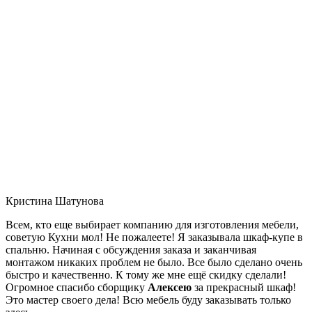
Кристина Шатунова
Всем, кто еще выбирает компанию для изготовления мебели,
советую Кухни мол! Не пожалеете! Я заказывала шкаф-купе в
спальню. Начиная с обсуждения заказа и заканчивая
монтажом никаких проблем не было. Все было сделано очень
быстро и качественно. К тому же мне ещё скидку сделали!
Огромное спасибо сборщику
Алексею
за прекрасный шкаф!
Это мастер своего дела! Всю мебель буду заказывать только