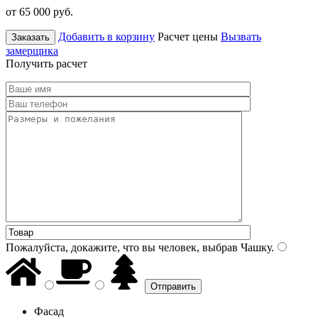
от 65 000
руб.
Добавить в корзину
Расчет цены
Вызвать
Заказать
замерщика
Получить расчет
Пожалуйста, докажите, что вы человек, выбрав
Чашку
.
Фасад