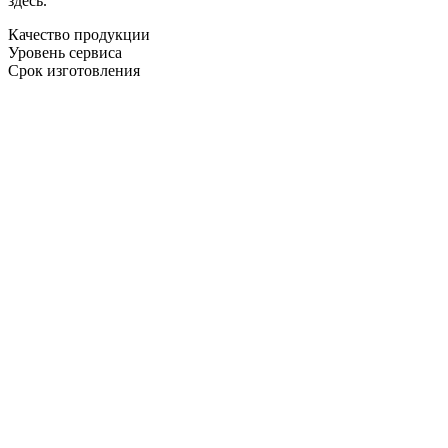
здесь.
Качество продукции
Уровень сервиса
Срок изготовления