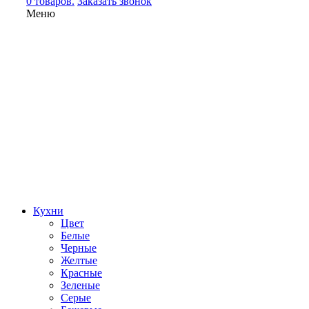
0 товаров.
Заказать звонок
Меню
Кухни
Цвет
Белые
Черные
Желтые
Красные
Зеленые
Серые