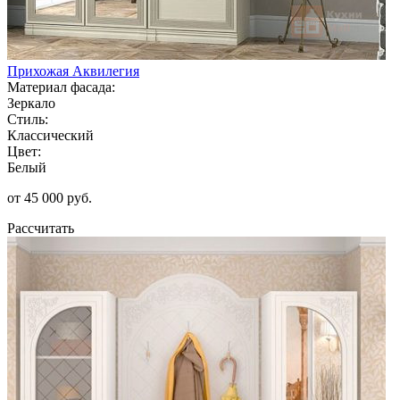
Прихожая Аквилегия
Материал фасада:
Зеркало
Стиль:
Классический
Цвет:
Белый
от 45 000 руб.
Рассчитать