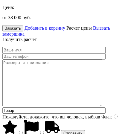
Цена:
от 38 000
руб.
Добавить в корзину
Расчет цены
Вызвать
Заказать
замерщика
Получить расчет
Пожалуйста, докажите, что вы человек, выбрав
Флаг
.