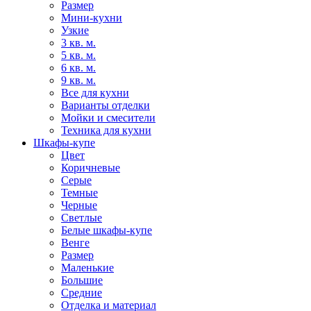
Размер
Мини-кухни
Узкие
3 кв. м.
5 кв. м.
6 кв. м.
9 кв. м.
Все для кухни
Варианты отделки
Мойки и смесители
Техника для кухни
Шкафы-купе
Цвет
Коричневые
Серые
Темные
Черные
Светлые
Белые шкафы-купе
Венге
Размер
Маленькие
Большие
Средние
Отделка и материал