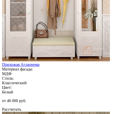
Прихожая Аглаонема
Материал фасада:
МДФ
Стиль:
Классический
Цвет:
Белый
от 46 000 руб.
Рассчитать