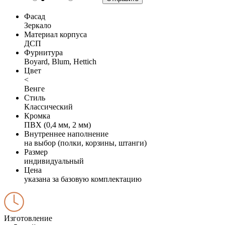
Фасад
Зеркало
Материал корпуса
ДСП
Фурнитура
Boyard, Blum, Hettich
Цвет
<
Венге
Стиль
Классический
Кромка
ПВХ (0,4 мм, 2 мм)
Внутреннее наполнение
на выбор (полки, корзины, штанги)
Размер
индивидуальный
Цена
указана за базовую комплектацию
Изготовление