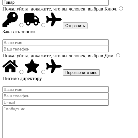
Пожалуйста, докажите, что вы человек, выбрав
Ключ
.
Заказать звонок
Пожалуйста, докажите, что вы человек, выбрав
Дом
.
Письмо директору