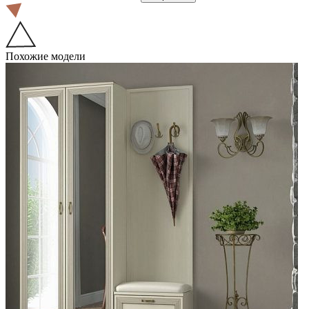
Похожие модели