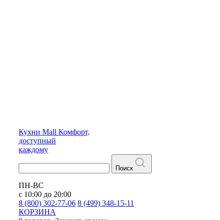
Кухни
Mall
Комфорт,
доступный
каждому
Поиск
ПН-ВС
с 10:00 до 20:00
8 (800) 302-77-06
8 (499) 348-15-11
КОРЗИНА