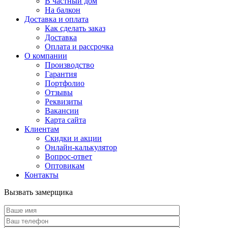
В частный дом
На балкон
Доставка и оплата
Как сделать заказ
Доставка
Оплата и рассрочка
О компании
Производство
Гарантия
Портфолио
Отзывы
Реквизиты
Вакансии
Карта сайта
Клиентам
Скидки и акции
Онлайн-калькулятор
Вопрос-ответ
Оптовикам
Контакты
Вызвать замерщика