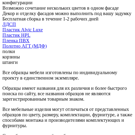
конфигурации
Возможно сочетание нескольких цветов в одном фасаде
Декор и отделку фасадов можно выполнить под вашу задумку
Бесплатная сборка в течение 1-2 рабочих дней
ЛДСП
Пластик Alvic Luxe
Пластик HPL
Пленка ПВХ
Полотно АГТ (МДФ)
полки
корзины
штанги
Все образцы мебели изготовлены по индивидуальному
проекту в единственном экземпляре.
Образцы имеют названия для их различия и более быстрого
поиска по сайту, все названия образцов не являются
зарегистрированным товарным знаком.
Все мебельные изделия могут отличаться от представленных
образцов по цвету, размеру, комплектации, фурнитуре, а также
способами монтажа и производителями комплектующих и
фурнитуры.