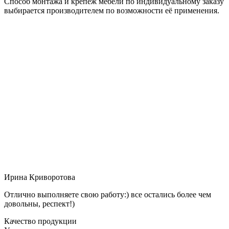
Способ монтажа и крепёж мебели по индивидуальному заказу
выбирается производителем по возможности её применения.
Ирина Криворотова
Отлично выполняете свою работу:) все остались более чем
довольны, респект!)
Качество продукции