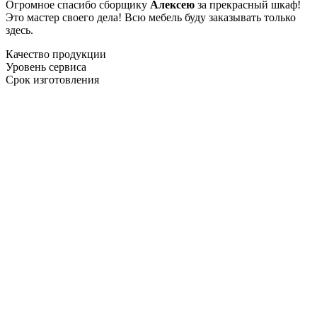
Огромное спасибо сборщику
Алексею
за прекрасный шкаф!
Это мастер своего дела! Всю мебель буду заказывать только
здесь.
Качество продукции
Уровень сервиса
Срок изготовления