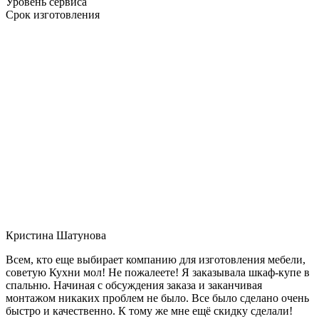
Уровень сервиса
Срок изготовления
Кристина Шатунова
Всем, кто еще выбирает компанию для изготовления мебели,
советую Кухни мол! Не пожалеете! Я заказывала шкаф-купе в
спальню. Начиная с обсуждения заказа и заканчивая
монтажом никаких проблем не было. Все было сделано очень
быстро и качественно. К тому же мне ещё скидку сделали!