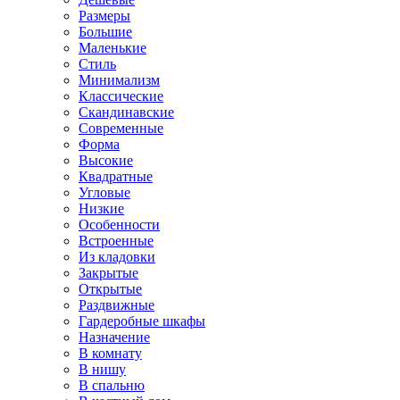
Размеры
Большие
Маленькие
Стиль
Минимализм
Классические
Скандинавские
Современные
Форма
Высокие
Квадратные
Угловые
Низкие
Особенности
Встроенные
Из кладовки
Закрытые
Открытые
Раздвижные
Гардеробные шкафы
Назначение
В комнату
В нишу
В спальню