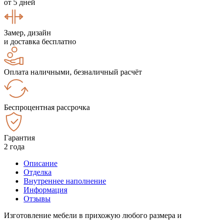
от 5 дней
Замер, дизайн
и доставка бесплатно
Оплата наличными, безналичный расчёт
Беспроцентная рассрочка
Гарантия
2 года
Описание
Отделка
Внутреннее наполнение
Информация
Отзывы
Изготовление мебели в прихожую любого размера и