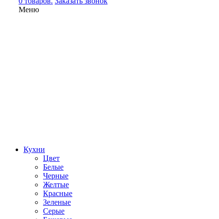
0 товаров.
Заказать звонок
Меню
Кухни
Цвет
Белые
Черные
Желтые
Красные
Зеленые
Серые