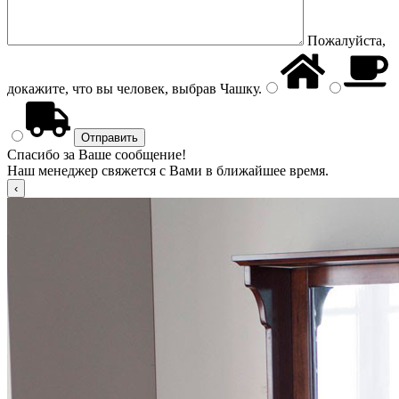
Пожалуйста,
докажите, что вы человек, выбрав
Чашку
.
Спасибо за Ваше сообщение!
Наш менеджер свяжется с Вами в ближайшее время.