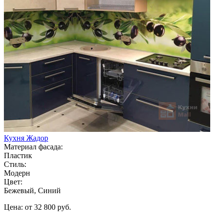
Кухня Жадор
Материал фасада:
Пластик
Стиль:
Модерн
Цвет:
Бежевый, Синий
Цена: от 32 800 руб.