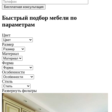
Быстрый подбор мебели по
параметрам
Цвет
Размер
Материал
Форма
Особенности
Стиль
Развернуть фильтры