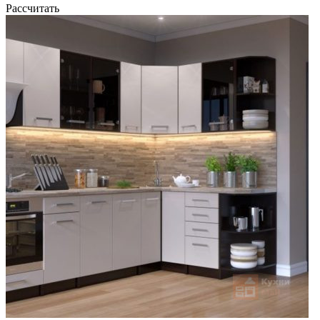
Рассчитать