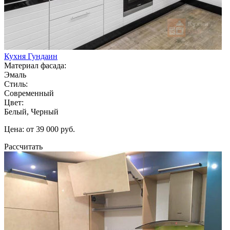
Кухня Гундаин
Материал фасада:
Эмаль
Стиль:
Современный
Цвет:
Белый, Черный
Цена: от 39 000 руб.
Рассчитать