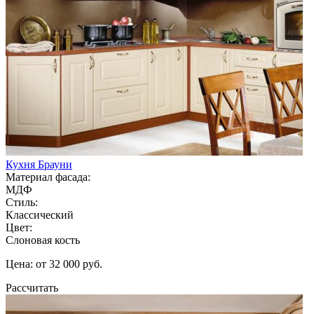
Кухня Брауни
Материал фасада:
МДФ
Стиль:
Классический
Цвет:
Слоновая кость
Цена: от 32 000 руб.
Рассчитать