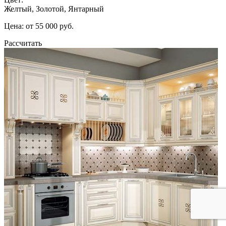
Желтый, Золотой, Янтарный
Цена: от 55 000 руб.
Рассчитать