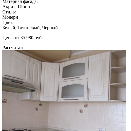
Материал фасада:
Акрил, Шпон
Стиль:
Модерн
Цвет:
Белый, Глянцевый, Черный
Цена: от 35 980 руб.
Рассчитать