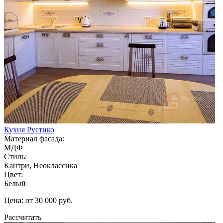
Кухня Рустико
Материал фасада:
МДФ
Стиль:
Кантри, Неоклассика
Цвет:
Белый
Цена: от 30 000 руб.
Рассчитать