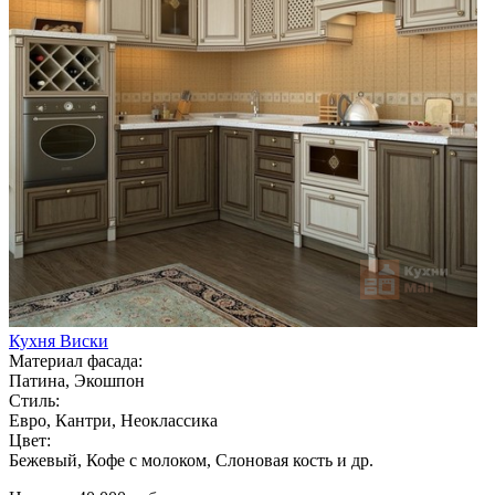
Кухня Виски
Материал фасада:
Патина, Экошпон
Стиль:
Евро, Кантри, Неоклассика
Цвет:
Бежевый, Кофе с молоком, Слоновая кость и др.