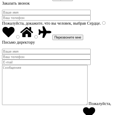
Заказать звонок
Пожалуйста, докажите, что вы человек, выбрав
Сердце
.
Письмо директору
Пожалуйста,