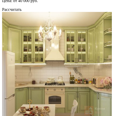
Цена: от 40 000 руб.
Рассчитать