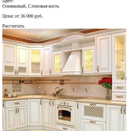
Цвет:
Оливковый, Слоновая кость
Цена: от 36 000 руб.
Рассчитать