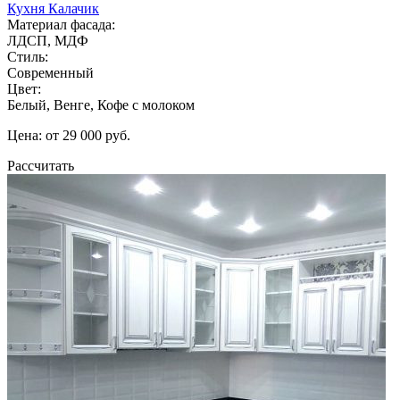
Кухня Калачик
Материал фасада:
ЛДСП, МДФ
Стиль:
Современный
Цвет:
Белый, Венге, Кофе с молоком
Цена: от 29 000 руб.
Рассчитать