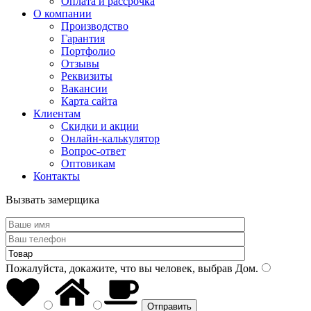
Оплата и рассрочка
О компании
Производство
Гарантия
Портфолио
Отзывы
Реквизиты
Вакансии
Карта сайта
Клиентам
Скидки и акции
Онлайн-калькулятор
Вопрос-ответ
Оптовикам
Контакты
Вызвать замерщика
Пожалуйста, докажите, что вы человек, выбрав
Дом
.