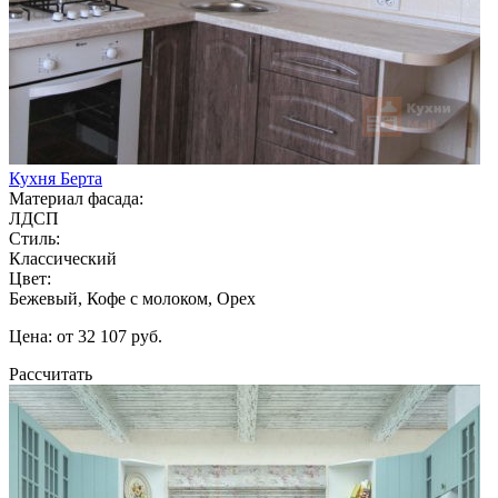
Кухня Берта
Материал фасада:
ЛДСП
Стиль:
Классический
Цвет:
Бежевый, Кофе с молоком, Орех
Цена: от 32 107 руб.
Рассчитать