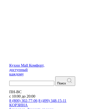
Кухни
Mall
Комфорт,
доступный
каждому
Поиск
ПН-ВС
с 10:00 до 20:00
8 (800) 302-77-06
8 (499) 348-15-11
КОРЗИНА