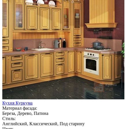
Кухня Куркума
Материал фасада:
Береза, Дерево, Патина
Стиль:
Английский, Классический, Под старину
Цвет: