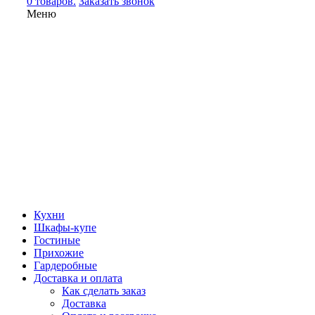
0 товаров.
Заказать звонок
Меню
Кухни
Шкафы-купе
Гостиные
Прихожие
Гардеробные
Доставка и оплата
Как сделать заказ
Доставка