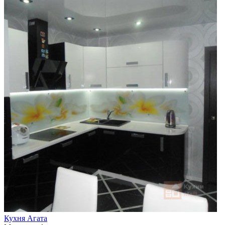
Кухня Агата