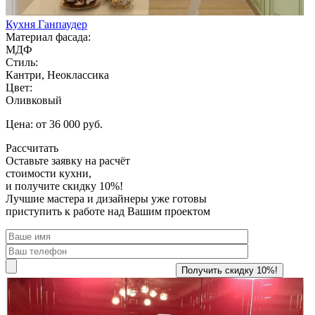
Кухня Ганпаудер
Материал фасада:
МДФ
Стиль:
Кантри, Неоклассика
Цвет:
Оливковый
Цена: от 36 000 руб.
Рассчитать
Оставьте заявку
на расчёт
стоимости кухни,
и получите скидку 10%!
Лучшие мастера и дизайнеры уже готовы
приступить к работе над Вашим проектом