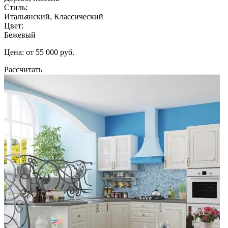
Стиль:
Итальянский, Классический
Цвет:
Бежевый
Цена: от 55 000 руб.
Рассчитать