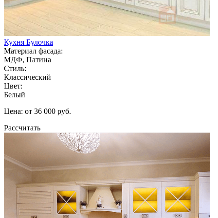
Кухня Булочка
Материал фасада:
МДФ, Патина
Стиль:
Классический
Цвет:
Белый
Цена: от 36 000 руб.
Рассчитать