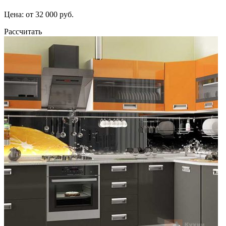
Цена: от 32 000 руб.
Рассчитать