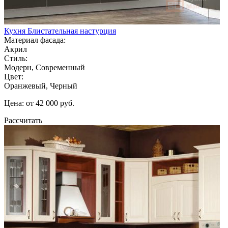
Кухня Блистательная настурция
Материал фасада:
Акрил
Стиль:
Модерн, Современный
Цвет:
Оранжевый, Черный
Цена: от 42 000 руб.
Рассчитать