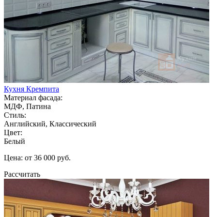
Кухня Кремпита
Материал фасада:
МДФ, Патина
Стиль:
Английский, Классический
Цвет:
Белый
Цена: от 36 000 руб.
Рассчитать