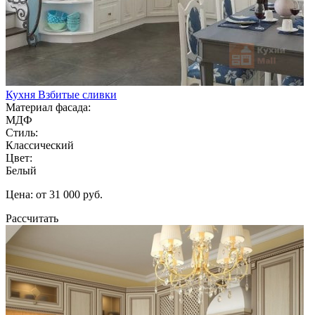
Кухня Взбитые сливки
Материал фасада:
МДФ
Стиль:
Классический
Цвет:
Белый
Цена: от 31 000 руб.
Рассчитать