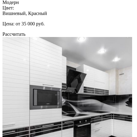
Модерн
Цвет:
Вишневый, Красный
Цена: от 35 000 руб.
Рассчитать