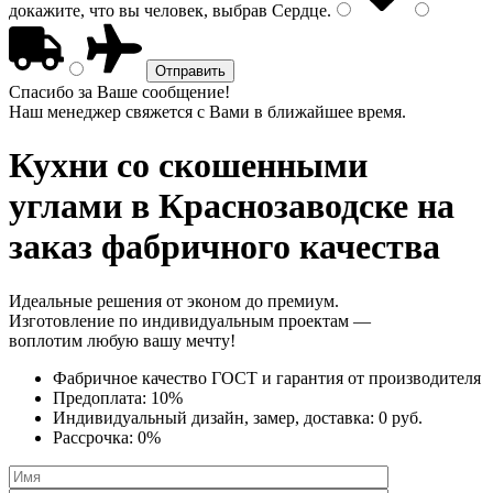
докажите, что вы человек, выбрав
Сердце
.
Спасибо за Ваше сообщение!
Наш менеджер свяжется с Вами в ближайшее время.
Кухни со скошенными
углами
в Краснозаводске на
заказ фабричного качества
Идеальные решения от эконом до премиум.
Изготовление по индивидуальным проектам —
воплотим любую вашу мечту!
Фабричное качество
ГОСТ
и
гарантия от производителя
Предоплата:
10%
Индивидуальный дизайн, замер, доставка:
0 руб.
Рассрочка:
0%