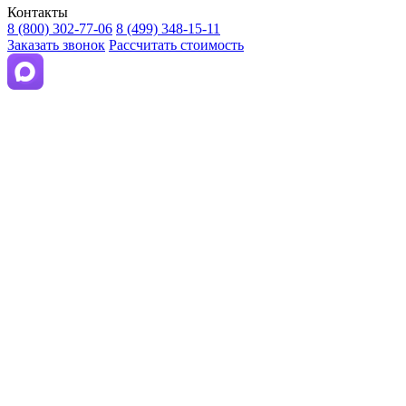
Контакты
8 (800) 302-77-06
8 (499) 348-15-11
Заказать звонок
Рассчитать стоимость