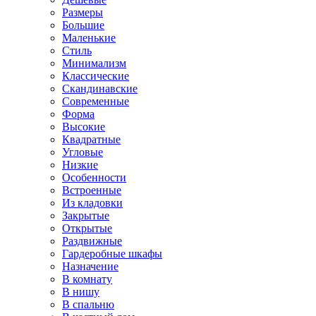
Размеры
Большие
Маленькие
Стиль
Минимализм
Классические
Скандинавские
Современные
Форма
Высокие
Квадратные
Угловые
Низкие
Особенности
Встроенные
Из кладовки
Закрытые
Открытые
Раздвижные
Гардеробные шкафы
Назначение
В комнату
В нишу
В спальню