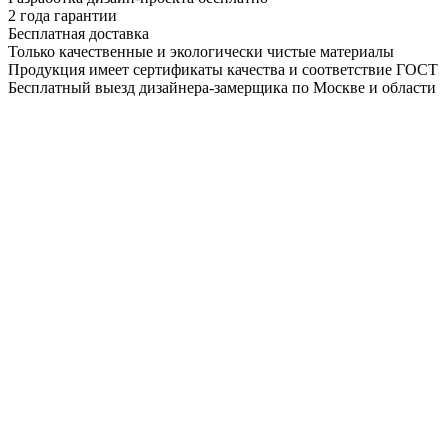
2 года гарантии
Бесплатная доставка
Только качественные и экологически чистые материалы
Продукция имеет сертификаты качества и соответствие ГОСТ
Бесплатный выезд дизайнера-замерщика по Москве и области