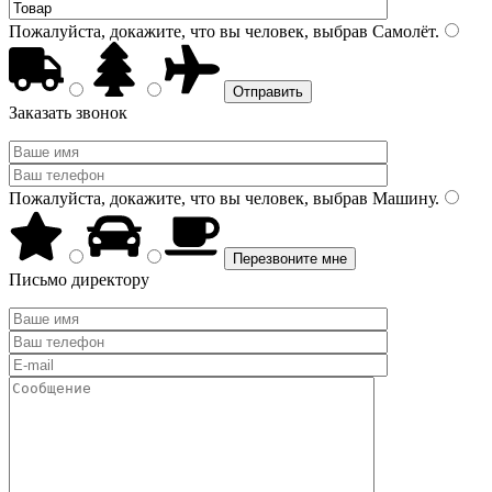
Пожалуйста, докажите, что вы человек, выбрав
Самолёт
.
Заказать звонок
Пожалуйста, докажите, что вы человек, выбрав
Машину
.
Письмо директору