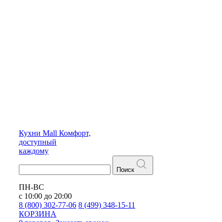
Кухни
Mall
Комфорт,
доступный
каждому
Поиск
ПН-ВС
с 10:00 до 20:00
8 (800) 302-77-06
8 (499) 348-15-11
КОРЗИНА