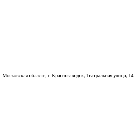
Московская область, г. Краснозаводск, Театральная улица, 14