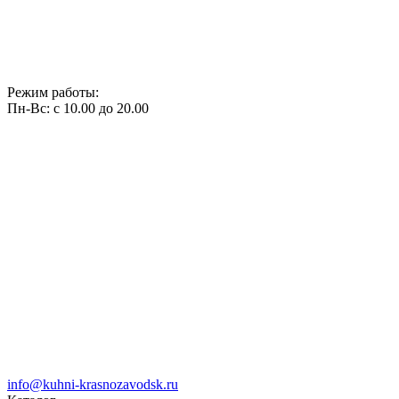
Режим работы:
Пн-Вс: с 10.00 до 20.00
info@kuhni-krasnozavodsk.ru