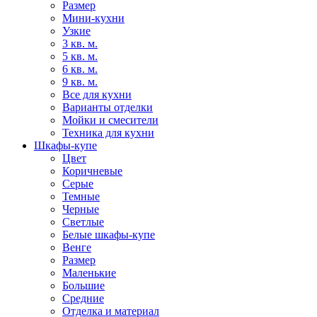
Размер
Мини-кухни
Узкие
3 кв. м.
5 кв. м.
6 кв. м.
9 кв. м.
Все для кухни
Варианты отделки
Мойки и смесители
Техника для кухни
Шкафы-купе
Цвет
Коричневые
Серые
Темные
Черные
Светлые
Белые шкафы-купе
Венге
Размер
Маленькие
Большие
Средние
Отделка и материал