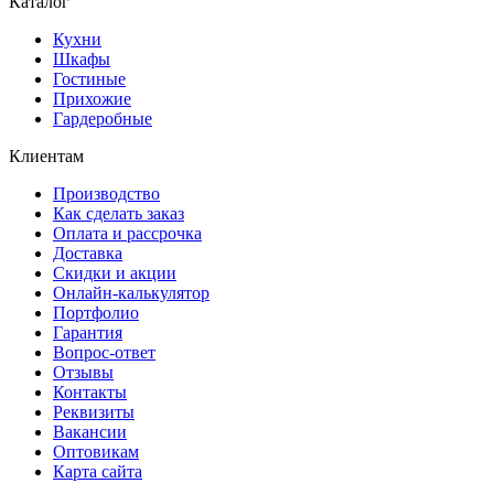
Каталог
Кухни
Шкафы
Гостиные
Прихожие
Гардеробные
Клиентам
Производство
Как сделать заказ
Оплата и рассрочка
Доставка
Скидки и акции
Онлайн-калькулятор
Портфолио
Гарантия
Вопрос-ответ
Отзывы
Контакты
Реквизиты
Вакансии
Оптовикам
Карта сайта