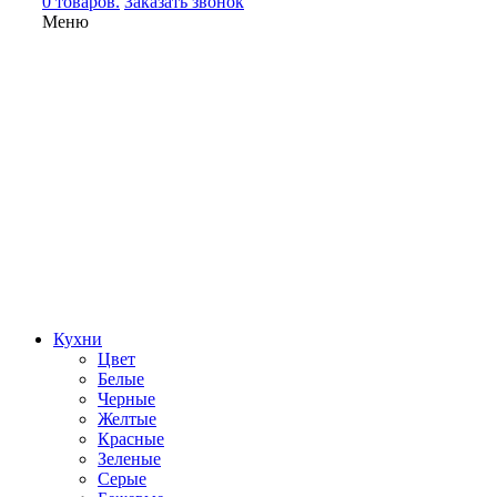
0 товаров.
Заказать звонок
Меню
Кухни
Цвет
Белые
Черные
Желтые
Красные
Зеленые
Серые