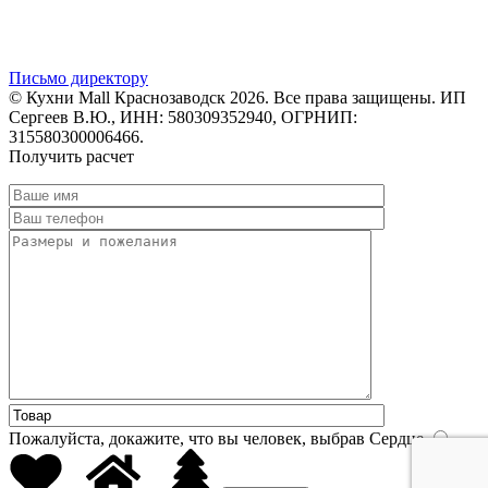
Письмо директору
© Кухни Mall Краснозаводск 2026. Все права защищены. ИП
Сергеев В.Ю., ИНН: 580309352940, ОГРНИП:
315580300006466.
Получить расчет
Пожалуйста, докажите, что вы человек, выбрав
Сердце
.