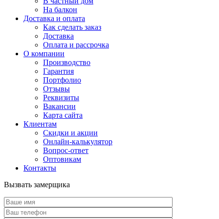
В частный дом
На балкон
Доставка и оплата
Как сделать заказ
Доставка
Оплата и рассрочка
О компании
Производство
Гарантия
Портфолио
Отзывы
Реквизиты
Вакансии
Карта сайта
Клиентам
Скидки и акции
Онлайн-калькулятор
Вопрос-ответ
Оптовикам
Контакты
Вызвать замерщика