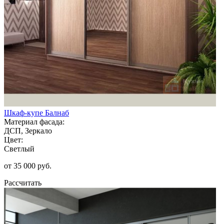
Шкаф-купе Балнаб
Материал фасада:
ДСП, Зеркало
Цвет:
Светлый
от 35 000 руб.
Рассчитать