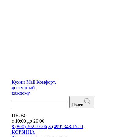
Кухни
Mall
Комфорт,
доступный
каждому
Поиск
ПН-ВС
с 10:00 до 20:00
8 (800) 302-77-06
8 (499) 348-15-11
КОРЗИНА