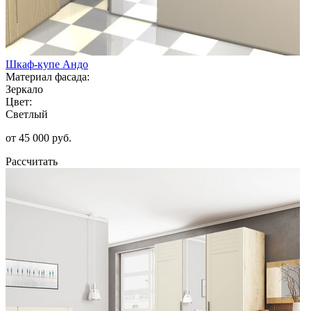
Шкаф-купе Андо
Материал фасада:
Зеркало
Цвет:
Светлый
от 45 000 руб.
Рассчитать