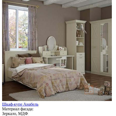
Шкаф-купе Анабель
Материал фасада:
Зеркало, МДФ