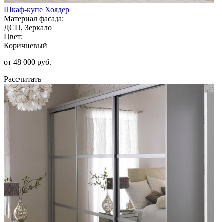
Шкаф-купе Холдер
Материал фасада:
ДСП, Зеркало
Цвет:
Коричневый
от 48 000 руб.
Рассчитать