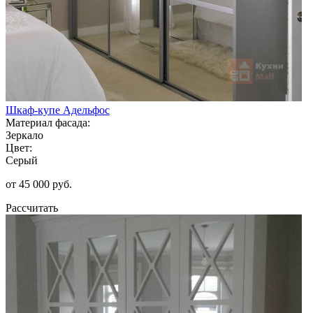
Шкаф-купе Адельфос
Материал фасада:
Зеркало
Цвет:
Серый
от 45 000 руб.
Рассчитать