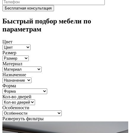
Быстрый подбор мебели по
параметрам
Цвет
Размер
Материал
Назначение
Форма
Кол-во дверей
Особенности
Развернуть фильтры