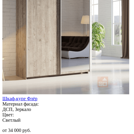
Шкаф-купе Флёр
Материал фасада:
ДСП, Зеркало
Цвет:
Светлый
от 34 000 руб.