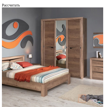
Рассчитать