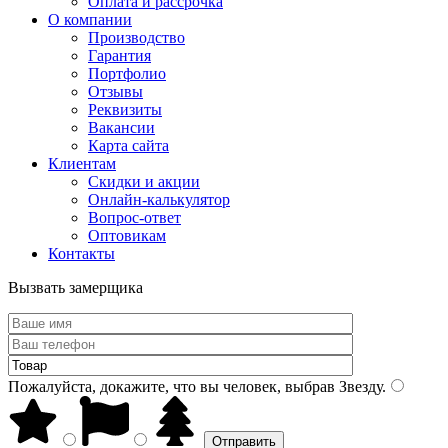
Оплата и рассрочка
О компании
Производство
Гарантия
Портфолио
Отзывы
Реквизиты
Вакансии
Карта сайта
Клиентам
Скидки и акции
Онлайн-калькулятор
Вопрос-ответ
Оптовикам
Контакты
Вызвать замерщика
Пожалуйста, докажите, что вы человек, выбрав
Звезду
.