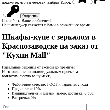
докажите, что вы человек, выбрав
Ключ
.
Спасибо за Ваше сообщение!
Наш менеджер свяжется с Вами в ближайшее время.
Шкафы-купе с зеркалом
в
Краснозаводске на заказ от
"Кухни Mall"
Идеальные решения от эконом до премиум.
Изготовление по индивидуальным проектам —
воплотим любую вашу мечту!
Фабричное качество
ГОСТ
и
гарантия 2 года
Предоплата:
10%
Индивидуальный дизайн, замер, доставка:
0 руб.
Рассрочка:
0%