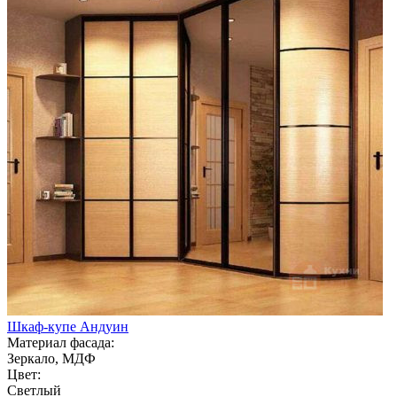
Шкаф-купе Андуин
Материал фасада:
Зеркало, МДФ
Цвет:
Светлый