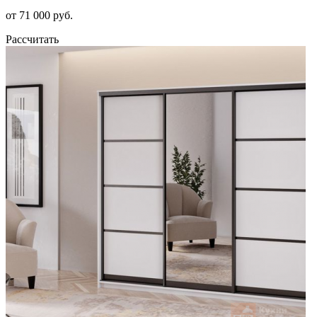
от 71 000 руб.
Рассчитать