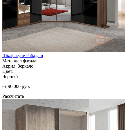
Шкаф-купе Рабадаш
Материал фасада:
Акрил, Зеркало
Цвет:
Черный
от 90 000 руб.
Рассчитать