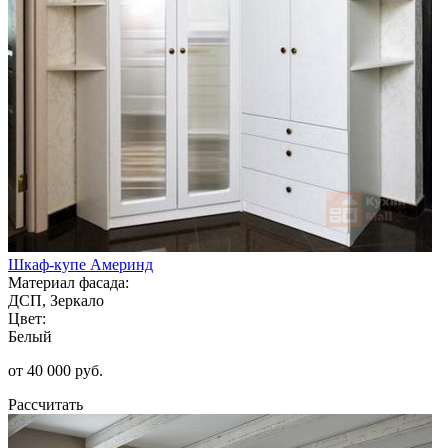
Шкаф-купе Америнд
Материал фасада:
ДСП, Зеркало
Цвет:
Белый
от 40 000 руб.
Рассчитать