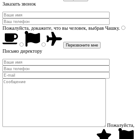
Заказать звонок
Пожалуйста, докажите, что вы человек, выбрав
Чашку
.
Письмо директору
Пожалуйста,