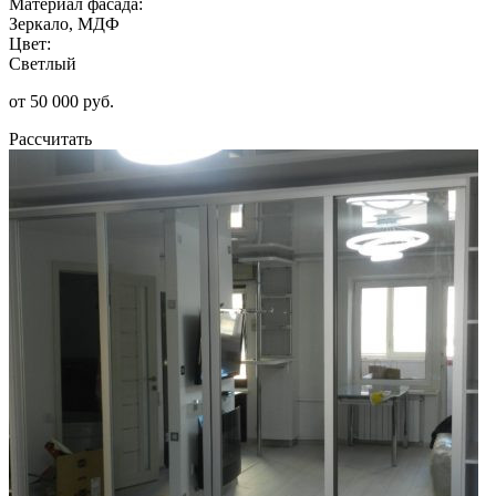
Материал фасада:
Зеркало, МДФ
Цвет:
Светлый
от 50 000 руб.
Рассчитать