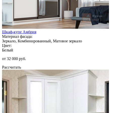
Шкаф-купе Амбрия
Материал фасада:
Зеркало, Комбинированный, Матовое зеркало
Цвет:
Белый
от 32 000 руб.
Рассчитать