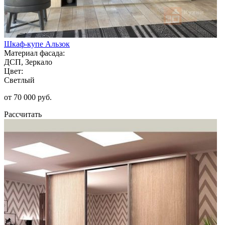
Шкаф-купе Альзок
Материал фасада:
ДСП, Зеркало
Цвет:
Светлый
от 70 000 руб.
Рассчитать