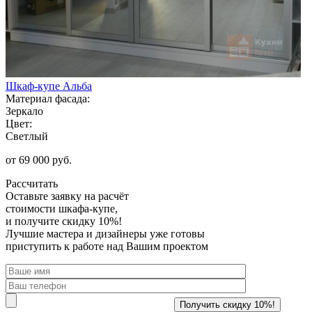
Шкаф-купе Альба
Материал фасада:
Зеркало
Цвет:
Светлый
от 69 000 руб.
Рассчитать
Оставьте заявку
на расчёт
стоимости шкафа-купе,
и получите скидку 10%!
Лучшие мастера и дизайнеры уже готовы
приступить к работе над Вашим проектом