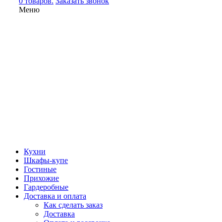
0 товаров.
Заказать звонок
Меню
Кухни
Шкафы-купе
Гостиные
Прихожие
Гардеробные
Доставка и оплата
Как сделать заказ
Доставка