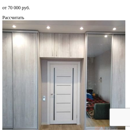
от 70 000 руб.
Рассчитать