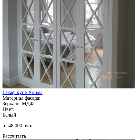
Шкаф-купе Алима
Материал фасада:
Зеркало, МДФ
Цвет:
Белый
от 48 000 руб.
Рассчитать