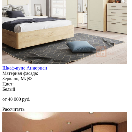
Шкаф-купе Андориан
Материал фасада:
Зеркало, МДФ
Цвет:
Белый
от 40 000 руб.
Рассчитать