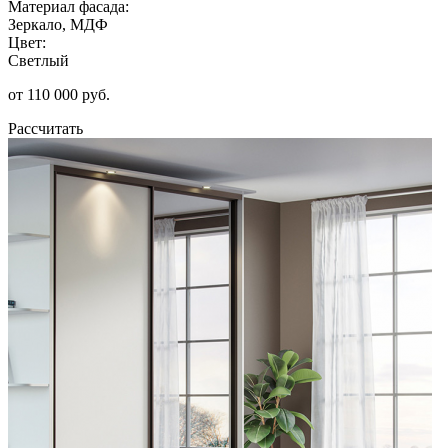
Материал фасада:
Зеркало, МДФ
Цвет:
Светлый
от 110 000 руб.
Рассчитать