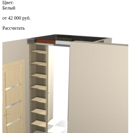
Цвет:
Белый
от 42 000 руб.
Рассчитать