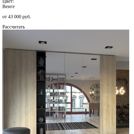
Цвет:
Венге
от 43 000 руб.
Рассчитать