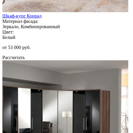
Шкаф-купе Конрад
Материал фасада:
Зеркало, Комбинированный
Цвет:
Белый
от 53 000 руб.
Рассчитать