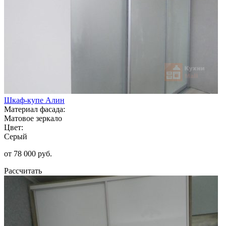
Шкаф-купе Алин
Материал фасада:
Матовое зеркало
Цвет:
Серый
от 78 000 руб.
Рассчитать