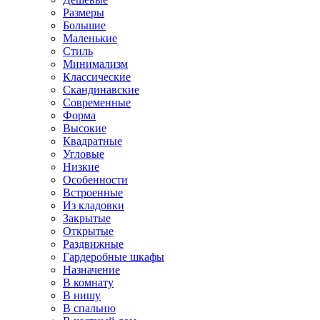
Размеры
Большие
Маленькие
Стиль
Минимализм
Классические
Скандинавские
Современные
Форма
Высокие
Квадратные
Угловые
Низкие
Особенности
Встроенные
Из кладовки
Закрытые
Открытые
Раздвижные
Гардеробные шкафы
Назначение
В комнату
В нишу
В спальню