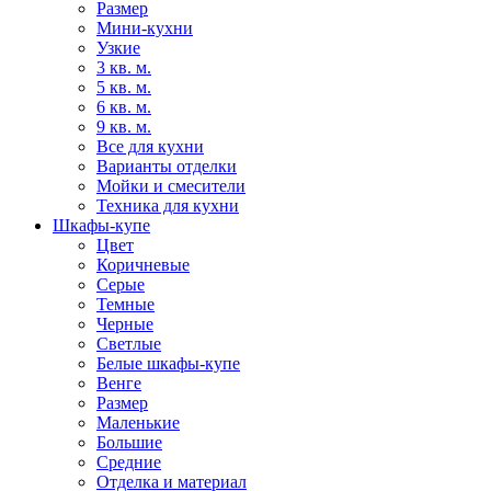
Размер
Мини-кухни
Узкие
3 кв. м.
5 кв. м.
6 кв. м.
9 кв. м.
Все для кухни
Варианты отделки
Мойки и смесители
Техника для кухни
Шкафы-купе
Цвет
Коричневые
Серые
Темные
Черные
Светлые
Белые шкафы-купе
Венге
Размер
Маленькие
Большие
Средние
Отделка и материал