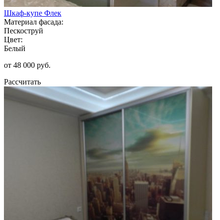
Шкаф-купе Флек
Материал фасада:
Пескоструй
Цвет:
Белый
от 48 000 руб.
Рассчитать