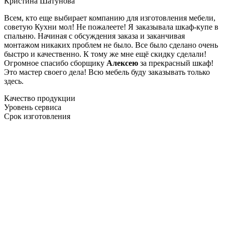
Кристина Шатунова
Всем, кто еще выбирает компанию для изготовления мебели,
советую Кухни мол! Не пожалеете! Я заказывала шкаф-купе в
спальню. Начиная с обсуждения заказа и заканчивая
монтажом никаких проблем не было. Все было сделано очень
быстро и качественно. К тому же мне ещё скидку сделали!
Огромное спасибо сборщику
Алексею
за прекрасный шкаф!
Это мастер своего дела! Всю мебель буду заказывать только
здесь.
Качество продукции
Уровень сервиса
Срок изготовления