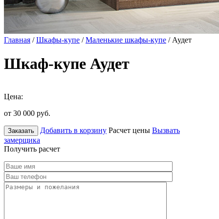
Главная
/
Шкафы-купе
/
Маленькие шкафы-купе
/ Аудет
Шкаф-купе Аудет
Цена:
от 30 000
руб.
Добавить в корзину
Расчет цены
Вызвать
Заказать
замерщика
Получить расчет