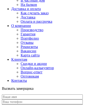
В частный дом
На балкон
Доставка и оплата
Как сделать заказ
Доставка
Оплата и рассрочка
О компании
Производство
Гарантия
Портфолио
Отзывы
Реквизиты
Вакансии
Карта сайта
Клиентам
Скидки и акции
Онлайн-калькулятор
Вопрос-ответ
Оптовикам
Контакты
Вызвать замерщика