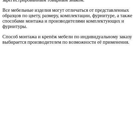
Все мебельные изделия могут отличаться от представленных
образцов по цвету, размеру, комплектации, фурнитуре, а также
способами монтажа и производителями комплектующих и
фурнитуры.
Способ монтажа и крепёж мебели по индивидуальному заказу
выбирается производителем по возможности её применения.