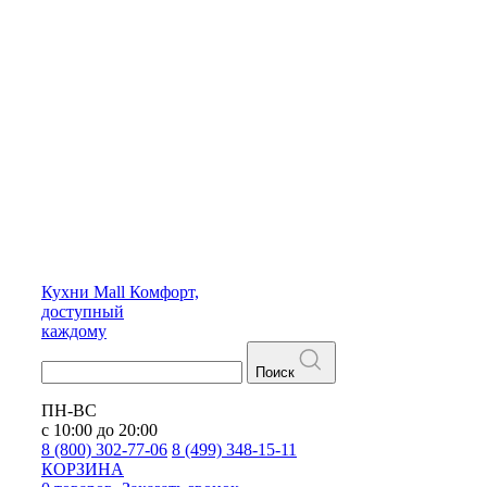
Кухни
Mall
Комфорт,
доступный
каждому
Поиск
ПН-ВС
с 10:00 до 20:00
8 (800) 302-77-06
8 (499) 348-15-11
КОРЗИНА