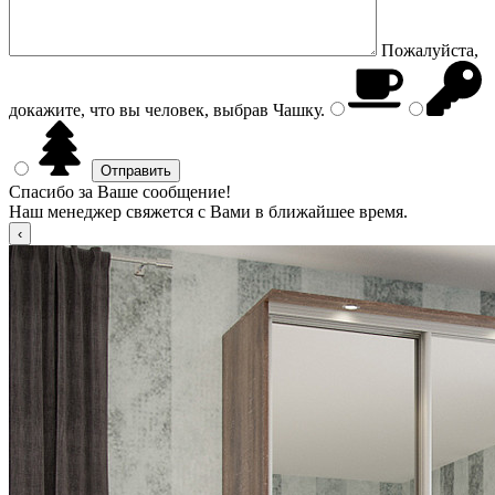
Пожалуйста,
докажите, что вы человек, выбрав
Чашку
.
Спасибо за Ваше сообщение!
Наш менеджер свяжется с Вами в ближайшее время.