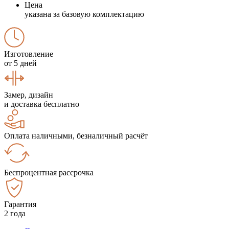
Цена
указана за базовую комплектацию
Изготовление
от 5 дней
Замер, дизайн
и доставка бесплатно
Оплата наличными, безналичный расчёт
Беспроцентная рассрочка
Гарантия
2 года