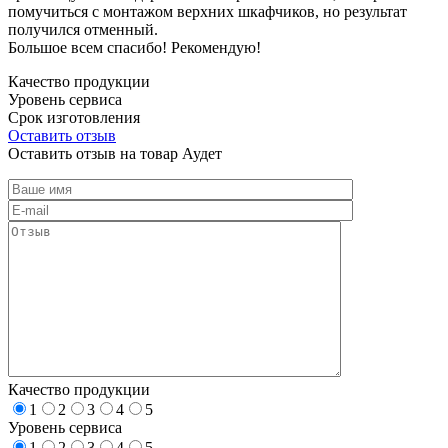
помучиться с монтажом верхних шкафчиков, но результат
получился отменный.
Большое всем спасибо! Рекомендую!
Качество продукции
Уровень сервиса
Срок изготовления
Оставить отзыв
Оставить отзыв на товар Аудет
Качество продукции
1
2
3
4
5
Уровень сервиса
1
2
3
4
5