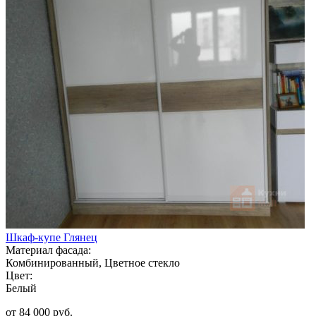
Шкаф-купе Глянец
Материал фасада:
Комбинированный, Цветное стекло
Цвет:
Белый
от 84 000 руб.