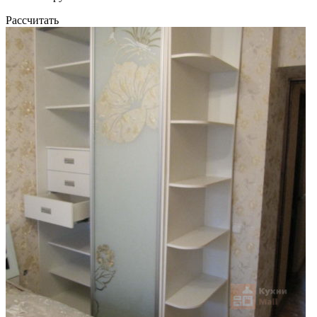
Рассчитать