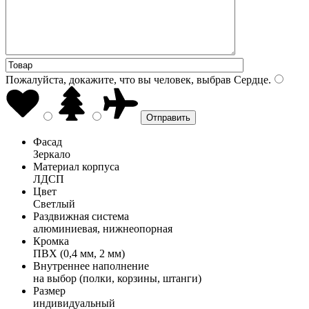
Пожалуйста, докажите, что вы человек, выбрав
Сердце
.
Фасад
Зеркало
Материал корпуса
ЛДСП
Цвет
Светлый
Раздвижная система
алюминиевая, нижнеопорная
Кромка
ПВХ (0,4 мм, 2 мм)
Внутреннее наполнение
на выбор (полки, корзины, штанги)
Размер
индивидуальный