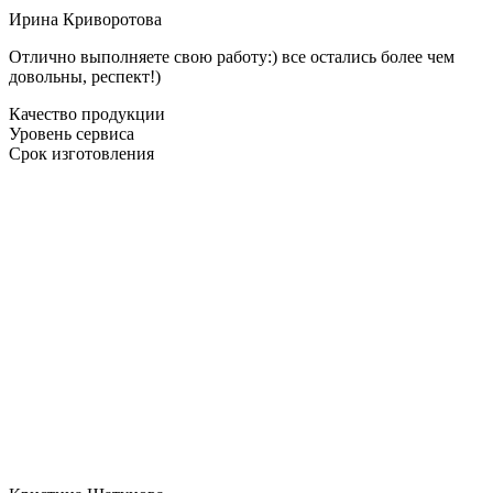
Ирина Криворотова
Отлично выполняете свою работу:) все остались более чем
довольны, респект!)
Качество продукции
Уровень сервиса
Срок изготовления