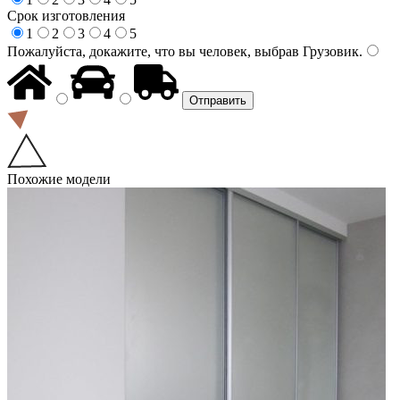
Срок изготовления
1
2
3
4
5
Пожалуйста, докажите, что вы человек, выбрав
Грузовик
.
Похожие модели