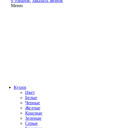
0 товаров.
Заказать звонок
Меню
Кухни
Цвет
Белые
Черные
Желтые
Красные
Зеленые
Серые