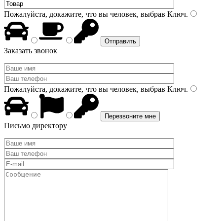
Пожалуйста, докажите, что вы человек, выбрав
Ключ
.
Заказать звонок
Пожалуйста, докажите, что вы человек, выбрав
Ключ
.
Письмо директору