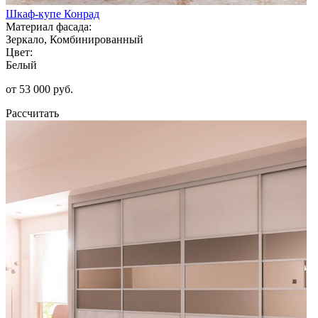
Шкаф-купе Конрад
Материал фасада:
Зеркало, Комбинированный
Цвет:
Белый
от 53 000 руб.
Рассчитать