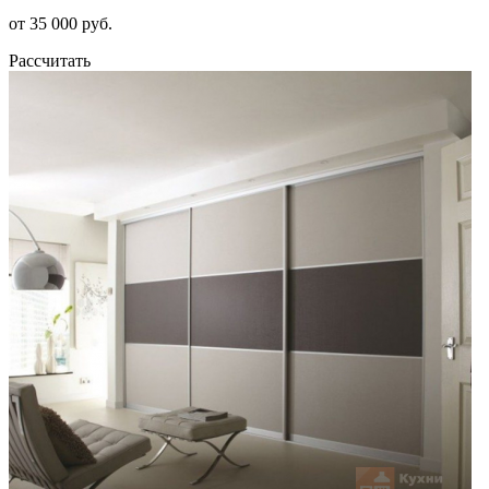
от 35 000 руб.
Рассчитать