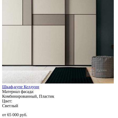
Шкаф-купе Келдуин
Материал фасада:
Комбинированный, Пластик
Цвет:
Светлый
от 65 000 руб.