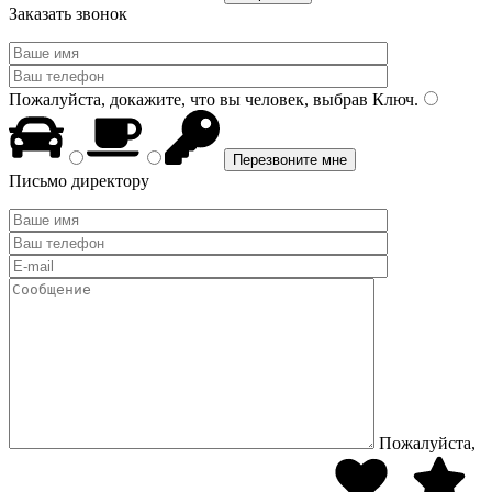
Заказать звонок
Пожалуйста, докажите, что вы человек, выбрав
Ключ
.
Письмо директору
Пожалуйста,