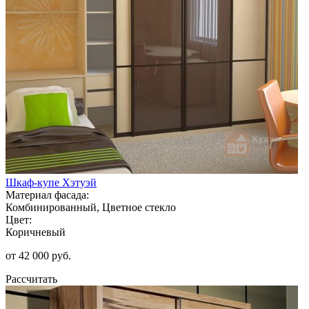
Шкаф-купе Хэтуэй
Материал фасада:
Комбинированный, Цветное стекло
Цвет:
Коричневый
от 42 000 руб.
Рассчитать