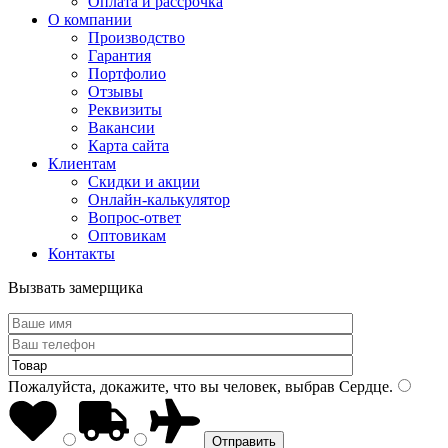
Оплата и рассрочка
О компании
Производство
Гарантия
Портфолио
Отзывы
Реквизиты
Вакансии
Карта сайта
Клиентам
Скидки и акции
Онлайн-калькулятор
Вопрос-ответ
Оптовикам
Контакты
Вызвать замерщика
Пожалуйста, докажите, что вы человек, выбрав
Сердце
.