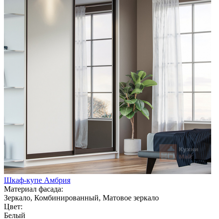
Шкаф-купе Амбрия
Материал фасада:
Зеркало, Комбинированный, Матовое зеркало
Цвет:
Белый