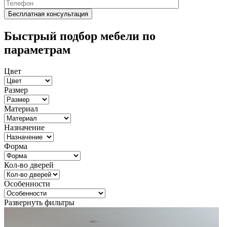
Быстрый подбор мебели по
параметрам
Цвет
Размер
Материал
Назначение
Форма
Кол-во дверей
Особенности
Развернуть фильтры