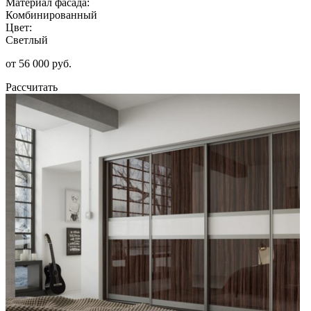
Материал фасада:
Комбинированный
Цвет:
Светлый
от 56 000 руб.
Рассчитать