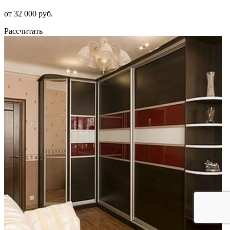
от 32 000 руб.
Рассчитать