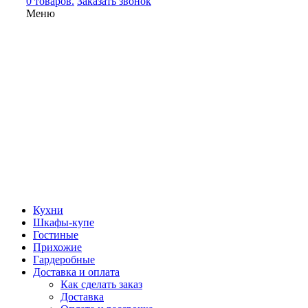
0 товаров.
Заказать звонок
Меню
Кухни
Шкафы-купе
Гостиные
Прихожие
Гардеробные
Доставка и оплата
Как сделать заказ
Доставка