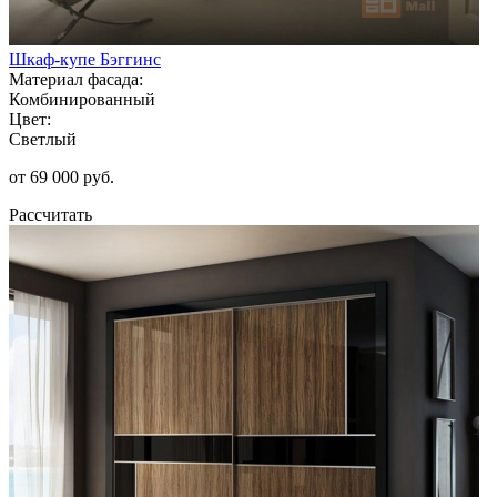
Шкаф-купе Бэггинс
Материал фасада:
Комбинированный
Цвет:
Светлый
от 69 000 руб.
Рассчитать