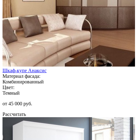
Шкаф-купе Анаксис
Материал фасада:
Комбинированный
Цвет:
Темный
от 45 000 руб.
Рассчитать