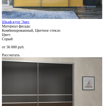
Шкаф-купе Эмес
Материал фасада:
Комбинированный, Цветное стекло
Цвет:
Серый
от 36 000 руб.
Рассчитать