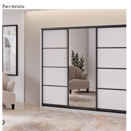
Рассчитать