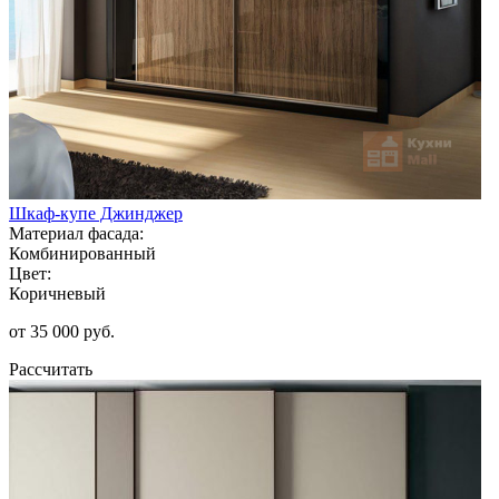
Шкаф-купе Джинджер
Материал фасада:
Комбинированный
Цвет:
Коричневый
от 35 000 руб.
Рассчитать