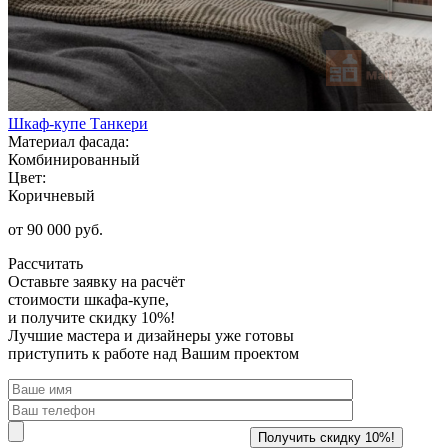
Шкаф-купе Танкери
Материал фасада:
Комбинированный
Цвет:
Коричневый
от 90 000 руб.
Рассчитать
Оставьте заявку
на расчёт
стоимости шкафа-купе,
и получите скидку 10%!
Лучшие мастера и дизайнеры уже готовы
приступить к работе над Вашим проектом