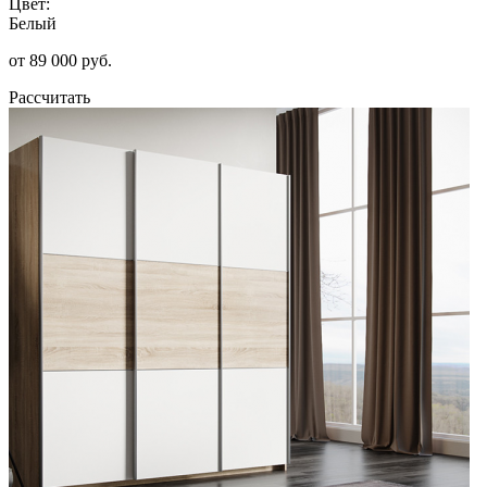
Цвет:
Белый
от 89 000 руб.
Рассчитать