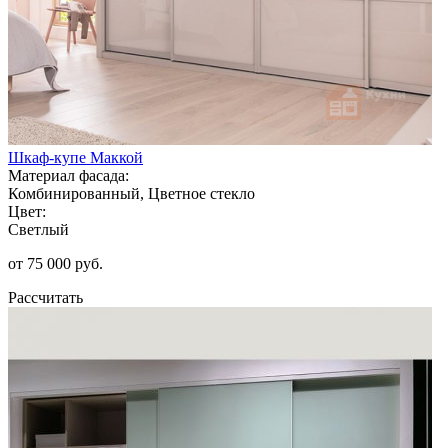
Шкаф-купе Маккой
Материал фасада:
Комбинированный, Цветное стекло
Цвет:
Светлый
от 75 000 руб.
Рассчитать