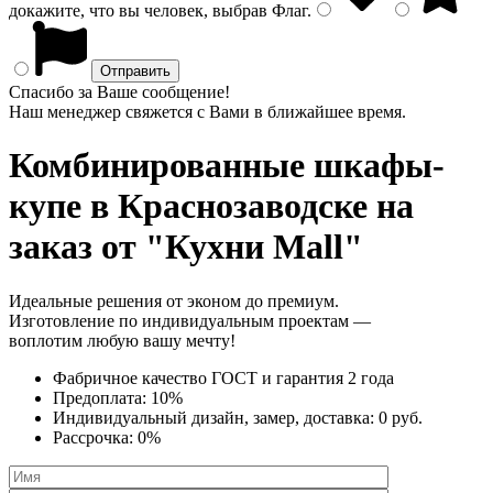
докажите, что вы человек, выбрав
Флаг
.
Спасибо за Ваше сообщение!
Наш менеджер свяжется с Вами в ближайшее время.
Комбинированные шкафы-
купе
в Краснозаводске на
заказ от "Кухни Mall"
Идеальные решения от эконом до премиум.
Изготовление по индивидуальным проектам —
воплотим любую вашу мечту!
Фабричное качество
ГОСТ
и
гарантия 2 года
Предоплата:
10%
Индивидуальный дизайн, замер, доставка:
0 руб.
Рассрочка:
0%