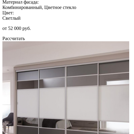
Материал фасада:
Комбинированный, Цветное стекло
Цвет:
Светлый
от 52 000 руб.
Рассчитать