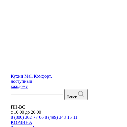
Кухни
Mall
Комфорт,
доступный
каждому
Поиск
ПН-ВС
с 10:00 до 20:00
8 (800) 302-77-06
8 (499) 348-15-11
КОРЗИНА