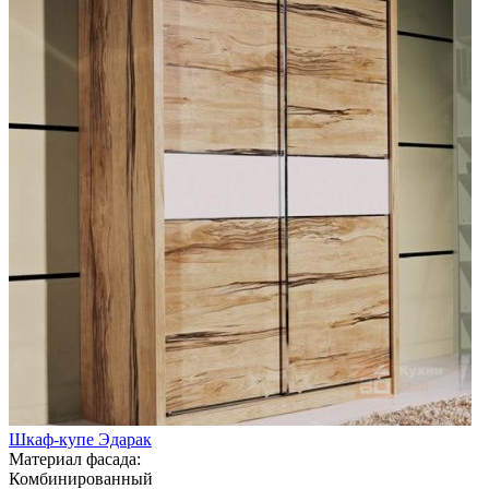
Шкаф-купе Эдарак
Материал фасада:
Комбинированный