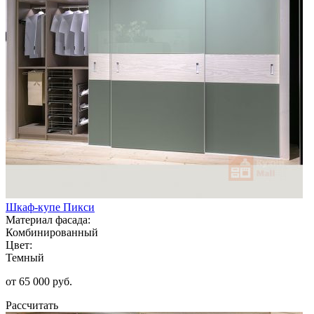
Шкаф-купе Пикси
Материал фасада:
Комбинированный
Цвет:
Темный
от 65 000 руб.
Рассчитать