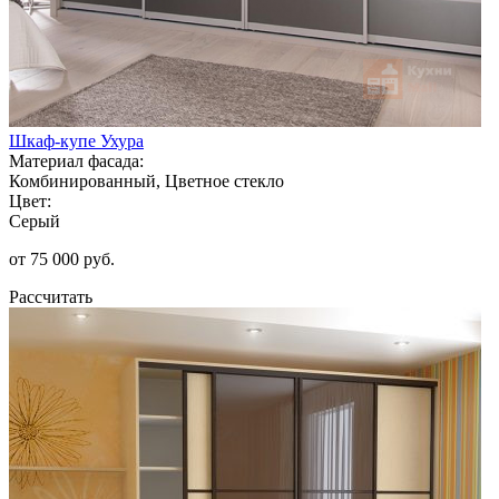
Шкаф-купе Ухура
Материал фасада:
Комбинированный, Цветное стекло
Цвет:
Серый
от 75 000 руб.
Рассчитать