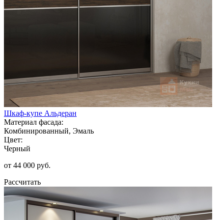
Шкаф-купе Альдеран
Материал фасада:
Комбинированный, Эмаль
Цвет:
Черный
от 44 000 руб.
Рассчитать