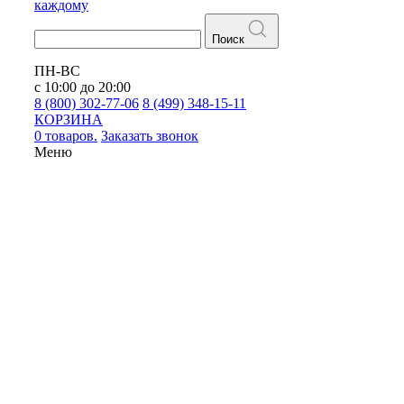
каждому
Поиск
ПН-ВС
с 10:00 до 20:00
8 (800) 302-77-06
8 (499) 348-15-11
КОРЗИНА
0 товаров.
Заказать звонок
Меню