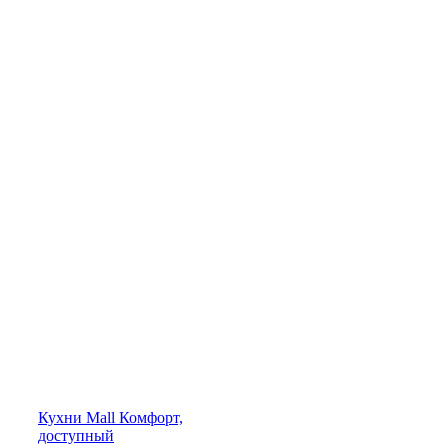
Кухни
Mall
Комфорт,
доступный