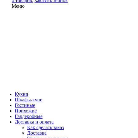
0 товаров.
Заказать звонок
Меню
Кухни
Шкафы-купе
Гостиные
Прихожие
Гардеробные
Доставка и оплата
Как сделать заказ
Доставка