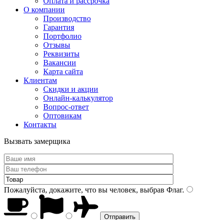
Оплата и рассрочка
О компании
Производство
Гарантия
Портфолио
Отзывы
Реквизиты
Вакансии
Карта сайта
Клиентам
Скидки и акции
Онлайн-калькулятор
Вопрос-ответ
Оптовикам
Контакты
Вызвать замерщика
Пожалуйста, докажите, что вы человек, выбрав
Флаг
.