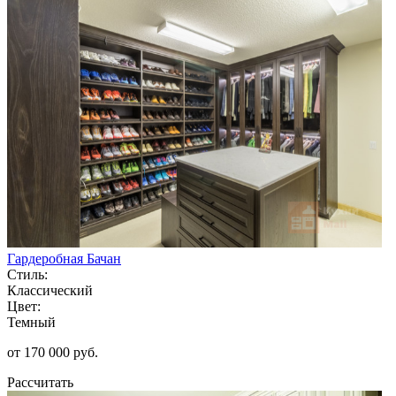
Гардеробная Бачан
Стиль:
Классический
Цвет:
Темный
от 170 000 руб.
Рассчитать