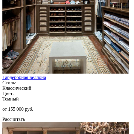
Гардеробная Беллона
Стиль:
Классический
Цвет:
Темный
от 155 000 руб.
Рассчитать