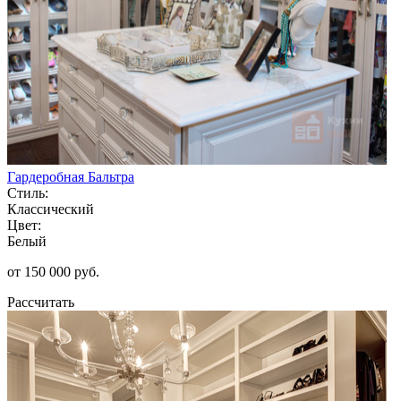
Гардеробная Бальтра
Стиль:
Классический
Цвет:
Белый
от 150 000 руб.
Рассчитать