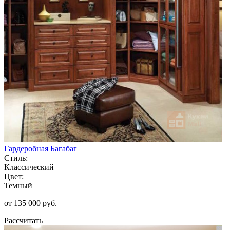
Гардеробная Багабаг
Стиль:
Классический
Цвет:
Темный
от 135 000 руб.
Рассчитать