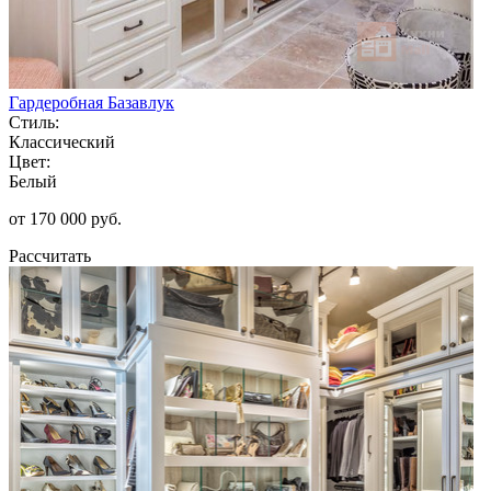
Гардеробная Базавлук
Стиль:
Классический
Цвет:
Белый
от 170 000 руб.
Рассчитать