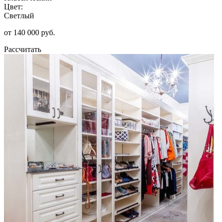
Цвет:
Светлый
от 140 000 руб.
Рассчитать