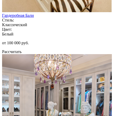
Гардеробная Бали
Стиль:
Классический
Цвет:
Белый
от 100 000 руб.
Рассчитать