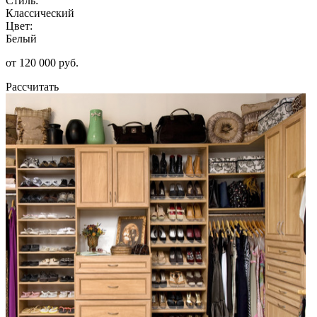
Стиль:
Классический
Цвет:
Белый
от 120 000 руб.
Рассчитать