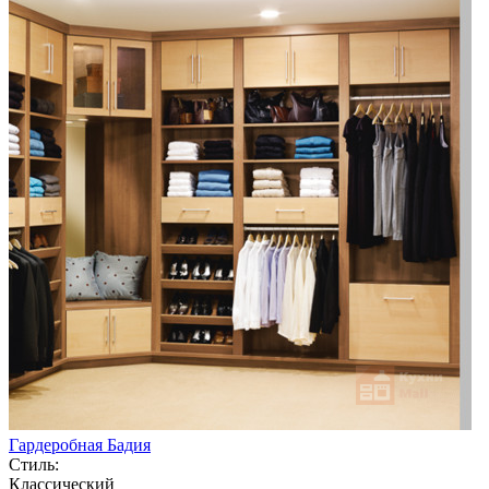
Гардеробная Бадия
Стиль:
Классический