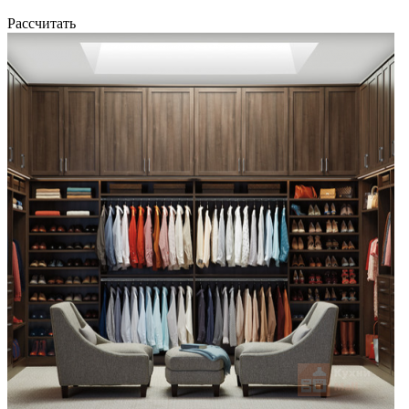
Рассчитать