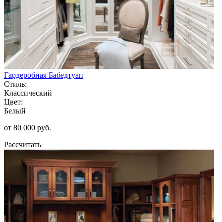
Гардеробная Бабедтуап
Стиль:
Классический
Цвет:
Белый
от 80 000 руб.
Рассчитать