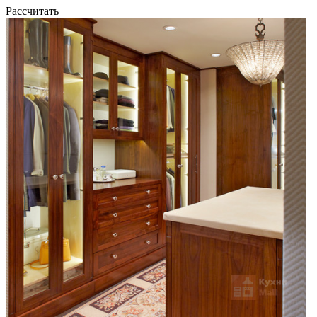
Рассчитать