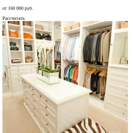
от 160 000 руб.
Рассчитать