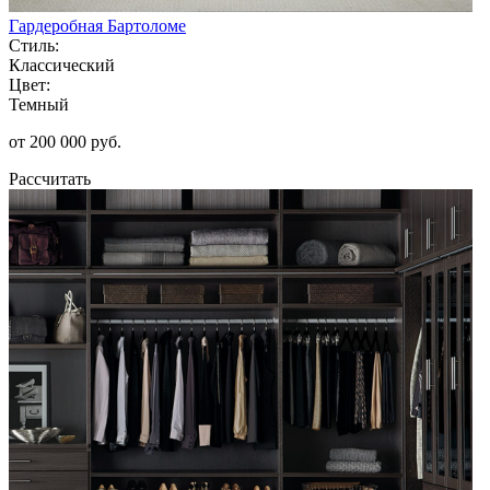
Гардеробная Бартоломе
Стиль:
Классический
Цвет:
Темный
от 200 000 руб.
Рассчитать