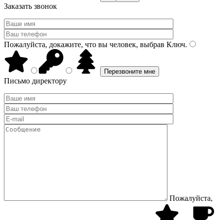
Заказать звонок
Пожалуйста, докажите, что вы человек, выбрав
Ключ
.
Письмо директору
Пожалуйста,