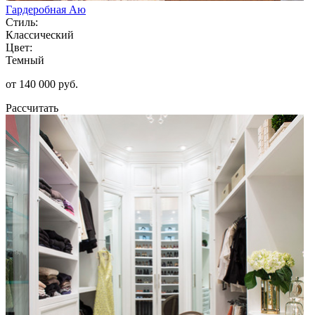
Гардеробная Аю
Стиль:
Классический
Цвет:
Темный
от 140 000 руб.
Рассчитать