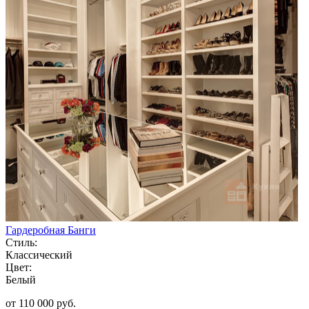
Гардеробная Банги
Стиль:
Классический
Цвет:
Белый
от 110 000 руб.