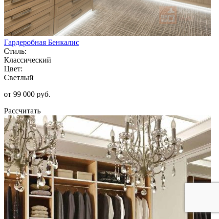
Гардеробная Бенкалис
Стиль:
Классический
Цвет:
Светлый
от 99 000 руб.
Рассчитать