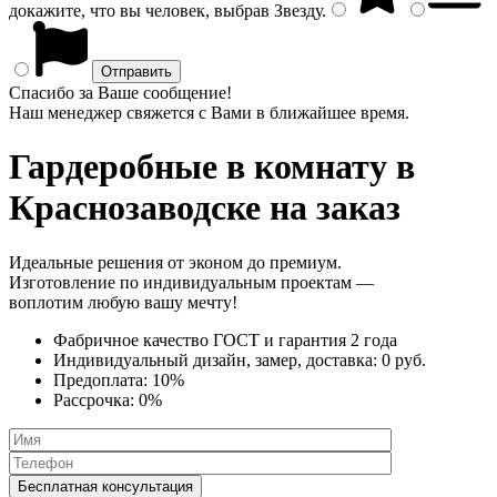
докажите, что вы человек, выбрав
Звезду
.
Спасибо за Ваше сообщение!
Наш менеджер свяжется с Вами в ближайшее время.
Гардеробные в комнату
в
Краснозаводске на заказ
Идеальные решения от эконом до премиум.
Изготовление по индивидуальным проектам —
воплотим любую вашу мечту!
Фабричное качество
ГОСТ
и
гарантия 2 года
Индивидуальный дизайн, замер, доставка:
0 руб.
Предоплата:
10%
Рассрочка:
0%