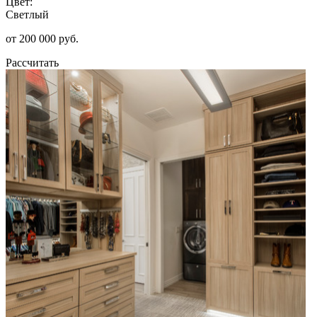
Цвет:
Светлый
от 200 000 руб.
Рассчитать