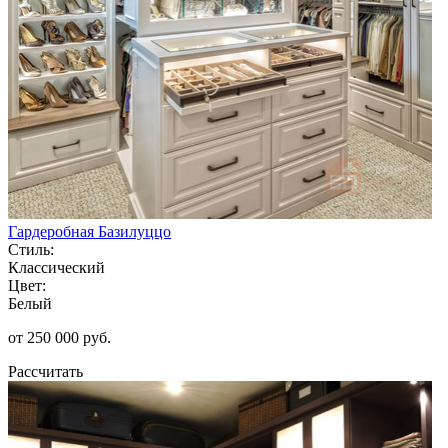
Гардеробная Базилуццо
Стиль:
Классический
Цвет:
Белый
от 250 000 руб.
Рассчитать