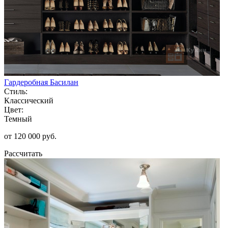
Гардеробная Басилан
Стиль:
Классический
Цвет:
Темный
от 120 000 руб.
Рассчитать