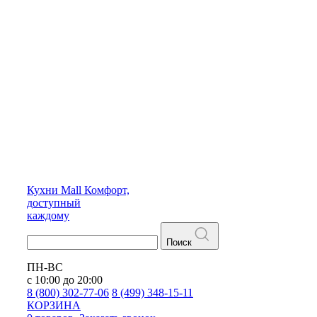
Кухни
Mall
Комфорт,
доступный
каждому
Поиск
ПН-ВС
с 10:00 до 20:00
8 (800) 302-77-06
8 (499) 348-15-11
КОРЗИНА