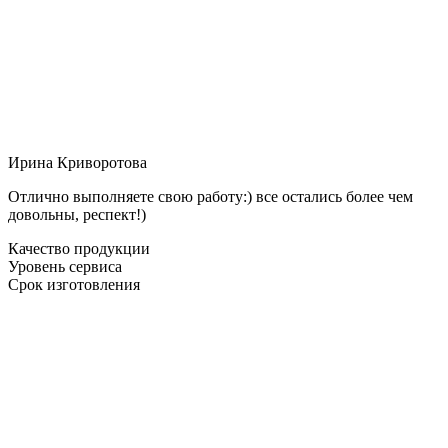
Ирина Криворотова
Отлично выполняете свою работу:) все остались более чем
довольны, респект!)
Качество продукции
Уровень сервиса
Срок изготовления