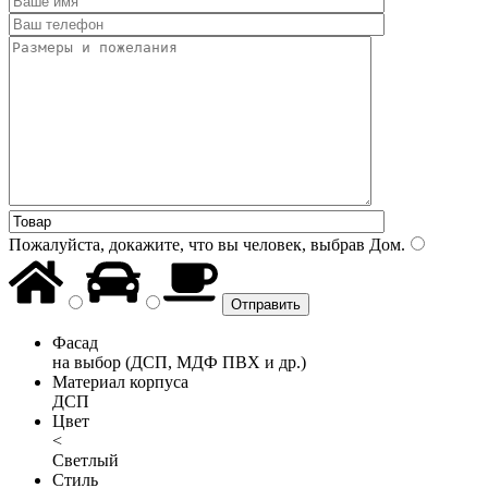
Пожалуйста, докажите, что вы человек, выбрав
Дом
.
Фасад
на выбор (ДСП, МДФ ПВХ и др.)
Материал корпуса
ДСП
Цвет
<
Светлый
Стиль