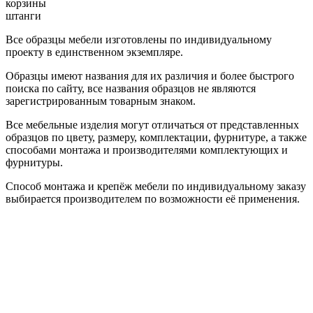
корзины
штанги
Все образцы мебели изготовлены по индивидуальному
проекту в единственном экземпляре.
Образцы имеют названия для их различия и более быстрого
поиска по сайту, все названия образцов не являются
зарегистрированным товарным знаком.
Все мебельные изделия могут отличаться от представленных
образцов по цвету, размеру, комплектации, фурнитуре, а также
способами монтажа и производителями комплектующих и
фурнитуры.
Способ монтажа и крепёж мебели по индивидуальному заказу
выбирается производителем по возможности её применения.