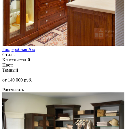
Гардеробная Аю
Стиль:
Классический
Цвет:
Темный
от 140 000 руб.
Рассчитать