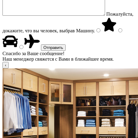
Пожалуйста,
докажите, что вы человек, выбрав
Машину
.
Спасибо за Ваше сообщение!
Наш менеджер свяжется с Вами в ближайшее время.