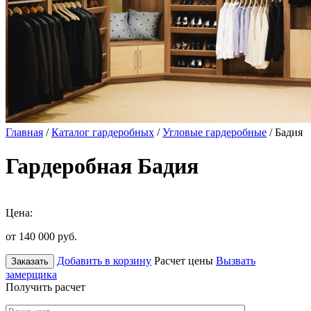
Главная
/
Каталог гардеробных
/
Угловые гардеробные
/ Бадия
Гардеробная Бадия
Цена:
от 140 000
руб.
Добавить в корзину
Расчет цены
Вызвать
Заказать
замерщика
Получить расчет