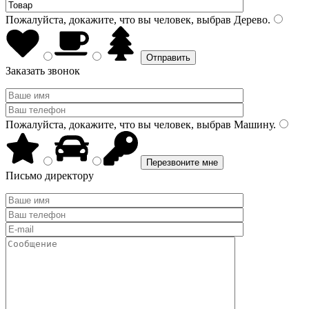
Пожалуйста, докажите, что вы человек, выбрав
Дерево
.
Заказать звонок
Пожалуйста, докажите, что вы человек, выбрав
Машину
.
Письмо директору