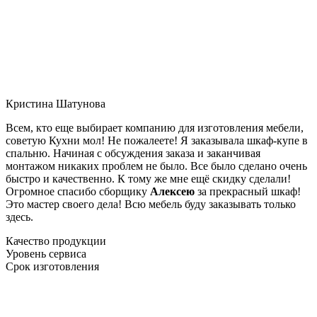
Кристина Шатунова
Всем, кто еще выбирает компанию для изготовления мебели,
советую Кухни мол! Не пожалеете! Я заказывала шкаф-купе в
спальню. Начиная с обсуждения заказа и заканчивая
монтажом никаких проблем не было. Все было сделано очень
быстро и качественно. К тому же мне ещё скидку сделали!
Огромное спасибо сборщику
Алексею
за прекрасный шкаф!
Это мастер своего дела! Всю мебель буду заказывать только
здесь.
Качество продукции
Уровень сервиса
Срок изготовления