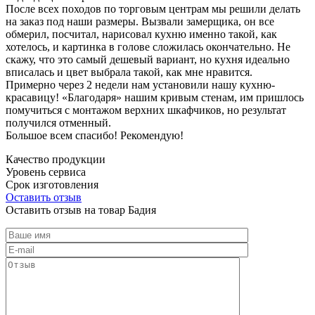
После всех походов по торговым центрам мы решили делать
на заказ под наши размеры. Вызвали замерщика, он все
обмерил, посчитал, нарисовал кухню именно такой, как
хотелось, и картинка в голове сложилась окончательно. Не
скажу, что это самый дешевый вариант, но кухня идеально
вписалась и цвет выбрала такой, как мне нравится.
Примерно через 2 недели нам установили нашу кухню-
красавицу! «Благодаря» нашим кривым стенам, им пришлось
помучиться с монтажом верхних шкафчиков, но результат
получился отменный.
Большое всем спасибо! Рекомендую!
Качество продукции
Уровень сервиса
Срок изготовления
Оставить отзыв
Оставить отзыв на товар Бадия