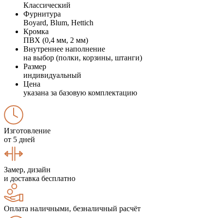
Классический
Фурнитура
Boyard, Blum, Hettich
Кромка
ПВХ (0,4 мм, 2 мм)
Внутреннее наполнение
на выбор (полки, корзины, штанги)
Размер
индивидуальный
Цена
указана за базовую комплектацию
Изготовление
от 5 дней
Замер, дизайн
и доставка бесплатно
Оплата наличными, безналичный расчёт