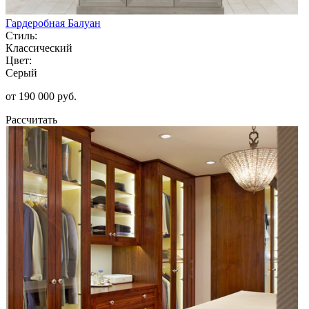
Гардеробная Балуан
Стиль:
Классический
Цвет:
Серый
от 190 000 руб.
Рассчитать