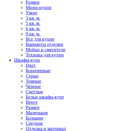
Размер
Мини-кухни
Узкие
3 кв. м.
5 кв. м.
6 кв. м.
9 кв. м.
Все для кухни
Варианты отделки
Мойки и смесители
Техника для кухни
Шкафы-купе
Цвет
Коричневые
Серые
Темные
Черные
Светлые
Белые шкафы-купе
Венге
Размер
Маленькие
Большие
Средние
Отделка и материал