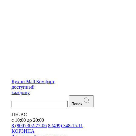
Кухни
Mall
Комфорт,
доступный
каждому
Поиск
ПН-ВС
с 10:00 до 20:00
8 (800) 302-77-06
8 (499) 348-15-11
КОРЗИНА