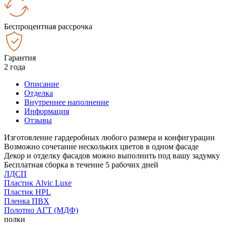
Беспроцентная рассрочка
Гарантия
2 года
Описание
Отделка
Внутреннее наполнение
Информация
Отзывы
Изготовление гардеробных любого размера и конфигурации
Возможно сочетание нескольких цветов в одном фасаде
Декор и отделку фасадов можно выполнить под вашу задумку
Бесплатная сборка в течение 5 рабочих дней
ЛДСП
Пластик Alvic Luxe
Пластик HPL
Пленка ПВХ
Полотно АГТ (МДФ)
полки