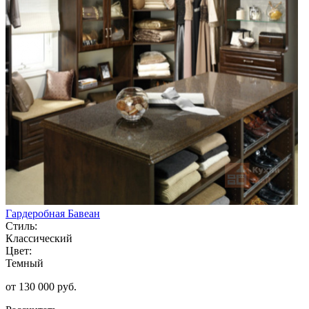
Гардеробная Бавеан
Стиль:
Классический
Цвет:
Темный
от 130 000 руб.