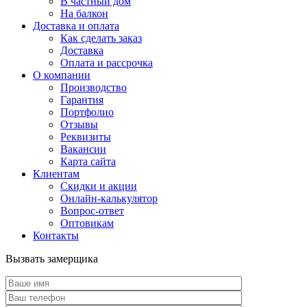
В частный дом
На балкон
Доставка и оплата
Как сделать заказ
Доставка
Оплата и рассрочка
О компании
Производство
Гарантия
Портфолио
Отзывы
Реквизиты
Вакансии
Карта сайта
Клиентам
Скидки и акции
Онлайн-калькулятор
Вопрос-ответ
Оптовикам
Контакты
Вызвать замерщика