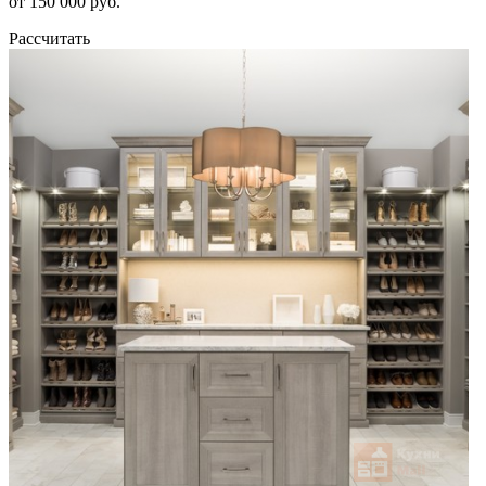
от 150 000 руб.
Рассчитать