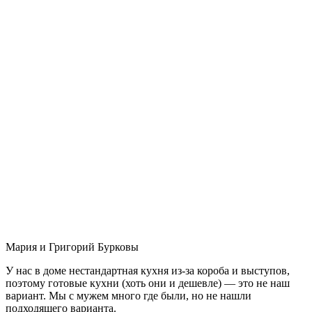
Мария и Григорий Бурковы
У нас в доме нестандартная кухня из-за короба и выступов,
поэтому готовые кухни (хоть они и дешевле) — это не наш
вариант. Мы с мужем много где были, но не нашли
подходящего варианта.