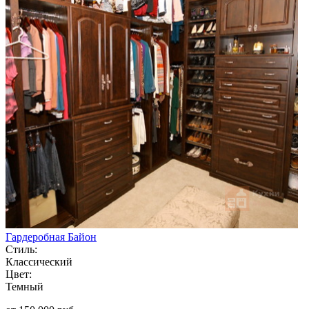
Гардеробная Байон
Стиль:
Классический
Цвет:
Темный