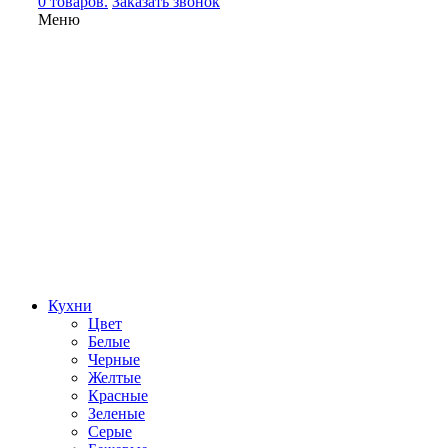
0 товаров.
Заказать звонок
Меню
Кухни
Цвет
Белые
Черные
Желтые
Красные
Зеленые
Серые