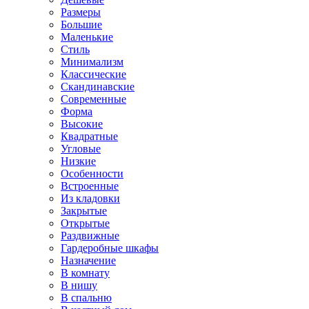
Размеры
Большие
Маленькие
Стиль
Минимализм
Классические
Скандинавские
Современные
Форма
Высокие
Квадратные
Угловые
Низкие
Особенности
Встроенные
Из кладовки
Закрытые
Открытые
Раздвижные
Гардеробные шкафы
Назначение
В комнату
В нишу
В спальню