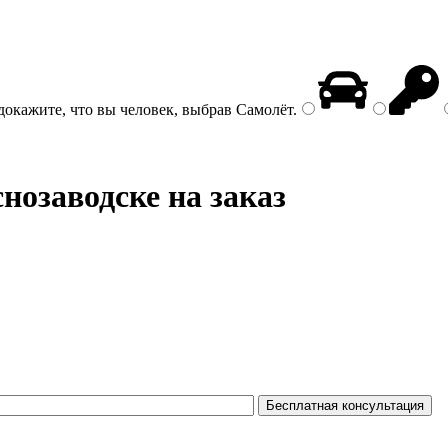
докажите, что вы человек, выбрав
Самолёт
.
нозаводске на заказ