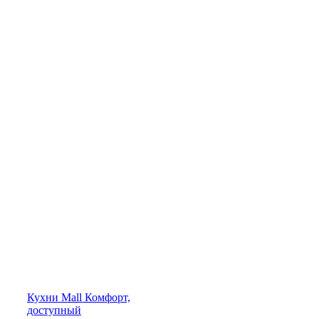
Кухни
Mall
Комфорт,
доступный