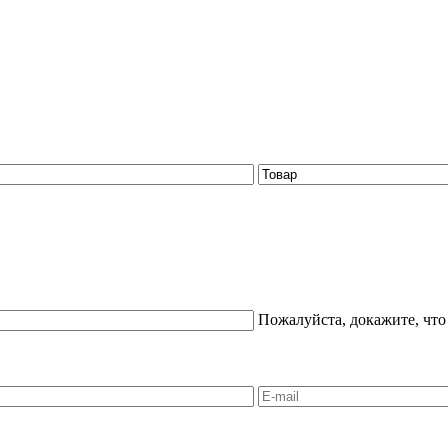
Пожалуйста, докажите, что