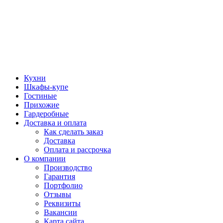
Кухни
Шкафы-купе
Гостиные
Прихожие
Гардеробные
Доставка и оплата
Как сделать заказ
Доставка
Оплата и рассрочка
О компании
Производство
Гарантия
Портфолио
Отзывы
Реквизиты
Вакансии
Карта сайта