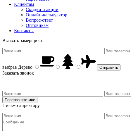
Клиентам
Скидки и акции
Онлайн-калькулятор
Вопрос-ответ
Оптовикам
Контакты
Вызвать замерщика
выбрав
Дерево
.
Заказать звонок
Письмо директору