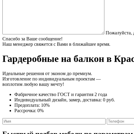
Пожалуйста, 
Спасибо за Ваше сообщение!
Наш менеджер свяжется с Вами в ближайшее время.
Гардеробные на балкон
в Крас
Идеальные решения от эконом до премиум.
Изготовление по индивидуальным проектам —
воплотим любую вашу мечту!
Фабричное качество
ГОСТ
и
гарантия 2 года
Индивидуальный дизайн, замер, доставка:
0 руб.
Предоплата:
10%
Рассрочка:
0%