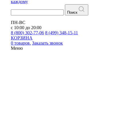
каждому
Поиск
ПН-ВС
с 10:00 до 20:00
8 (800) 302-77-06
8 (499) 348-15-11
КОРЗИНА
0 товаров.
Заказать звонок
Меню