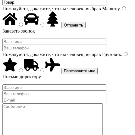
Пожалуйста, докажите, что вы человек, выбрав
Машину
.
Заказать звонок
Пожалуйста, докажите, что вы человек, выбрав
Грузовик
.
Письмо директору