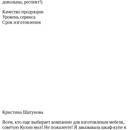
довольны, респект!)
Качество продукции
Уровень сервиса
Срок изготовления
Кристина Шатунова
Всем, кто еще выбирает компанию для изготовления мебели,
советую Кухни мол! Не пожалеете! Я заказывала шкаф-купе в