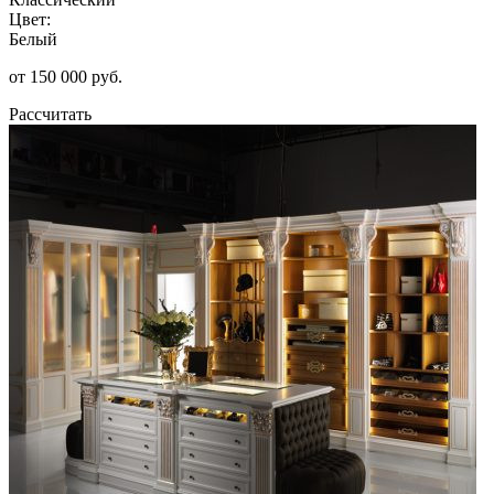
Цвет:
Белый
от 150 000 руб.
Рассчитать