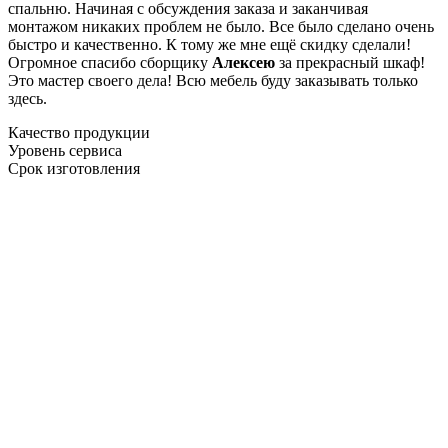
спальню. Начиная с обсуждения заказа и заканчивая
монтажом никаких проблем не было. Все было сделано очень
быстро и качественно. К тому же мне ещё скидку сделали!
Огромное спасибо сборщику
Алексею
за прекрасный шкаф!
Это мастер своего дела! Всю мебель буду заказывать только
здесь.
Качество продукции
Уровень сервиса
Срок изготовления