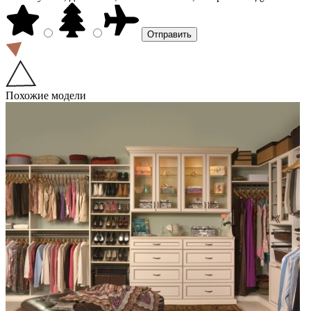
Похожие модели