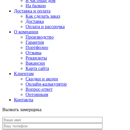
В частный дом
На балкон
Доставка и оплата
Как сделать заказ
Доставка
Оплата и рассрочка
О компании
Производство
Гарантия
Портфолио
Отзывы
Реквизиты
Вакансии
Карта сайта
Клиентам
Скидки и акции
Онлайн-калькулятор
Вопрос-ответ
Оптовикам
Контакты
Вызвать замерщика