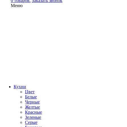
0 товаров.
Заказать звонок
Меню
Кухни
Цвет
Белые
Черные
Желтые
Красные
Зеленые
Серые