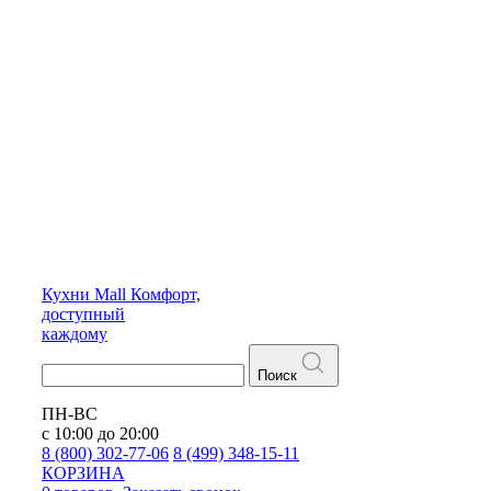
Кухни
Mall
Комфорт,
доступный
каждому
Поиск
ПН-ВС
с 10:00 до 20:00
8 (800) 302-77-06
8 (499) 348-15-11
КОРЗИНА