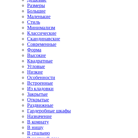
Размеры
Большие
Маленькие
Стиль
Минимализм
Классические
Скандинавские
Современные
Форма
Высокие
Квадратные
Угловые
Низкие
Особенности
Встроенные
Из кладовки
Закрытые
Открытые
Раздвижные
Гардеробные шкафы
Назначение
В комнату
В нишу
В спальню