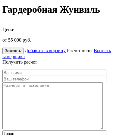
Гардеробная Жунвиль
Цена:
от 55 000
руб.
Добавить в корзину
Расчет цены
Вызвать
Заказать
замерщика
Получить расчет