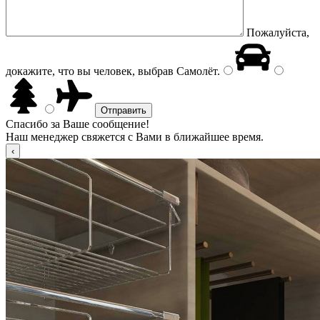
Пожалуйста,
докажите, что вы человек, выбрав
Самолёт
.
Спасибо за Ваше сообщение!
Наш менеджер свяжется с Вами в ближайшее время.