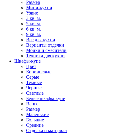
Размер
Мини-кухни
Узкие
3 кв. м.
5 кв. м.
6 кв. м.
9 кв. м.
Все для кухни
Варианты отделки
Мойки и смесители
Техника для кухни
Шкафы-купе
Цвет
Коричневые
Серые
Темные
Черные
Светлые
Белые шкафы-купе
Венге
Размер
Маленькие
Большие
Средние
Отделка и материал