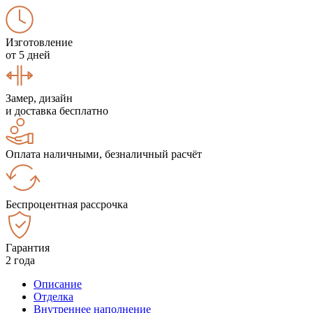
Изготовление
от 5 дней
Замер, дизайн
и доставка бесплатно
Оплата наличными, безналичный расчёт
Беспроцентная рассрочка
Гарантия
2 года
Описание
Отделка
Внутреннее наполнение