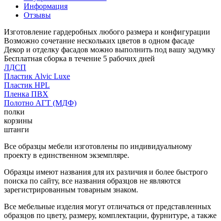
Информация
Отзывы
Изготовление гардеробных любого размера и конфигурации
Возможно сочетание нескольких цветов в одном фасаде
Декор и отделку фасадов можно выполнить под вашу задумку
Бесплатная сборка в течение 5 рабочих дней
ЛДСП
Пластик Alvic Luxe
Пластик HPL
Пленка ПВХ
Полотно АГТ (МДФ)
полки
корзины
штанги
Все образцы мебели изготовлены по индивидуальному
проекту в единственном экземпляре.
Образцы имеют названия для их различия и более быстрого
поиска по сайту, все названия образцов не являются
зарегистрированным товарным знаком.
Все мебельные изделия могут отличаться от представленных
образцов по цвету, размеру, комплектации, фурнитуре, а также