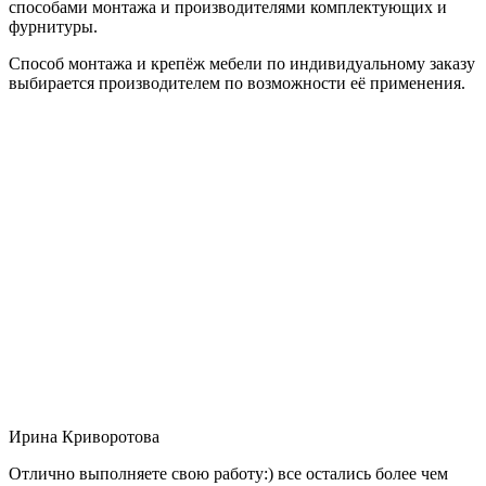
способами монтажа и производителями комплектующих и
фурнитуры.
Способ монтажа и крепёж мебели по индивидуальному заказу
выбирается производителем по возможности её применения.
Ирина Криворотова
Отлично выполняете свою работу:) все остались более чем