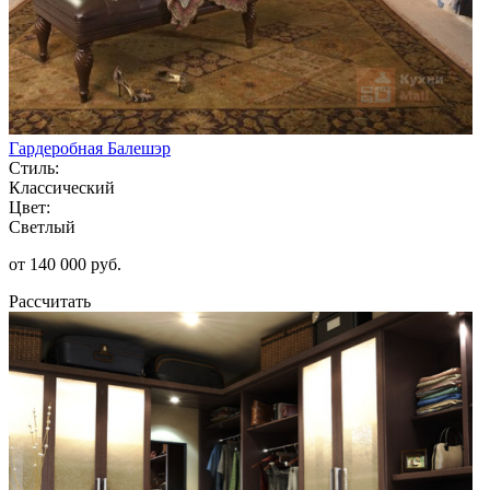
Гардеробная Балешэр
Стиль:
Классический
Цвет:
Светлый
от 140 000 руб.
Рассчитать