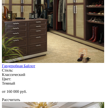
Гардеробная Байлот
Стиль:
Классический
Цвет:
Темный
от 160 000 руб.
Рассчитать