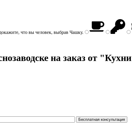
докажите, что вы человек, выбрав
Чашку
.
нозаводске на заказ от "Кухни