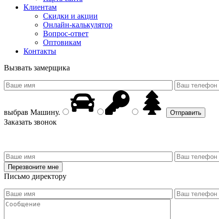
Клиентам
Скидки и акции
Онлайн-калькулятор
Вопрос-ответ
Оптовикам
Контакты
Вызвать замерщика
выбрав
Машину
.
Заказать звонок
Письмо директору