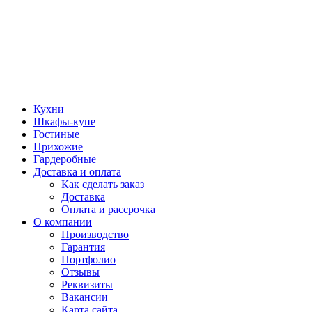
Кухни
Шкафы-купе
Гостиные
Прихожие
Гардеробные
Доставка и оплата
Как сделать заказ
Доставка
Оплата и рассрочка
О компании
Производство
Гарантия
Портфолио
Отзывы
Реквизиты
Вакансии
Карта сайта