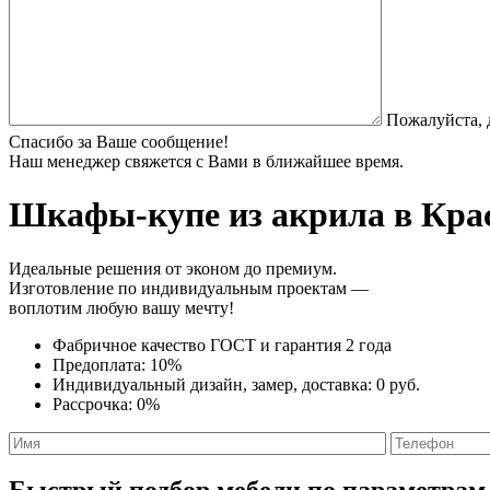
Пожалуйста, 
Спасибо за Ваше сообщение!
Наш менеджер свяжется с Вами в ближайшее время.
Шкафы-купе из акрила
в Крас
Идеальные решения от эконом до премиум.
Изготовление по индивидуальным проектам —
воплотим любую вашу мечту!
Фабричное качество
ГОСТ
и
гарантия 2 года
Предоплата:
10%
Индивидуальный дизайн, замер, доставка:
0 руб.
Рассрочка:
0%