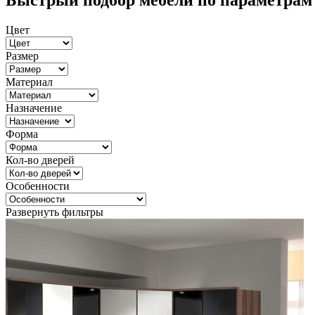
Быстрый подбор мебели по параметрам
Цвет
Размер
Материал
Назначение
Форма
Кол-во дверей
Особенности
Развернуть фильтры