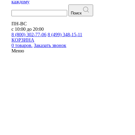
каждому
Поиск
ПН-ВС
с 10:00 до 20:00
8 (800) 302-77-06
8 (499) 348-15-11
КОРЗИНА
0 товаров.
Заказать звонок
Меню