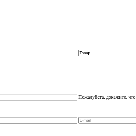
Пожалуйста, докажите, что