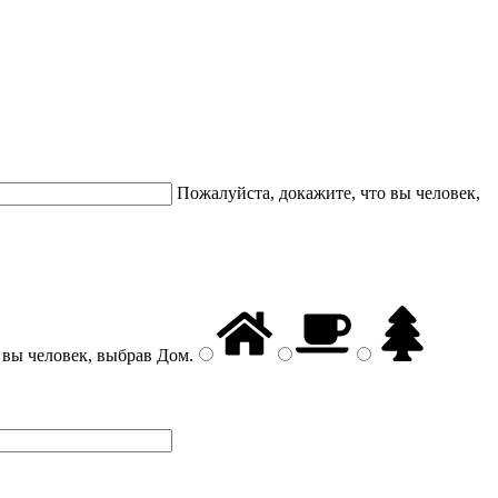
Пожалуйста, докажите, что вы человек,
 вы человек, выбрав
Дом
.