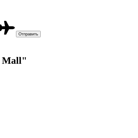
 Mall"