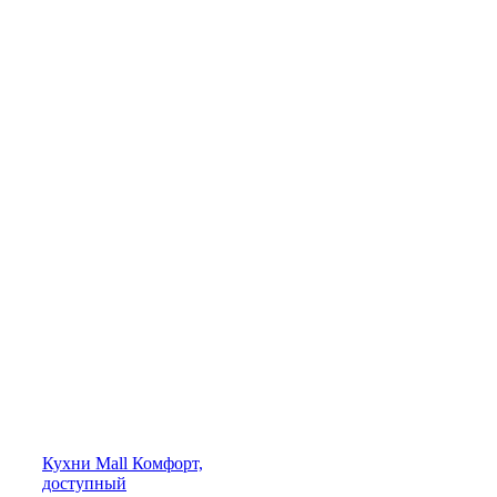
Кухни
Mall
Комфорт,
доступный