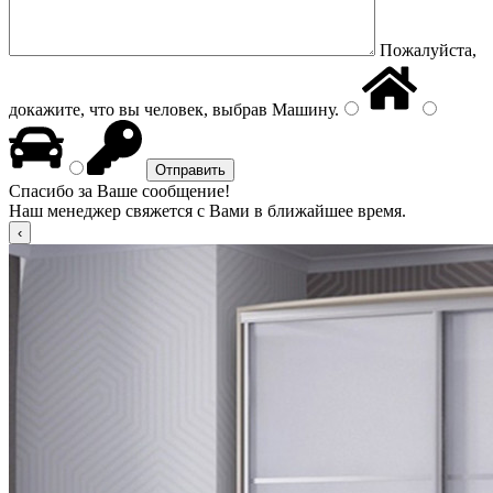
Пожалуйста,
докажите, что вы человек, выбрав
Машину
.
Спасибо за Ваше сообщение!
Наш менеджер свяжется с Вами в ближайшее время.