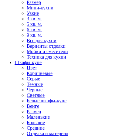
Размер
Мини-кухни
Узкие
3 кв. м.
5 кв. м.
6 кв. м.
9 кв. м.
Все для кухни
Варианты отделки
Мойки и смесители
Техника для кухни
Шкафы-купе
Цвет
Коричневые
Серые
Темные
Черные
Светлые
Белые шкафы-купе
Венге
Размер
Маленькие
Большие
Средние
Отделка и материал