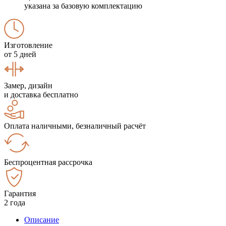
указана за базовую комплектацию
Изготовление
от 5 дней
Замер, дизайн
и доставка бесплатно
Оплата наличными, безналичный расчёт
Беспроцентная рассрочка
Гарантия
2 года
Описание