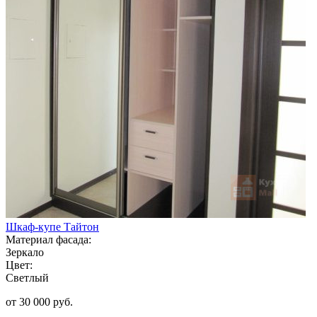
Шкаф-купе Тайтон
Материал фасада:
Зеркало
Цвет:
Светлый
от 30 000 руб.