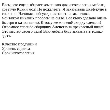
Всем, кто еще выбирает компанию для изготовления мебели,
советую Кухни мол! Не пожалеете! Я заказывала шкаф-купе в
спальню. Начиная с обсуждения заказа и заканчивая
монтажом никаких проблем не было. Все было сделано очень
быстро и качественно. К тому же мне ещё скидку сделали!
Огромное спасибо сборщику
Алексею
за прекрасный шкаф!
Это мастер своего дела! Всю мебель буду заказывать только
здесь.
Качество продукции
Уровень сервиса
Срок изготовления