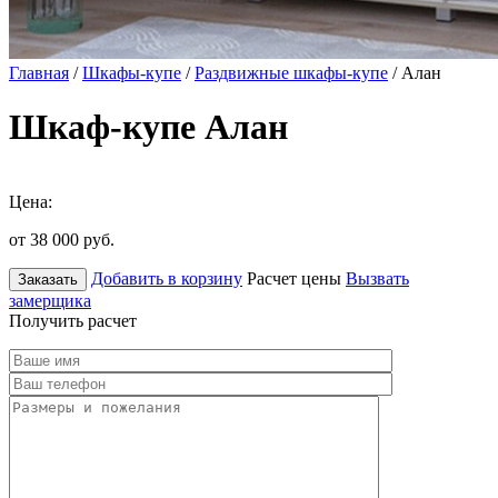
Главная
/
Шкафы-купе
/
Раздвижные шкафы-купе
/ Алан
Шкаф-купе Алан
Цена:
от 38 000
руб.
Добавить в корзину
Расчет цены
Вызвать
Заказать
замерщика
Получить расчет