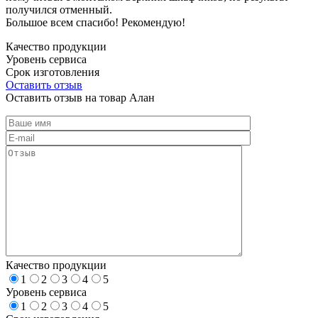
получился отменный.
Большое всем спасибо! Рекомендую!
Качество продукции
Уровень сервиса
Срок изготовления
Оставить отзыв
Оставить отзыв на товар Алан
Качество продукции
1
2
3
4
5
Уровень сервиса
1
2
3
4
5