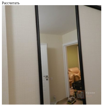
Рассчитать