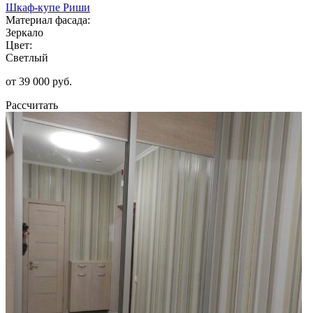
Шкаф-купе Риши
Материал фасада:
Зеркало
Цвет:
Светлый
от 39 000 руб.
Рассчитать