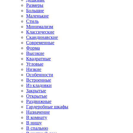
Размеры
Большие
Маленькие
Стиль
Минимализм
Классические
Скандинавские
Современные
Форма
Высокие
Квадратные
Угловые
Низкие
Особенности
Встроенные
Из кладовки
Закрытые
Открытые
Раздвижные
Гардеробные шкафы
Назначение
В комнату
В нишу
В спальню