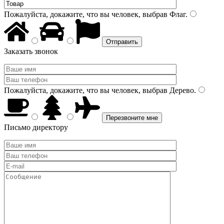
Пожалуйста, докажите, что вы человек, выбрав
Флаг
.
Заказать звонок
Пожалуйста, докажите, что вы человек, выбрав
Дерево
.
Письмо директору