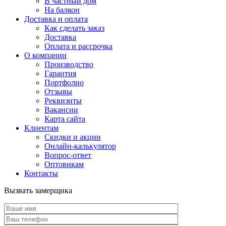
В частный дом
На балкон
Доставка и оплата
Как сделать заказ
Доставка
Оплата и рассрочка
О компании
Производство
Гарантия
Портфолио
Отзывы
Реквизиты
Вакансии
Карта сайта
Клиентам
Скидки и акции
Онлайн-калькулятор
Вопрос-ответ
Оптовикам
Контакты
Вызвать замерщика