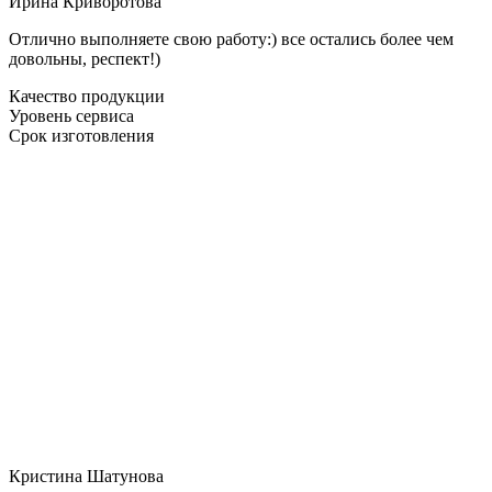
Ирина Криворотова
Отлично выполняете свою работу:) все остались более чем
довольны, респект!)
Качество продукции
Уровень сервиса
Срок изготовления
Кристина Шатунова