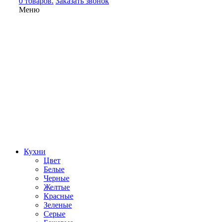
0 товаров.
Заказать звонок
Меню
Кухни
Цвет
Белые
Черные
Желтые
Красные
Зеленые
Серые