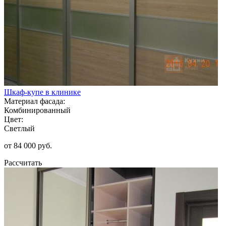
Шкаф-купе в клинике
Материал фасада:
Комбинированный
Цвет:
Светлый
от 84 000 руб.
Рассчитать