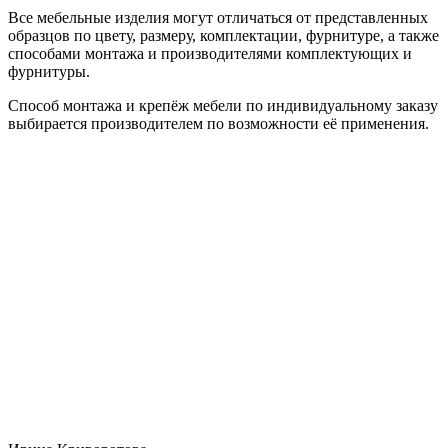
Все мебельные изделия могут отличаться от представленных
образцов по цвету, размеру, комплектации, фурнитуре, а также
способами монтажа и производителями комплектующих и
фурнитуры.
Способ монтажа и крепёж мебели по индивидуальному заказу
выбирается производителем по возможности её применения.