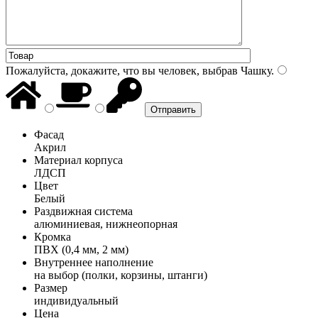
Пожалуйста, докажите, что вы человек, выбрав
Чашку
.
Фасад
Акрил
Материал корпуса
ЛДСП
Цвет
Белый
Раздвижная система
алюминиевая, нижнеопорная
Кромка
ПВХ (0,4 мм, 2 мм)
Внутреннее наполнение
на выбор (полки, корзины, штанги)
Размер
индивидуальный
Цена