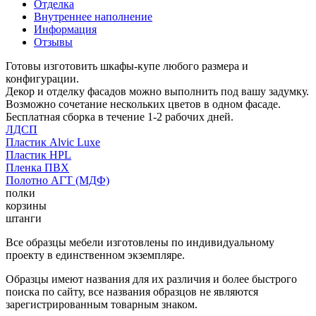
Отделка
Внутреннее наполнение
Информация
Отзывы
Готовы изготовить шкафы-купе любого размера и
конфигурации.
Декор и отделку фасадов можно выполнить под вашу задумку.
Возможно сочетание нескольких цветов в одном фасаде.
Бесплатная сборка в течение 1-2 рабочих дней.
ЛДСП
Пластик Alvic Luxe
Пластик HPL
Пленка ПВХ
Полотно АГТ (МДФ)
полки
корзины
штанги
Все образцы мебели изготовлены по индивидуальному
проекту в единственном экземпляре.
Образцы имеют названия для их различия и более быстрого
поиска по сайту, все названия образцов не являются
зарегистрированным товарным знаком.