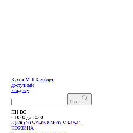
Кухни
Mall
Комфорт,
доступный
каждому
Поиск
ПН-ВС
с 10:00 до 20:00
8 (800) 302-77-06
8 (499) 348-15-11
КОРЗИНА