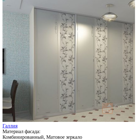
Галлия
Материал фасада:
Комбинированный, Матовое зеркало