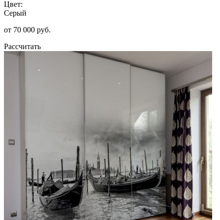
Цвет:
Серый
от 70 000 руб.
Рассчитать