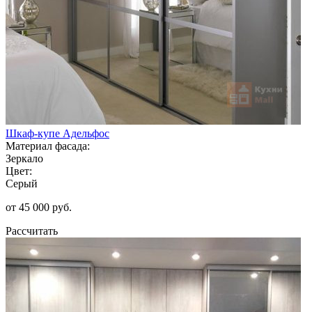
Шкаф-купе Адельфос
Материал фасада:
Зеркало
Цвет:
Серый
от 45 000 руб.
Рассчитать