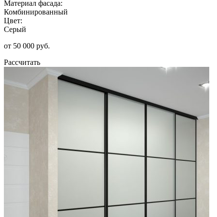
Материал фасада:
Комбинированный
Цвет:
Серый
от 50 000 руб.
Рассчитать