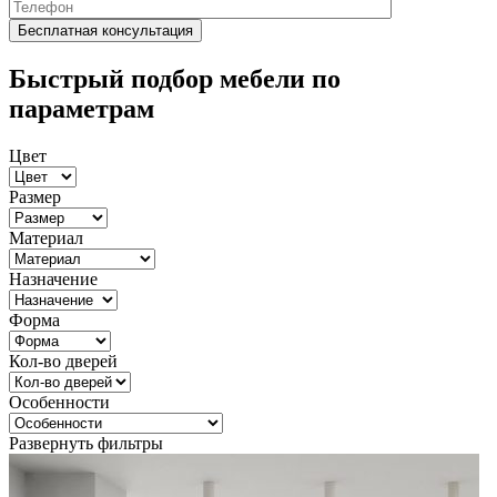
Быстрый подбор мебели по
параметрам
Цвет
Размер
Материал
Назначение
Форма
Кол-во дверей
Особенности
Развернуть фильтры