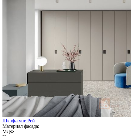
Шкаф-купе Рей
Материал фасада:
МДФ