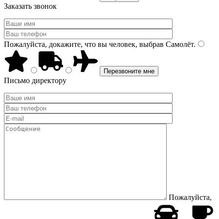
Заказать звонок
Пожалуйста, докажите, что вы человек, выбрав
Самолёт
.
Письмо директору
Пожалуйста,