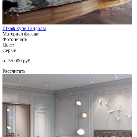
Шкаф-купе Гандолы
Материал фасада:
Фотопечать
Цвет:
Серый
от 55 000 руб.
Рассчитать