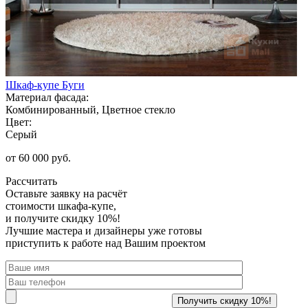
Шкаф-купе Буги
Материал фасада:
Комбинированный, Цветное стекло
Цвет:
Серый
от 60 000 руб.
Рассчитать
Оставьте заявку
на расчёт
стоимости шкафа-купе,
и получите скидку 10%!
Лучшие мастера и дизайнеры уже готовы
приступить к работе над Вашим проектом