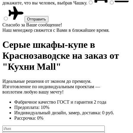
докажите, что вы человек, выбрав
Чашку
.
Спасибо за Ваше сообщение!
Наш менеджер свяжется с Вами в ближайшее время.
Серые шкафы-купе
в
Краснозаводске на заказ от
"Кухни Mall"
Идеальные решения от эконом до премиум.
Изготовление по индивидуальным проектам —
воплотим любую вашу мечту!
Фабричное качество
ГОСТ
и
гарантия 2 года
Предоплата:
10%
Индивидуальный дизайн, замер, доставка:
0 руб.
Рассрочка:
0%