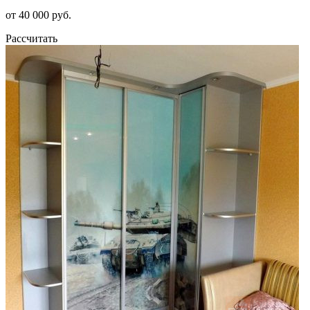
от 40 000 руб.
Рассчитать