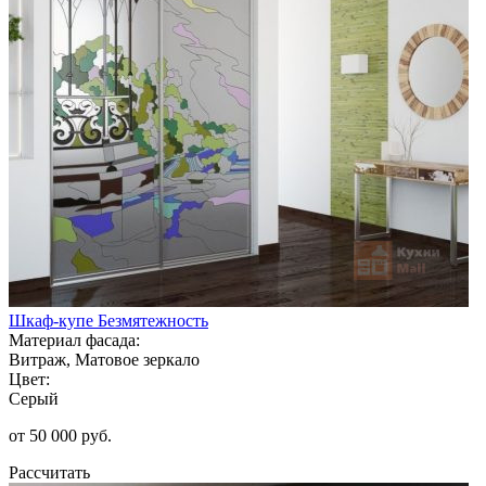
Шкаф-купе Безмятежность
Материал фасада:
Витраж, Матовое зеркало
Цвет:
Серый
от 50 000 руб.
Рассчитать