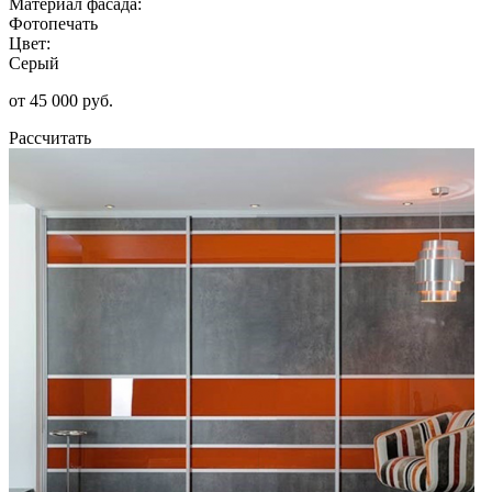
Материал фасада:
Фотопечать
Цвет:
Серый
от 45 000 руб.
Рассчитать