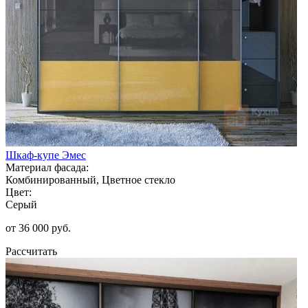
Шкаф-купе Эмес
Материал фасада:
Комбинированный, Цветное стекло
Цвет:
Серый
от 36 000 руб.
Рассчитать