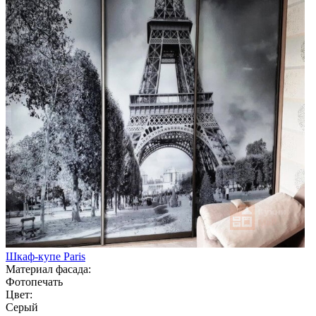
Шкаф-купе Paris
Материал фасада:
Фотопечать
Цвет:
Серый