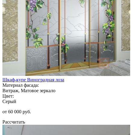
Шкаф-купе Виноградная лоза
Материал фасада:
Витраж, Матовое зеркало
Цвет:
Серый
от 60 000 руб.
Рассчитать