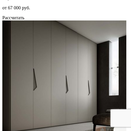
от 67 000 руб.
Рассчитать