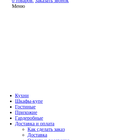
0 товаров.
Заказать звонок
Меню
Кухни
Шкафы-купе
Гостиные
Прихожие
Гардеробные
Доставка и оплата
Как сделать заказ
Доставка