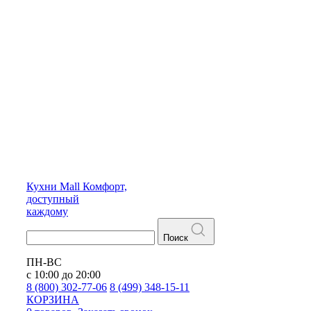
Кухни
Mall
Комфорт,
доступный
каждому
Поиск
ПН-ВС
с 10:00 до 20:00
8 (800) 302-77-06
8 (499) 348-15-11
КОРЗИНА