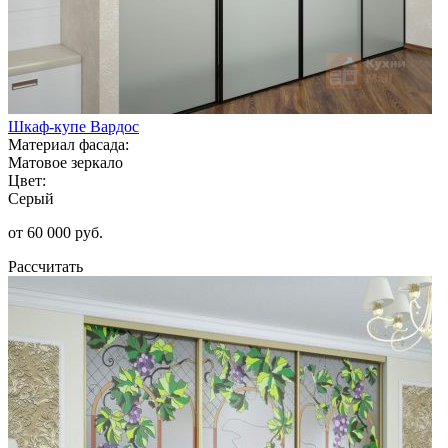
Шкаф-купе Вардос
Материал фасада:
Матовое зеркало
Цвет:
Серый
от 60 000 руб.
Рассчитать