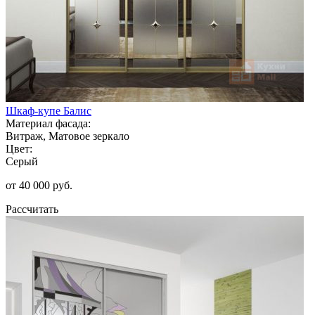
Шкаф-купе Балис
Материал фасада:
Витраж, Матовое зеркало
Цвет:
Серый
от 40 000 руб.
Рассчитать