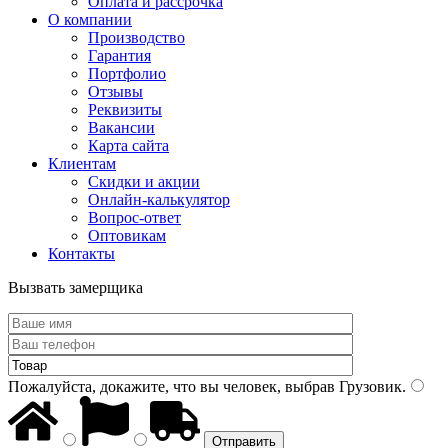
Оплата и рассрочка
О компании
Производство
Гарантия
Портфолио
Отзывы
Реквизиты
Вакансии
Карта сайта
Клиентам
Скидки и акции
Онлайн-калькулятор
Вопрос-ответ
Оптовикам
Контакты
Вызвать замерщика
Пожалуйста, докажите, что вы человек, выбрав
Грузовик
.