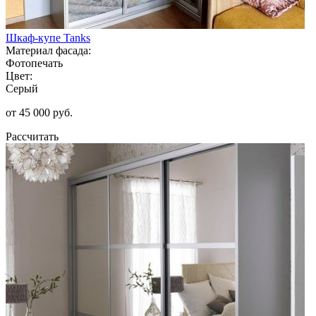
Шкаф-купе Tanks
Материал фасада:
Фотопечать
Цвет:
Серый
от 45 000 руб.
Рассчитать