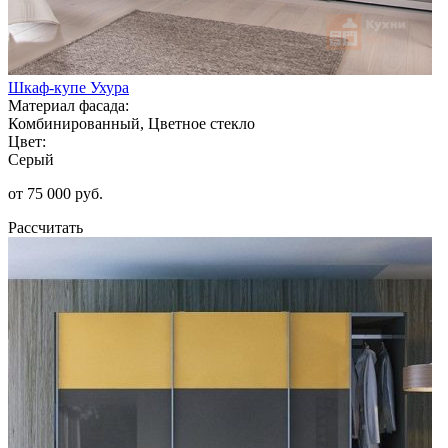
Шкаф-купе Ухура
Материал фасада:
Комбинированный, Цветное стекло
Цвет:
Серый
от 75 000 руб.
Рассчитать