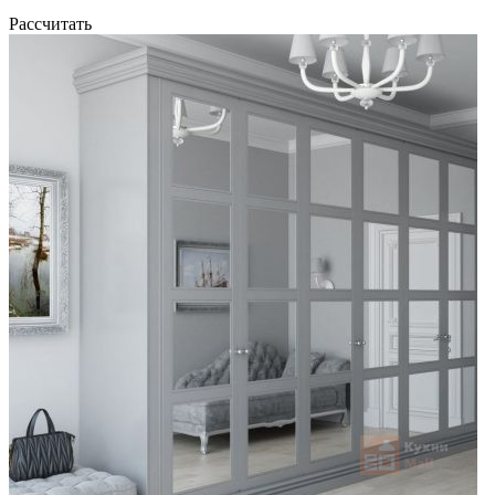
Рассчитать