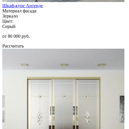
Шкаф-купе Антенде
Материал фасада:
Зеркало
Цвет:
Серый
от 80 000 руб.
Рассчитать