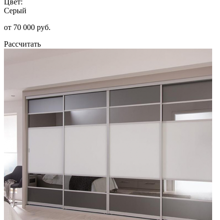
Цвет:
Серый
от 70 000 руб.
Рассчитать