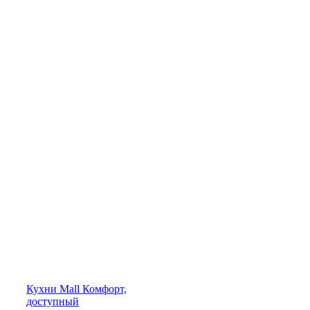
Кухни
Mall
Комфорт,
доступный