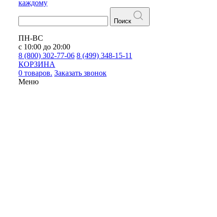
каждому
Поиск
ПН-ВС
с 10:00 до 20:00
8 (800) 302-77-06
8 (499) 348-15-11
КОРЗИНА
0 товаров.
Заказать звонок
Меню