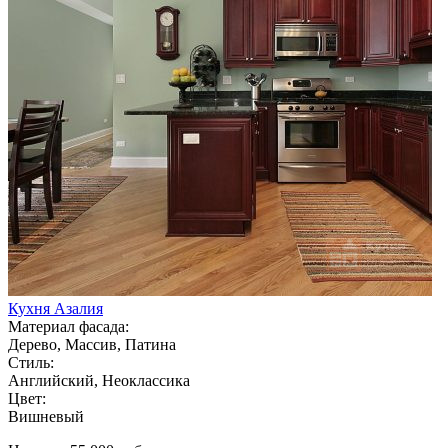
Кухня Азалия
Материал фасада:
Дерево, Массив, Патина
Стиль:
Английский, Неоклассика
Цвет:
Вишневый