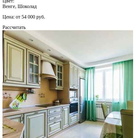
Цвет:
Венге, Шоколад
Цена: от 54 000 руб.
Рассчитать