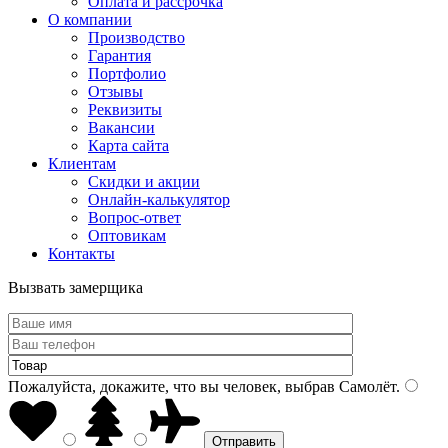
Оплата и рассрочка
О компании
Производство
Гарантия
Портфолио
Отзывы
Реквизиты
Вакансии
Карта сайта
Клиентам
Скидки и акции
Онлайн-калькулятор
Вопрос-ответ
Оптовикам
Контакты
Вызвать замерщика
Пожалуйста, докажите, что вы человек, выбрав
Самолёт
.