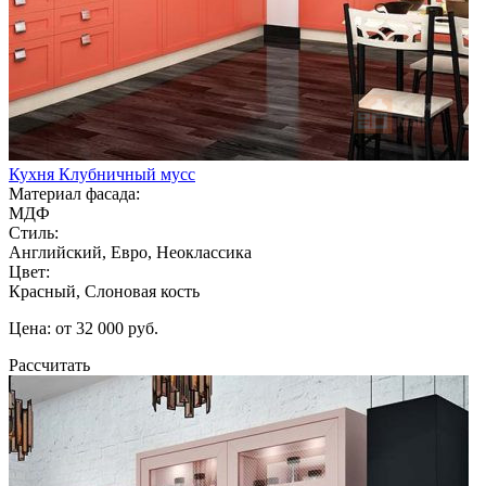
Кухня Клубничный мусс
Материал фасада:
МДФ
Стиль:
Английский, Евро, Неоклассика
Цвет:
Красный, Слоновая кость
Цена: от 32 000 руб.
Рассчитать