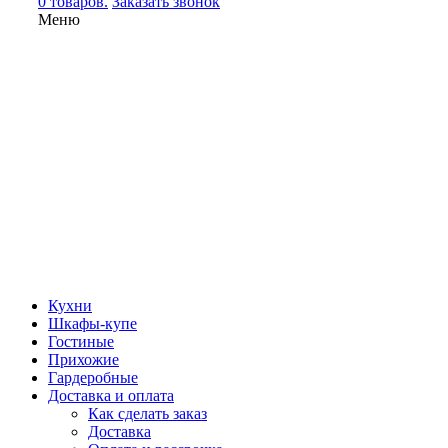
0 товаров.
Заказать звонок
Меню
Кухни
Шкафы-купе
Гостиные
Прихожие
Гардеробные
Доставка и оплата
Как сделать заказ
Доставка