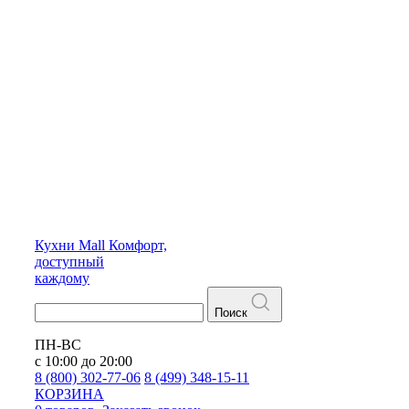
Кухни
Mall
Комфорт,
доступный
каждому
Поиск
ПН-ВС
с 10:00 до 20:00
8 (800) 302-77-06
8 (499) 348-15-11
КОРЗИНА