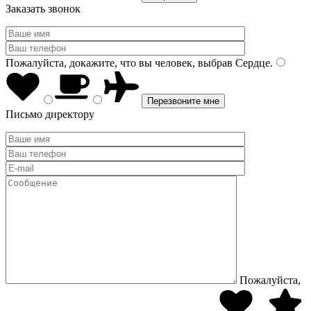
Заказать звонок
Пожалуйста, докажите, что вы человек, выбрав
Сердце
.
Письмо директору
Пожалуйста,