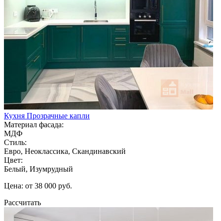
Кухня Прозрачные капли
Материал фасада:
МДФ
Стиль:
Евро, Неоклассика, Скандинавский
Цвет:
Белый, Изумрудный
Цена: от 38 000 руб.
Рассчитать