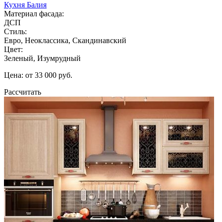
Кухня Балия
Материал фасада:
ДСП
Стиль:
Евро, Неоклассика, Скандинавский
Цвет:
Зеленый, Изумрудный
Цена: от 33 000 руб.
Рассчитать