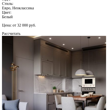
Стиль:
Евро, Неоклассика
Цвет:
Белый
Цена: от 32 000 руб.
Рассчитать