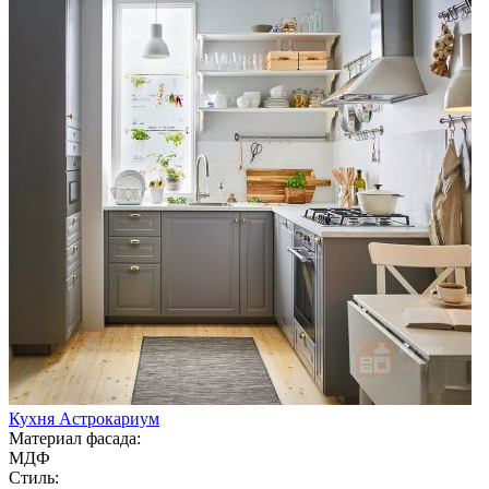
Кухня Астрокариум
Материал фасада:
МДФ
Стиль: