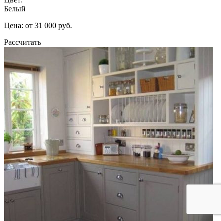
Белый
Цена: от 31 000 руб.
Рассчитать