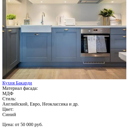
Кухня Бакарди
Материал фасада:
МДФ
Стиль:
Английский, Евро, Неоклассика и др.
Цвет:
Синий
Цена: от 50 000 руб.