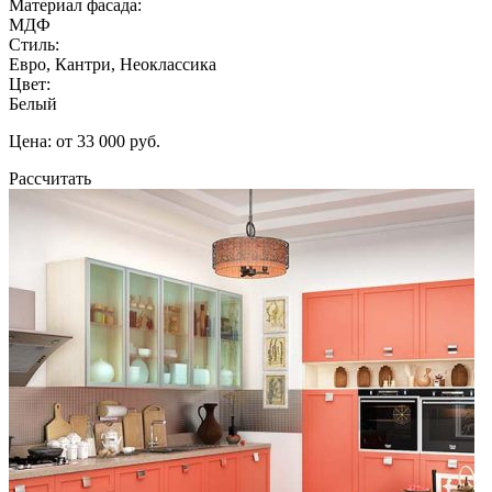
Материал фасада:
МДФ
Стиль:
Евро, Кантри, Неоклассика
Цвет:
Белый
Цена: от 33 000 руб.
Рассчитать