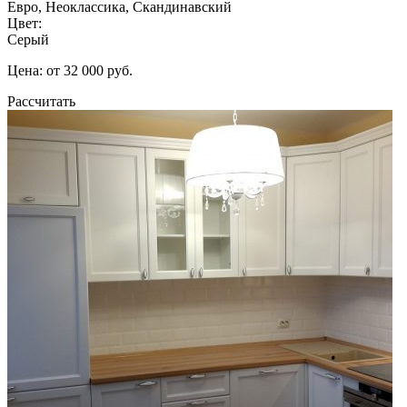
Евро, Неоклассика, Скандинавский
Цвет:
Серый
Цена: от 32 000 руб.
Рассчитать