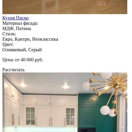
Кухня Писко
Материал фасада:
МДФ, Патина
Стиль:
Евро, Кантри, Неоклассика
Цвет:
Оливковый, Серый
Цена: от 40 000 руб.
Рассчитать