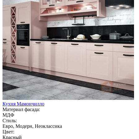
Кухня Мамончилло
Материал фасада:
МДФ
Стиль:
Евро, Модерн, Неоклассика
Цвет:
Красный