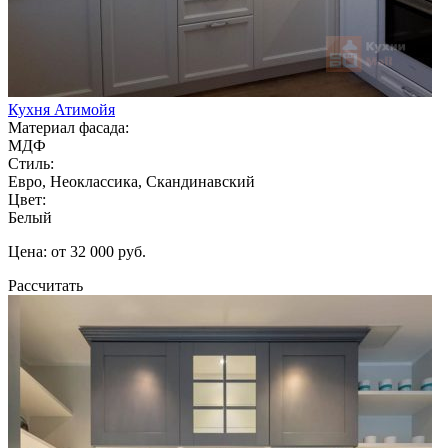
Кухня Атимойя
Материал фасада:
МДФ
Стиль:
Евро, Неоклассика, Скандинавский
Цвет:
Белый
Цена: от 32 000 руб.
Рассчитать