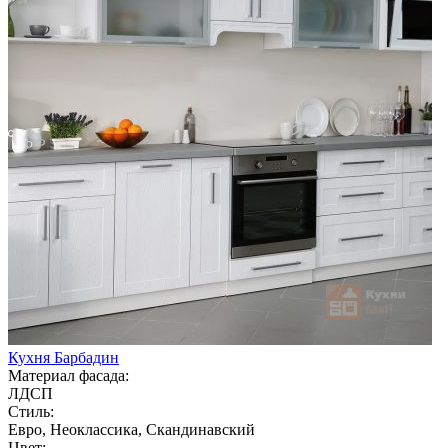
Кухня Барбадин
Материал фасада:
ЛДСП
Стиль:
Евро, Неоклассика, Скандинавский
Цвет: