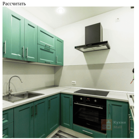
Рассчитать