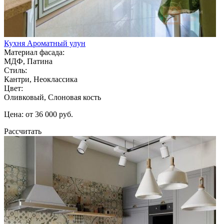
Кухня Ароматный улун
Материал фасада:
МДФ, Патина
Стиль:
Кантри, Неоклассика
Цвет:
Оливковый, Слоновая кость
Цена: от 36 000 руб.
Рассчитать