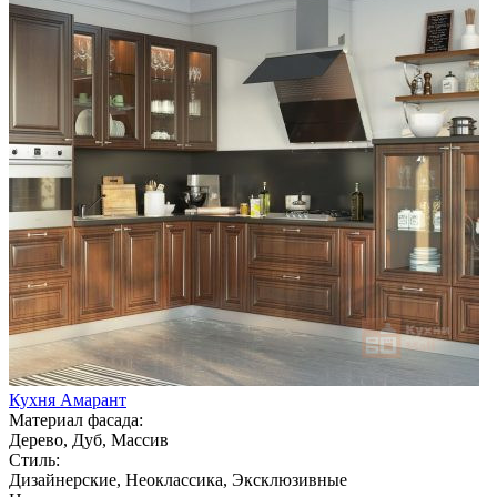
Кухня Амарант
Материал фасада:
Дерево, Дуб, Массив
Стиль:
Дизайнерские, Неоклассика, Эксклюзивные