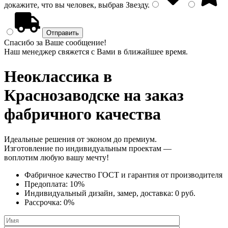
докажите, что вы человек, выбрав
Звезду
.
Спасибо за Ваше сообщение!
Наш менеджер свяжется с Вами в ближайшее время.
Неоклассика
в
Краснозаводске на заказ
фабричного качества
Идеальные решения от эконом до премиум.
Изготовление по индивидуальным проектам —
воплотим любую вашу мечту!
Фабричное качество
ГОСТ
и
гарантия от производителя
Предоплата:
10%
Индивидуальный дизайн, замер, доставка:
0 руб.
Рассрочка:
0%