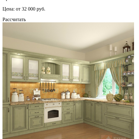
Цена: от 32 000 руб.
Рассчитать