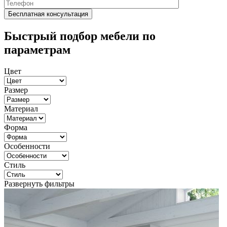
Быстрый подбор мебели по
параметрам
Цвет
Размер
Материал
Форма
Особенности
Стиль
Развернуть фильтры