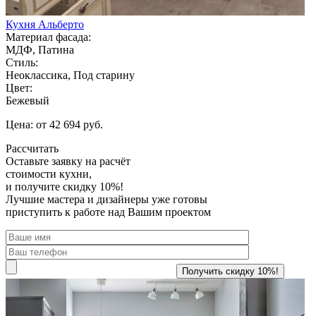
Кухня Альберто
Материал фасада:
МДФ, Патина
Стиль:
Неоклассика, Под старину
Цвет:
Бежевый
Цена: от 42 694 руб.
Рассчитать
Оставьте заявку
на расчёт
стоимости кухни,
и получите скидку 10%!
Лучшие мастера и дизайнеры уже готовы
приступить к работе над Вашим проектом