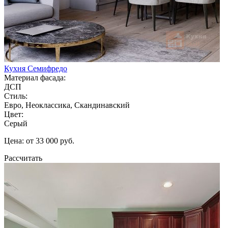
Кухня Семифредо
Материал фасада:
ДСП
Стиль:
Евро, Неоклассика, Скандинавский
Цвет:
Серый
Цена: от 33 000 руб.
Рассчитать