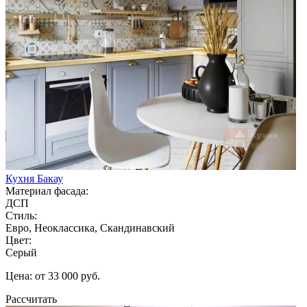
Кухня Бакау
Материал фасада:
ДСП
Стиль:
Евро, Неоклассика, Скандинавский
Цвет:
Серый
Цена: от 33 000 руб.
Рассчитать