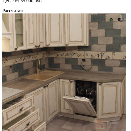
Цена: от 55 000 руб.
Рассчитать