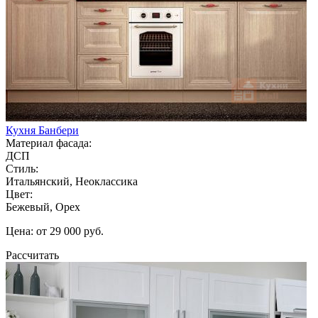
Кухня Банбери
Материал фасада:
ДСП
Стиль:
Итальянский, Неоклассика
Цвет:
Бежевый, Орех
Цена: от 29 000 руб.
Рассчитать