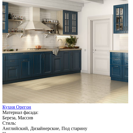
Кухня Орегон
Материал фасада:
Береза, Массив
Стиль:
Английский, Дизайнерские, Под старину