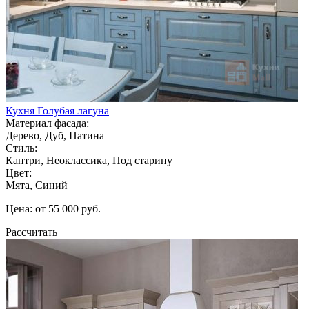
Кухня Голубая лагуна
Материал фасада:
Дерево, Дуб, Патина
Стиль:
Кантри, Неоклассика, Под старину
Цвет:
Мята, Синий
Цена: от 55 000 руб.
Рассчитать