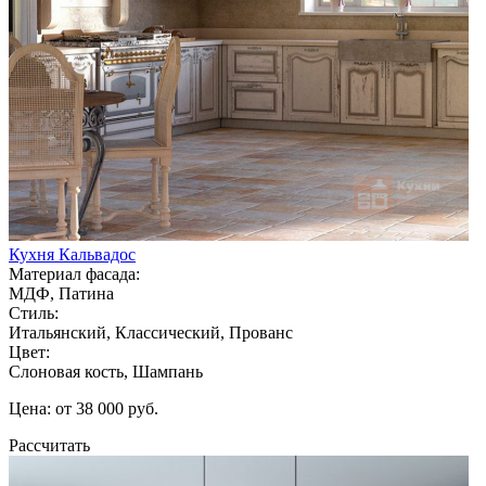
Кухня Кальвадос
Материал фасада:
МДФ, Патина
Стиль:
Итальянский, Классический, Прованс
Цвет:
Слоновая кость, Шампань
Цена: от 38 000 руб.
Рассчитать