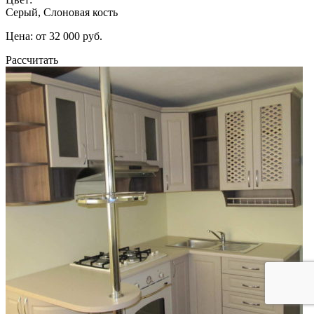
Серый, Слоновая кость
Цена: от 32 000 руб.
Рассчитать