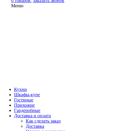
0 товаров.
Заказать звонок
Меню
Кухни
Шкафы-купе
Гостиные
Прихожие
Гардеробные
Доставка и оплата
Как сделать заказ
Доставка