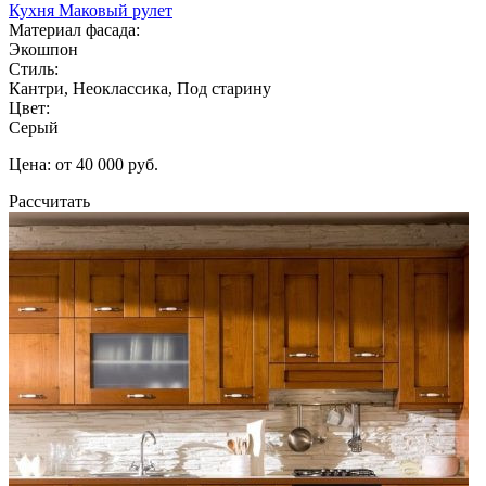
Кухня Маковый рулет
Материал фасада:
Экошпон
Стиль:
Кантри, Неоклассика, Под старину
Цвет:
Серый
Цена: от 40 000 руб.
Рассчитать