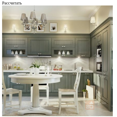
Рассчитать