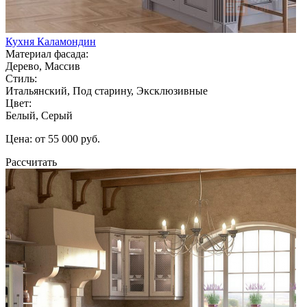
Кухня Каламондин
Материал фасада:
Дерево, Массив
Стиль:
Итальянский, Под старину, Эксклюзивные
Цвет:
Белый, Серый
Цена: от 55 000 руб.
Рассчитать