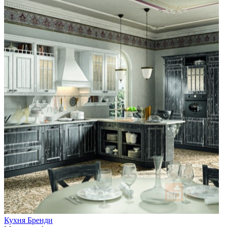
Кухня Бренди