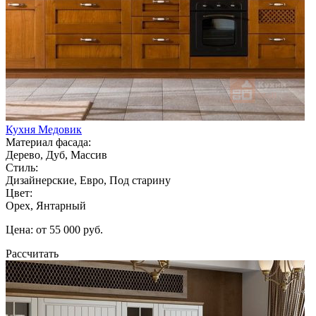
Кухня Медовик
Материал фасада:
Дерево, Дуб, Массив
Стиль:
Дизайнерские, Евро, Под старину
Цвет:
Орех, Янтарный
Цена: от 55 000 руб.
Рассчитать