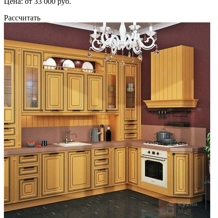
Цена: от 33 000 руб.
Рассчитать