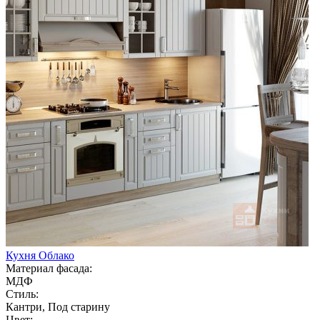
Кухня Облако
Материал фасада:
МДФ
Стиль:
Кантри, Под старину
Цвет: