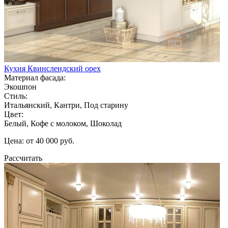
Кухня Квинслендский орех
Материал фасада:
Экошпон
Стиль:
Итальянский, Кантри, Под старину
Цвет:
Белый, Кофе с молоком, Шоколад
Цена: от 40 000 руб.
Рассчитать