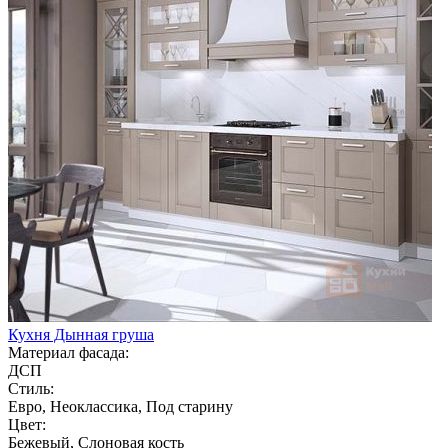
Кухня Дынная груша
Материал фасада:
ДСП
Стиль:
Евро, Неоклассика, Под старину
Цвет:
Бежевый, Слоновая кость