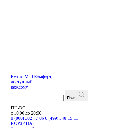
Кухни
Mall
Комфорт,
доступный
каждому
Поиск
ПН-ВС
с 10:00 до 20:00
8 (800) 302-77-06
8 (499) 348-15-11
КОРЗИНА