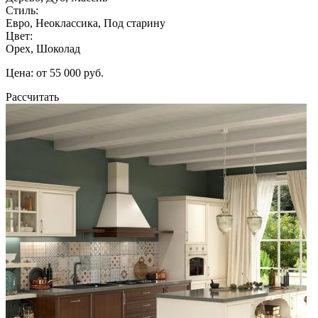
Стиль:
Евро, Неоклассика, Под старину
Цвет:
Орех, Шоколад
Цена: от 55 000 руб.
Рассчитать