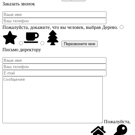
Заказать звонок
Пожалуйста, докажите, что вы человек, выбрав
Дерево
.
Письмо директору
Пожалуйста,