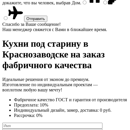
докажите, что вы человек, выбрав
Дом
.
Спасибо за Ваше сообщение!
Наш менеджер свяжется с Вами в ближайшее время.
Кухни под старину
в
Краснозаводске на заказ
фабричного качества
Идеальные решения от эконом до премиум.
Изготовление по индивидуальным проектам —
воплотим любую вашу мечту!
Фабричное качество
ГОСТ
и
гарантия от производителя
Предоплата:
10%
Индивидуальный дизайн, замер, доставка:
0 руб.
Рассрочка:
0%