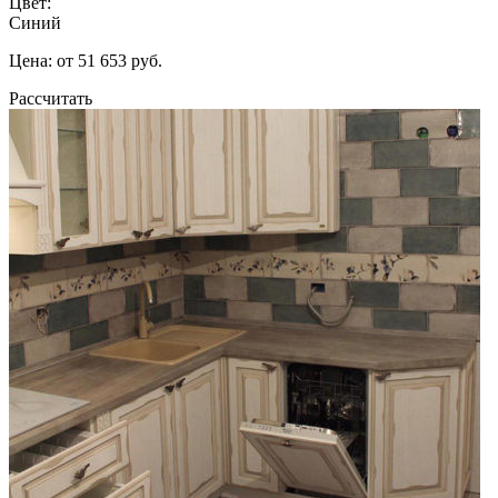
Цвет:
Синий
Цена: от 51 653 руб.
Рассчитать