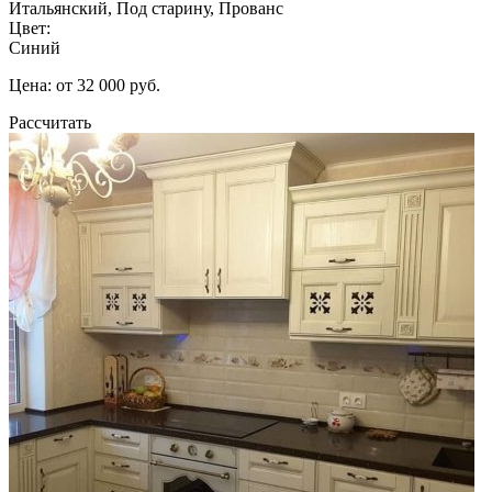
Итальянский, Под старину, Прованс
Цвет:
Синий
Цена: от 32 000 руб.
Рассчитать