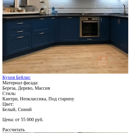
Кухня Бейлис
Материал фасада:
Береза, Дерево, Массив
Стиль:
Кантри, Неоклассика, Под старину
Цвет:
Белый, Синий
Цена: от 55 000 руб.
Рассчитать