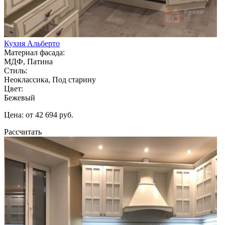
Кухня Альберто
Материал фасада:
МДФ, Патина
Стиль:
Неоклассика, Под старину
Цвет:
Бежевый
Цена: от 42 694 руб.
Рассчитать