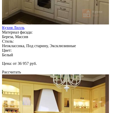
Кухня Лилль
Материал фасада:
Береза, Массив
Стиль:
Неоклассика, Под старину, Эксклюзивные
Цвет:
Белый
Цена: от 36 957 руб.
Рассчитать