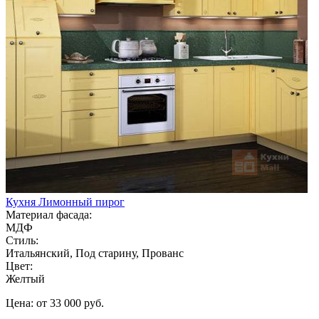
Кухня Лимонный пирог
Материал фасада:
МДФ
Стиль:
Итальянский, Под старину, Прованс
Цвет:
Желтый
Цена: от 33 000 руб.