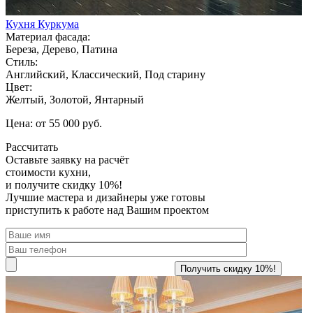
Кухня Куркума
Материал фасада:
Береза, Дерево, Патина
Стиль:
Английский, Классический, Под старину
Цвет:
Желтый, Золотой, Янтарный
Цена: от 55 000 руб.
Рассчитать
Оставьте заявку
на расчёт
стоимости кухни,
и получите скидку 10%!
Лучшие мастера и дизайнеры уже готовы
приступить к работе над Вашим проектом