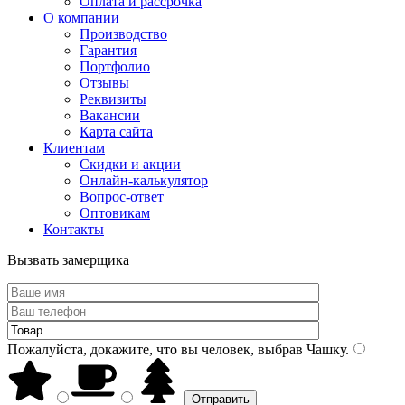
Оплата и рассрочка
О компании
Производство
Гарантия
Портфолио
Отзывы
Реквизиты
Вакансии
Карта сайта
Клиентам
Скидки и акции
Онлайн-калькулятор
Вопрос-ответ
Оптовикам
Контакты
Вызвать замерщика
Пожалуйста, докажите, что вы человек, выбрав
Чашку
.