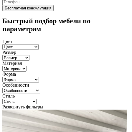
Быстрый подбор мебели по
параметрам
Цвет
Размер
Материал
Форма
Особенности
Стиль
Развернуть фильтры