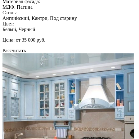
Материал фасада:
МДФ, Патина
Стиль:
Английский, Кантри, Под старину
Цвет:
Белый, Черный
Цена: от 35 000 руб.
Рассчитать