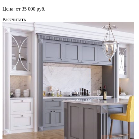
Цена: от 35 000 руб.
Рассчитать