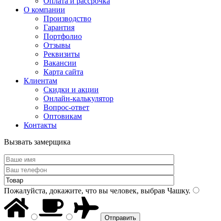
Оплата и рассрочка
О компании
Производство
Гарантия
Портфолио
Отзывы
Реквизиты
Вакансии
Карта сайта
Клиентам
Скидки и акции
Онлайн-калькулятор
Вопрос-ответ
Оптовикам
Контакты
Вызвать замерщика
Пожалуйста, докажите, что вы человек, выбрав
Чашку
.