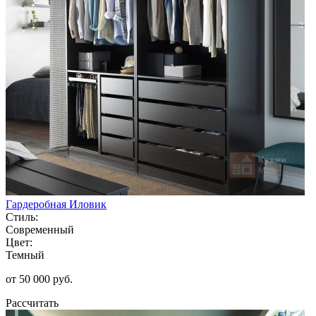
Гардеробная Иловик
Стиль:
Современный
Цвет:
Темный
от 50 000 руб.
Рассчитать