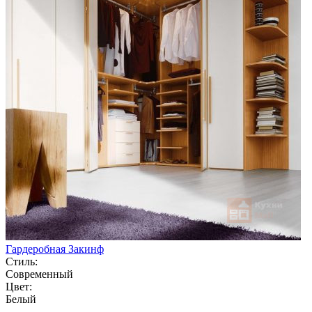
Гардеробная Закинф
Стиль:
Современный
Цвет:
Белый