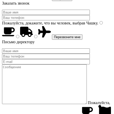
Заказать звонок
Пожалуйста, докажите, что вы человек, выбрав
Чашку
.
Письмо директору
Пожалуйста,