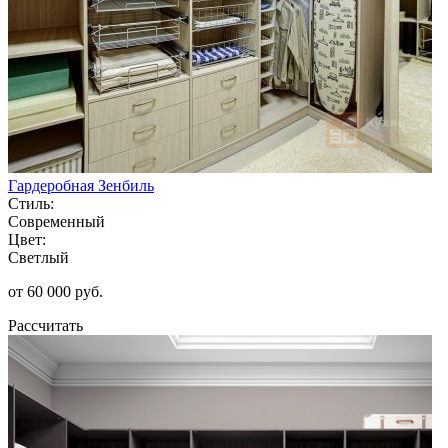
Гардеробная Зенбиль
Стиль:
Современный
Цвет:
Светлый
от 60 000 руб.
Рассчитать