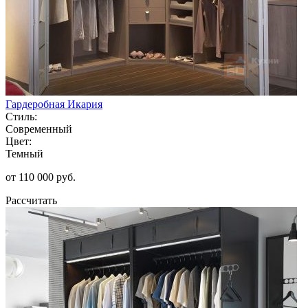
Гардеробная Икария
Стиль:
Современный
Цвет:
Темный
от 110 000 руб.
Рассчитать