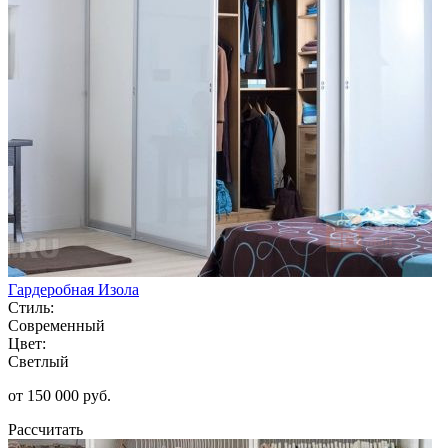
Гардеробная Изола
Стиль:
Современный
Цвет:
Светлый
от 150 000 руб.
Рассчитать