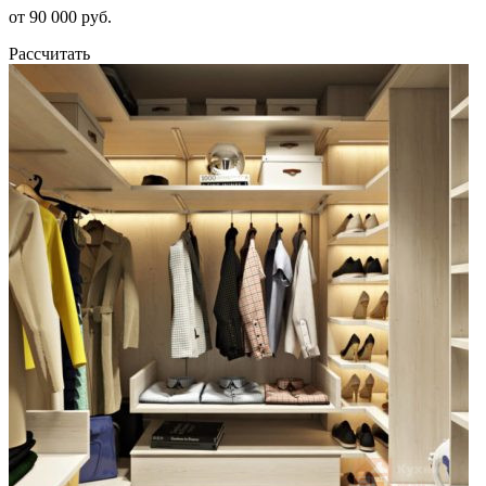
от 90 000 руб.
Рассчитать