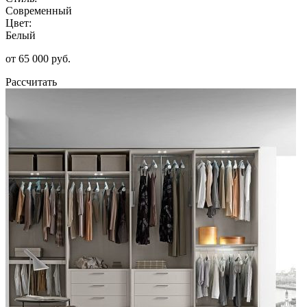
Современный
Цвет:
Белый
от 65 000 руб.
Рассчитать