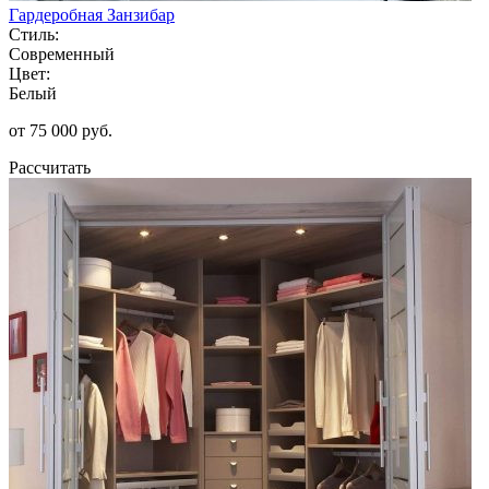
Гардеробная Занзибар
Стиль:
Современный
Цвет:
Белый
от 75 000 руб.
Рассчитать