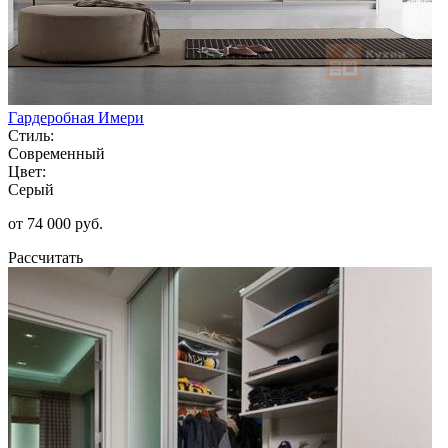
Гардеробная Имери
Стиль:
Современный
Цвет:
Серый
от 74 000 руб.
Рассчитать