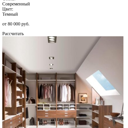
Современный
Цвет:
Темный
от 80 000 руб.
Рассчитать