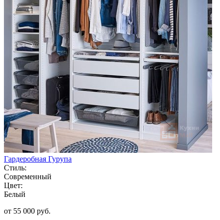
Гардеробная Гурупа
Стиль:
Современный
Цвет:
Белый
от 55 000 руб.