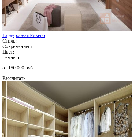
Гардеробная Риверо
Стиль:
Современный
Цвет:
Темный
от 150 000 руб.
Рассчитать