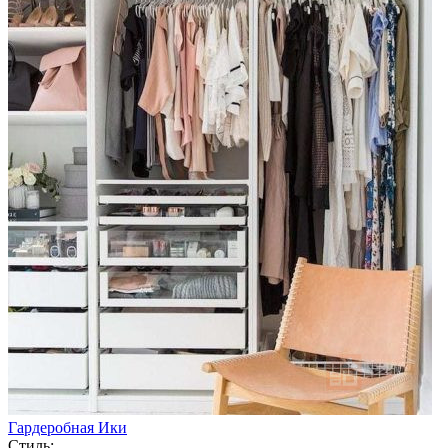
Гардеробная Ики
Стиль: