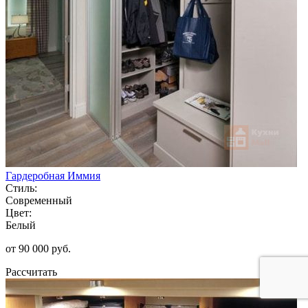
Гардеробная Иммия
Стиль:
Современный
Цвет:
Белый
от 90 000 руб.
Рассчитать