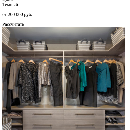
Темный
от 200 000 руб.
Рассчитать