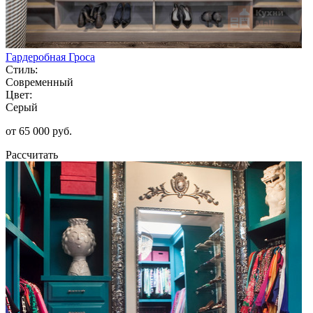
Гардеробная Гроса
Стиль:
Современный
Цвет:
Серый
от 65 000 руб.
Рассчитать