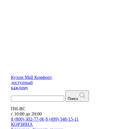
Кухни
Mall
Комфорт,
доступный
каждому
Поиск
ПН-ВС
с 10:00 до 20:00
8 (800) 302-77-06
8 (499) 348-15-11
КОРЗИНА