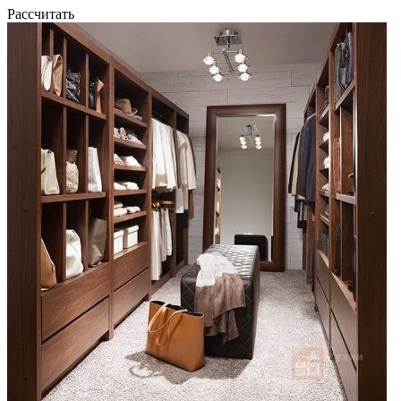
Рассчитать