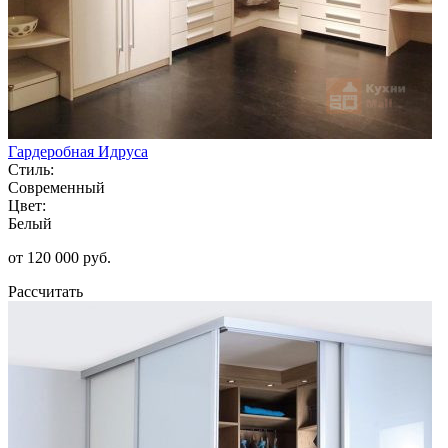
Гардеробная Идруса
Стиль:
Современный
Цвет:
Белый
от 120 000 руб.
Рассчитать