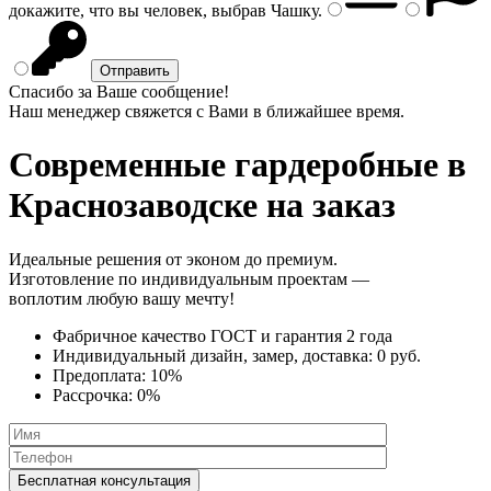
докажите, что вы человек, выбрав
Чашку
.
Спасибо за Ваше сообщение!
Наш менеджер свяжется с Вами в ближайшее время.
Современные гардеробные
в
Краснозаводске на заказ
Идеальные решения от эконом до премиум.
Изготовление по индивидуальным проектам —
воплотим любую вашу мечту!
Фабричное качество
ГОСТ
и
гарантия 2 года
Индивидуальный дизайн, замер, доставка:
0 руб.
Предоплата:
10%
Рассрочка:
0%