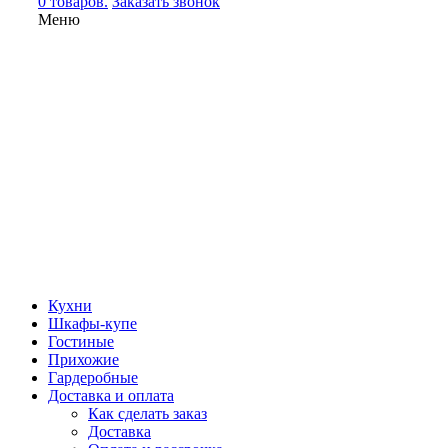
0 товаров.
Заказать звонок
Меню
Кухни
Шкафы-купе
Гостиные
Прихожие
Гардеробные
Доставка и оплата
Как сделать заказ
Доставка