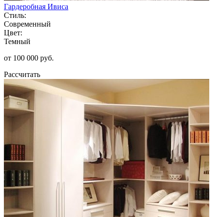
Гардеробная Ивиса
Стиль:
Современный
Цвет:
Темный
от 100 000 руб.
Рассчитать