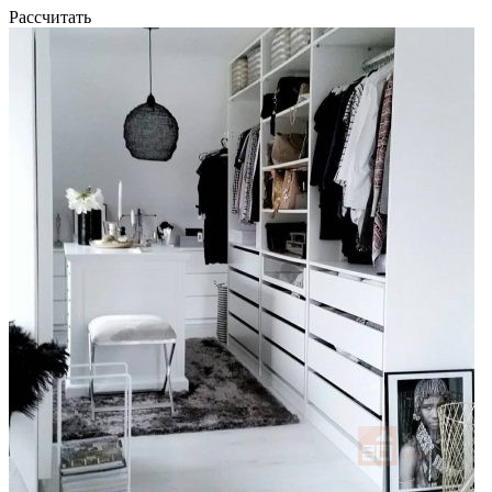
Рассчитать