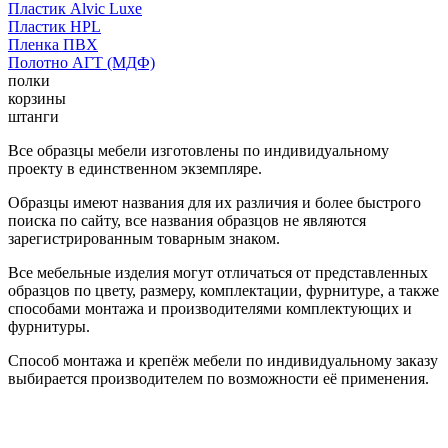
Пластик Alvic Luxe
Пластик HPL
Пленка ПВХ
Полотно АГТ (МДФ)
полки
корзины
штанги
Все образцы мебели изготовлены по индивидуальному
проекту в единственном экземпляре.
Образцы имеют названия для их различия и более быстрого
поиска по сайту, все названия образцов не являются
зарегистрированным товарным знаком.
Все мебельные изделия могут отличаться от представленных
образцов по цвету, размеру, комплектации, фурнитуре, а также
способами монтажа и производителями комплектующих и
фурнитуры.
Способ монтажа и крепёж мебели по индивидуальному заказу
выбирается производителем по возможности её применения.