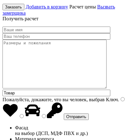
Добавить в корзину
Расчет цены
Вызвать
Заказать
замерщика
Получить расчет
Пожалуйста, докажите, что вы человек, выбрав
Ключ
.
Фасад
на выбор (ДСП, МДФ ПВХ и др.)
Материал корпуса