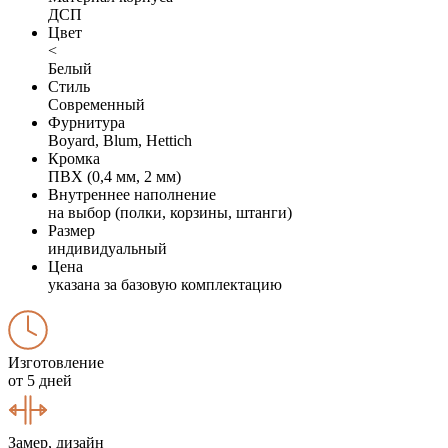
ДСП
Цвет
<
Белый
Стиль
Современный
Фурнитура
Boyard, Blum, Hettich
Кромка
ПВХ (0,4 мм, 2 мм)
Внутреннее наполнение
на выбор (полки, корзины, штанги)
Размер
индивидуальный
Цена
указана за базовую комплектацию
Изготовление
от 5 дней
Замер, дизайн