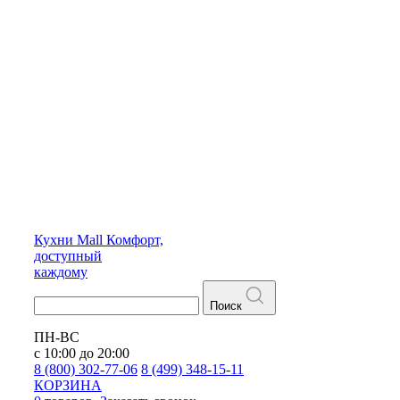
Кухни
Mall
Комфорт,
доступный
каждому
Поиск
ПН-ВС
с 10:00 до 20:00
8 (800) 302-77-06
8 (499) 348-15-11
КОРЗИНА