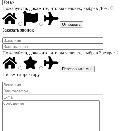
Пожалуйста, докажите, что вы человек, выбрав
Дом
.
Заказать звонок
Пожалуйста, докажите, что вы человек, выбрав
Звезду
.
Письмо директору