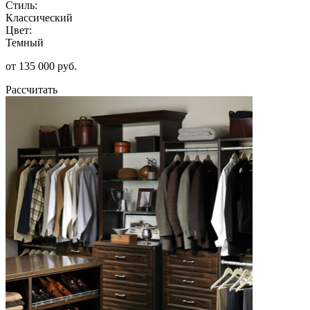
Стиль:
Классический
Цвет:
Темный
от 135 000 руб.
Рассчитать