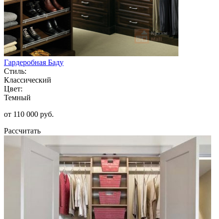
Гардеробная Баду
Стиль:
Классический
Цвет:
Темный
от 110 000 руб.
Рассчитать