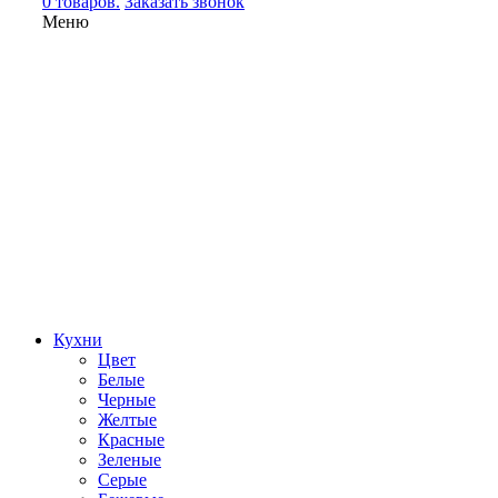
0 товаров.
Заказать звонок
Меню
Кухни
Цвет
Белые
Черные
Желтые
Красные
Зеленые
Серые