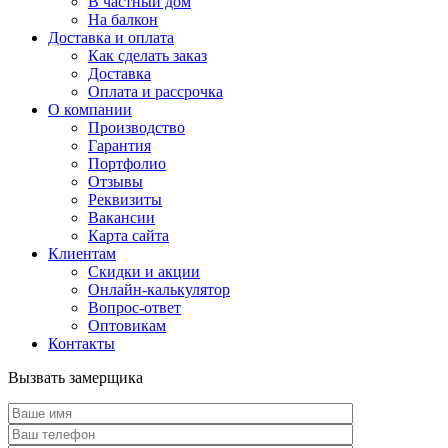
В частный дом
На балкон
Доставка и оплата
Как сделать заказ
Доставка
Оплата и рассрочка
О компании
Производство
Гарантия
Портфолио
Отзывы
Реквизиты
Вакансии
Карта сайта
Клиентам
Скидки и акции
Онлайн-калькулятор
Вопрос-ответ
Оптовикам
Контакты
Вызвать замерщика