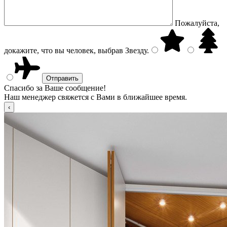
Пожалуйста,
докажите, что вы человек, выбрав
Звезду
.
Спасибо за Ваше сообщение!
Наш менеджер свяжется с Вами в ближайшее время.