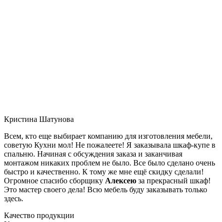
Кристина Шатунова
Всем, кто еще выбирает компанию для изготовления мебели,
советую Кухни мол! Не пожалеете! Я заказывала шкаф-купе в
спальню. Начиная с обсуждения заказа и заканчивая
монтажом никаких проблем не было. Все было сделано очень
быстро и качественно. К тому же мне ещё скидку сделали!
Огромное спасибо сборщику
Алексею
за прекрасный шкаф!
Это мастер своего дела! Всю мебель буду заказывать только
здесь.
Качество продукции