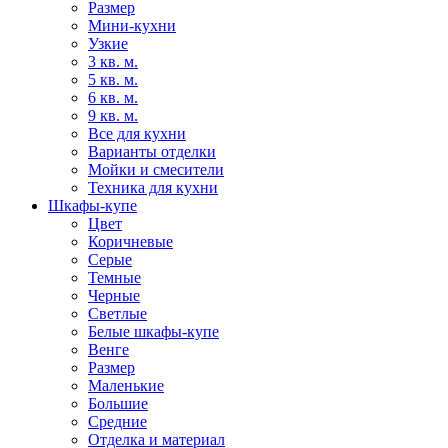
Размер
Мини-кухни
Узкие
3 кв. м.
5 кв. м.
6 кв. м.
9 кв. м.
Все для кухни
Варианты отделки
Мойки и смесители
Техника для кухни
Шкафы-купе
Цвет
Коричневые
Серые
Темные
Черные
Светлые
Белые шкафы-купе
Венге
Размер
Маленькие
Большие
Средние
Отделка и материал