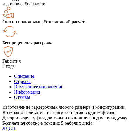
и доставка бесплатно
Оплата наличными, безналичный расчёт
Беспроцентная рассрочка
Гарантия
2 года
Описание
Отделка
Внутреннее наполнение
Информация
Отзывы
Изготовление гардеробных любого размера и конфигурации
Возможно сочетание нескольких цветов в одном фасаде
Декор и отделку фасадов можно выполнить под вашу задумку
Бесплатная сборка в течение 5 рабочих дней
ЛДСП