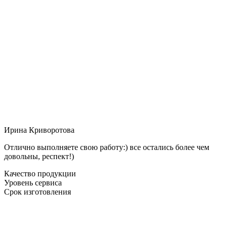
Ирина Криворотова
Отлично выполняете свою работу:) все остались более чем
довольны, респект!)
Качество продукции
Уровень сервиса
Срок изготовления