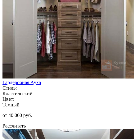
Гардеробная Ауха
Стиль:
Классический
Цвет:
Темный
от 40 000 руб.
Рассчитать