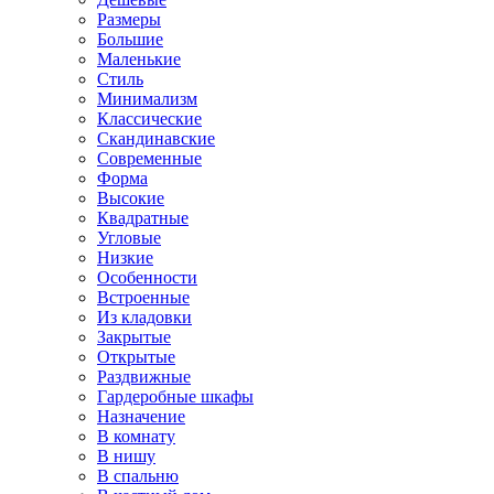
Размеры
Большие
Маленькие
Стиль
Минимализм
Классические
Скандинавские
Современные
Форма
Высокие
Квадратные
Угловые
Низкие
Особенности
Встроенные
Из кладовки
Закрытые
Открытые
Раздвижные
Гардеробные шкафы
Назначение
В комнату
В нишу
В спальню