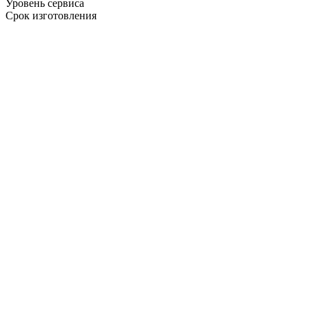
Уровень сервиса
Срок изготовления