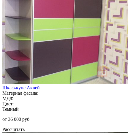
Шкаф-купе Аквей
Материал фасада:
МДФ
Цвет:
Темный
от 36 000 руб.
Рассчитать