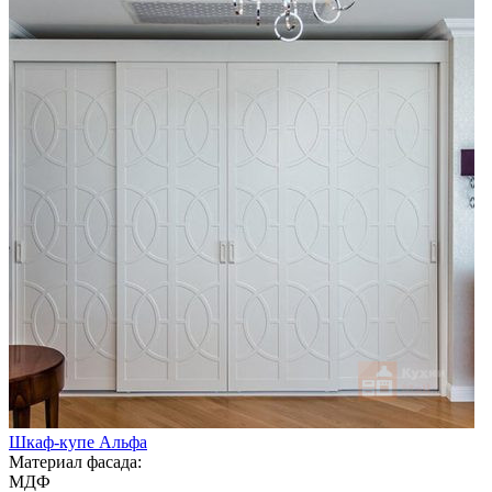
Шкаф-купе Альфа
Материал фасада:
МДФ