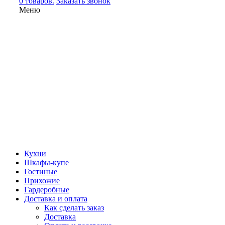
0 товаров.
Заказать звонок
Меню
Кухни
Шкафы-купе
Гостиные
Прихожие
Гардеробные
Доставка и оплата
Как сделать заказ
Доставка