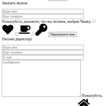
Заказать звонок
Пожалуйста, докажите, что вы человек, выбрав
Чашку
.
Письмо директору
Пожалуйста,