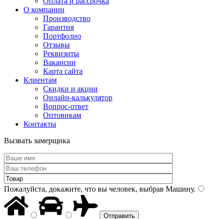
Оплата и рассрочка
О компании
Производство
Гарантия
Портфолио
Отзывы
Реквизиты
Вакансии
Карта сайта
Клиентам
Скидки и акции
Онлайн-калькулятор
Вопрос-ответ
Оптовикам
Контакты
Вызвать замерщика
Пожалуйста, докажите, что вы человек, выбрав
Машину
.