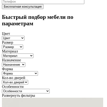
Быстрый подбор мебели по
параметрам
Цвет
Размер
Материал
Назначение
Форма
Кол-во дверей
Особенности
Развернуть фильтры