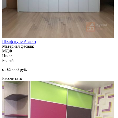
Шкаф-купе Азарот
Материал фасада:
МДФ
Цвет:
Белый
от 65 000 руб.
Рассчитать