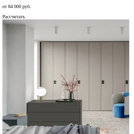
от 84 000 руб.
Рассчитать