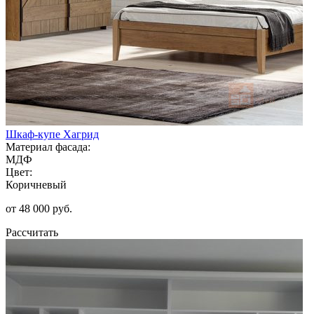
Шкаф-купе Хагрид
Материал фасада:
МДФ
Цвет:
Коричневый
от 48 000 руб.
Рассчитать