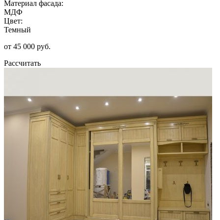
Материал фасада:
МДФ
Цвет:
Темный
от 45 000 руб.
Рассчитать