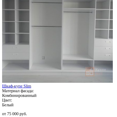
Шкаф-купе Slim
Материал фасада:
Комбинированный
Цвет:
Белый
от 75 000 руб.