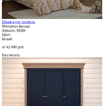
Шкаф-купе Анабель
Материал фасада:
Зеркало, МДФ
Цвет:
Белый
от 42 000 руб.
Рассчитать