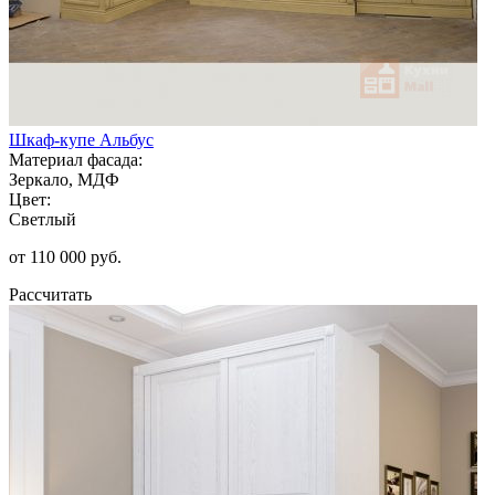
Шкаф-купе Альбус
Материал фасада:
Зеркало, МДФ
Цвет:
Светлый
от 110 000 руб.
Рассчитать