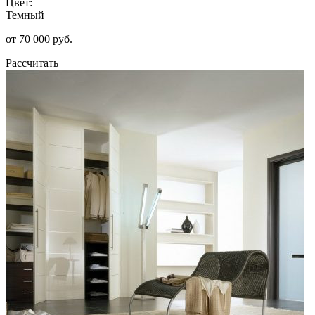
Цвет:
Темный
от 70 000 руб.
Рассчитать