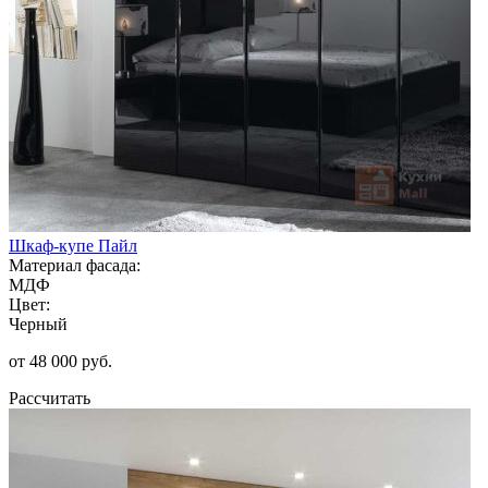
Шкаф-купе Пайл
Материал фасада:
МДФ
Цвет:
Черный
от 48 000 руб.
Рассчитать