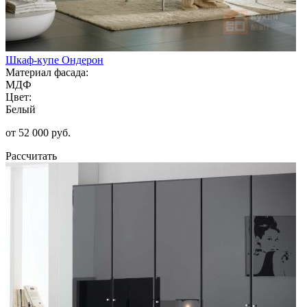
Шкаф-купе Ондерон
Материал фасада:
МДФ
Цвет:
Белый
от 52 000 руб.
Рассчитать