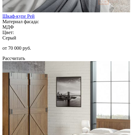
Шкаф-купе Рей
Материал фасада:
МДФ
Цвет:
Серый
от 70 000 руб.
Рассчитать