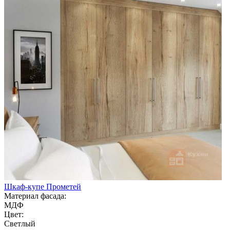
Шкаф-купе Прометей
Материал фасада:
МДФ
Цвет:
Светлый