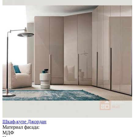
Шкаф-купе Джордан
Материал фасада:
МДФ