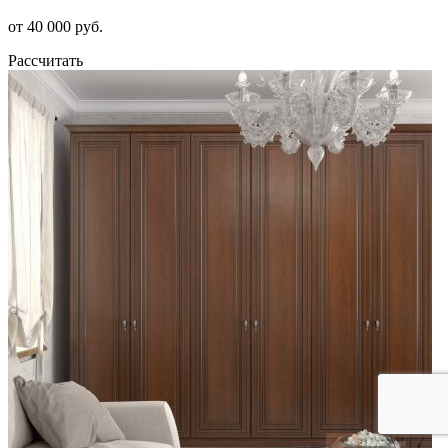
от 40 000 руб.
Рассчитать