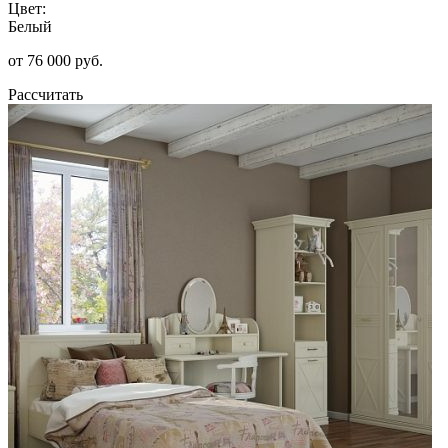
Цвет:
Белый
от 76 000 руб.
Рассчитать