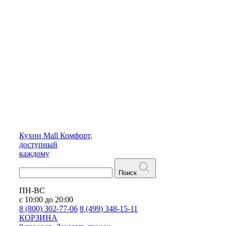
Кухни
Mall
Комфорт,
доступный
каждому
Поиск
ПН-ВС
с 10:00 до 20:00
8 (800) 302-77-06
8 (499) 348-15-11
КОРЗИНА