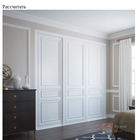
Рассчитать