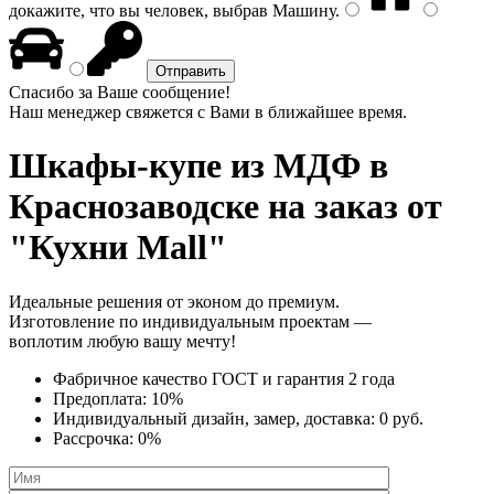
докажите, что вы человек, выбрав
Машину
.
Спасибо за Ваше сообщение!
Наш менеджер свяжется с Вами в ближайшее время.
Шкафы-купе из МДФ
в
Краснозаводске на заказ от
"Кухни Mall"
Идеальные решения от эконом до премиум.
Изготовление по индивидуальным проектам —
воплотим любую вашу мечту!
Фабричное качество
ГОСТ
и
гарантия 2 года
Предоплата:
10%
Индивидуальный дизайн, замер, доставка:
0 руб.
Рассрочка:
0%