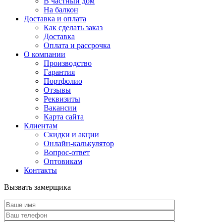
В частный дом
На балкон
Доставка и оплата
Как сделать заказ
Доставка
Оплата и рассрочка
О компании
Производство
Гарантия
Портфолио
Отзывы
Реквизиты
Вакансии
Карта сайта
Клиентам
Скидки и акции
Онлайн-калькулятор
Вопрос-ответ
Оптовикам
Контакты
Вызвать замерщика