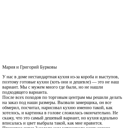
Мария и Григорий Бурковы
У нас в доме нестандартная кухня из-за короба и выступов,
поэтому готовые кухни (хоть они и дешевле) — это не наш
вариант. Мы с мужем много где были, но не нашли
подходящего варианта.
После всех походов по торговым центрам мы решили делать
на заказ под наши размеры. Вызвали замерщика, он все
обмерил, посчитал, нарисовал кухню именно такой, как
хотелось, и картинка в голове сложилась окончательно. Не
скажу, что это самый дешевый вариант, но кухня идеально
вписалась и цвет выбрала такой, как мне нравится.