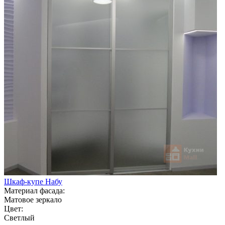
Шкаф-купе Набу
Материал фасада:
Матовое зеркало
Цвет:
Светлый