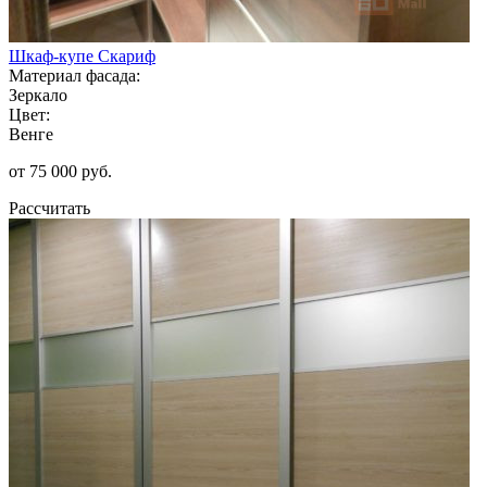
Шкаф-купе Скариф
Материал фасада:
Зеркало
Цвет:
Венге
от 75 000 руб.
Рассчитать