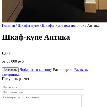
Главная
/
Шкафы-купе
/
Шкафы-купе под потолок
/ Антика
Шкаф-купе Антика
Цена:
от 55 000
руб.
Добавить в корзину
Расчет цены
Вызвать
Заказать
замерщика
Получить расчет