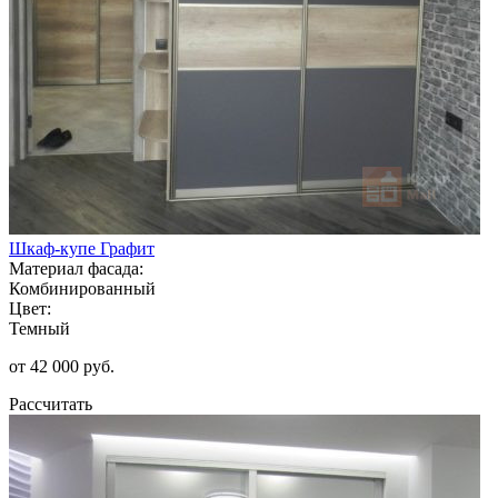
Шкаф-купе Графит
Материал фасада:
Комбинированный
Цвет:
Темный
от 42 000 руб.
Рассчитать