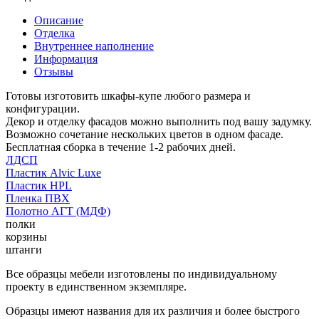
Описание
Отделка
Внутреннее наполнение
Информация
Отзывы
Готовы изготовить шкафы-купе любого размера и
конфигурации.
Декор и отделку фасадов можно выполнить под вашу задумку.
Возможно сочетание нескольких цветов в одном фасаде.
Бесплатная сборка в течение 1-2 рабочих дней.
ЛДСП
Пластик Alvic Luxe
Пластик HPL
Пленка ПВХ
Полотно АГТ (МДФ)
полки
корзины
штанги
Все образцы мебели изготовлены по индивидуальному
проекту в единственном экземпляре.
Образцы имеют названия для их различия и более быстрого