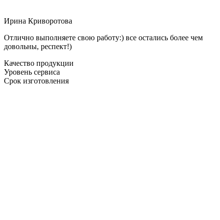
Ирина Криворотова
Отлично выполняете свою работу:) все остались более чем
довольны, респект!)
Качество продукции
Уровень сервиса
Срок изготовления