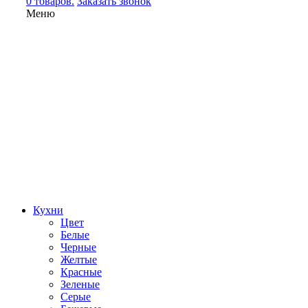
0 товаров.
Заказать звонок
Меню
Кухни
Цвет
Белые
Черные
Желтые
Красные
Зеленые
Серые