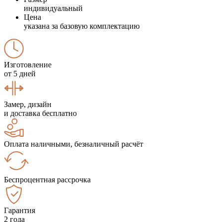
индивидуальный
Цена
указана за базовую комплектацию
Изготовление
от 5 дней
Замер, дизайн
и доставка бесплатно
Оплата наличными, безналичный расчёт
Беспроцентная рассрочка
Гарантия
2 года