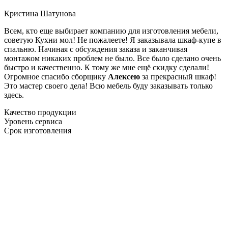
Кристина Шатунова
Всем, кто еще выбирает компанию для изготовления мебели,
советую Кухни мол! Не пожалеете! Я заказывала шкаф-купе в
спальню. Начиная с обсуждения заказа и заканчивая
монтажом никаких проблем не было. Все было сделано очень
быстро и качественно. К тому же мне ещё скидку сделали!
Огромное спасибо сборщику
Алексею
за прекрасный шкаф!
Это мастер своего дела! Всю мебель буду заказывать только
здесь.
Качество продукции
Уровень сервиса
Срок изготовления