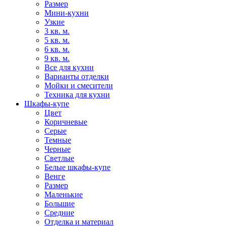
Размер
Мини-кухни
Узкие
3 кв. м.
5 кв. м.
6 кв. м.
9 кв. м.
Все для кухни
Варианты отделки
Мойки и смесители
Техника для кухни
Шкафы-купе
Цвет
Коричневые
Серые
Темные
Черные
Светлые
Белые шкафы-купе
Венге
Размер
Маленькие
Большие
Средние
Отделка и материал