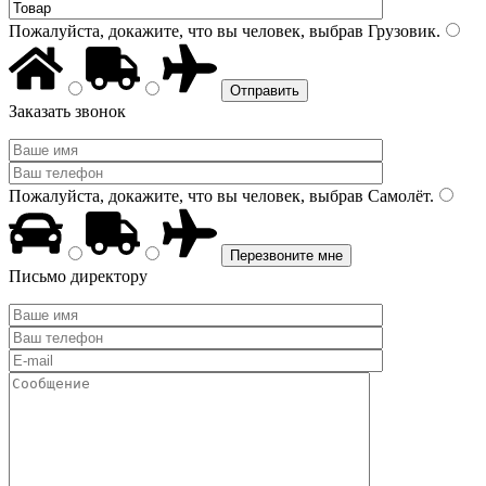
Пожалуйста, докажите, что вы человек, выбрав
Грузовик
.
Заказать звонок
Пожалуйста, докажите, что вы человек, выбрав
Самолёт
.
Письмо директору