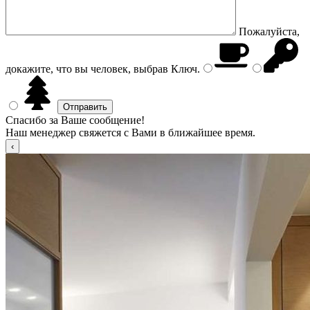
Пожалуйста,
докажите, что вы человек, выбрав
Ключ
.
Спасибо за Ваше сообщение!
Наш менеджер свяжется с Вами в ближайшее время.