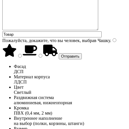
Пожалуйста, докажите, что вы человек, выбрав
Чашку
.
Фасад
ДСП
Материал корпуса
ЛДСП
Цвет
Светлый
Раздвижная система
алюминиевая, нижнеопорная
Кромка
ПВХ (0,4 мм, 2 мм)
Внутреннее наполнение
на выбор (полки, корзины, штанги)
Размер