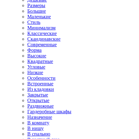
Размеры
Большие
Маленькие
Стиль
Минимализм
Классические
Скандинавские
Современные
Форма
Высокие
Квадратные
Угловые
Низкие
Особенности
Встроенные
Из кладовки
Закрытые
Открытые
Раздвижные
Гардеробные шкафы
Назначение
В комнату
В нишу
В спальню