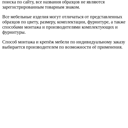
поиска по сайту, все названия образцов не являются
зарегистрированным товарным знаком.
Все мебельные изделия могут отличаться от представленных
образцов по цвету, размеру, комплектации, фурнитуре, а также
способами монтажа и производителями комплектующих и
фурнитуры.
Способ монтажа и крепёж мебели по индивидуальному заказу
выбирается производителем по возможности её применения.