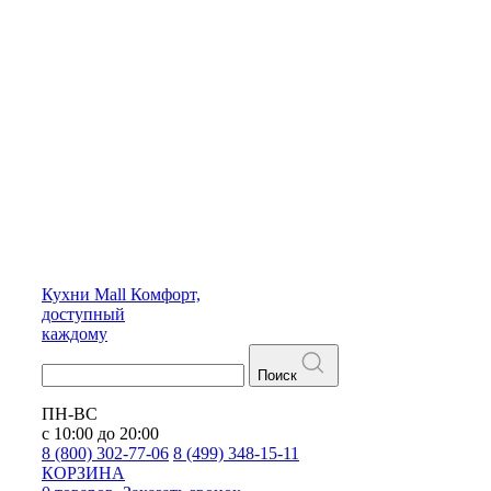
Кухни
Mall
Комфорт,
доступный
каждому
Поиск
ПН-ВС
с 10:00 до 20:00
8 (800) 302-77-06
8 (499) 348-15-11
КОРЗИНА