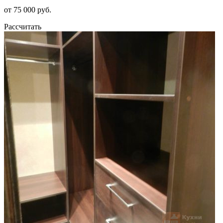
от 75 000 руб.
Рассчитать