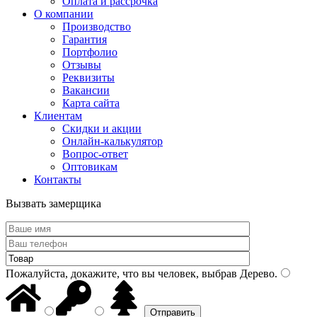
Оплата и рассрочка
О компании
Производство
Гарантия
Портфолио
Отзывы
Реквизиты
Вакансии
Карта сайта
Клиентам
Скидки и акции
Онлайн-калькулятор
Вопрос-ответ
Оптовикам
Контакты
Вызвать замерщика
Пожалуйста, докажите, что вы человек, выбрав
Дерево
.