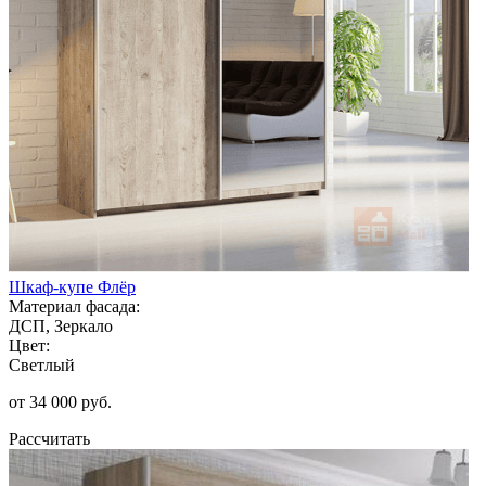
Шкаф-купе Флёр
Материал фасада:
ДСП, Зеркало
Цвет:
Светлый
от 34 000 руб.
Рассчитать