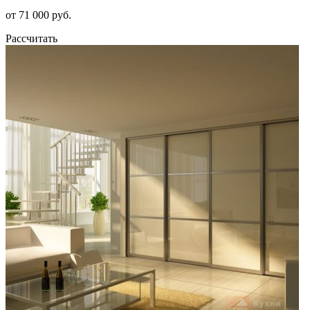
от 71 000 руб.
Рассчитать