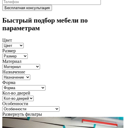
Быстрый подбор мебели по
параметрам
Цвет
Размер
Материал
Назначение
Форма
Кол-во дверей
Особенности
Развернуть фильтры