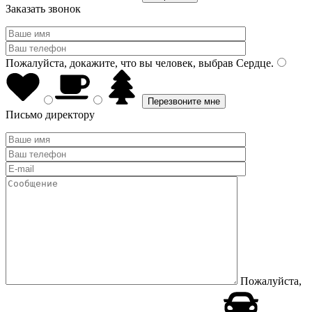
Заказать звонок
Пожалуйста, докажите, что вы человек, выбрав
Сердце
.
Письмо директору
Пожалуйста,