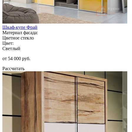
Шкаф-купе Фрай
Материал фасада:
Цветное стекло
Цвет:
Светлый
от 54 000 руб.
Рассчитать