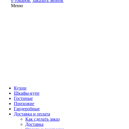
0 товаров.
Заказать звонок
Меню
Кухни
Шкафы-купе
Гостиные
Прихожие
Гардеробные
Доставка и оплата
Как сделать заказ
Доставка