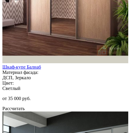
Шкаф-купе Балнаб
Материал фасада:
ДСП, Зеркало
Цвет:
Светлый
от 35 000 руб.
Рассчитать