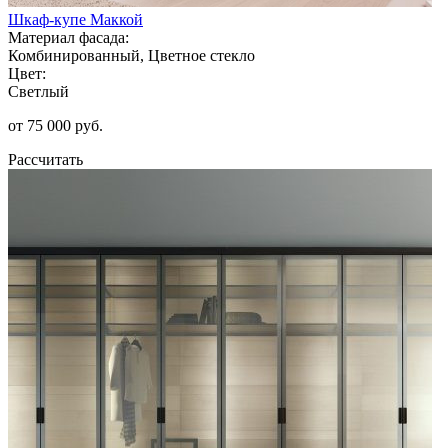
Шкаф-купе Маккой
Материал фасада:
Комбинированный, Цветное стекло
Цвет:
Светлый
от 75 000 руб.
Рассчитать