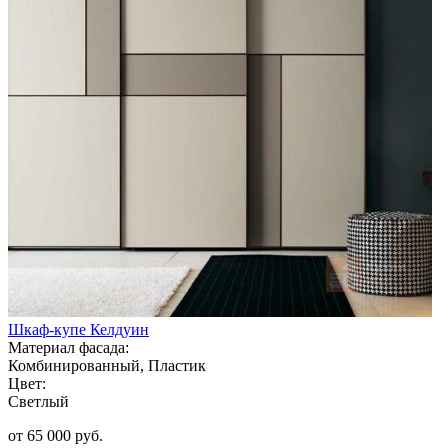
Шкаф-купе Келдуин
Материал фасада:
Комбинированный, Пластик
Цвет:
Светлый
от 65 000 руб.