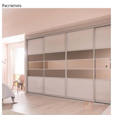
Рассчитать