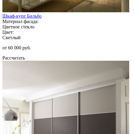
Шкаф-купе Бильбо
Материал фасада:
Цветное стекло
Цвет:
Светлый
от 60 000 руб.
Рассчитать