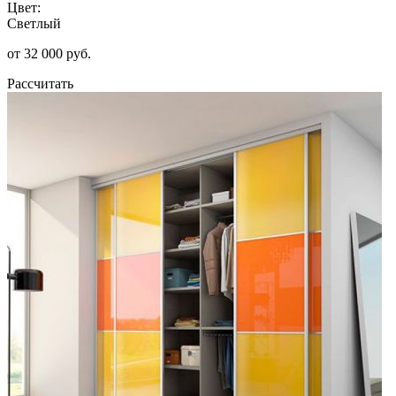
Цвет:
Светлый
от 32 000 руб.
Рассчитать