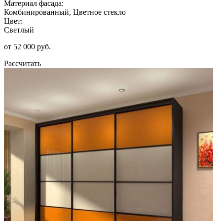
Материал фасада:
Комбинированный, Цветное стекло
Цвет:
Светлый
от 52 000 руб.
Рассчитать