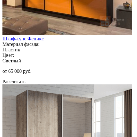
Шкаф-купе Феникс
Материал фасада:
Пластик
Цвет:
Светлый
от 65 000 руб.
Рассчитать