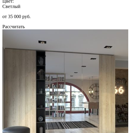
Цвет:
Светлый
от 35 000 руб.
Рассчитать