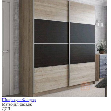
Шкаф-купе Фондор
Материал фасада:
ДСП