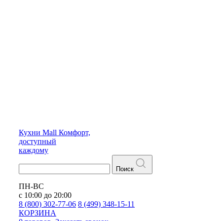
Кухни
Mall
Комфорт,
доступный
каждому
Поиск
ПН-ВС
с 10:00 до 20:00
8 (800) 302-77-06
8 (499) 348-15-11
КОРЗИНА