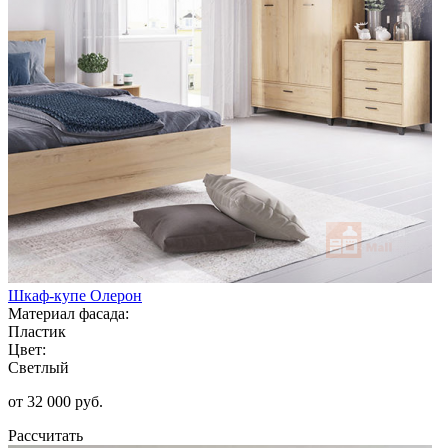
Шкаф-купе Олерон
Материал фасада:
Пластик
Цвет:
Светлый
от 32 000 руб.
Рассчитать