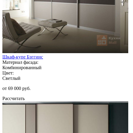
Шкаф-купе Бэггинс
Материал фасада:
Комбинированный
Цвет:
Светлый
от 69 000 руб.
Рассчитать