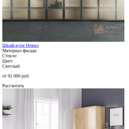
Шкаф-купе Невил
Материал фасада:
Стекло
Цвет:
Светлый
от 92 000 руб.
Рассчитать