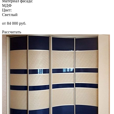
Материал фасада:
МДФ
Цвет:
Светлый
от 84 000 руб.
Рассчитать