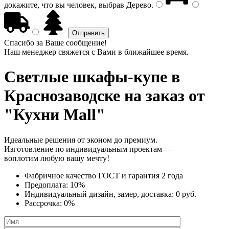
докажите, что вы человек, выбрав
Дерево
.
Спасибо за Ваше сообщение!
Наш менеджер свяжется с Вами в ближайшее время.
Светлые шкафы-купе
в
Краснозаводске на заказ от
"Кухни Mall"
Идеальные решения от эконом до премиум.
Изготовление по индивидуальным проектам —
воплотим любую вашу мечту!
Фабричное качество
ГОСТ
и
гарантия 2 года
Предоплата:
10%
Индивидуальный дизайн, замер, доставка:
0 руб.
Рассрочка:
0%