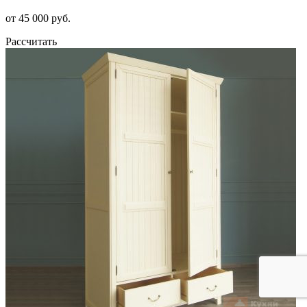
от 45 000 руб.
Рассчитать