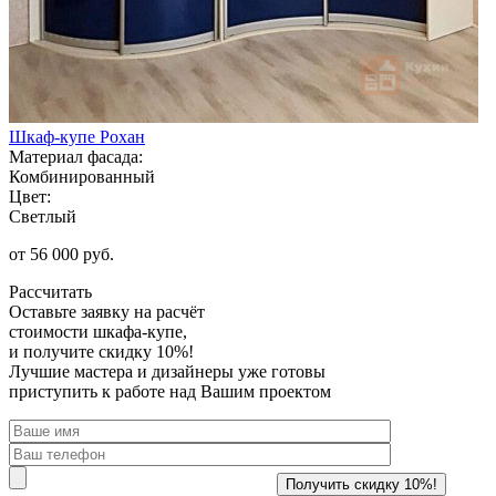
Шкаф-купе Рохан
Материал фасада:
Комбинированный
Цвет:
Светлый
от 56 000 руб.
Рассчитать
Оставьте заявку
на расчёт
стоимости шкафа-купе,
и получите скидку 10%!
Лучшие мастера и дизайнеры уже готовы
приступить к работе над Вашим проектом