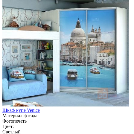
Шкаф-купе Venice
Материал фасада:
Фотопечать
Цвет:
Светлый