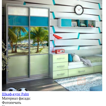
Шкаф-купе Palm
Материал фасада:
Фотопечать