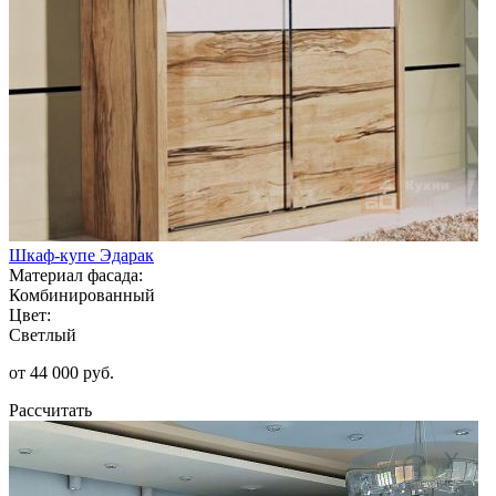
Шкаф-купе Эдарак
Материал фасада:
Комбинированный
Цвет:
Светлый
от 44 000 руб.
Рассчитать