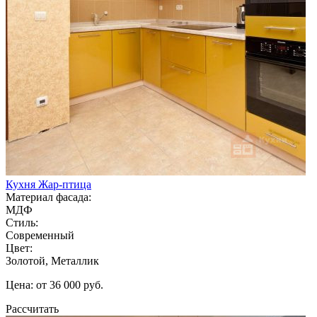
Кухня Жар-птица
Материал фасада:
МДФ
Стиль:
Современный
Цвет:
Золотой, Металлик
Цена: от 36 000 руб.
Рассчитать