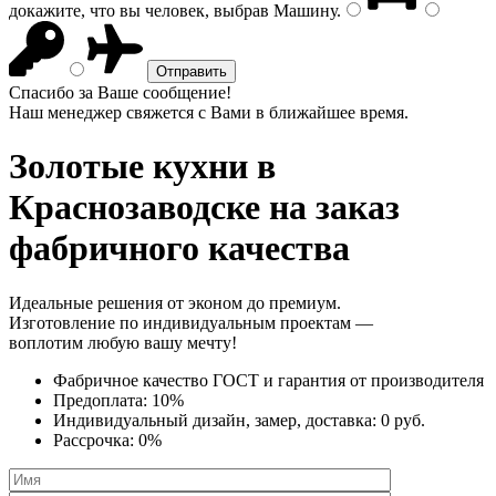
докажите, что вы человек, выбрав
Машину
.
Спасибо за Ваше сообщение!
Наш менеджер свяжется с Вами в ближайшее время.
Золотые кухни
в
Краснозаводске на заказ
фабричного качества
Идеальные решения от эконом до премиум.
Изготовление по индивидуальным проектам —
воплотим любую вашу мечту!
Фабричное качество
ГОСТ
и
гарантия от производителя
Предоплата:
10%
Индивидуальный дизайн, замер, доставка:
0 руб.
Рассрочка:
0%