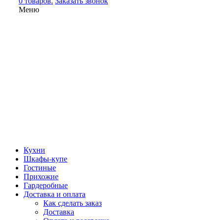
0 товаров.
Заказать звонок
Меню
Кухни
Шкафы-купе
Гостиные
Прихожие
Гардеробные
Доставка и оплата
Как сделать заказ
Доставка