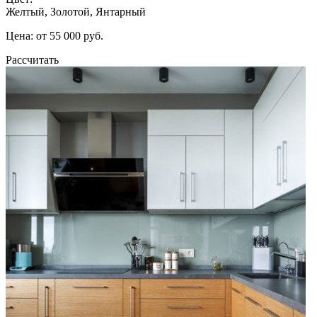
Желтый, Золотой, Янтарный
Цена: от 55 000 руб.
Рассчитать