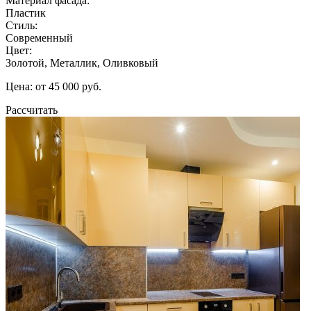
Материал фасада:
Пластик
Стиль:
Современный
Цвет:
Золотой, Металлик, Оливковый
Цена: от 45 000 руб.
Рассчитать