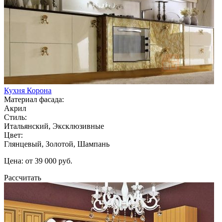
Кухня Корона
Материал фасада:
Акрил
Стиль:
Итальянский, Эксклюзивные
Цвет:
Глянцевый, Золотой, Шампань
Цена: от 39 000 руб.
Рассчитать