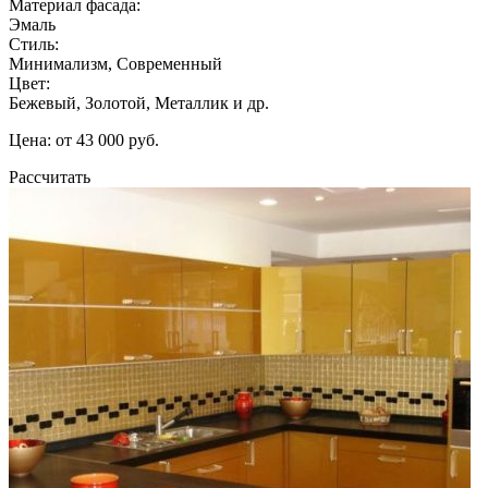
Материал фасада:
Эмаль
Стиль:
Минимализм, Современный
Цвет:
Бежевый, Золотой, Металлик и др.
Цена: от 43 000 руб.
Рассчитать