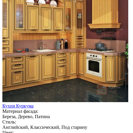
Кухня Куркума
Материал фасада:
Береза, Дерево, Патина
Стиль:
Английский, Классический, Под старину
Цвет: