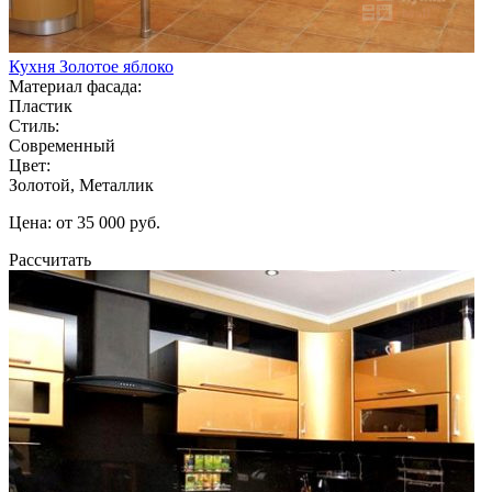
Кухня Золотое яблоко
Материал фасада:
Пластик
Стиль:
Современный
Цвет:
Золотой, Металлик
Цена: от 35 000 руб.
Рассчитать