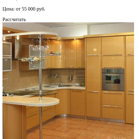
Цена: от 55 000 руб.
Рассчитать