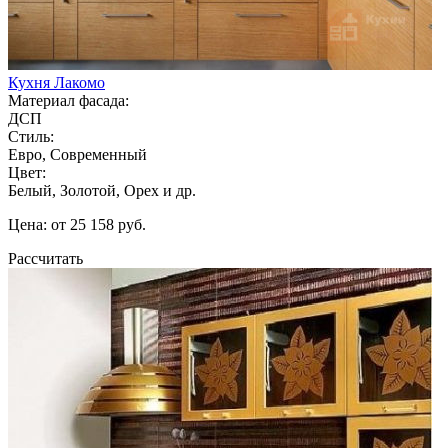
Кухня Лакомо
Материал фасада:
ДСП
Стиль:
Евро, Современный
Цвет:
Белый, Золотой, Орех и др.
Цена: от 25 158 руб.
Рассчитать