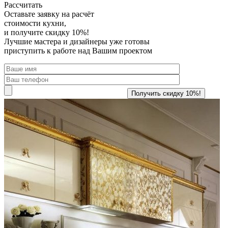
Рассчитать
Оставьте заявку
на расчёт
стоимости кухни,
и получите скидку 10%!
Лучшие мастера и дизайнеры уже готовы
приступить к работе над Вашим проектом