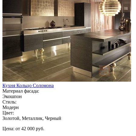
Кухня Кольцо Соломона
Материал фасада:
Экошпон
Стиль:
Модерн
Цвет:
Золотой, Металлик, Черный
Цена: от 42 000 руб.