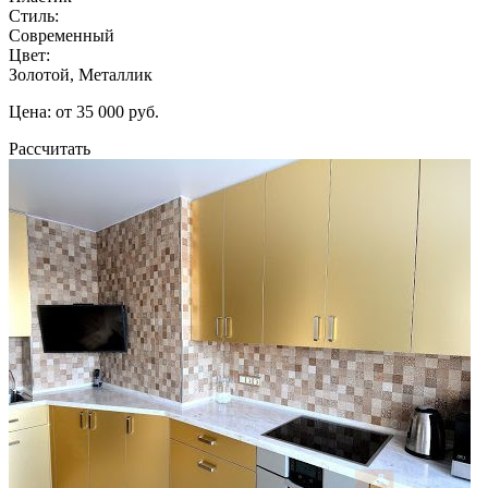
Стиль:
Современный
Цвет:
Золотой, Металлик
Цена: от 35 000 руб.
Рассчитать