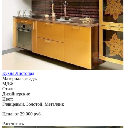
Кухня Листопад
Материал фасада:
МДФ
Стиль:
Дизайнерские
Цвет:
Глянцевый, Золотой, Металлик
Цена: от 29 000 руб.
Рассчитать