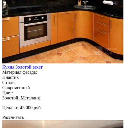
Кухня Золотой закат
Материал фасада:
Пластик
Стиль:
Современный
Цвет:
Золотой, Металлик
Цена: от 45 000 руб.
Рассчитать