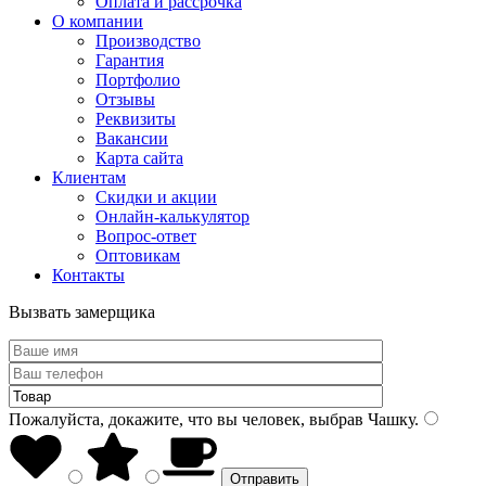
Оплата и рассрочка
О компании
Производство
Гарантия
Портфолио
Отзывы
Реквизиты
Вакансии
Карта сайта
Клиентам
Скидки и акции
Онлайн-калькулятор
Вопрос-ответ
Оптовикам
Контакты
Вызвать замерщика
Пожалуйста, докажите, что вы человек, выбрав
Чашку
.