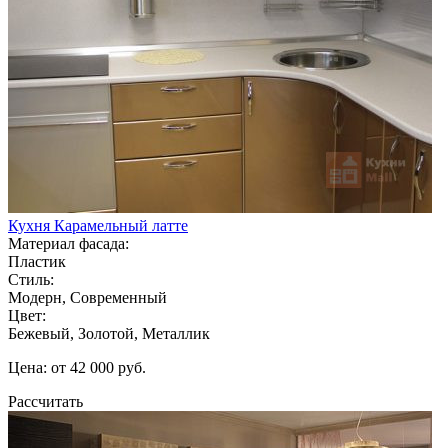
Кухня Карамельный латте
Материал фасада:
Пластик
Стиль:
Модерн, Современный
Цвет:
Бежевый, Золотой, Металлик
Цена: от 42 000 руб.
Рассчитать