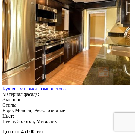
Кухня Пузырьки шампанского
Материал фасада:
Экошпон
Стиль:
Евро, Модерн, Эксклюзивные
Цвет:
Венге, Золотой, Металлик
Цена: от 45 000 руб.