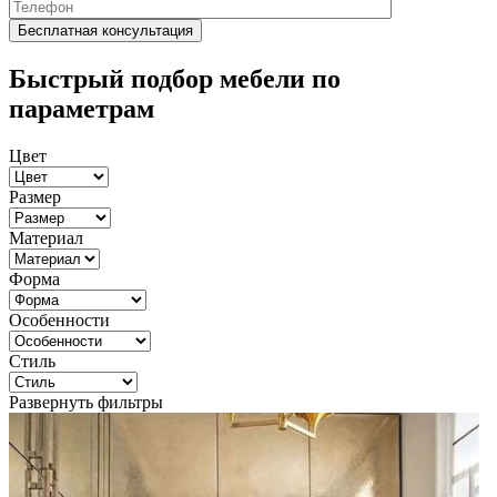
Быстрый подбор мебели по
параметрам
Цвет
Размер
Материал
Форма
Особенности
Стиль
Развернуть фильтры