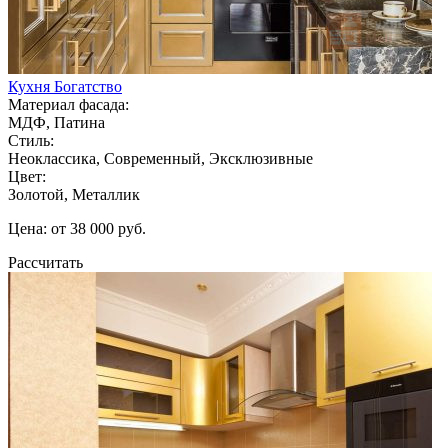
Кухня Богатство
Материал фасада:
МДФ, Патина
Стиль:
Неоклассика, Современный, Эксклюзивные
Цвет:
Золотой, Металлик
Цена: от 38 000 руб.
Рассчитать