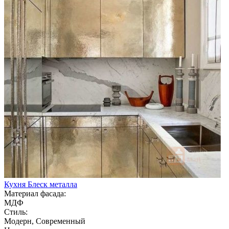
Кухня Блеск металла
Материал фасада:
МДФ
Стиль:
Модерн, Современный