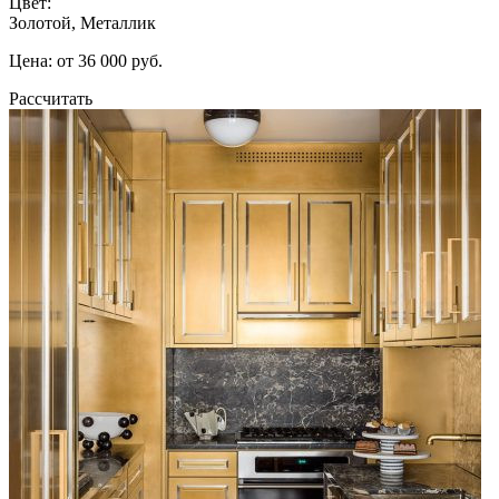
Цвет:
Золотой, Металлик
Цена: от 36 000 руб.
Рассчитать