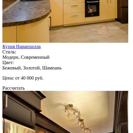
Кухня Наранхилла
Стиль:
Модерн, Современный
Цвет:
Бежевый, Золотой, Шампань
Цена: от 40 000 руб.
Рассчитать