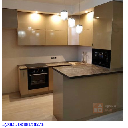
Кухня Звездная пыль