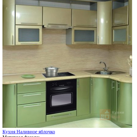
Кухня Наливное яблочко