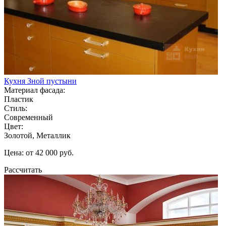
Кухня Зной пустыни
Материал фасада:
Пластик
Стиль:
Современный
Цвет:
Золотой, Металлик
Цена: от 42 000 руб.
Рассчитать