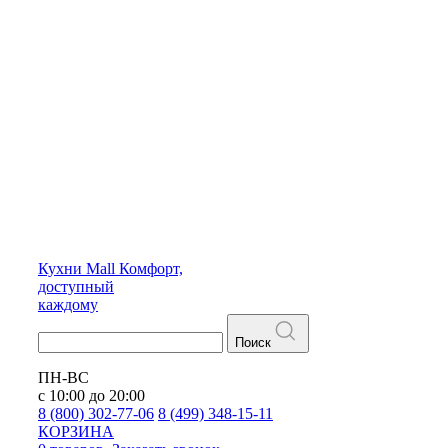
Кухни
Mall
Комфорт,
доступный
каждому
Поиск
ПН-ВС
с 10:00 до 20:00
8 (800) 302-77-06
8 (499) 348-15-11
КОРЗИНА