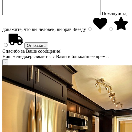
Пожалуйста,
докажите, что вы человек, выбрав
Звезду
.
Спасибо за Ваше сообщение!
Наш менеджер свяжется с Вами в ближайшее время.