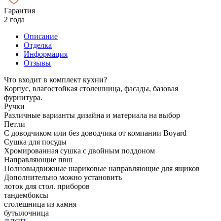
Гарантия
2 года
Описание
Отделка
Информация
Отзывы
Что входит в комплект кухни?
Корпус, влагостойкая столешница, фасады, базовая
фурнитура.
Ручки
Различные варианты дизайна и материала на выбор
Петли
С доводчиком или без доводчика от компании Boyard
Сушка для посуды
Хромированная сушка с двойным поддоном
Направляющие пвш
Полновыдвижные шариковые направляющие для ящиков
Дополнительно можно установить
лоток для стол. приборов
тандембоксы
столешница из камня
бутылочница