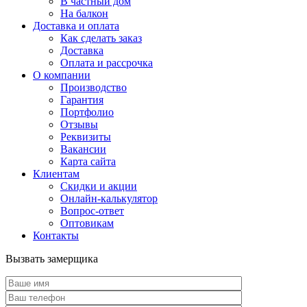
В частный дом
На балкон
Доставка и оплата
Как сделать заказ
Доставка
Оплата и рассрочка
О компании
Производство
Гарантия
Портфолио
Отзывы
Реквизиты
Вакансии
Карта сайта
Клиентам
Скидки и акции
Онлайн-калькулятор
Вопрос-ответ
Оптовикам
Контакты
Вызвать замерщика