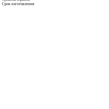
Срок изготовления