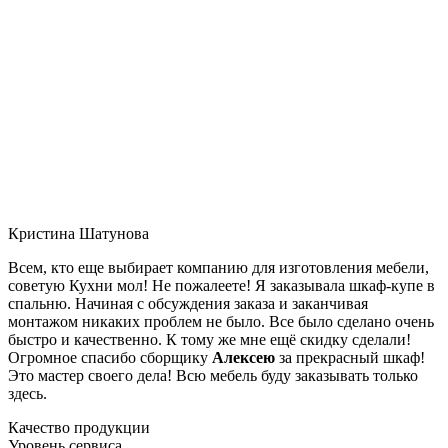
Кристина Шатунова
Всем, кто еще выбирает компанию для изготовления мебели,
советую Кухни мол! Не пожалеете! Я заказывала шкаф-купе в
спальню. Начиная с обсуждения заказа и заканчивая
монтажом никаких проблем не было. Все было сделано очень
быстро и качественно. К тому же мне ещё скидку сделали!
Огромное спасибо сборщику
Алексею
за прекрасный шкаф!
Это мастер своего дела! Всю мебель буду заказывать только
здесь.
Качество продукции
Уровень сервиса