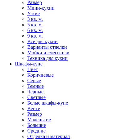
Размер
Мини-кухни
Узкие
3 кв. м.
5 кв. м.
6 кв. м.
9 кв. м.
Все для кухни
Варианты отделки
Мойки и смесители
Техника для кухни
Шкафы-купе
Цвет
Коричневые
Серые
Темные
Черные
Светлые
Белые шкафы-купе
Венге
Размер
Маленькие
Большие
Средние
Отделка и материал