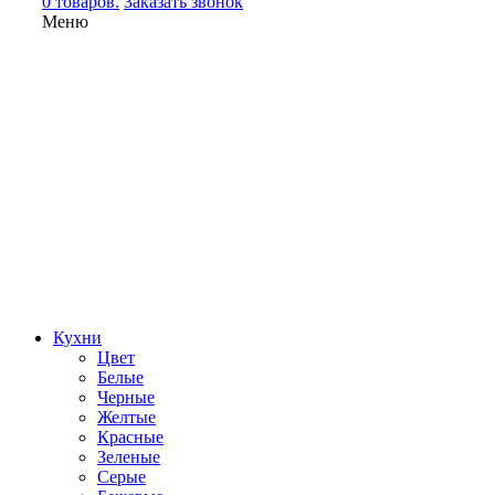
0 товаров.
Заказать звонок
Меню
Кухни
Цвет
Белые
Черные
Желтые
Красные
Зеленые
Серые