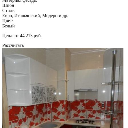
Материал фасада:
Шпон
Стиль:
Евро, Итальянский, Модерн и др.
Цвет:
Белый
Цена: от 44 213 руб.
Рассчитать