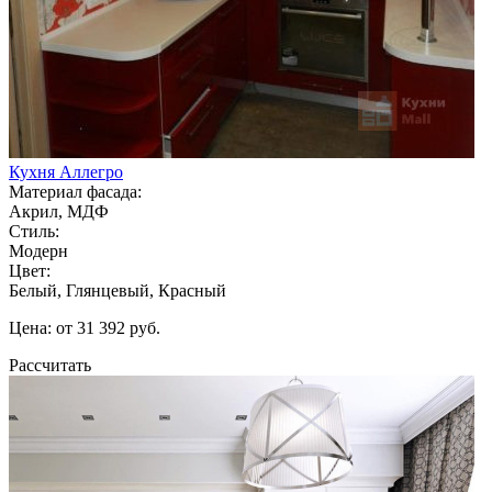
Кухня Аллегро
Материал фасада:
Акрил, МДФ
Стиль:
Модерн
Цвет:
Белый, Глянцевый, Красный
Цена: от 31 392 руб.
Рассчитать