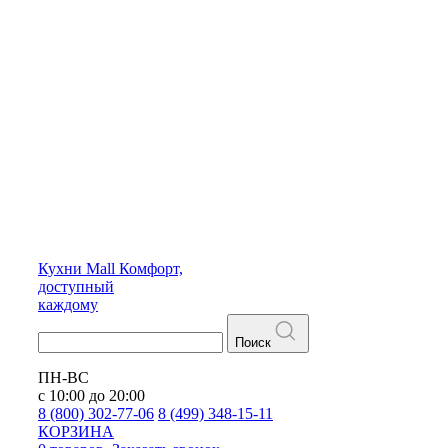
Кухни
Mall
Комфорт,
доступный
каждому
Поиск
ПН-ВС
с 10:00 до 20:00
8 (800) 302-77-06
8 (499) 348-15-11
КОРЗИНА