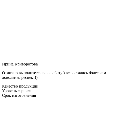
Ирина Криворотова
Отлично выполняете свою работу:) все остались более чем
довольны, респект!)
Качество продукции
Уровень сервиса
Срок изготовления