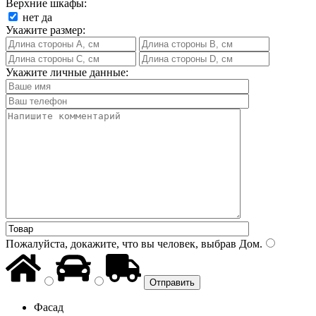
Верхние шкафы:
нет
да
Укажите размер:
Укажите личные данные:
Пожалуйста, докажите, что вы человек, выбрав
Дом
.
Фасад