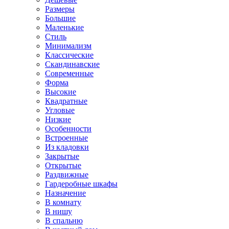
Размеры
Большие
Маленькие
Стиль
Минимализм
Классические
Скандинавские
Современные
Форма
Высокие
Квадратные
Угловые
Низкие
Особенности
Встроенные
Из кладовки
Закрытые
Открытые
Раздвижные
Гардеробные шкафы
Назначение
В комнату
В нишу
В спальню