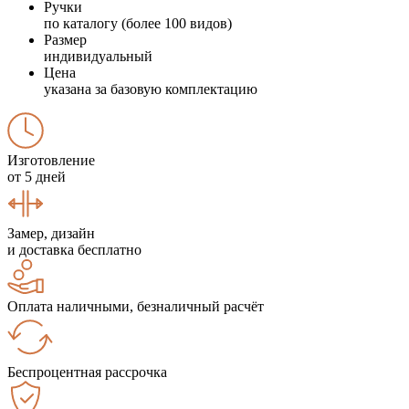
Ручки
по каталогу (более 100 видов)
Размер
индивидуальный
Цена
указана за базовую комплектацию
Изготовление
от 5 дней
Замер, дизайн
и доставка бесплатно
Оплата наличными, безналичный расчёт
Беспроцентная рассрочка