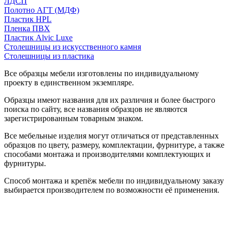
ЛДСП
Полотно АГТ (МДФ)
Пластик HPL
Пленка ПВХ
Пластик Alvic Luxe
Столешницы из искусственного камня
Столешницы из пластика
Все образцы мебели изготовлены по индивидуальному
проекту в единственном экземпляре.
Образцы имеют названия для их различия и более быстрого
поиска по сайту, все названия образцов не являются
зарегистрированным товарным знаком.
Все мебельные изделия могут отличаться от представленных
образцов по цвету, размеру, комплектации, фурнитуре, а также
способами монтажа и производителями комплектующих и
фурнитуры.
Способ монтажа и крепёж мебели по индивидуальному заказу
выбирается производителем по возможности её применения.