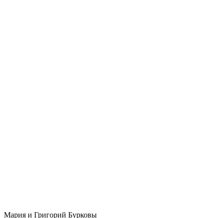
Мария и Григорий Бурковы