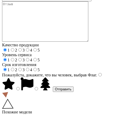
Качество продукции
1
2
3
4
5
Уровень сервиса
1
2
3
4
5
Срок изготовления
1
2
3
4
5
Пожалуйста, докажите, что вы человек, выбрав
Флаг
.
Похожие модели