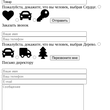
Пожалуйста, докажите, что вы человек, выбрав
Сердце
.
Заказать звонок
Пожалуйста, докажите, что вы человек, выбрав
Дерево
.
Письмо директору