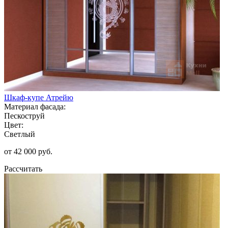
Шкаф-купе Атрейю
Материал фасада:
Пескоструй
Цвет:
Светлый
от 42 000 руб.
Рассчитать