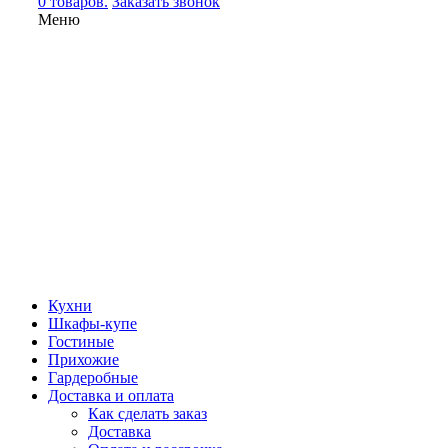
0 товаров.
Заказать звонок
Меню
Кухни
Шкафы-купе
Гостиные
Прихожие
Гардеробные
Доставка и оплата
Как сделать заказ
Доставка