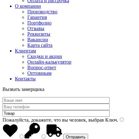
Оплата и рассрочка
О компании
Производство
Гарантия
Портфолио
Отзывы
Реквизиты
Вакансии
Карта сайта
Клиентам
Скидки и акции
Онлайн-калькулятор
Вопрос-ответ
Оптовикам
Контакты
Вызвать замерщика
Пожалуйста, докажите, что вы человек, выбрав
Ключ
.