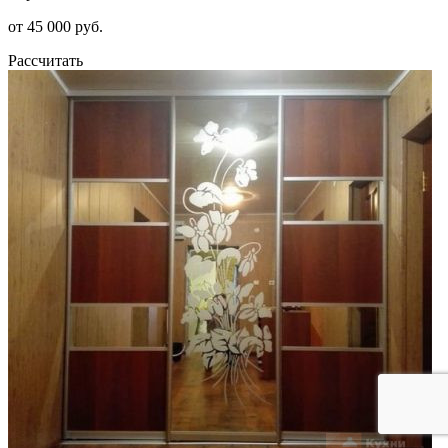
от 45 000 руб.
Рассчитать