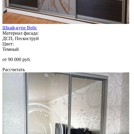
Шкаф-купе Вейс
Материал фасада:
ДСП, Пескоструй
Цвет:
Темный
от 90 000 руб.
Рассчитать