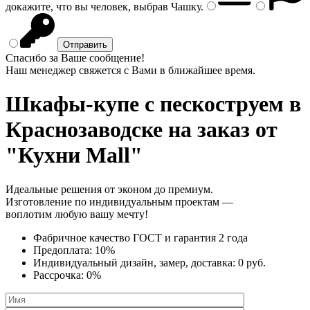
докажите, что вы человек, выбрав
Чашку
.
Спасибо за Ваше сообщение!
Наш менеджер свяжется с Вами в ближайшее время.
Шкафы-купе с пескоструем
в
Краснозаводске на заказ от
"Кухни Mall"
Идеальные решения от эконом до премиум.
Изготовление по индивидуальным проектам —
воплотим любую вашу мечту!
Фабричное качество
ГОСТ
и
гарантия 2 года
Предоплата:
10%
Индивидуальный дизайн, замер, доставка:
0 руб.
Рассрочка:
0%