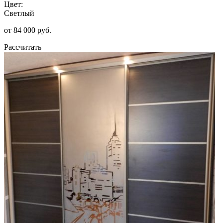
Цвет:
Светлый
от 84 000 руб.
Рассчитать