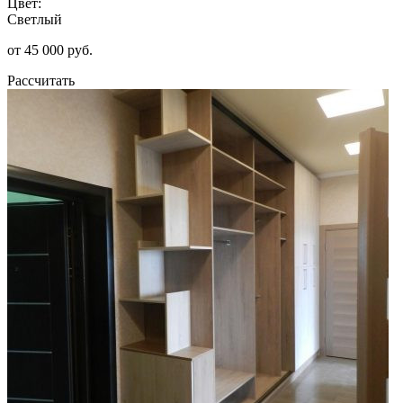
Цвет:
Светлый
от 45 000 руб.
Рассчитать