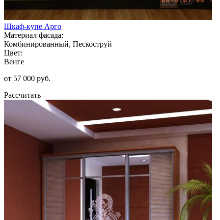
Шкаф-купе Арго
Материал фасада:
Комбинированный, Пескоструй
Цвет:
Венге
от 57 000 руб.
Рассчитать