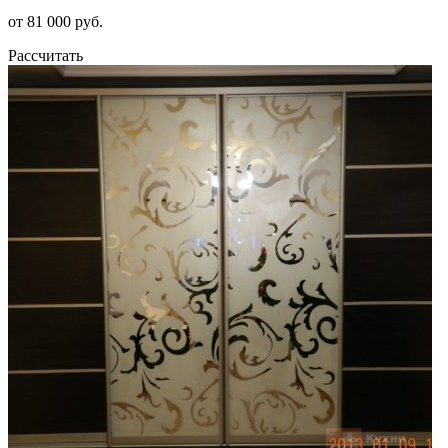
от 81 000 руб.
Рассчитать