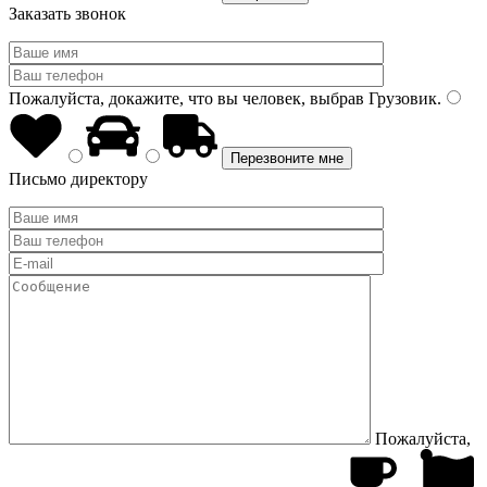
Заказать звонок
Пожалуйста, докажите, что вы человек, выбрав
Грузовик
.
Письмо директору
Пожалуйста,