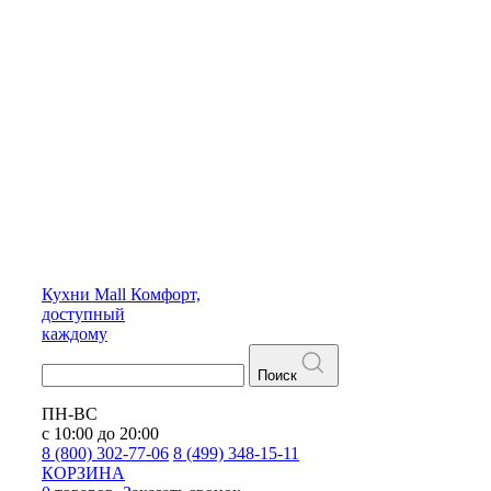
Кухни
Mall
Комфорт,
доступный
каждому
Поиск
ПН-ВС
с 10:00 до 20:00
8 (800) 302-77-06
8 (499) 348-15-11
КОРЗИНА