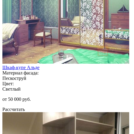
Шкаф-купе Альде
Материал фасада:
Пескоструй
Цвет:
Светлый
от 50 000 руб.
Рассчитать