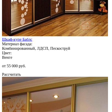
Шкаф-купе Баблс
Материал фасада:
Комбинированный, ЛДСП, Пескоструй
Цвет:
Венге
от 55 000 руб.
Рассчитать