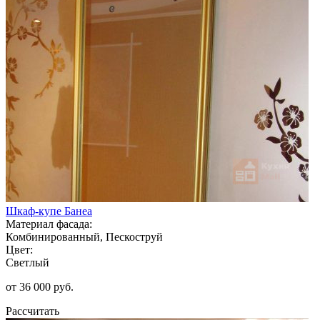
Шкаф-купе Банеа
Материал фасада:
Комбинированный, Пескоструй
Цвет:
Светлый
от 36 000 руб.
Рассчитать