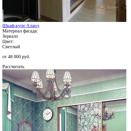
Шкаф-купе Аланд
Материал фасада:
Зеркало
Цвет:
Светлый
от 48 000 руб.
Рассчитать