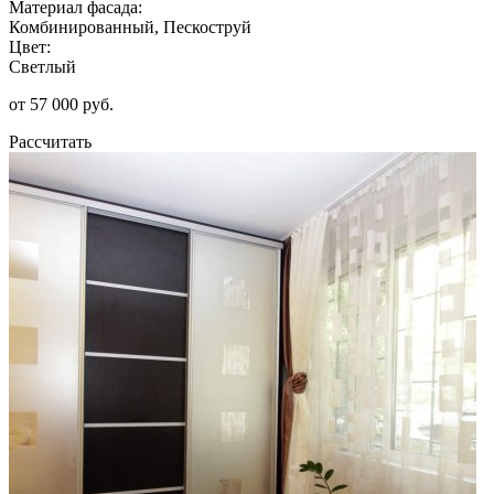
Материал фасада:
Комбинированный, Пескоструй
Цвет:
Светлый
от 57 000 руб.
Рассчитать