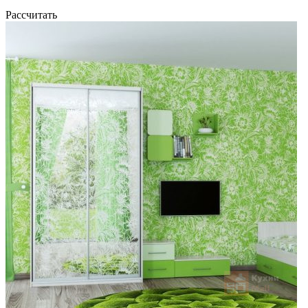
Рассчитать