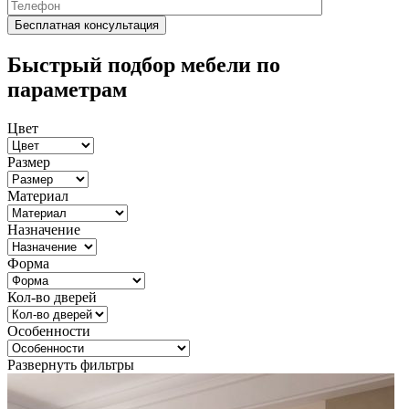
Быстрый подбор мебели по
параметрам
Цвет
Размер
Материал
Назначение
Форма
Кол-во дверей
Особенности
Развернуть фильтры