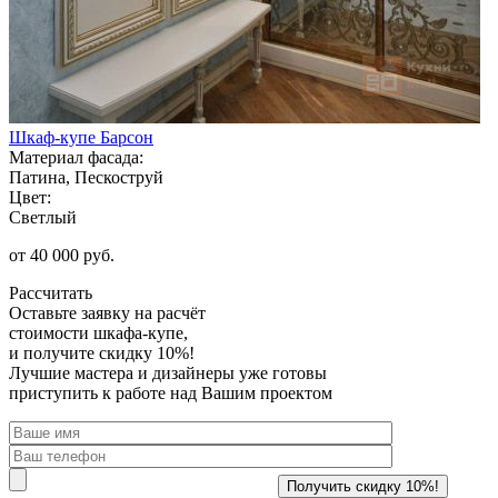
Шкаф-купе Барсон
Материал фасада:
Патина, Пескоструй
Цвет:
Светлый
от 40 000 руб.
Рассчитать
Оставьте заявку
на расчёт
стоимости шкафа-купе,
и получите скидку 10%!
Лучшие мастера и дизайнеры уже готовы
приступить к работе над Вашим проектом