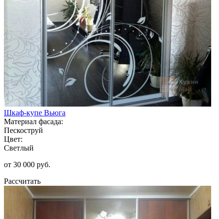
Шкаф-купе Вьюга
Материал фасада:
Пескоструй
Цвет:
Светлый
от 30 000 руб.
Рассчитать