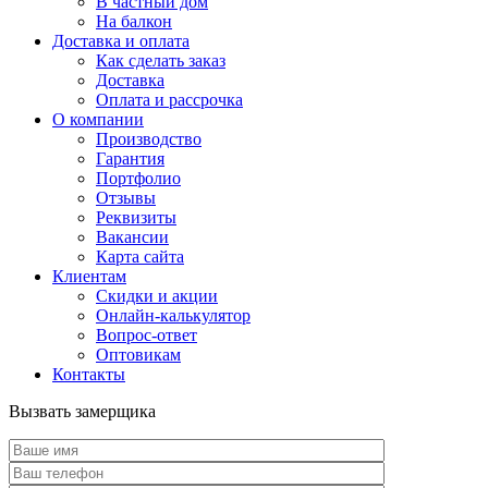
В частный дом
На балкон
Доставка и оплата
Как сделать заказ
Доставка
Оплата и рассрочка
О компании
Производство
Гарантия
Портфолио
Отзывы
Реквизиты
Вакансии
Карта сайта
Клиентам
Скидки и акции
Онлайн-калькулятор
Вопрос-ответ
Оптовикам
Контакты
Вызвать замерщика