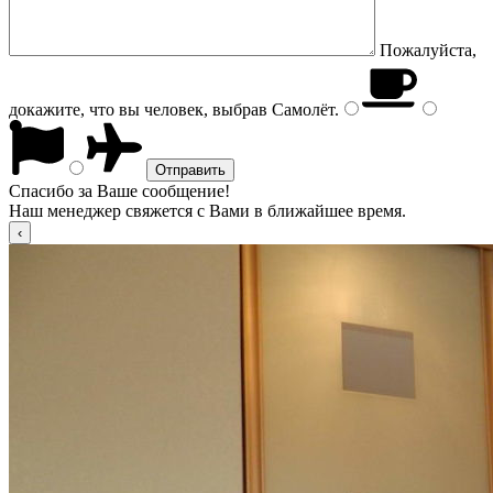
Пожалуйста,
докажите, что вы человек, выбрав
Самолёт
.
Спасибо за Ваше сообщение!
Наш менеджер свяжется с Вами в ближайшее время.