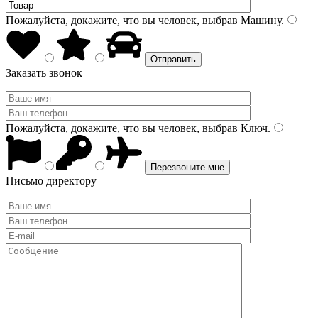
Пожалуйста, докажите, что вы человек, выбрав
Машину
.
Заказать звонок
Пожалуйста, докажите, что вы человек, выбрав
Ключ
.
Письмо директору