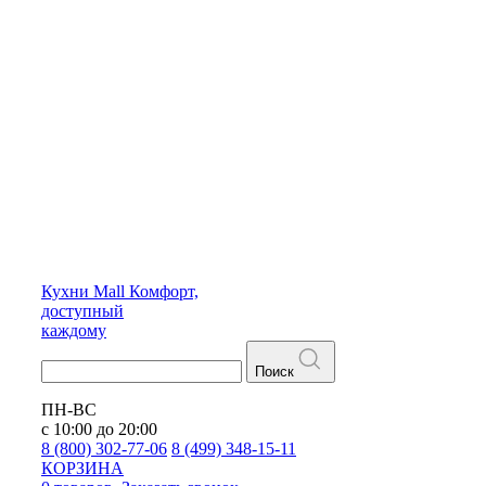
Кухни
Mall
Комфорт,
доступный
каждому
Поиск
ПН-ВС
с 10:00 до 20:00
8 (800) 302-77-06
8 (499) 348-15-11
КОРЗИНА