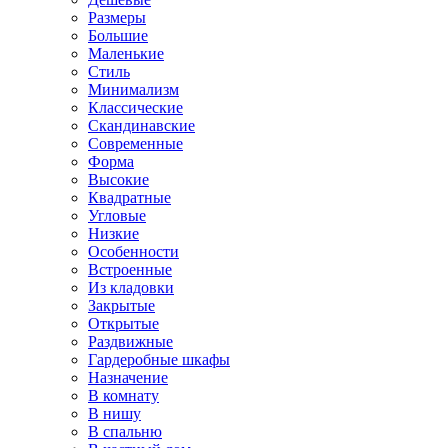
Размеры
Большие
Маленькие
Стиль
Минимализм
Классические
Скандинавские
Современные
Форма
Высокие
Квадратные
Угловые
Низкие
Особенности
Встроенные
Из кладовки
Закрытые
Открытые
Раздвижные
Гардеробные шкафы
Назначение
В комнату
В нишу
В спальню