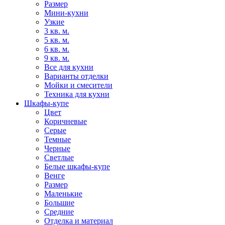
Размер
Мини-кухни
Узкие
3 кв. м.
5 кв. м.
6 кв. м.
9 кв. м.
Все для кухни
Варианты отделки
Мойки и смесители
Техника для кухни
Шкафы-купе
Цвет
Коричневые
Серые
Темные
Черные
Светлые
Белые шкафы-купе
Венге
Размер
Маленькие
Большие
Средние
Отделка и материал