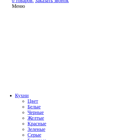
0 товаров.
Заказать звонок
Меню
Кухни
Цвет
Белые
Черные
Желтые
Красные
Зеленые
Серые