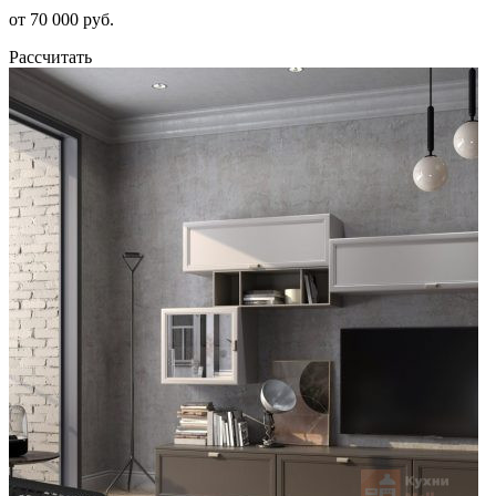
от 70 000 руб.
Рассчитать