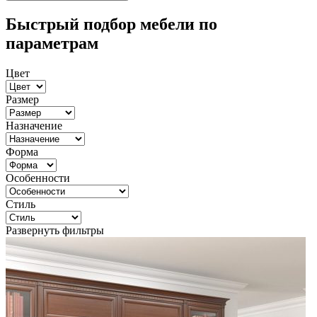
Быстрый подбор мебели по
параметрам
Цвет
Размер
Назначение
Форма
Особенности
Стиль
Развернуть фильтры