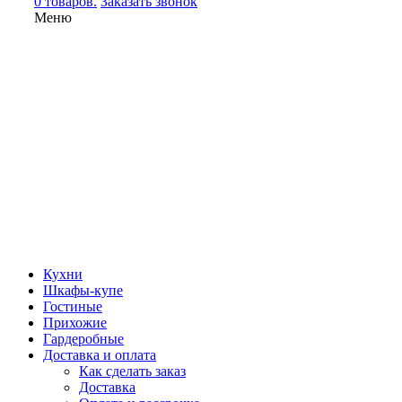
0 товаров.
Заказать звонок
Меню
Кухни
Шкафы-купе
Гостиные
Прихожие
Гардеробные
Доставка и оплата
Как сделать заказ
Доставка