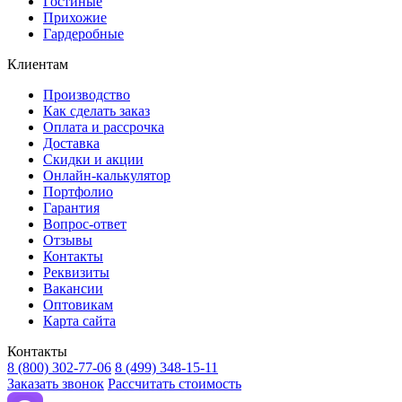
Гостиные
Прихожие
Гардеробные
Клиентам
Производство
Как сделать заказ
Оплата и рассрочка
Доставка
Скидки и акции
Онлайн-калькулятор
Портфолио
Гарантия
Вопрос-ответ
Отзывы
Контакты
Реквизиты
Вакансии
Оптовикам
Карта сайта
Контакты
8 (800) 302-77-06
8 (499) 348-15-11
Заказать звонок
Рассчитать стоимость