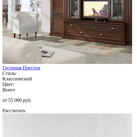
Гостиная Престон
Стиль:
Классический
Цвет:
Венге
от 55 000 руб.
Рассчитать