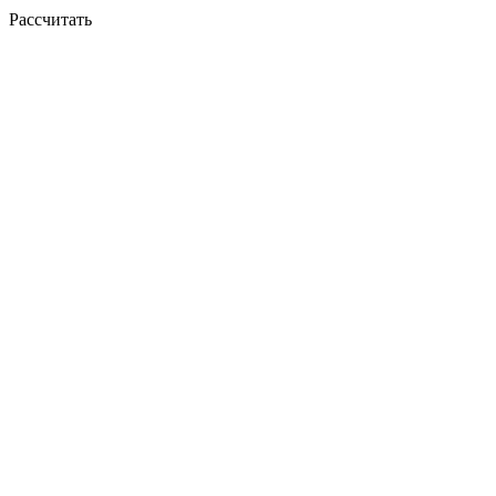
Рассчитать