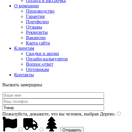
Оплата и рассрочка
О компании
Производство
Гарантия
Портфолио
Отзывы
Реквизиты
Вакансии
Карта сайта
Клиентам
Скидки и акции
Онлайн-калькулятор
Вопрос-ответ
Оптовикам
Контакты
Вызвать замерщика
Пожалуйста, докажите, что вы человек, выбрав
Дерево
.