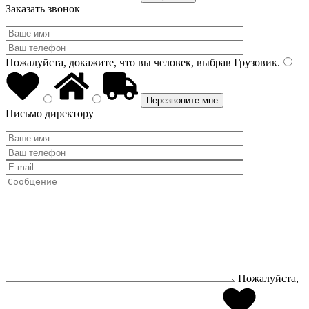
Заказать звонок
Пожалуйста, докажите, что вы человек, выбрав
Грузовик
.
Письмо директору
Пожалуйста,