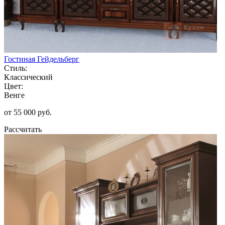
Гостиная Гейдельберг
Стиль:
Классический
Цвет:
Венге
от 55 000 руб.
Рассчитать