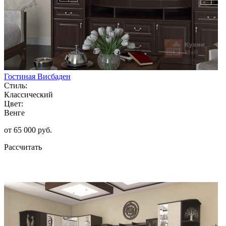
Гостиная Висбаден
Стиль:
Классический
Цвет:
Венге
от 65 000 руб.
Рассчитать