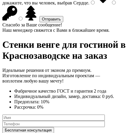
докажите, что вы человек, выбрав
Сердце
.
Спасибо за Ваше сообщение!
Наш менеджер свяжется с Вами в ближайшее время.
Стенки венге
для гостиной в
Краснозаводске на заказ
Идеальные решения от эконом до премиум.
Изготовление по индивидуальным проектам —
воплотим любую вашу мечту!
Фабричное качество
ГОСТ
и
гарантия 2 года
Индивидуальный дизайн, замер, доставка:
0 руб.
Предоплата:
10%
Рассрочка:
0%