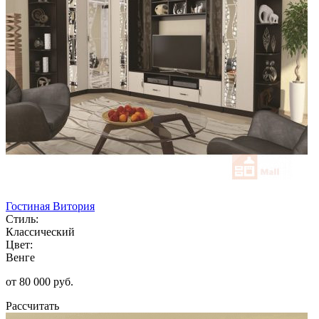
Гостиная Витория
Стиль:
Классический
Цвет:
Венге
от 80 000 руб.
Рассчитать