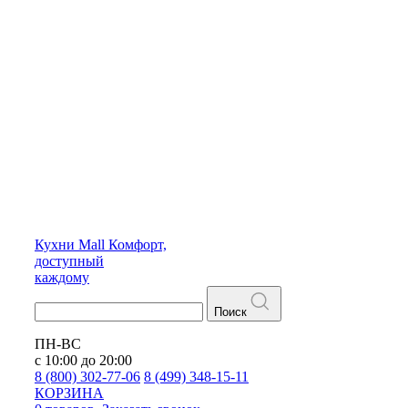
Кухни
Mall
Комфорт,
доступный
каждому
Поиск
ПН-ВС
с 10:00 до 20:00
8 (800) 302-77-06
8 (499) 348-15-11
КОРЗИНА