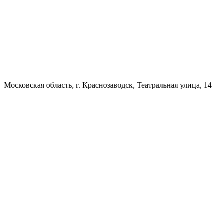
Московская область, г. Краснозаводск, Театральная улица, 14