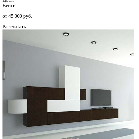
Венге
от 45 000 руб.
Рассчитать