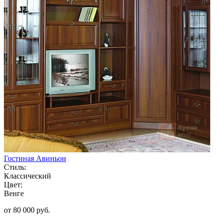
Гостиная Авиньон
Стиль:
Классический
Цвет:
Венге
от 80 000 руб.