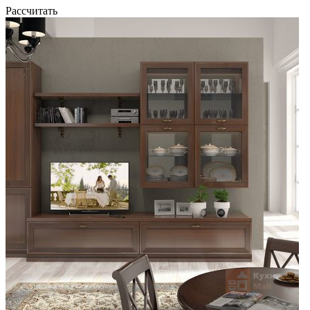
Рассчитать