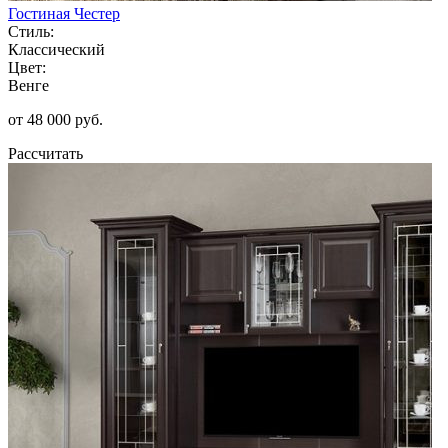
Гостиная Честер
Стиль:
Классический
Цвет:
Венге
от 48 000 руб.
Рассчитать