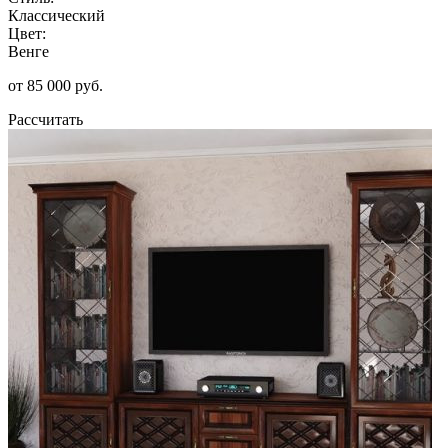
Классический
Цвет:
Венге
от 85 000 руб.
Рассчитать