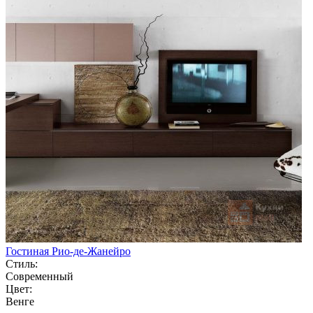
Гостиная Рио-де-Жанейро
Стиль:
Современный
Цвет:
Венге