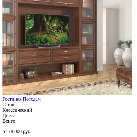
Гостиная Потсдам
Стиль:
Классический
Цвет:
Венге
от 78 000 руб.