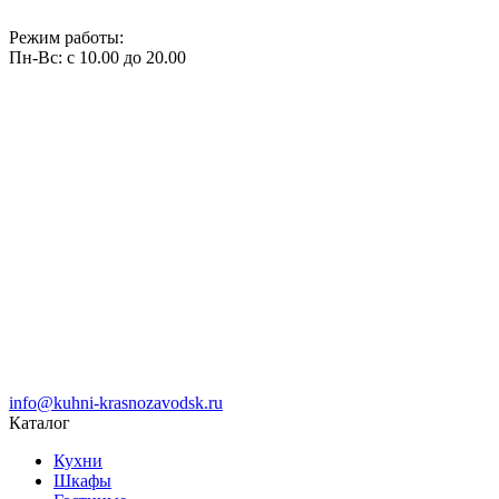
Режим работы:
Пн-Вс: с 10.00 до 20.00
info@kuhni-krasnozavodsk.ru
Каталог
Кухни
Шкафы