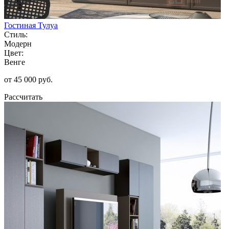
Гостиная Тулуа
Стиль:
Модерн
Цвет:
Венге
от 45 000 руб.
Рассчитать