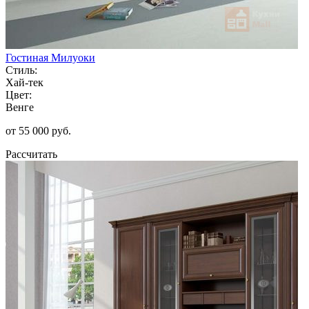
Гостиная Милуоки
Стиль:
Хай-тек
Цвет:
Венге
от 55 000 руб.
Рассчитать