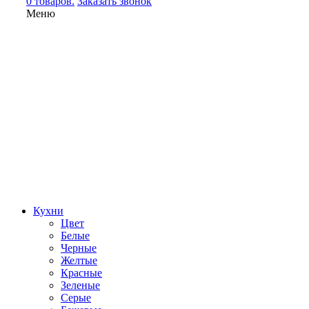
0 товаров.
Заказать звонок
Меню
Кухни
Цвет
Белые
Черные
Желтые
Красные
Зеленые
Серые