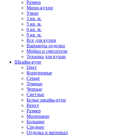
Размер
Мини-кухни
Узкие
3 кв. м.
5 кв. м.
6 кв. м.
9 кв. м.
Все для кухни
Варианты отделки
Мойки и смесители
Техника для кухни
Шкафы-купе
Цвет
Коричневые
Серые
Темные
Черные
Светлые
Белые шкафы-купе
Венге
Размер
Маленькие
Большие
Средние
Отделка и материал