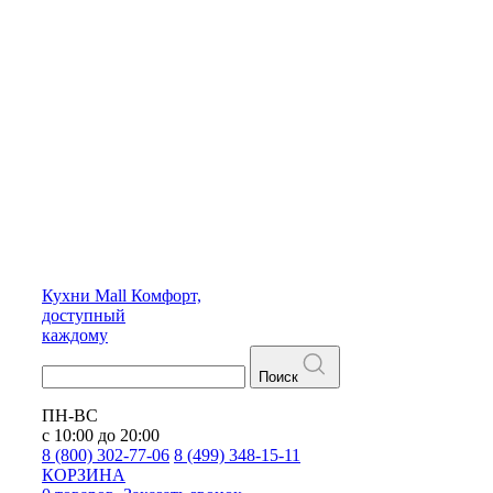
Кухни
Mall
Комфорт,
доступный
каждому
Поиск
ПН-ВС
с 10:00 до 20:00
8 (800) 302-77-06
8 (499) 348-15-11
КОРЗИНА