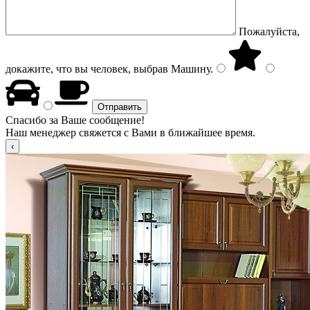
Пожалуйста,
докажите, что вы человек, выбрав
Машину
.
Спасибо за Ваше сообщение!
Наш менеджер свяжется с Вами в ближайшее время.