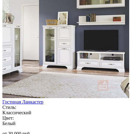
Гостиная Ланкастер
Стиль:
Классический
Цвет:
Белый
от 30 000 руб.