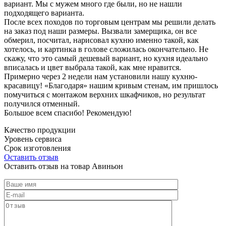
вариант. Мы с мужем много где были, но не нашли
подходящего варианта.
После всех походов по торговым центрам мы решили делать
на заказ под наши размеры. Вызвали замерщика, он все
обмерил, посчитал, нарисовал кухню именно такой, как
хотелось, и картинка в голове сложилась окончательно. Не
скажу, что это самый дешевый вариант, но кухня идеально
вписалась и цвет выбрала такой, как мне нравится.
Примерно через 2 недели нам установили нашу кухню-
красавицу! «Благодаря» нашим кривым стенам, им пришлось
помучиться с монтажом верхних шкафчиков, но результат
получился отменный.
Большое всем спасибо! Рекомендую!
Качество продукции
Уровень сервиса
Срок изготовления
Оставить отзыв
Оставить отзыв на товар Авиньон