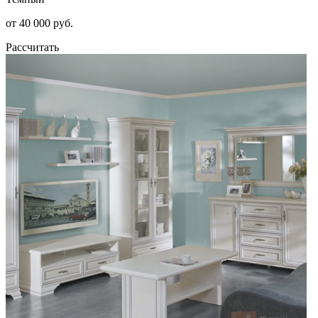
от 40 000 руб.
Рассчитать