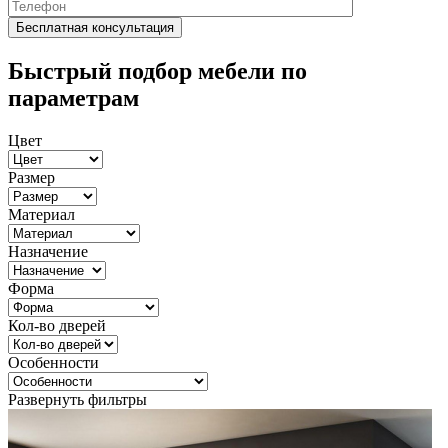
Быстрый подбор мебели по
параметрам
Цвет
Размер
Материал
Назначение
Форма
Кол-во дверей
Особенности
Развернуть фильтры