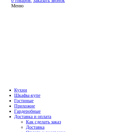
0 товаров.
Заказать звонок
Меню
Кухни
Шкафы-купе
Гостиные
Прихожие
Гардеробные
Доставка и оплата
Как сделать заказ
Доставка