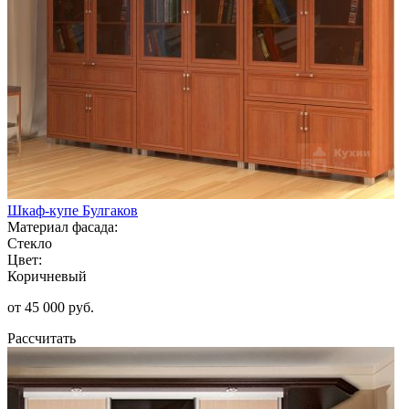
Шкаф-купе Булгаков
Материал фасада:
Стекло
Цвет:
Коричневый
от 45 000 руб.
Рассчитать