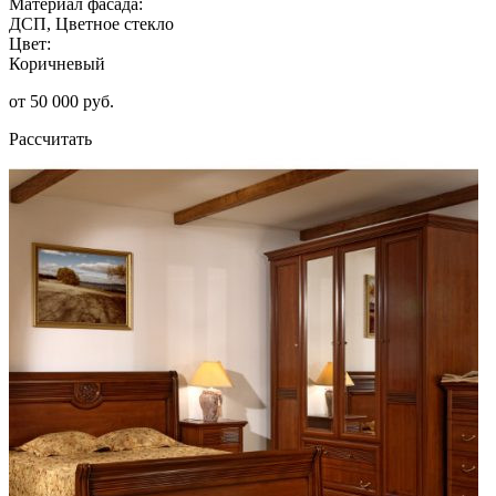
Материал фасада:
ДСП, Цветное стекло
Цвет:
Коричневый
от 50 000 руб.
Рассчитать