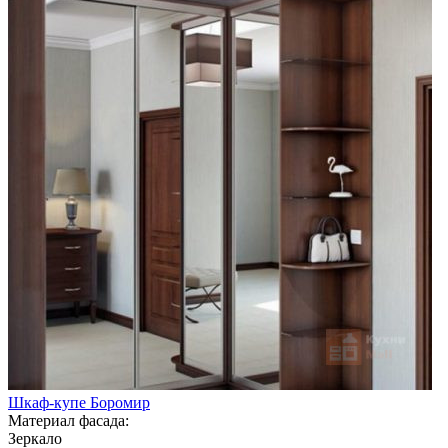
Шкаф-купе Боромир
Материал фасада:
Зеркало