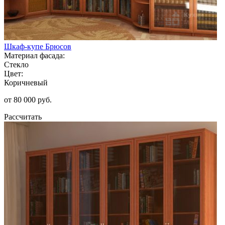
Шкаф-купе Брюсов
Материал фасада:
Стекло
Цвет:
Коричневый
от 80 000 руб.
Рассчитать