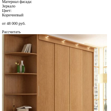
Материал фасада:
Зеркало
Цвет:
Коричневый
от 48 000 руб.
Рассчитать