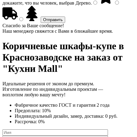
докажите, что вы человек, выбрав
Дерево
.
Спасибо за Ваше сообщение!
Наш менеджер свяжется с Вами в ближайшее время.
Коричневые шкафы-купе
в
Краснозаводске на заказ от
"Кухни Mall"
Идеальные решения от эконом до премиум.
Изготовление по индивидуальным проектам —
воплотим любую вашу мечту!
Фабричное качество
ГОСТ
и
гарантия 2 года
Предоплата:
10%
Индивидуальный дизайн, замер, доставка:
0 руб.
Рассрочка:
0%