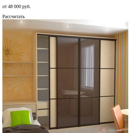
от 48 000 руб.
Рассчитать