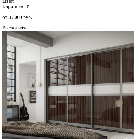
Цвет:
Коричневый
от 35 000 руб.
Рассчитать