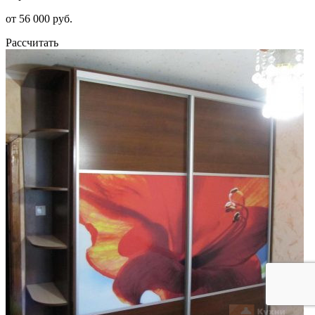
от 56 000 руб.
Рассчитать