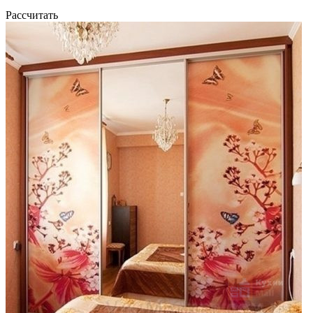
Рассчитать