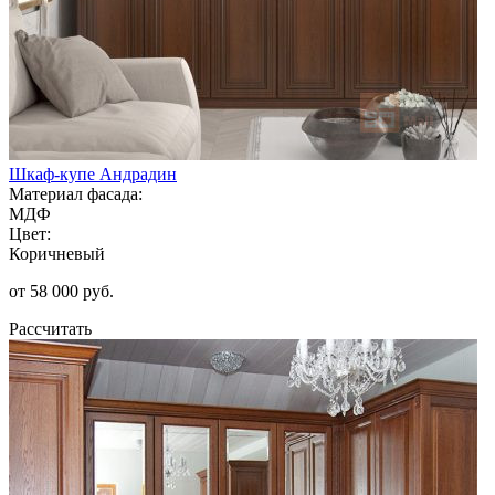
Шкаф-купе Андрадин
Материал фасада:
МДФ
Цвет:
Коричневый
от 58 000 руб.
Рассчитать