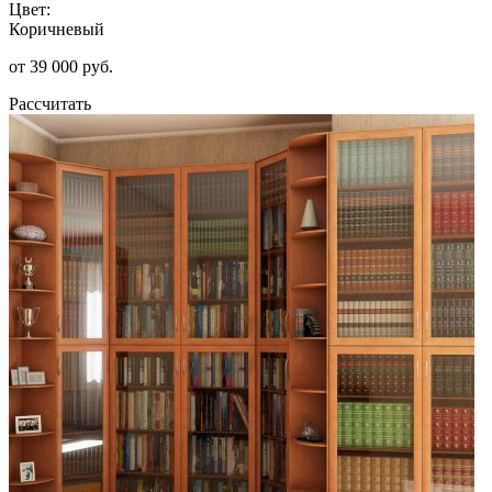
Цвет:
Коричневый
от 39 000 руб.
Рассчитать