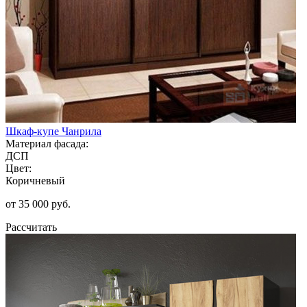
Шкаф-купе Чанрила
Материал фасада:
ДСП
Цвет:
Коричневый
от 35 000 руб.
Рассчитать