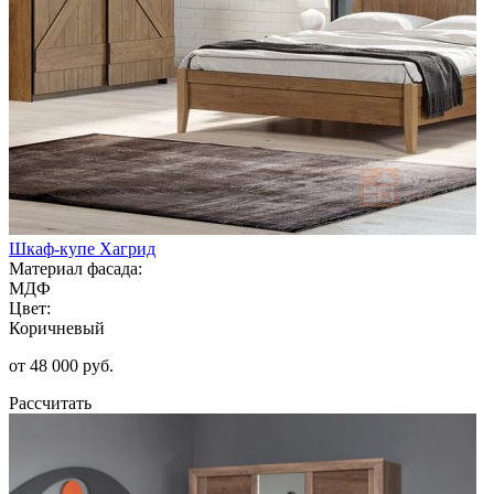
Шкаф-купе Хагрид
Материал фасада:
МДФ
Цвет:
Коричневый
от 48 000 руб.
Рассчитать