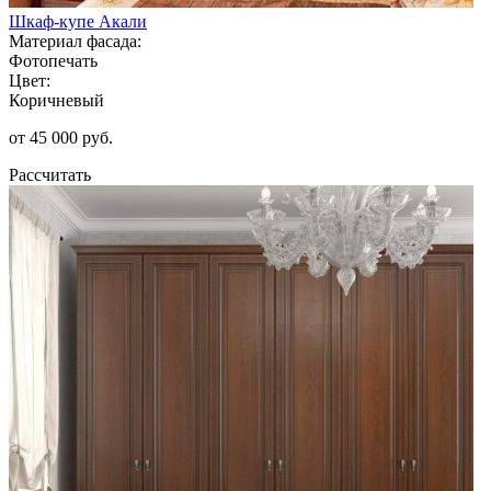
Шкаф-купе Акали
Материал фасада:
Фотопечать
Цвет:
Коричневый
от 45 000 руб.
Рассчитать