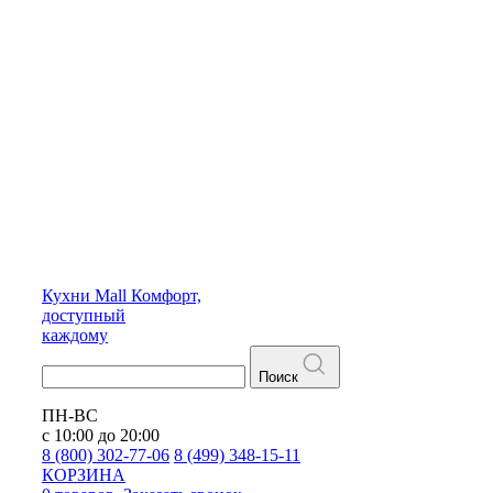
Кухни
Mall
Комфорт,
доступный
каждому
Поиск
ПН-ВС
с 10:00 до 20:00
8 (800) 302-77-06
8 (499) 348-15-11
КОРЗИНА