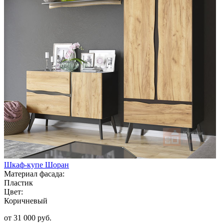
Шкаф-купе Шоран
Материал фасада:
Пластик
Цвет:
Коричневый
от 31 000 руб.