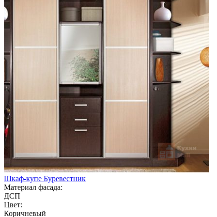
Шкаф-купе Буревестник
Материал фасада:
ДСП
Цвет:
Коричневый