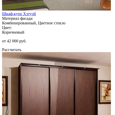
Шкаф-купе Хэтуэй
Материал фасада:
Комбинированный, Цветное стекло
Цвет:
Коричневый
от 42 000 руб.
Рассчитать