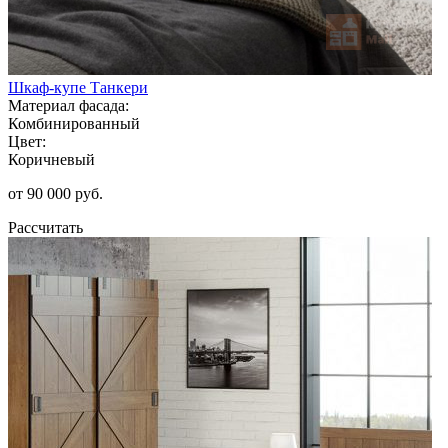
Шкаф-купе Танкери
Материал фасада:
Комбинированный
Цвет:
Коричневый
от 90 000 руб.
Рассчитать