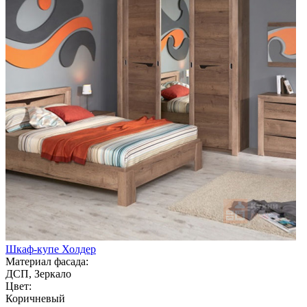
Шкаф-купе Холдер
Материал фасада:
ДСП, Зеркало
Цвет:
Коричневый