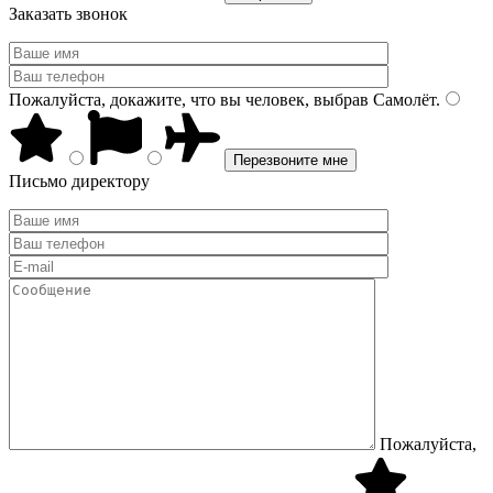
Заказать звонок
Пожалуйста, докажите, что вы человек, выбрав
Самолёт
.
Письмо директору
Пожалуйста,