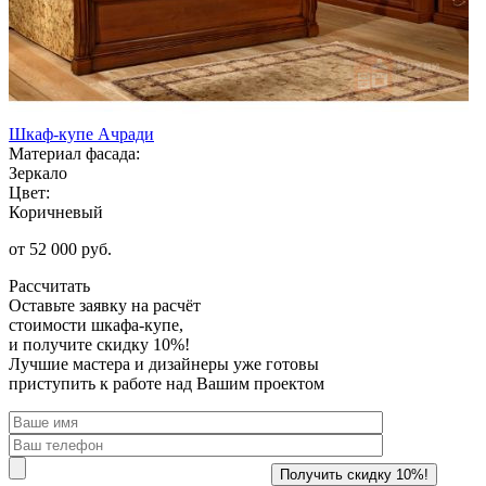
Шкаф-купе Ачради
Материал фасада:
Зеркало
Цвет:
Коричневый
от 52 000 руб.
Рассчитать
Оставьте заявку
на расчёт
стоимости шкафа-купе,
и получите скидку 10%!
Лучшие мастера и дизайнеры уже готовы
приступить к работе над Вашим проектом