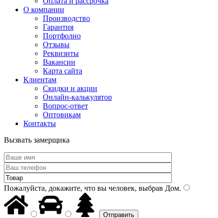
Оплата и рассрочка
О компании
Производство
Гарантия
Портфолио
Отзывы
Реквизиты
Вакансии
Карта сайта
Клиентам
Скидки и акции
Онлайн-калькулятор
Вопрос-ответ
Оптовикам
Контакты
Вызвать замерщика
Пожалуйста, докажите, что вы человек, выбрав
Дом
.