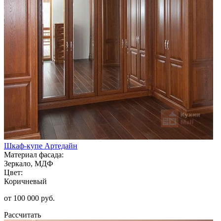
Шкаф-купе Артедайн
Материал фасада:
Зеркало, МДФ
Цвет:
Коричневый
от 100 000 руб.
Рассчитать