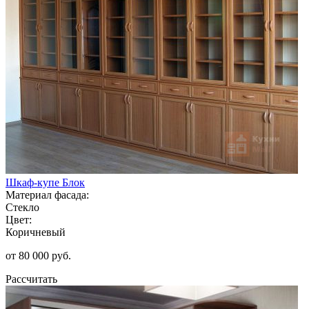
Шкаф-купе Блок
Материал фасада:
Стекло
Цвет:
Коричневый
от 80 000 руб.
Рассчитать