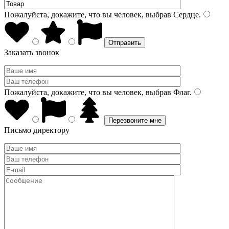
Пожалуйста, докажите, что вы человек, выбрав
Сердце
.
Заказать звонок
Пожалуйста, докажите, что вы человек, выбрав
Флаг
.
Письмо директору