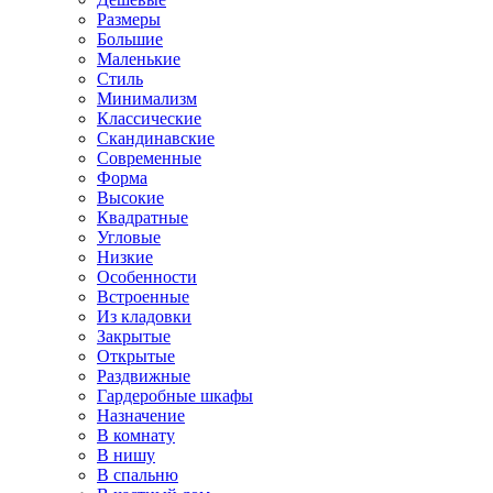
Размеры
Большие
Маленькие
Стиль
Минимализм
Классические
Скандинавские
Современные
Форма
Высокие
Квадратные
Угловые
Низкие
Особенности
Встроенные
Из кладовки
Закрытые
Открытые
Раздвижные
Гардеробные шкафы
Назначение
В комнату
В нишу
В спальню