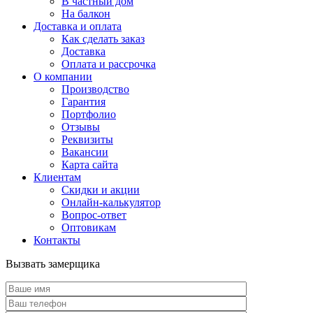
В частный дом
На балкон
Доставка и оплата
Как сделать заказ
Доставка
Оплата и рассрочка
О компании
Производство
Гарантия
Портфолио
Отзывы
Реквизиты
Вакансии
Карта сайта
Клиентам
Скидки и акции
Онлайн-калькулятор
Вопрос-ответ
Оптовикам
Контакты
Вызвать замерщика