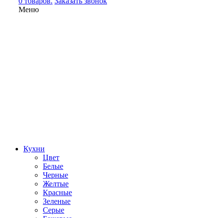
0 товаров.
Заказать звонок
Меню
Кухни
Цвет
Белые
Черные
Желтые
Красные
Зеленые
Серые