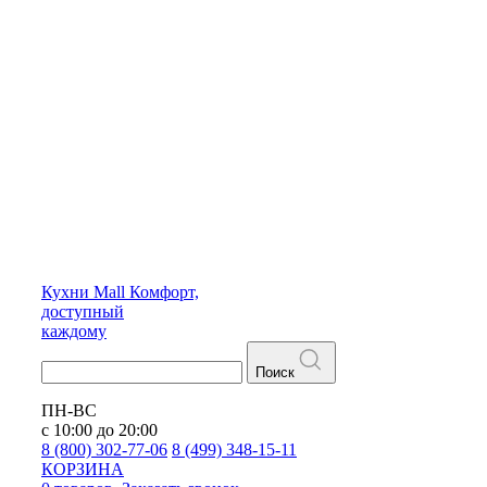
Кухни
Mall
Комфорт,
доступный
каждому
Поиск
ПН-ВС
с 10:00 до 20:00
8 (800) 302-77-06
8 (499) 348-15-11
КОРЗИНА