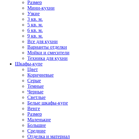
Размер
Мини-кухни
Узкие
3 кв. м.
5 кв. м.
6 кв. м.
9 кв. м.
Все для кухни
Варианты отделки
Мойки и смесители
Техника для кухни
Шкафы-купе
Цвет
Коричневые
Серые
Темные
Черные
Светлые
Белые шкафы-купе
Венге
Размер
Маленькие
Большие
Средние
Отделка и материал