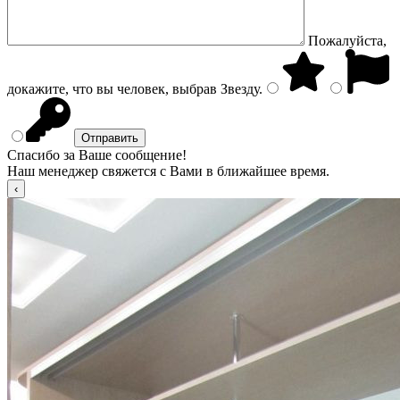
Пожалуйста,
докажите, что вы человек, выбрав
Звезду
.
Спасибо за Ваше сообщение!
Наш менеджер свяжется с Вами в ближайшее время.